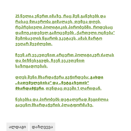
25 წელია ვწერთ იმაზე, რაც შენ გაწუხებს და
რასაც მთავრობა გიმალავს, თუმცა დღეს,
რეპრესიული პოლიტიკის პირობებში, როდესაც
დამოუკიდებელ გამოცემებს „ქართული ოცნება“
შემოსავლის წყაროს უკეტავს, ამას მარტო
ვეღარ შევძლებთ.
ჩვენ არ ვეკუთვნით არცერთ პოლიტიკურ ძალას
და ბიზნესჯგუფს. ჩვენ ვეკუთვნით
საზოგადოებას.
დღეს შენი მხარდაჭერა გვჭირდება:
გახდი
„ბათუმელებისა“ და „ნეტგაზეთის“
მხარდამჭერი
,
თუნდაც თვეში 1 ლარიდან.
წესებსა და პირობებს დეტალურად შეგიძლია
გაეცნო მხარდაჭერის პლატფორმაზე.
ალდაგი
დაზღვევა