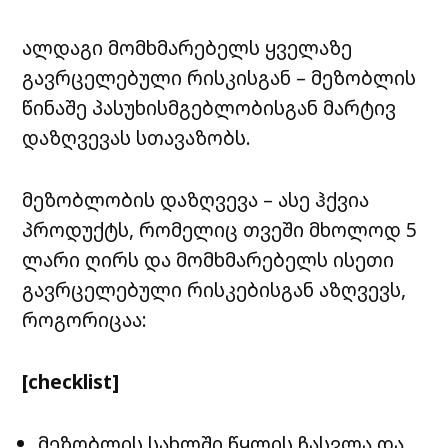
ალდაგი მომხმარებელს ყველაზე
გავრცელებული რისკისგან – მეზობლის
წინაშე პასუხისმგებლობისგან მარტივ
დაზღვევას სთავაზობს.
მეზობლობის დაზღვევა – ასე ჰქვია
პროდუქტს, რომელიც თვეში მხოლოდ 5
ლარი ღირს და მომხმარებელს ისეთი
გავრცელებული რისკებისგან აზღვევს,
როგორიცაა:
[checklist]
მეზობლის სახლში წყლის ჩასვლა და