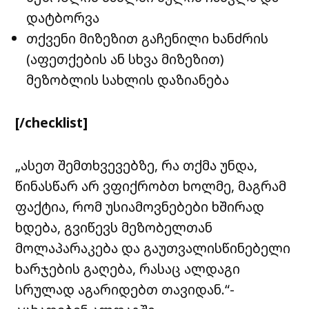
დატბორვა
თქვენი მიზეზით გაჩენილი ხანძრის
(აფეთქების ან სხვა მიზეზით)
მეზობლის სახლის დაზიანება
[/checklist]
„ასეთ შემთხვევებზე, რა თქმა უნდა,
წინასწარ არ ვფიქრობთ ხოლმე, მაგრამ
ფაქტია, რომ უსიამოვნებები ხშირად
ხდება, გვიწევს მეზობელთან
მოლაპარაკება და გაუთვალისწინებელი
ხარჯების გაღება, რასაც ალდაგი
სრულად აგარიდებთ თავიდან.“-