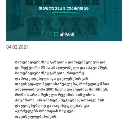
04.02.2021
ბათუმელები/ნეტგაზეთის დამფუძნებელი და
დირექტორი მზია ამაღლობელი დააპატიმრეს.
ბათუმელები/ნეტგაზეთი, როგორც
დამოუკიდებელი და გავლენებისგან
თავისუფალი მედიასაშუალება, რომელიც მზია
ამაღლობელმა 2001 წელს დააფუძნა, მიიჩნევს,
რომ ის არის რუსული რეჟიმის სინდისის
პატიმარი, არ აპირებს შეგუებას, ითხოვს მის
დაუყოვნებლივ გათავისუფლებას და
აგრძელებს ბრძოლას სიტყვის
თავისუფლებისთვის.