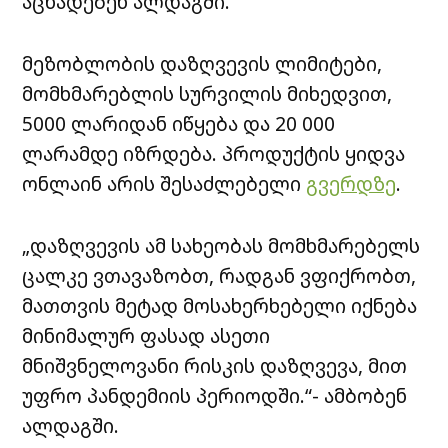
აცხადებენ ალდაგში.
მეზობლობის დაზღვევის ლიმიტები,
მომხმარებლის სურვილის მიხედვით,
5000 ლარიდან იწყება და 20 000
ლარამდე იზრდება. პროდუქტის ყიდვა
ონლაინ არის შესაძლებელი
გვერდზე
.
„დაზღვევის ამ სახეობას მომხმარებელს
ცალკე ვთავაზობთ, რადგან ვფიქრობთ,
მათთვის მეტად მოსახერხებელი იქნება
მინიმალურ ფასად ასეთი
მნიშვნელოვანი რისკის დაზღვევა, მით
უფრო პანდემიის პერიოდში.“- ამბობენ
ალდაგში.