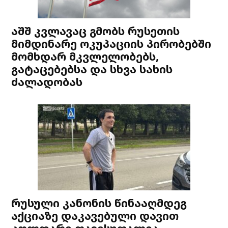
აშშ კვლავაც გმობს რუსეთის
მიმდინარე ოკუპაციის პირობებში
მომხდარ მკვლელობებს,
გატაცებებსა და სხვა სახის
ძალადობას
რუსული კანონის წინააღმდეგ
აქციაზე დაკავებული დავით