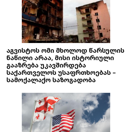
აგვისტოს ომი მხოლოდ წარსულის
ნაწილი არაა, მისი ისტორიული
გააზრება უკავშირდება
საქართველოს უსაფრთხოებას –
სამოქალაქო საზოგადობა