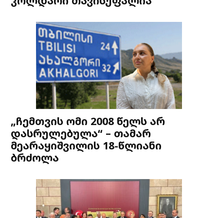
კოლდარი თავისუფალია
„ჩემთვის ომი 2008 წელს არ
დასრულებულა“ – თამარ
მეარაყიშვილის 18-წლიანი
ბრძოლა