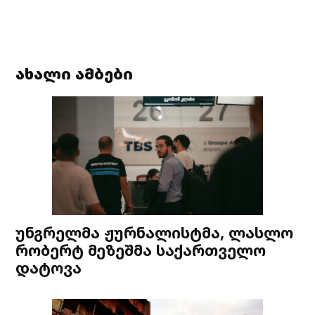
ახალი ამბები
უნგრელმა ჟურნალისტმა, ლასლო
რობერტ მეზეშმა საქართველო
დატოვა