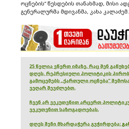
ოცნების“ წესდების თანახმად, მისი 
გენერალურმა მდივანმა, კახა კალაძემ.
25 წელია ვწერთ იმაზე, რაც შენ გაწუხ
დღეს, რეპრესიული პოლიტიკის პირობ
გამოცემებს „ქართული ოცნება“ შემოსა
ვეღარ შევძლებთ.
ჩვენ არ ვეკუთვნით არცერთ პოლიტიკუ
ვეკუთვნით საზოგადოებას.
დღეს შენი მხარდაჭერა გვჭირდება:
გა