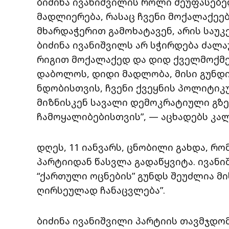
ბიძინა ივანიშვილის როლი შეუფასებელ
მადლიერება, რასაც ჩვენი მოქალაქეე
მხარდაჭერით გამოხატავენ, არის საუკ
ბიძინა ივანიშვილს არ სჭირდება ძალა
რიგით მოქალაქედ და დიდ ქველმოქმ
დაბოლოს, დიდი მადლობა, მისი გუნდ
ნდობისთვის, ჩვენი ქვეყნის პოლიტიკუ
მიზნისკენ სავალი დემოკრატიული გზე
ჩამოყალიბებისთვის”, — აცხადებს კალ
დღეს, 11 იანვარს, ცნობილი გახდა, რ
პარტიიდან წასვლა გადაწყვიტა. ივან
“ქართული ოცნების” გუნდს შეუძლია მი
ღირსეულად ჩანაცვლება”.
ბიძინა ივანიშვილი პარტიის თავმჯდომ