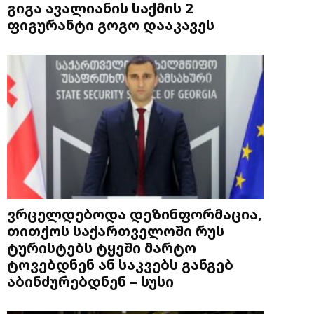
გიგა ავალიანის საქმის 2
ფიგურანტი გოგო დააკავეს
ვრცელდებოდა დეზინფორმაცია,
თითქოს საქართველოში რუს
ტურისტებს ტყეში მარტო
ტოვებდნენ ან საკვებს განგებ
აბინძურებდნენ – სუსი