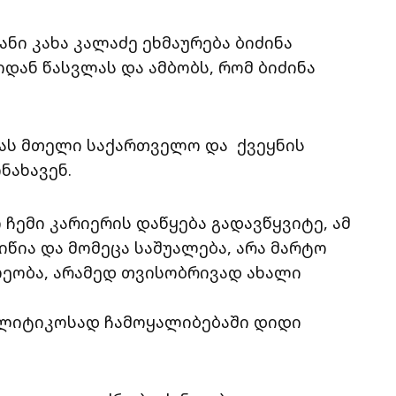
ნი კახა კალაძე ეხმაურება ბიძინა
დან წასვლას და ამბობს, რომ ბიძინა
ბას მთელი საქართველო და ქვეყნის
ნახავენ.
ჩემი კარიერის დაწყება გადავწყვიტე, ამ
წია და მომეცა საშუალება, არა მარტო
ეობა, არამედ თვისობრივად ახალი
ოლიტიკოსად ჩამოყალიბებაში დიდი