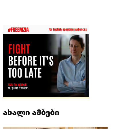
ახალი ამბები