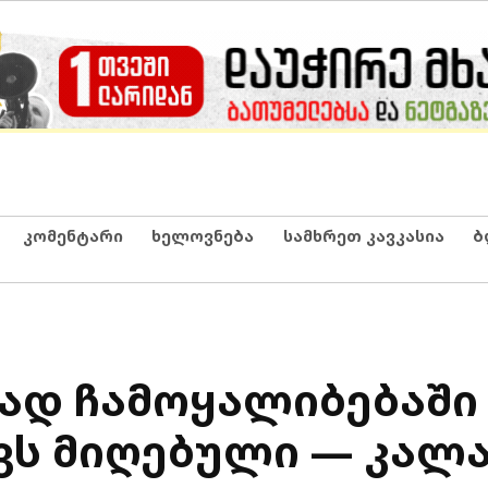
კომენტარი
ხელოვნება
სამხრეთ კავკასია
ბ
ად ჩამოყალიბებაში
ვს მიღებული — კალ