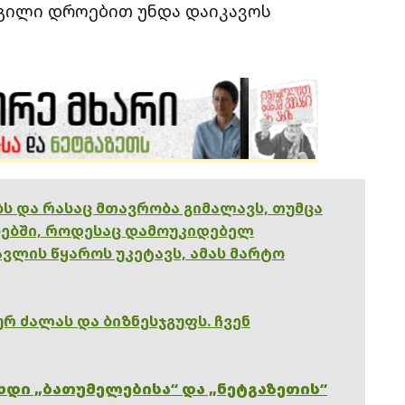
ადგილი დროებით უნდა დაიკავოს
ებს და რასაც მთავრობა გიმალავს, თუმცა
ებში, როდესაც დამოუკიდებელ
ვლის წყაროს უკეტავს, ამას მარტო
რ ძალას და ბიზნესჯგუფს. ჩვენ
ხდი „ბათუმელებისა“ და „ნეტგაზეთის“