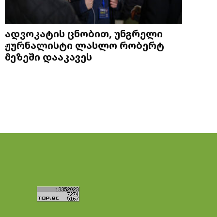
ადვოკატის ცნობით, უნგრელი
ჟურნალისტი ლასლო რობერტ
მეზეში დააკავეს