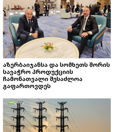
აზერბაიჯანსა და სომხეთს შორის
სავაჭრო პროდუქციის
ჩამონათვალი შესაძლოა
გაფართოვდეს