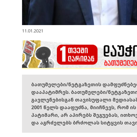
11.01.2021
ბათუმელები/ნეტგაზეთის დამფუძნებ
დააპატიმრეს. ბათუმელები/ნეტგაზეთ
გავლენებისგან თავისუფალი მედიასა
2001 წელს დააფუძნა, მიიჩნევს, რომ ი
პატიმარი, არ აპირებს შეგუებას, ითხ
და აგრძელებს ბრძოლას სიტყვის თავ