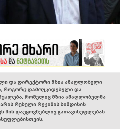
ელი და დირექტორი მზია ამაღლობელი
ი, როგორც დამოუკიდებელი და
შუალება, რომელიც მზია ამაღლობელმა
ს არის რუსული რეჟიმის სინდისის
ოვს მის დაუყოვნებლივ გათავისუფლებას
ისუფლებისთვის.