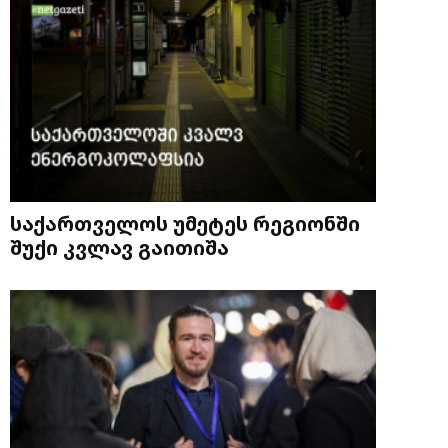
საქართველოს უმეტეს რეგიონში
შუქი კვლავ გაითიშა