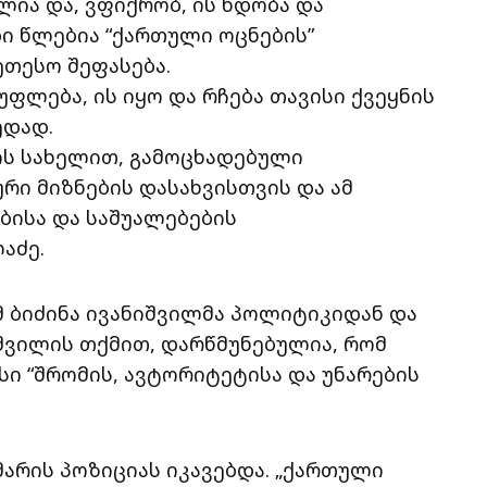
ია და, ვფიქრობ, ის ნდობა და
ბი წლებია “ქართული ოცნების”
ეთესო შეფასება.
უფლება, ის იყო და რჩება თავისი ქვეყნის
ედად.
ის სახელით, გამოცხადებული
რი მიზნების დასახვისთვის და ამ
ბისა და საშუალებების
აძე.
ომ ბიძინა ივანიშვილმა პოლიტიკიდან და
იშვილის თქმით, დარწმუნებულია, რომ
სი “შრომის, ავტორიტეტისა და უნარების
არის პოზიციას იკავებდა. „ქართული