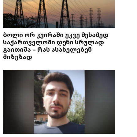
ბოლი ორ კვირაში უკვე მესამედ
საქართველოში დენი სრულად
გაითიშა – რას ასახელებენ
მიზეზად