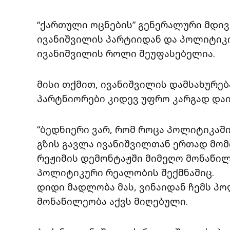
“ქართული ოცნების” გენერალური მდივა
ივანიშვილის პარტიიდან და პოლიტიკი
ივანიშვილის როლი შეუფასებელია.
მისი თქმით, ივანიშვილის დამსახურე
პარტნიორები კიდევ უფრო კარგად დაი
“ბედნიერი ვარ, რომ როცა პოლიტიკაში 
გზის გავლა ივანიშვილთან ერთად მომი
რეჟიმის დემონტაჟში მიმეღო მონაწილ
პოლიტიკური რეალობის შექმნაშიც.
დიდი მადლობა მას, ვინაიდან ჩემს პ
მონაწილეობა აქვს მიღებული.