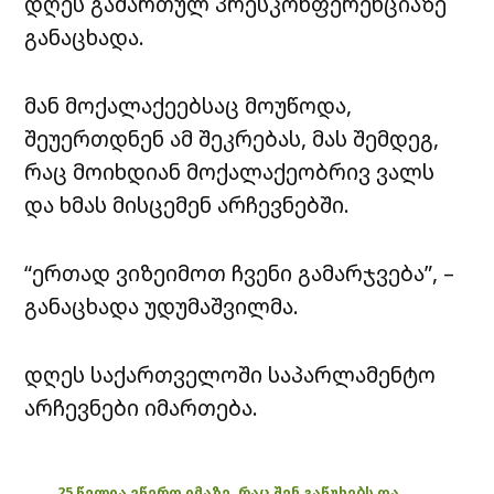
დღეს გამართულ პრესკონფერენციაზე
განაცხადა.
მან მოქალაქეებსაც მოუწოდა,
შეუერთდნენ ამ შეკრებას, მას შემდეგ,
რაც მოიხდიან მოქალაქეობრივ ვალს
და ხმას მისცემენ არჩევნებში.
“ერთად ვიზეიმოთ ჩვენი გამარჯვება”, –
განაცხადა უდუმაშვილმა.
დღეს საქართველოში საპარლამენტო
არჩევნები იმართება.
25 წელია ვწერთ იმაზე, რაც შენ გაწუხებს და