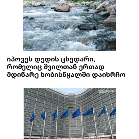
იპოვეს დედის ცხედარი,
რომელიც შვილთან ერთად
მდინარე ხობისწყალში დაიხრჩო