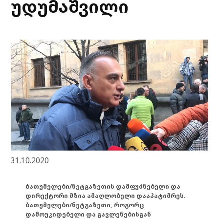
უდუმაშვილი
31.10.2020
ბათუმელები/ნეტგაზეთის დამფუძნებელი და
დირექტორი მზია ამაღლობელი დააპატიმრეს.
ბათუმელები/ნეტგაზეთი, როგორც
დამოუკიდებელი და გავლენებისგან