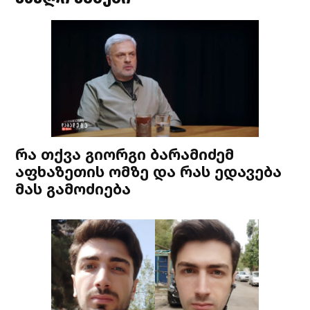
რა თქვა გიორგი ბარამიძემ
აფხაზეთის ომზე და რას ედავება
მას გამოძიება