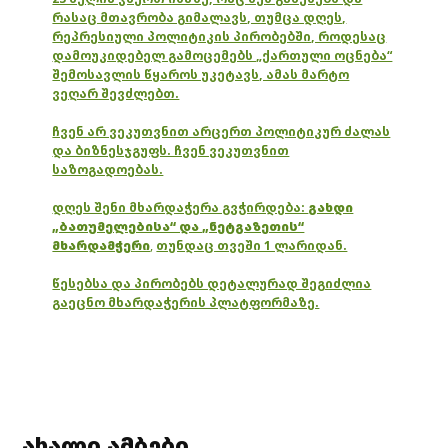
რასაც მთავრობა გიმალავს, თუმცა დღეს,
რეპრესიული პოლიტიკის პირობებში, როდესაც
დამოუკიდებელ გამოცემებს „ქართული ოცნება“
შემოსავლის წყაროს უკეტავს, ამას მარტო
ვეღარ შევძლებთ.
ჩვენ არ ვეკუთვნით არცერთ პოლიტიკურ ძალას
და ბიზნესჯგუფს. ჩვენ ვეკუთვნით
საზოგადოებას.
დღეს შენი მხარდაჭერა გვჭირდება:
გახდი
„ბათუმელებისა“ და „ნეტგაზეთის“
მხარდამჭერი
,
თუნდაც თვეში 1 ლარიდან.
წესებსა და პირობებს დეტალურად შეგიძლია
გაეცნო მხარდაჭერის პლატფორმაზე.
ახალი ამბები