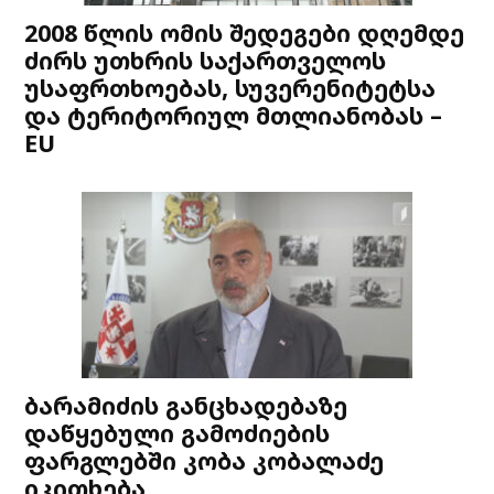
2008 წლის ომის შედეგები დღემდე
ძირს უთხრის საქართველოს
უსაფრთხოებას, სუვერენიტეტსა
და ტერიტორიულ მთლიანობას –
EU
ბარამიძის განცხადებაზე
დაწყებული გამოძიების
ფარგლებში კობა კობალაძე
იკითხება