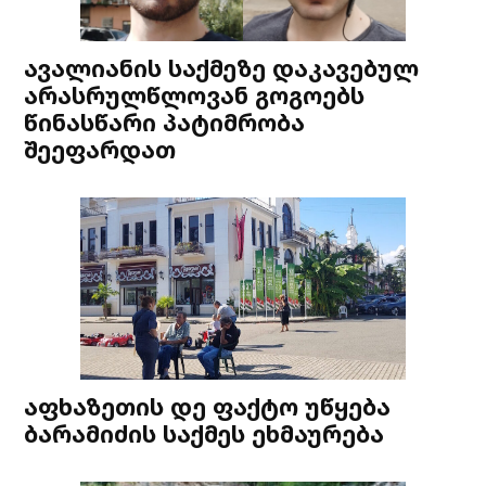
ავალიანის საქმეზე დაკავებულ
არასრულწლოვან გოგოებს
წინასწარი პატიმრობა
შეეფარდათ
აფხაზეთის დე ფაქტო უწყება
ბარამიძის საქმეს ეხმაურება