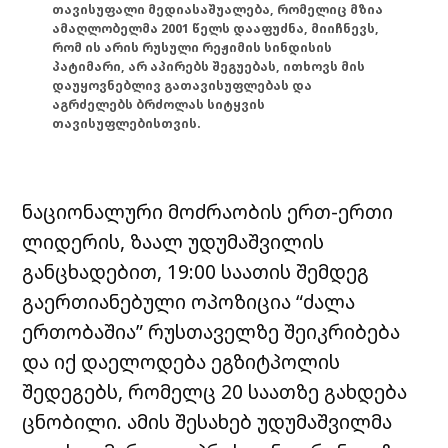
თავისუფალი მედიასაშუალება, რომელიც მზია
ამაღლობელმა 2001 წელს დააფუძნა, მიიჩნევს,
რომ ის არის რუსული რეჟიმის სინდისის
პატიმარი, არ აპირებს შეგუებას, ითხოვს მის
დაუყოვნებლივ გათავისუფლებას და
აგრძელებს ბრძოლას სიტყვის
თავისუფლებისთვის.
ნაციონალური მოძრაობის ერთ-ერთი
ლიდერის, ზაალ უდუმაშვილის
განცხადებით, 19:00 საათის შემდეგ
გაერთიანებული ოპოზიცია “ძალა
ერთობაშია” რუსთაველზე შეიკრიბება
და იქ დაელოდება ეგზიტპოლის
შედეგებს, რომელც 20 საათზე გახდება
ცნობილი. ამის შესახებ უდუმაშვილმა