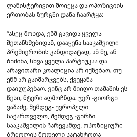
ლანისტერივით მოიქცა და ოპოზიციის
ერთობას ზურგში დანა ჩაარტყა:
“ასეც მოხდა, ენმ გავიდა ყველა
შეთანხმებიდან, დააყენა სააკაშვილი
პრემიერობის კანდიდატად, ან მე, ან
ბიძინა, სხვა ყველა პარტიუკაა და
არავითარი კოალიცია არ იქნებაო. თუ
ენმ არ გაიმარჯვებს, ქვეყანა
დაიღუპებაო. ვინც არ მიიღო თამაშის ეს
წესი, მტერი აღმოჩნდა. ჯერ -გიორგი
ვაშაძე, შემდეგ- ევროპული
საქართველო, შემდეგ -გირჩი.
სააკაშვილის ჩარევამდე, ოპოზიციური
ბრძოლის მოდელი სატახტოთა