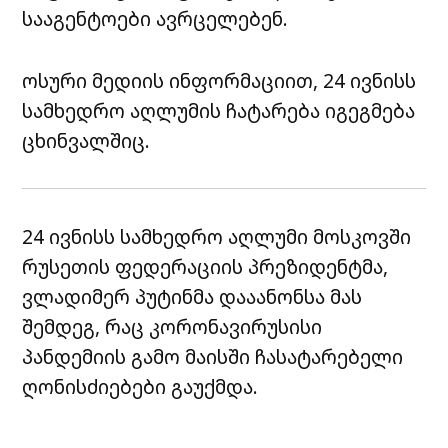
სააგენტოები ავრცელებენ.
ოსური მედიის ინფორმაციით, 24 ივნისს
სამხედრო აღლუმის ჩატარება იგეგმება
ცხინვალშიც.
24 ივნისს სამხედრო აღლუმი მოსკოვში
რუსეთის ფედერაციის პრეზიდენტმა,
ვლადიმერ პუტინმა დააანონსა მას
შემდეგ, რაც კორონავირუსისი
პანდემიის გამო მაისში ჩასატარებელი
ღონისძიებები გაუქმდა.