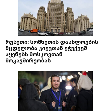
რუსეთი: სომხეთის დაახლოების
მცდელობა კიევთან ეჭვქვეშ
აყენებს მოსკოვთან
მოკავშირეობას