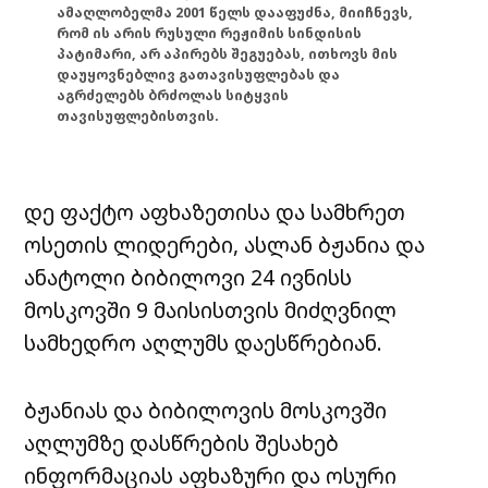
ამაღლობელმა 2001 წელს დააფუძნა, მიიჩნევს,
რომ ის არის რუსული რეჟიმის სინდისის
პატიმარი, არ აპირებს შეგუებას, ითხოვს მის
დაუყოვნებლივ გათავისუფლებას და
აგრძელებს ბრძოლას სიტყვის
თავისუფლებისთვის.
დე ფაქტო აფხაზეთისა და სამხრეთ
ოსეთის ლიდერები, ასლან ბჟანია და
ანატოლი ბიბილოვი 24 ივნისს
მოსკოვში 9 მაისისთვის მიძღვნილ
სამხედრო აღლუმს დაესწრებიან.
ბჟანიას და ბიბილოვის მოსკოვში
აღლუმზე დასწრების შესახებ
ინფორმაციას აფხაზური და ოსური