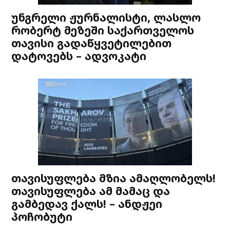
უნგრელი ჟურნალისტი, ლასლო
რობერტ მეზეში საქართველოს
თავისი გადაწყვეტილებით
დატოვებს – ადვოკატი
თავისუფლება მზია ამაღლობელს!
თავისუფლება ამ მამაც და
გამბედავ ქალს! – ანდჟეი
პოჩობუტი