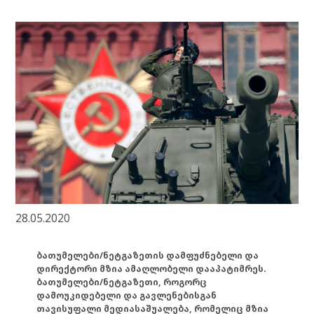
28.05.2020
ბათუმელები/ნეტგაზეთის დამფუძნებელი და
დირექტორი მზია ამაღლობელი დააპატიმრეს.
ბათუმელები/ნეტგაზეთი, როგორც
დამოუკიდებელი და გავლენებისგან
თავისუფალი მედიასაშუალება, რომელიც მზია