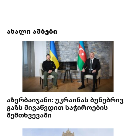
ახალი ამბები
აზერბაიჯანი: უკრაინას ბუნებრივ
გაზს მივაწვდით საჭიროების
შემთხვევაში