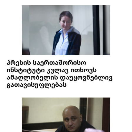
პრესის საერთაშორისო
ინსტიტუტი კვლავ ითხოვს
ამაღლობელის დაუყოვნებლივ
გათავისუფლებას