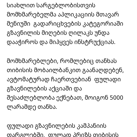
სიახლით სარგებლობისთვის
მომხმარებელმა აპლიკაციის მთავარ
მენიუში გადარიცხვების კატეგორიაში
გზავნილის მიღების ღილაკს უნდა
დააჭიროს და მიჰყვეს ინსტრუქციას.
მომხმარებლები, რომლებიც თანხას
თიბისის მობაილბანკით გაანაღდებენ,
ავტომატურად ჩაერთვებიან ფულადი
გზავნილების აქციაში და
შესაძლებლობა ექნებათ, მოიგონ 5000
ლარამდე თანხა.
ფულადი გზავნილების კამპანიის
ფარგლებში, ფულად პრიზს თიბისის