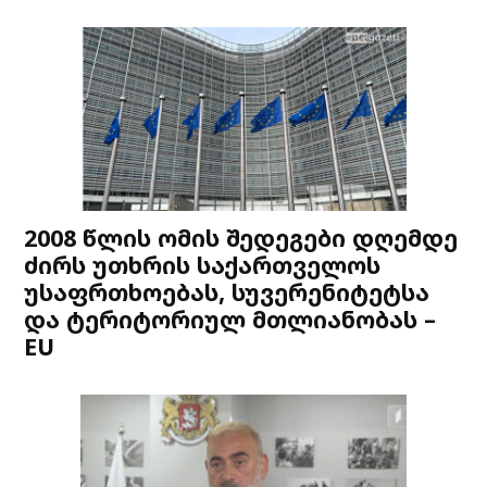
2008 წლის ომის შედეგები დღემდე
ძირს უთხრის საქართველოს
უსაფრთხოებას, სუვერენიტეტსა
და ტერიტორიულ მთლიანობას –
EU