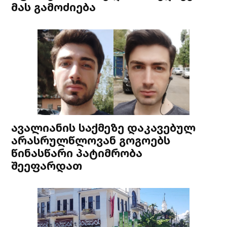
მას გამოძიება
ავალიანის საქმეზე დაკავებულ
არასრულწლოვან გოგოებს
წინასწარი პატიმრობა
შეეფარდათ