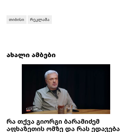
თიბისი
რეკლამა
ახალი ამბები
რა თქვა გიორგი ბარამიძემ
აფხაზეთის ომზე და რას ედავება