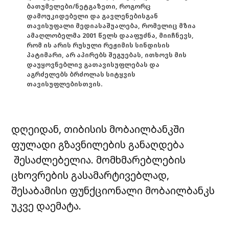
ბათუმელები/ნეტგაზეთი, როგორც
დამოუკიდებელი და გავლენებისგან
თავისუფალი მედიასაშუალება, რომელიც მზია
ამაღლობელმა 2001 წელს დააფუძნა, მიიჩნევს,
რომ ის არის რუსული რეჟიმის სინდისის
პატიმარი, არ აპირებს შეგუებას, ითხოვს მის
დაუყოვნებლივ გათავისუფლებას და
აგრძელებს ბრძოლას სიტყვის
თავისუფლებისთვის.
დღეიდან, თიბისის მობაილბანკში
ფულადი გზავნილების განაღდება
შესაძლებელია. მომხმარებლების
ცხოვრების გასამარტივებლად,
შესაბამისი ფუნქციონალი მობაილბანკს
უკვე დაემატა.