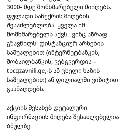
3000- მდე მომხმარებელი მიიღებს.
ფულადი საჩუქრის მიღების
შესაძლებლობა ყველა იმ
მომხმარებელს აქვს, ვინც სწრაფ
გზავნილს დისტანციურ არხების
საშუალებით (ინტერნეტბანკის,
მობაილბანკის, ვებგვერდის –
tbcgzavnili,ge,-ს ან ცხელი ხაზის
საშუალებით) ან ფილიალში ვიზიტით
გაანაღდებს.
აქციის შესახებ დეტალური
ინფორმაციის მიღება შესაძლებელია
ბმულზე: