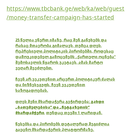
https://www.tbcbank.ge/web/ka/web/guest
/money-transfer-campaign-has-started
25 წელია ვწერთ იმაზე, რაც შენ გაწუხებს და
რასაც მთავრობა გიმალავს, თუმცა დღეს,
რეპრესიული პოლიტიკის პირობებში, როდესაც
დამოუკიდებელ გამოცემებს „ქართული ოცნება“
შემოსავლის წყაროს უკეტავს, ამას მარტო
ვეღარ შევძლებთ.
ჩვენ არ ვეკუთვნით არცერთ პოლიტიკურ ძალას
და ბიზნესჯგუფს. ჩვენ ვეკუთვნით
საზოგადოებას.
დღეს შენი მხარდაჭერა გვჭირდება:
გახდი
„ბათუმელებისა“ და „ნეტგაზეთის“
მხარდამჭერი
,
თუნდაც თვეში 1 ლარიდან.
წესებსა და პირობებს დეტალურად შეგიძლია
გაეცნო მხარდაჭერის პლატფორმაზე.