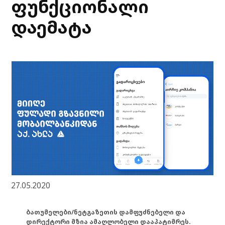
ფუნქციონალი
დაემატა
27.05.2020
ბათუმელები/ნეტგაზეთის დამფუძნებელი და
დირექტორი მზია ამაღლობელი დააპატიმრეს.