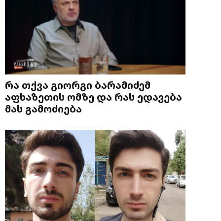
რა თქვა გიორგი ბარამიძემ
აფხაზეთის ომზე და რას ედავება
მას გამოძიება