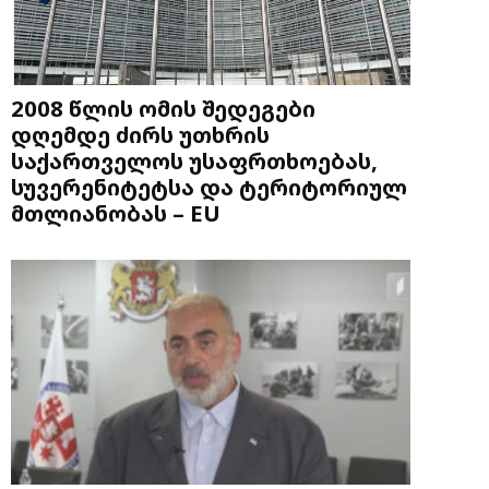
2008 წლის ომის შედეგები
დღემდე ძირს უთხრის
საქართველოს უსაფრთხოებას,
სუვერენიტეტსა და ტერიტორიულ
მთლიანობას – EU