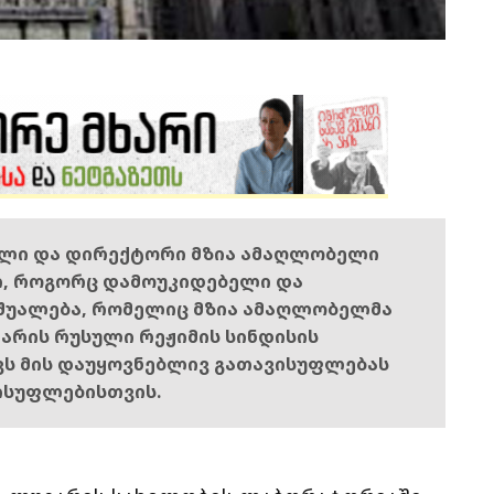
ელი და დირექტორი მზია ამაღლობელი
ი, როგორც დამოუკიდებელი და
შუალება, რომელიც მზია ამაღლობელმა
ს არის რუსული რეჟიმის სინდისის
ოვს მის დაუყოვნებლივ გათავისუფლებას
ისუფლებისთვის.