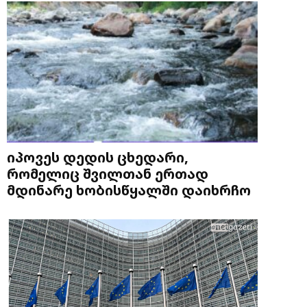
იპოვეს დედის ცხედარი,
რომელიც შვილთან ერთად
მდინარე ხობისწყალში დაიხრჩო