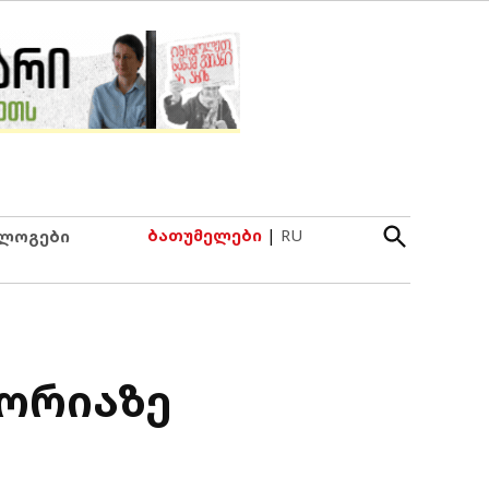
Open
ბათუმელები
|
RU
ლოგები
Search
ტორიაზე