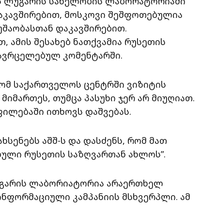
ს ლუგარის სახელობის ლაბორატორიაში
დაკავშირებით, მოსკოვი შეშფოთებულია
შაობასთან დაკავშირებით.
, ამის შესახებ ნათქვამია რუსეთის
გავრცელებულ კომენტარში.
 რომ საქართველოს ცენტრში ვიზიტის
 მიმართეს, თუმცა პასუხი ჯერ არ მიუღიათ.
ილებაში ითხოვს დაშვებას.
ხსენებს აშშ-ს და დასძენს, რომ მათ
ებული რუსეთის საზღვართან ახლოს”.
გარის ლაბორიატორია არაერთხელ
ნფორმაციული კამპანიის მსხვერპლი. ამ