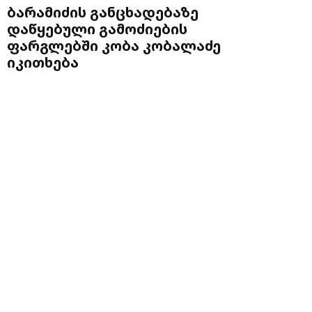
ბარამიძის განცხადებაზე
დაწყებული გამოძიების
ფარგლებში კობა კობალაძე
იკითხება