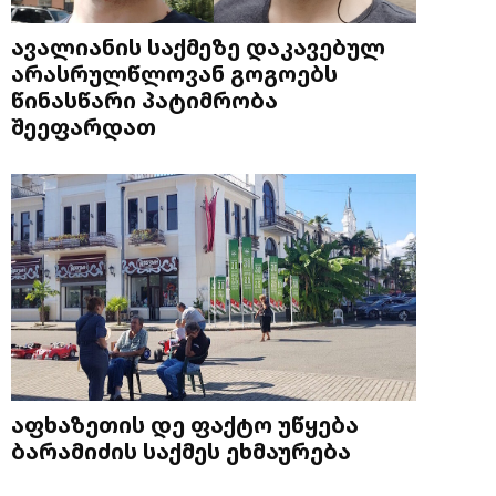
ავალიანის საქმეზე დაკავებულ
არასრულწლოვან გოგოებს
წინასწარი პატიმრობა
შეეფარდათ
აფხაზეთის დე ფაქტო უწყება
ბარამიძის საქმეს ეხმაურება