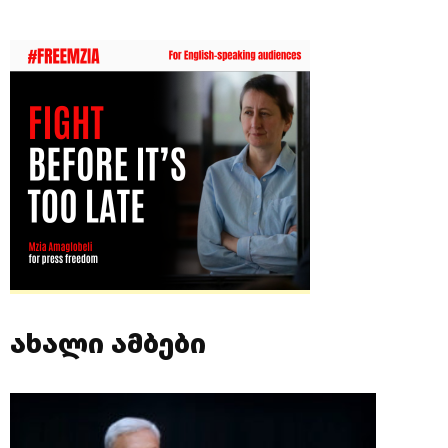
ახალი ამბები