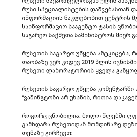
რუსეთი საქართველოსგან ელის პასუხ
რუსი სპეციალისტების დაშვებასთან 
ინფორმაციის ნაკლებობით ცენტრის მუ
საინფორმაციო სააგენტო ტასის ცნობით
საგარეო საქმეთა სამინისტროს მიერ 
რუსეთის საგარეო უწყება ამტკიცებს,
თაობაზე ჯერ კიდევ 2019 წლის ივნისში
რუსეთი ლაბორატორიის ყველა განყოფ
რუსეთის საგარეო უწყება კომენტარში ა
“ვაშინგტონი არ უხსნის, რითია დაკავ
როგორც ცნობილია, ბოლო წლებში ლუ
გამხდარა რუსეთიდან მომდინარე დეზი
თემაზე გირჩევთ: