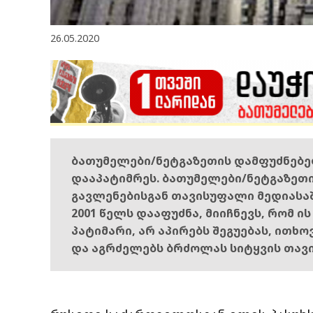
26.05.2020
ბათუმელები/ნეტგაზეთის დამფუძნებ
დააპატიმრეს. ბათუმელები/ნეტგაზეთ
გავლენებისგან თავისუფალი მედიასა
2001 წელს დააფუძნა, მიიჩნევს, რომ ი
პატიმარი, არ აპირებს შეგუებას, ითხ
და აგრძელებს ბრძოლას სიტყვის თავ