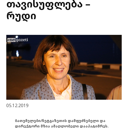
თავისუფლება –
რუდი
05.12.2019
ბათუმელები/ნეტგაზეთის დამფუძნებელი და
დირექტორი მზია ამაღლობელი დააპატიმრეს.