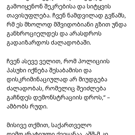
გამოიყენონ შეკრებისა და სიტყვის
თავისუფლება. ჩვენ ნამდვილად გვწამს,
რმ ეს მხოლოდ მშვიდობიანი გზით უნდა
განხროციელდეს და არასდროს
გადაიზარდოს ძალადობაში.
ჩვენ ასევე ველით, რომ პოლიციის
პასუხი იქნება შესაბამისი და
დისკრიმინაციულად არ მიუდგება
ძალადობას, რომელიც შეიძლება
გაჩნდეს დემონსტრაციის დროს,“ –
ამბობს რუდი.
მისივე თქმით, საქართველო
დემოკრატიული ქვეყანაა, აშშ-მ კი