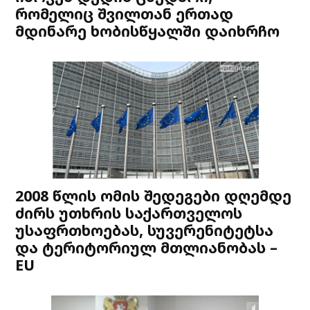
რომელიც შვილთან ერთად
მდინარე ხობისწყალში დაიხრჩო
2008 წლის ომის შედეგები დღემდე
ძირს უთხრის საქართველოს
უსაფრთხოებას, სუვერენიტეტსა
და ტერიტორიულ მთლიანობას –
EU