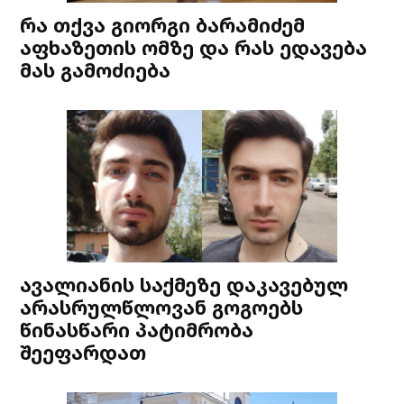
რა თქვა გიორგი ბარამიძემ
აფხაზეთის ომზე და რას ედავება
მას გამოძიება
ავალიანის საქმეზე დაკავებულ
არასრულწლოვან გოგოებს
წინასწარი პატიმრობა
შეეფარდათ