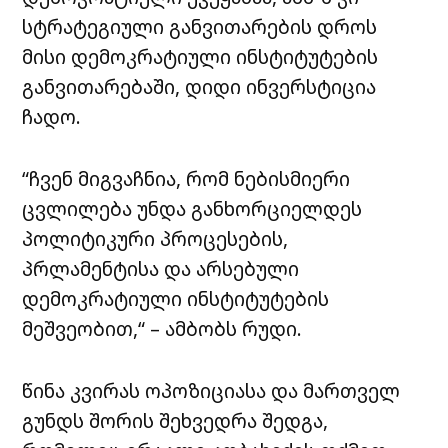
სტრატეგიული განვითარების დროს
მისი დემოკრატიული ინსტიტუტების
განვითარებაში, დიდი ინვერსტიცია
ჩადო.
“ჩვენ მიგვაჩნია, რომ ნებისმიერი
ცვლილება უნდა განხორციელდეს
პოლიტიკური პროცესების,
პრლამენტისა და არსებული
დემოკრატიული ინსტიტუტების
მეშვეობით,“ – ამბობს რუდი.
წინა კვირას ოპოზიციასა და მართველ
გუნდს შორის შეხვედრა შედგა,