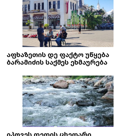
აფხაზეთის დე ფაქტო უწყება
ბარამიძის საქმეს ეხმაურება
იპოვეს დედის ცხედარი,