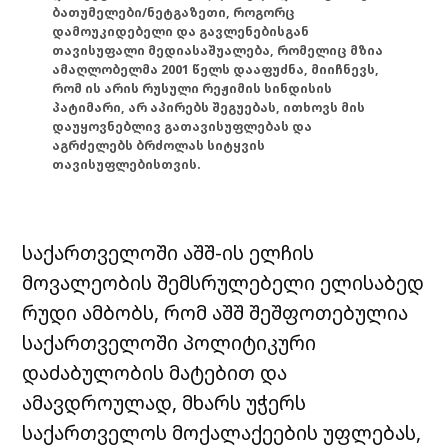
ბათუმელები/ნეტგაზეთი, როგორც
დამოუკიდებელი და გავლენებისგან
თავისუფალი მედიასაშუალება, რომელიც მზია
ამაღლობელმა 2001 წელს დააფუძნა, მიიჩნევს,
რომ ის არის რუსული რეჟიმის სინდისის
პატიმარი, არ აპირებს შეგუებას, ითხოვს მის
დაუყოვნებლივ გათავისუფლებას და
აგრძელებს ბრძოლას სიტყვის
თავისუფლებისთვის.
საქართველოში აშშ-ის ელჩის
მოვალეობის შემსრულებელი ელისაბედ
რუდი ამბობს, რომ აშშ შეშფოთებულია
საქართველოში პოლიტიკური
დაძაბულობის მატებით და
ამავდროულად, მხარს უჭერს
საქართველოს მოქალაქეების უფლებას,