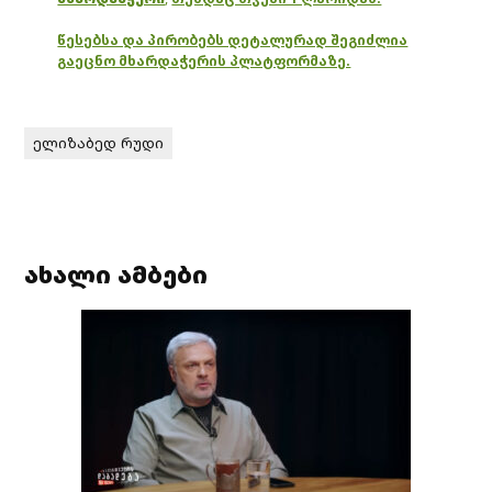
წესებსა და პირობებს დეტალურად შეგიძლია
გაეცნო მხარდაჭერის პლატფორმაზე.
ელიზაბედ რუდი
ახალი ამბები