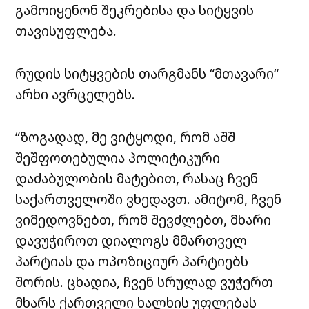
გამოიყენონ შეკრებისა და სიტყვის
თავისუფლება.
რუდის სიტყვების თარგმანს “მთავარი“
არხი ავრცელებს.
“ზოგადად, მე ვიტყოდი, რომ აშშ
შეშფოთებულია პოლიტიკური
დაძაბულობის მატებით, რასაც ჩვენ
საქართველოში ვხედავთ. ამიტომ, ჩვენ
ვიმედოვნებთ, რომ შევძლებთ, მხარი
დავუჭიროთ დიალოგს მმართველ
პარტიას და ოპოზიციურ პარტიებს
შორის. ცხადია, ჩვენ სრულად ვუჭერთ
მხარს ქართველი ხალხის უფლებას