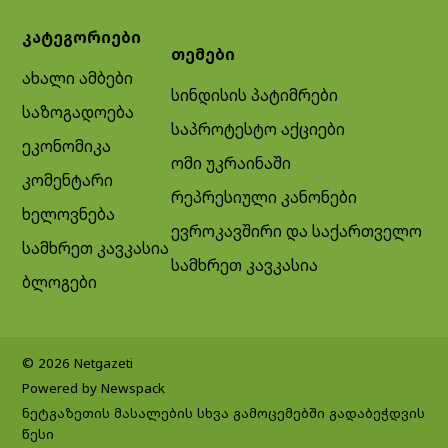
კატეგორიები
თემები
ახალი ამბები
სინდისის პატიმრები
საზოგადოება
საპროტესტო აქციები
ეკონომიკა
ომი უკრაინაში
კომენტარი
რეპრესიული კანონები
ხელოვნება
ევროკავშირი და საქართველო
სამხრეთ კავკასია
სამხრეთ კავკასია
ბლოგები
© 2026 Netgazeti
Powered by Newspack
ნეტგაზეთის მასალების სხვა გამოცემებში გადაბეჭდვის
წესი