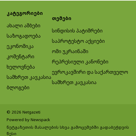
კატეგორიები
თემები
ახალი ამბები
სინდისის პატიმრები
საზოგადოება
საპროტესტო აქციები
ეკონომიკა
ომი უკრაინაში
კომენტარი
რეპრესიული კანონები
ხელოვნება
ევროკავშირი და საქართველო
სამხრეთ კავკასია
სამხრეთ კავკასია
ბლოგები
© 2026 Netgazeti
Powered by Newspack
ნეტგაზეთის მასალების სხვა გამოცემებში გადაბეჭდვის
წესი