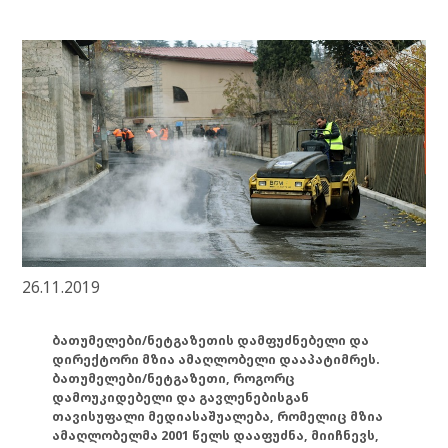
26.11.2019
ბათუმელები/ნეტგაზეთის დამფუძნებელი და
დირექტორი მზია ამაღლობელი დააპატიმრეს.
ბათუმელები/ნეტგაზეთი, როგორც
დამოუკიდებელი და გავლენებისგან
თავისუფალი მედიასაშუალება, რომელიც მზია
ამაღლობელმა 2001 წელს დააფუძნა, მიიჩნევს,