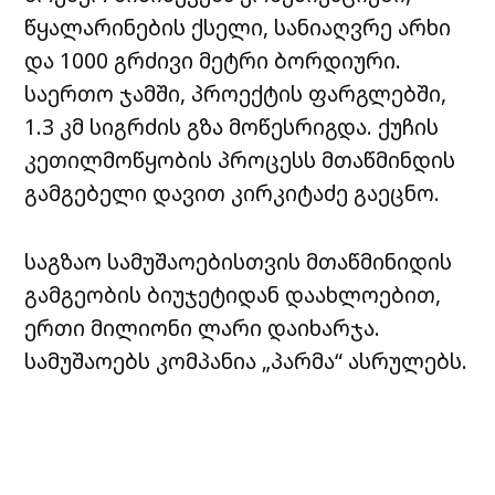
წყალარინების ქსელი, სანიაღვრე არხი
და 1000 გრძივი მეტრი ბორდიური.
საერთო ჯამში, პროექტის ფარგლებში,
1.3 კმ სიგრძის გზა მოწესრიგდა. ქუჩის
კეთილმოწყობის პროცესს მთაწმინდის
გამგებელი დავით კირკიტაძე გაეცნო.
საგზაო სამუშაოებისთვის მთაწმინიდის
გამგეობის ბიუჯეტიდან დაახლოებით,
ერთი მილიონი ლარი დაიხარჯა.
სამუშაოებს კომპანია „პარმა“ ასრულებს.