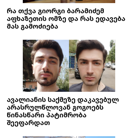
რა თქვა გიორგი ბარამიძემ
აფხაზეთის ომზე და რას ედავება
მას გამოძიება
ავალიანის საქმეზე დაკავებულ
არასრულწლოვან გოგოებს
წინასწარი პატიმრობა
შეეფარდათ