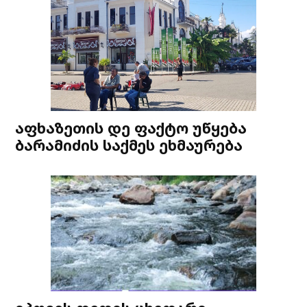
აფხაზეთის დე ფაქტო უწყება
ბარამიძის საქმეს ეხმაურება