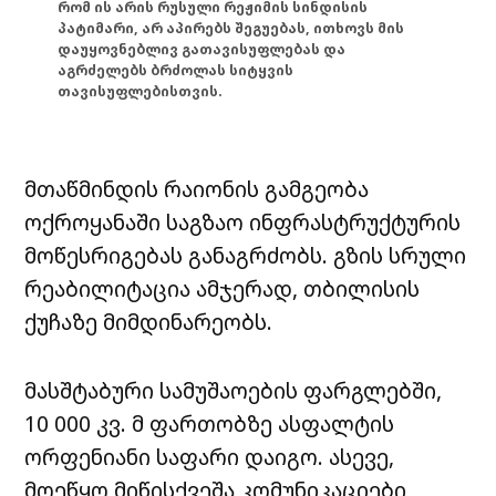
რომ ის არის რუსული რეჟიმის სინდისის
პატიმარი, არ აპირებს შეგუებას, ითხოვს მის
დაუყოვნებლივ გათავისუფლებას და
აგრძელებს ბრძოლას სიტყვის
თავისუფლებისთვის.
მთაწმინდის რაიონის გამგეობა
ოქროყანაში საგზაო ინფრასტრუქტურის
მოწესრიგებას განაგრძობს. გზის სრული
რეაბილიტაცია ამჯერად, თბილისის
ქუჩაზე მიმდინარეობს.
მასშტაბური სამუშაოების ფარგლებში,
10 000 კვ. მ ფართობზე ასფალტის
ორფენიანი საფარი დაიგო. ასევე,
მოეწყო მიწისქვეშა კომუნიკაციები,