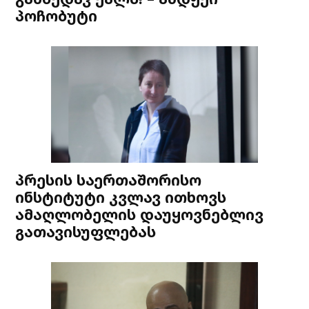
პოჩობუტი
პრესის საერთაშორისო
ინსტიტუტი კვლავ ითხოვს
ამაღლობელის დაუყოვნებლივ
გათავისუფლებას