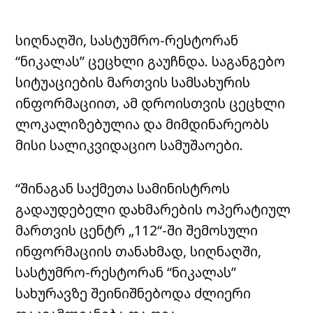
სიღნაღში, სასტუმრო-რესტორან
“ნიკალას” ცეცხლი გაუჩნდა. საგანგებო
სიტუაციების მართვის სამსახურის
ინფორმაციით, ამ დროისთვის ცეცხლი
ლოკალიზებულია და მიმდინარეობს
მისი სალიკვიდაციო სამუშაოები.
“შინაგან საქმეთა სამინისტროს
გადაუდებელი დახმარების ოპერატიულ
მართვის ცენტრ „112“-ში შემოსული
ინფორმაციის თანახმად, სიღნაღში,
სასტუმრო-რესტორან “ნიკალას”
სახურავზე შეინიშნებოდა ძლიერი