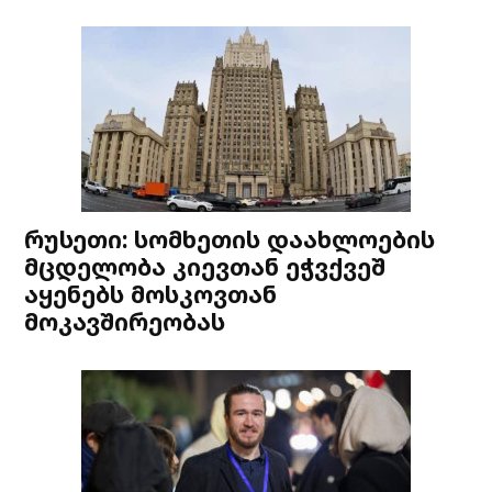
რუსეთი: სომხეთის დაახლოების
მცდელობა კიევთან ეჭვქვეშ
აყენებს მოსკოვთან
მოკავშირეობას