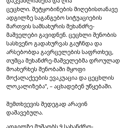
დაკვამლიანება და ღია
ცეცხლი. შეტყობინების მიღებისთანავე
ადგილზე საგანგებო სიტუაციების
მართვის სამსახურის მეხანძრე-
მაშველები გავიდნენ. ცეცხლი შენობის
სასხვენო გადახურვას გაუჩნდა და
არსებობდა გავრცელების საფრთხეც,
თუმცა მეხანძრე-მაშველებმა დროულად
მოახერხეს შენობაში მყოფი
მოქალაქეების ევაკუაცია და
ცეცხლის
ლოკალიზება”, – აცხადებენ უწყებაში.
შემთხვევის შედეგად არავინ
დაშავებულა.
ადგილზე მუშაობს 9 სახანძრო-