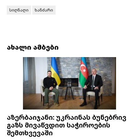
სიღნაღი
ხანძარი
ახალი ამბები
აზერბაიჯანი: უკრაინას ბუნებრივ
გაზს მივაწვდით საჭიროების
შემთხვევაში