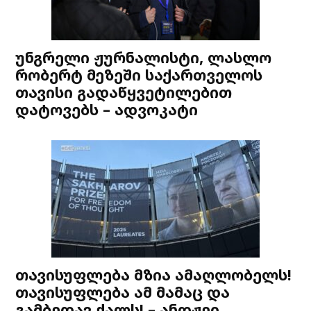
უნგრელი ჟურნალისტი, ლასლო
რობერტ მეზეში საქართველოს
თავისი გადაწყვეტილებით
დატოვებს – ადვოკატი
თავისუფლება მზია ამაღლობელს!
თავისუფლება ამ მამაც და
გამბედავ ქალს! – ანდჟეი