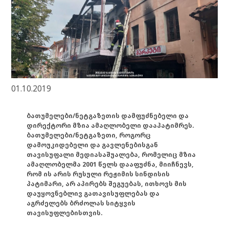
01.10.2019
ბათუმელები/ნეტგაზეთის დამფუძნებელი და
დირექტორი მზია ამაღლობელი დააპატიმრეს.
ბათუმელები/ნეტგაზეთი, როგორც
დამოუკიდებელი და გავლენებისგან
თავისუფალი მედიასაშუალება, რომელიც მზია
ამაღლობელმა 2001 წელს დააფუძნა, მიიჩნევს,
რომ ის არის რუსული რეჟიმის სინდისის
პატიმარი, არ აპირებს შეგუებას, ითხოვს მის
დაუყოვნებლივ გათავისუფლებას და
აგრძელებს ბრძოლას სიტყვის
თავისუფლებისთვის.