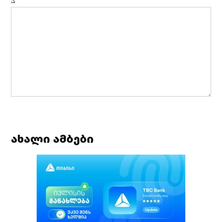
Δ
ახალი ამბები