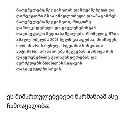
ბათუმელები/ნეტგაზეთის დამფუძნებელი და
დირექტორი მზია ამაღლობელი დააპატიმრეს.
ბათუმელები/ნეტგაზეთი, როგორც
დამოუკიდებელი და გავლენებისგან
თავისუფალი მედიასაშუალება, რომელიც მზია
ამაღლობელმა 2001 წელს დააფუძნა, მიიჩნევს,
რომ ის არის რუსული რეჟიმის სინდისის
პატიმარი, არ აპირებს შეგუებას, ითხოვს მის
დაუყოვნებლივ გათავისუფლებას და
აგრძელებს ბრძოლას სიტყვის
თავისუფლებისთვის.
ეს მიმართულებებები ნარმანიამ ასე
ჩამოაყალიბა: