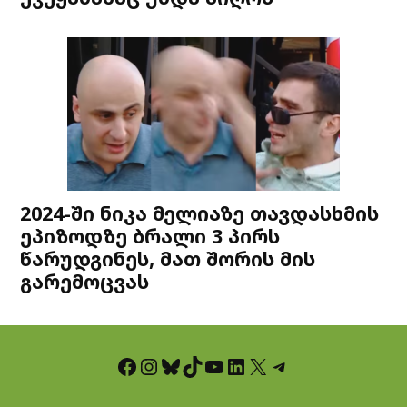
2024-ში ნიკა მელიაზე თავდასხმის
ეპიზოდზე ბრალი 3 პირს
წარუდგინეს, მათ შორის მის
გარემოცვას
Facebook
Instagram
Bluesky
TikTok
YouTube
LinkedIn
X
Telegram