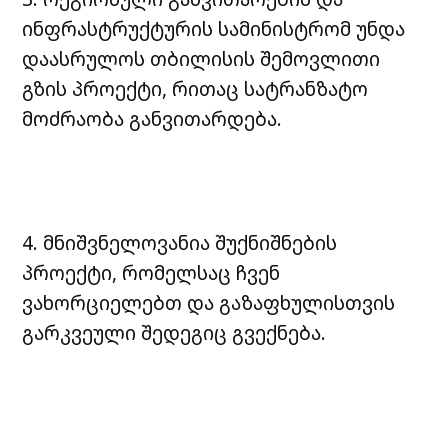
ინფრასტრუქტურის სამინისტრომ უნდა
დაასრულოს თბილისის შემოვლითი
გზის პროექტი, რითაც სატრანზატო
მოძრაობა განვითარდება.
4. მნიშვნელოვანია შუქნიშნების
პროექტი, რომელსაც ჩვენ
ვახორციელებთ და გაზაფხულისთვის
გარკვეული შედეგიც გვექნება.