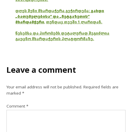
დღეს შენი მხარდაჭერა გვჭირდება:
გახდი
„ბათუმელებისა“ და „ნეტგაზეთის“
მხარდამჭერი
,
თუნდაც თვეში 1 ლარიდან.
წესებსა და პირობებს დეტალურად შეგიძლია
გაეცნო მხარდაჭერის პლატფორმაზე.
Leave a comment
Your email address will not be published.
Required fields are
marked
*
Comment
*