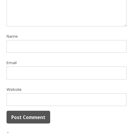
Name
Email
Website