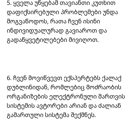
5. ყველა უწყებამ თავიანთი კუთხით
დაფიქსირებული პრობლემები უნდა
მოგვაწოდოს, რათა ჩვენ ისინი
ინდივიდუალურად გავიაროთ და
გადაწყვეტილებები მივიღოთ.
6. ჩვენ მოვიწვევთ ექსპერტებს ქალაქ
დუბლინიდან, რომლებიც მოძრაობის
ორგანიზების ელექტრონული მართვის
სისტემის ავტორები არიან და ძალიან
გამართული სისტემა შექმნეს.