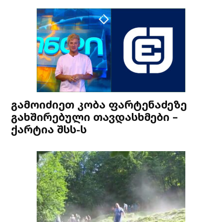
გამოიძიეთ კობა ფარტენაძეზე
გახშირებული თავდასხმები –
ქარტია შსს-ს