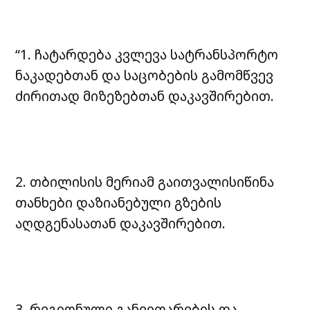
“1. ჩატარდება კვლევა სატრანსპორტო
ნაკადებთან და საცობების გამომწვევ
ძირითად მიზეზებთან დაკავშირებით.
2. თბილისის მერიამ გაითვალისიწინა
თანხები დაზიანებული გზების
აღდგენასათან დაკავშირებით.
3. რეგიონული განვითარების და