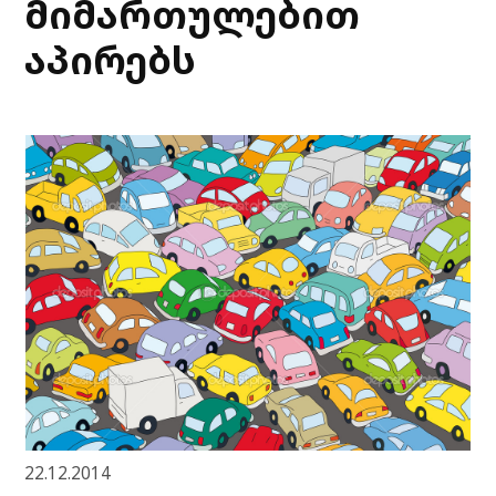
მიმართულებით
აპირებს
22.12.2014