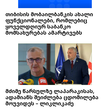
თიბისის მობაილბანკის ახალი
ფუნქციონალები, რომლებიც
ყოველდღიურ საბანკო
მომსახურებას ამარტივებს
მძიმე წარსულზე ლაპარაკისას,
ადამიანს შეიძლება ცდომილება
მოუვიდეს – ლიკლიკაძე