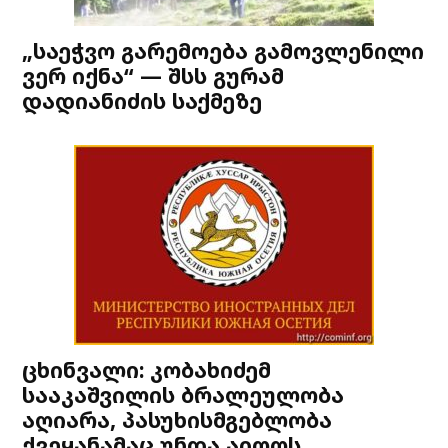
„საეჭვო გარემოება გამოვლენილი
ვერ იქნა“ — შსს გურამ
დადიანიძის საქმეზე
ცხინვალი: კობახიძემ
სააკაშვილის ბრალეულობა
აღიარა, პასუხისმგებლობა
ქვეყანამაც უნდა აიღოს