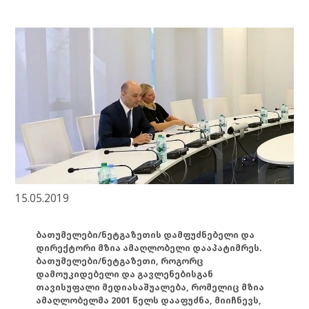
15.05.2019
ბათუმელები/ნეტგაზეთის დამფუძნებელი და
დირექტორი მზია ამაღლობელი დააპატიმრეს.
ბათუმელები/ნეტგაზეთი, როგორც
დამოუკიდებელი და გავლენებისგან
თავისუფალი მედიასაშუალება, რომელიც მზია
ამაღლობელმა 2001 წელს დააფუძნა, მიიჩნევს,