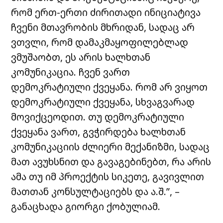
რომ ერთ-ერთი ძირითადი ინიციატივა
ჩვენი მთავრობის მხრიდან, სადაც არ
ვთვლი, რომ დამაკმაყოფილებლად
ვმუშაობთ, ეს არის ხალხთან
კომუნიკაცია. ჩვენ ვართ
დემოკრატიული ქვეყანა. რომ არ ვიყოთ
დემოკრატიული ქვეყანა, სხვაგვარად
მოვიქცეოდით. თუ დემოკრატიული
ქვეყანა ვართ, გვჭირდება ხალხთან
კომუნიკაციის ძლიერი მექანიზმი, სადაც
მათ ავუხსნით და გავაგებინებთ, რა არის
ამა თუ იმ პროექტის სიკეთე, გავივლით
მათთან კონსულტაციებს და ა.შ.”, –
განაცხადა გიორგი ქობულიამ.