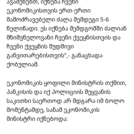
ავაშენებთ, იქნება ჩვენი
ეკონომიკისთვის ერთ-ერთი
მამოძრავებელი ძალა შემდეგი 5-6
წელიწადი. ეს იქნება შემდგომში ძალიან
მნიშვნელოვანი ჩვენი ქვეყნისთვის და
ჩვენი ქვეყნის მუდმივი
განვითარებისთვის”,- განაცხადა
ქობულიამ.
ეკონომიკის ყოფილი მინისტრის თქმით,
პანკისის და იქ პოლიციის შეყვანის
საკითხი საერთოდ არ მდგარა იმ ბოლო
მომენტამდე, სანამ ეკონომიკის
მინისტრი იქნებოდა: