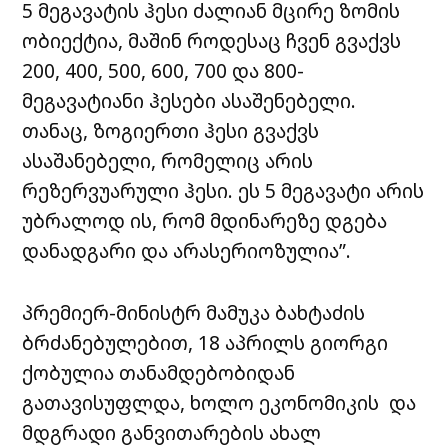
5 მეგავატის ჰესი ძალიან მცირე ზომის
ობიექტია, მაშინ როდესაც ჩვენ გვაქვს
200, 400, 500, 600, 700 და 800-
მეგავატიანი ჰესები ასაშენებელი.
თანაც, ზოგიერთი ჰესი გვაქვს
ასაშანებელი, რომელიც არის
რეზერვუარული ჰესი. ეს 5 მეგავატი არის
უბრალოდ ის, რომ მდინარეზე დგება
დანადგარი და არასერიოზულია”.
პრემიერ-მინისტრ მამუკა ბახტაძის
ბრძანებულებით, 18 აპრილს გიორგი
ქობულია თანამდებობიდან
გათავისუფლდა, ხოლო ეკონომიკის და
მდგრადი განვითარების ახალ