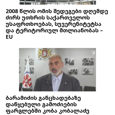
2008 წლის ომის შედეგები დღემდე
ძირს უთხრის საქართველოს
უსაფრთხოებას, სუვერენიტეტსა
და ტერიტორიულ მთლიანობას –
EU
ბარამიძის განცხადებაზე
დაწყებული გამოძიების
ფარგლებში კობა კობალაძე