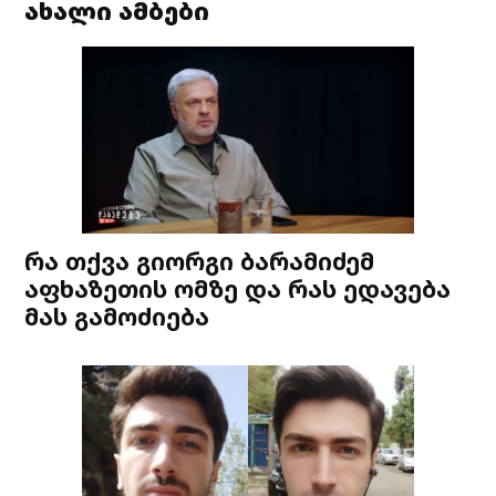
ახალი ამბები
რა თქვა გიორგი ბარამიძემ
აფხაზეთის ომზე და რას ედავება
მას გამოძიება