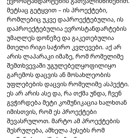
ევროსტანდარტების გათვალისწინებით.
მეტსაც გეტყვით – ის პროექტები,
რომლებიც უკვე დაპროექტებულია, ის
დაპროექტებულია ევროსტანდარტების
უმაღლეს დონეზე და გაკეთებულია
მთელი რიგი საჭირო კვლევები. აქ არ
არის ლაპარაკი იმაზე, რომ რომელიმე
შემთხვევაში უგულებელყოფილიყო
გარემოს დაცვის ან მოსახლეობის
უფლებების დაცვის რომელიმე ასპექტი.
ეს არ არის ასე და, რა თქმა უნდა, ჩვენ
გვჭირდება მეტი კომუნიკაცია ხალხთან
იმისთვის, რომ ეს პროექტები
შევასრულოთ. მარტო ამ პროექტების
შესრულება, ამხელა ჰესებს რომ