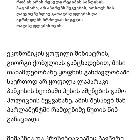
რომ ის არის რუსული რეჟიმის სინდისის
პატიმარი, არ აპირებს შეგუებას, ითხოვს მის
დაუყოვნებლივ გათავისუფლებას და
აგრძელებს ბრძოლას სიტყვის
თავისუფლებისთვის.
ეკონომიკის ყოფილი მინისტრის,
გიორგი ქობულიას განცხადებით, მისი
თანამდებობაზე ყოფნის განმავლობაში
საერთოდ არ ყოფილა ლაპარაკი
პანკისის ხეობაში ჰესის აშენების გამო
პოლიციის შეყვანაზე. ამის შესახებ მან
პარლამენტში რამდენიმე წუთის წინ
განაცხადა.
მიმაჩნია და პრეზენტაციაშიც ჩავწერე,