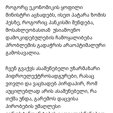
როგორც ეკონომიკის ყოფილი
მინისტრი აცხადებს, ისეთ პატარა ზომის
ჰესზე, როგორიც პანკისში შენდება,
მოსახლეობასთან უსიამოვნო
დამოკიდებულების ჩამოყალიბება
პრობლემის გადაჭრის არაოპტიმალური
გამოსავალია.
ჩვენ გვაქვს ასაშენებელი უზარმაზარი
ჰიდროელექტროსადგურები, რასაც
ვთვლი და ვაცხადებ პირდაპირ, რომ
აუცილებლად არის ასაშენებელი, რა
თქმა უნდა, გარემოს დაცვისა
პირობების უმაღლესი