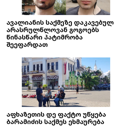
ავალიანის საქმეზე დაკავებულ
არასრულწლოვან გოგოებს
წინასწარი პატიმრობა
შეეფარდათ
აფხაზეთის დე ფაქტო უწყება
ბარამიძის საქმეს ეხმაურება