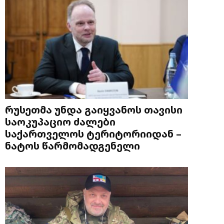
რუსეთმა უნდა გაიყვანოს თავისი
საოკუპაციო ძალები
საქართველოს ტერიტორიიდან –
ნატოს წარმომადგენელი