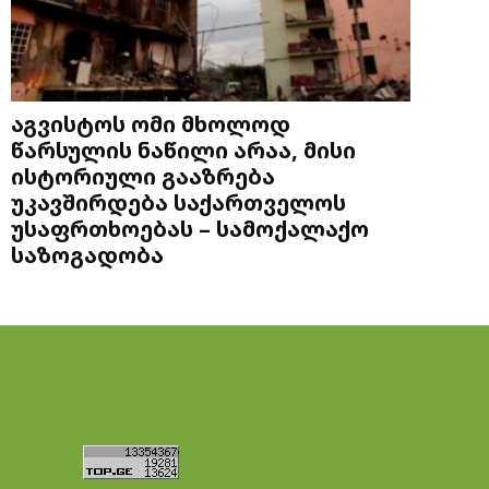
აგვისტოს ომი მხოლოდ
წარსულის ნაწილი არაა, მისი
ისტორიული გააზრება
უკავშირდება საქართველოს
უსაფრთხოებას – სამოქალაქო
საზოგადობა