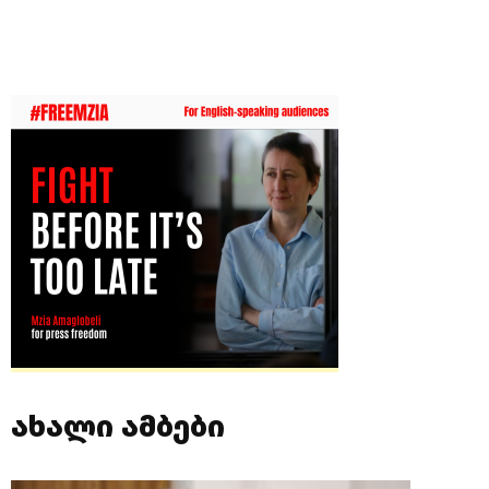
ახალი ამბები