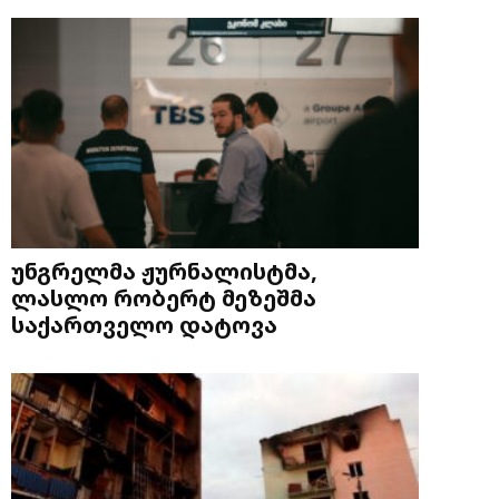
უნგრელმა ჟურნალისტმა,
ლასლო რობერტ მეზეშმა
საქართველო დატოვა