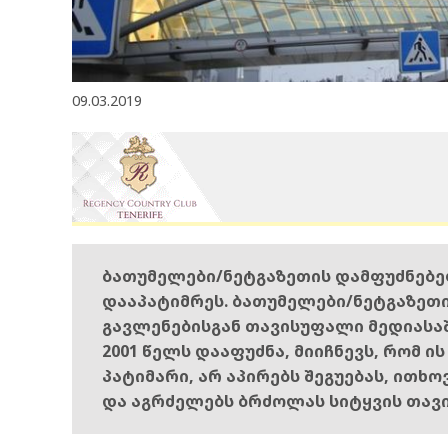
09.03.2019
ბათუმელები/ნეტგაზეთის დამფუძნებ
დააპატიმრეს. ბათუმელები/ნეტგაზეთ
გავლენებისგან თავისუფალი მედიასა
2001 წელს დააფუძნა, მიიჩნევს, რომ ი
პატიმარი, არ აპირებს შეგუებას, ითხ
და აგრძელებს ბრძოლას სიტყვის თავ