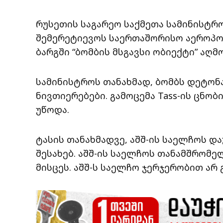
რუსეთის საგარეო საქმეთა სამინისტრო
შემერეტიევოს საერთაშორისო აეროპო
ბარგში “ბომბის მსგავსი ობიექტი” აღმ
სამინისტროს თანახმად, ბომბს დეტონ
ნივთიერებები. გამოცემა Tass-ის ცნობ
უწოდა.
ტასის თანახმადვე, აშშ-ის საელჩოს დ
შესახებ. აშშ-ის საელჩოს თანამშრომე
მისცეს. აშშ-ს საელჩო ჯერჯერობით არ