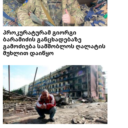
პროკურატურამ გიორგი
ბარამიძის განცხადებაზე
გამოძიება სამშობლოს ღალატის
მუხლით დაიწყო