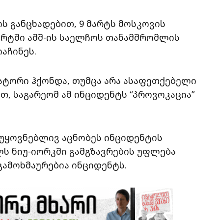
ს განცხადებით, 9 მარტს მოსკოვის
რტში აშშ-ის საელჩოს თანამშრომლის
ოაჩინეს.
ატორი ჰქონდა, თუმცა არა ასაფეთქებელი
ით, საგარეომ ამ ინციდენტს “პროვოკაცია”
აუყოვნებლივ აცნობეს ინციდენტის
ლს ნიუ-იორკში გამგზავრების უფლება
 გამოხმაურებია ინციდენტს.