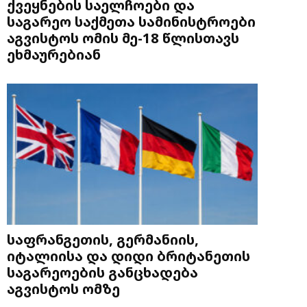
ქვეყნების საელჩოები და
საგარეო საქმეთა სამინისტროები
აგვისტოს ომის მე-18 წლისთავს
ეხმაურებიან
საფრანგეთის, გერმანიის,
იტალიისა და დიდი ბრიტანეთის
საგარეოების განცხადება
აგვისტოს ომზე