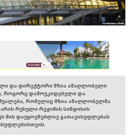
ელი და დირექტორი მზია ამაღლობელი
ი, როგორც დამოუკიდებელი და
შუალება, რომელიც მზია ამაღლობელმა
ს არის რუსული რეჟიმის სინდისის
ოვს მის დაუყოვნებლივ გათავისუფლებას
ისუფლებისთვის.