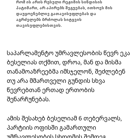
რომ ის არის რუსული რეჟიმის სინდისის
პატიმარი, არ აპირებს შეგუებას, ითხოვს მის
დაუყოვნებლივ გათავისუფლებას და
აგრძელებს ბრძოლას სიტყვის
თავისუფლებისთვის.
საპარლამენტო უმრავლესობის წევრ ეკა
ბესელიას თქმით, დროა, მან და მისმა
თანამოაზრეებმა იმსჯელონ, შეძლებენ
თუ არა მმართველი გუნდის სხვა
წევრებთან ერთად ერთობის
შენარჩუნებას.
ამის შესახებ ბესელიამ 6 თებერვალს,
პარტიის ოფისში გამართული
უმრავლესობის სხდომის შემდეგ