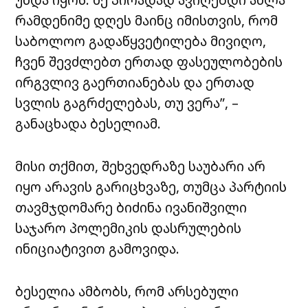
რამდენიმე დღეს მაინც იმისთვის, რომ
საბოლოო გადაწყვეტილება მივიღო,
ჩვენ შევძლებთ ერთად ფასეულობების
ირგვლივ გაერთიანებას და ერთად
სვლის გაგრძელებას, თუ ვერა”, –
განაცხადა ბესელიამ.
მისი თქმით, შეხვედრაზე საუბარი არ
იყო არავის გარიცხვაზე, თუმცა პარტიის
თავმჯდომარე ბიძინა ივანიშვილი
საჯარო პოლემიკის დასრულების
ინიციატივით გამოვიდა.
ბესელია ამბობს, რომ არსებული