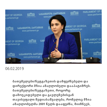
06.02.2019
ბათუმელები/ნეტგაზეთის დამფუძნებელი და
დირექტორი მზია ამაღლობელი დააპატიმრეს.
ბათუმელები/ნეტგაზეთი, როგორც
დამოუკიდებელი და გავლენებისგან
თავისუფალი მედიასაშუალება, რომელიც მზია
ამაღლობელმა 2001 წელს დააფუძნა, მიიჩნევს,