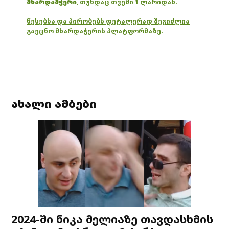
მხარდამჭერი
,
თუნდაც თვეში 1 ლარიდან.
წესებსა და პირობებს დეტალურად შეგიძლია
გაეცნო მხარდაჭერის პლატფორმაზე.
ახალი ამბები
2024-ში ნიკა მელიაზე თავდასხმის