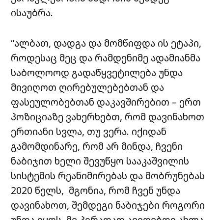
ისაუბრა.
“ალბათ, დადგა და მომწიფდა ის ეტაპი,
როდესაც მეც და რამდენიმე ადამიანმა
საბოლოოდ გადაწყვეტილება უნდა
მივიღოთ ღირებულებებთან და
ფასეულობებთან დაკავშირებით – ერთ
პოზიციაზე ვახერხებთ, რომ დავინახოთ
ერთიანი სვლა, თუ ვერა. იქიდან
გამომდინარე, რომ არ მინდა, ჩვენი
ნაბიჯით ხელი შევუწყო სააკაშვილის
სისტემის რეანიმირებას და მობრუნებას
2020 წელს, მგონია, რომ ჩვენ უნდა
დავინახოთ, შემდეგი ნაბიჯები როგორი
უნდა იყოს. მე პირადად ავიღებდი ახლა