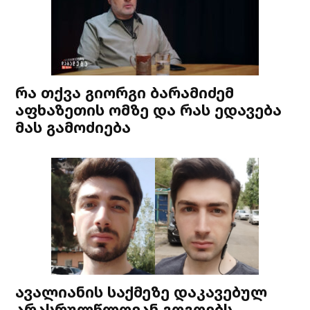
რა თქვა გიორგი ბარამიძემ
აფხაზეთის ომზე და რას ედავება
მას გამოძიება
ავალიანის საქმეზე დაკავებულ
არასრულწლოვან გოგოებს