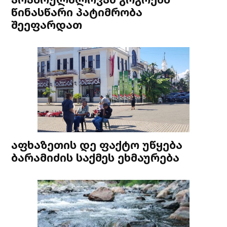
წინასწარი პატიმრობა
შეეფარდათ
აფხაზეთის დე ფაქტო უწყება
ბარამიძის საქმეს ეხმაურება