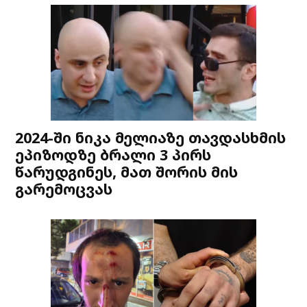
2024-ში ნიკა მელიაზე თავდასხმის
ეპიზოდზე ბრალი 3 პირს
წარუდგინეს, მათ შორის მის
გარემოცვას