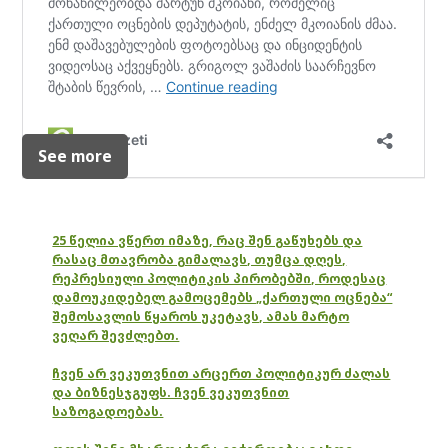
See more
25 წელია ვწერთ იმაზე, რაც შენ გაწუხებს და
რასაც მთავრობა გიმალავს, თუმცა დღეს,
რეპრესიული პოლიტიკის პირობებში, როდესაც
დამოუკიდებელ გამოცემებს „ქართული ოცნება“
შემოსავლის წყაროს უკეტავს, ამას მარტო
ვეღარ შევძლებთ.
ჩვენ არ ვეკუთვნით არცერთ პოლიტიკურ ძალას
და ბიზნესჯგუფს. ჩვენ ვეკუთვნით
საზოგადოებას.