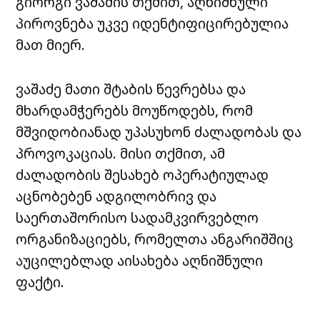
გიორგი ვაშაძის თქმით, აღნიშნული
პიროვნება უკვე იდენტიფიცირებულია
მათ მიერ.
ვაშაძე მათი შტაბის წევრებსა და
მხარდამჭერებს მოუწოდებს, რომ
მშვიდობიანად უპასუხონ ძალადობას და
პროვოკაციას. მისი თქმით, ამ
ძალადობის შესახებ ოპერატიულად
აცნობებენ ადგილობრივ და
საერთაშორისო სადამკვირვებლო
ორგანიზაციებს, რომელთა ანგარიშშიც
აუცილებლად აისახება აღნიშნული
ფაქტი.