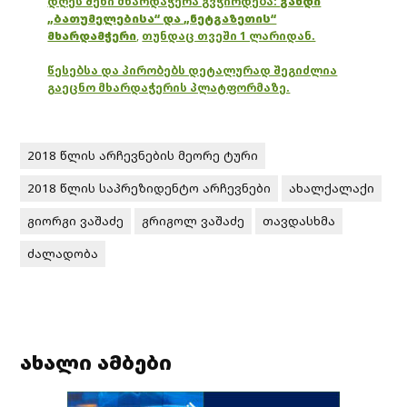
დღეს შენი მხარდაჭერა გვჭირდება:
გახდი
„ბათუმელებისა“ და „ნეტგაზეთის“
მხარდამჭერი
,
თუნდაც თვეში 1 ლარიდან.
წესებსა და პირობებს დეტალურად შეგიძლია
გაეცნო მხარდაჭერის პლატფორმაზე.
2018 წლის არჩევნების მეორე ტური
2018 წლის საპრეზიდენტო არჩევნები
ახალქალაქი
გიორგი ვაშაძე
გრიგოლ ვაშაძე
თავდასხმა
ძალადობა
ახალი ამბები