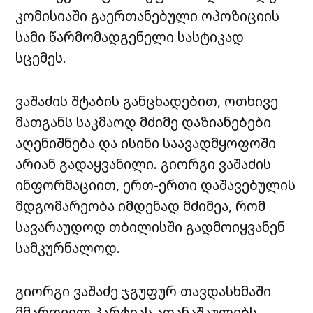
კომისიაში გაერთანებული ოპოზიციის
სამი წარმომადგენელი სასტიკად
სცემეს.
ვაშაძის შტაბის განცხადებით, ოთხივე
მათგანს საკმაოდ მძიმე დაზიანებები
აღენიშნება და ისინი საავადმყოფოში
არიან გადაყვანილი. გიორგი ვაშაძის
ინფორმაციით, ერთ-ერთი დაშავებულის
მდგომარეობა იმდენად მძიმეა, რომ
სავარაუდოდ თბილისში გადმოიყვანენ
სამკურნალოდ.
გიორგი ვაშაძე ჯგუფურ თავდასხმაში
მმართველ პარტიას ადანაშაულებს.