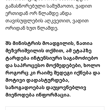
გამასწორებული სამუშაოთი, ვადით
ერთიდან ორ წლამდე ანდა
თავისუფლების აღკვეთით, ვადით
ორიდან ხუთ წლამდე.
შს მინისტრის მოადგილის, ნათია
მეზვრიშვილის თქმით, ამ ეტაპზე
ტარდება ინტენსიური საგამოძიებო
და საპროცესო მოქმედებები, ხოლო
როგორც კი რაიმე შედეგი იქნება და
მოტივი დადასტურდება,
საზოგადოებას დაუყოვნებლივ
მიეწოდება ინფორმაცია.