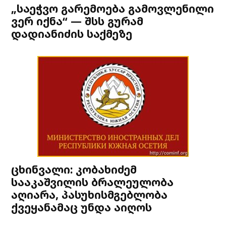
„საეჭვო გარემოება გამოვლენილი
ვერ იქნა“ — შსს გურამ
დადიანიძის საქმეზე
ცხინვალი: კობახიძემ
სააკაშვილის ბრალეულობა
აღიარა, პასუხისმგებლობა
ქვეყანამაც უნდა აიღოს