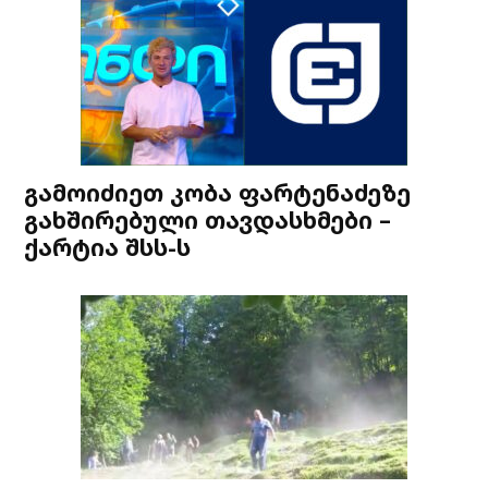
გამოიძიეთ კობა ფარტენაძეზე
გახშირებული თავდასხმები –
ქარტია შსს-ს