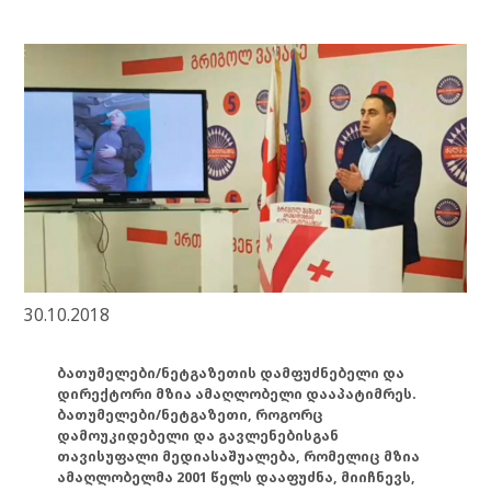
30.10.2018
ბათუმელები/ნეტგაზეთის დამფუძნებელი და
დირექტორი მზია ამაღლობელი დააპატიმრეს.
ბათუმელები/ნეტგაზეთი, როგორც
დამოუკიდებელი და გავლენებისგან
თავისუფალი მედიასაშუალება, რომელიც მზია
ამაღლობელმა 2001 წელს დააფუძნა, მიიჩნევს,