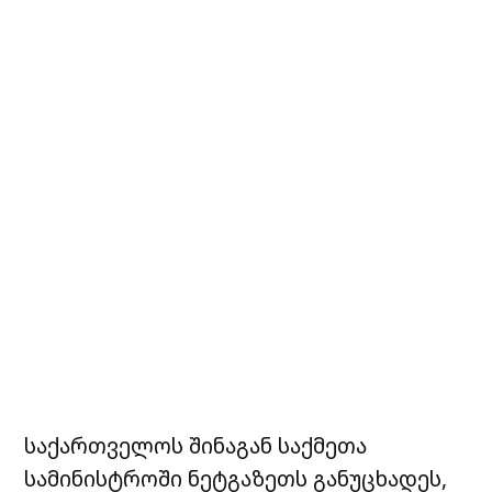
საქართველოს შინაგან საქმეთა
სამინისტროში ნეტგაზეთს განუცხადეს,