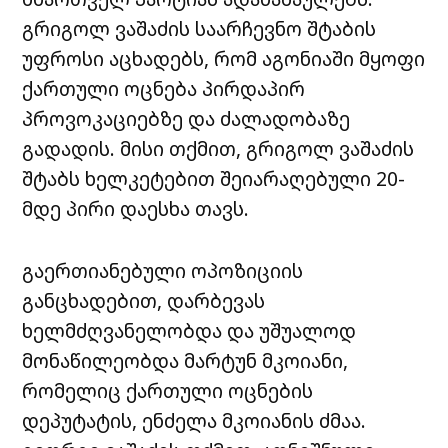
გრიგოლ ვაშაძის საარჩევნო შტაბის
უფროსი აცხადებს, რომ აგონიაში მყოფი
ქართული ოცნება პირდაპირ
პროვოკაციებზე და ძალადობაზე
გადადის. მისი თქმით, გრიგოლ ვაშაძის
შტაბს ხელკეტებით შეიარაღებული 20-
მდე პირი დაესხა თავს.
გაერთიანებული ოპოზიციის
განცხადებით, დარბევას
ხელმძღვანელობდა და უშუალოდ
მონაწილეობდა მარტუნ მკოიანი,
რომელიც ქართული ოცნების
დეპუტატის, ენძელა მკოიანის ძმაა.