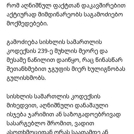
რომ აღნიშნულ ფაქტთან დაკავშირებით
აქტიურად მიმდინარეობს საგამოძიებო
მოქმედებები.
გამოძიება სისხლის სამართლის
კოდექსის 239-ე მუხლის მეორე და
მესამე ნაწილით დაიწყო, რაც წინასწარ
შეთანხმებით ჯგუფის მიერ ხულიგნობას
გულისხმობს.
სისხლის სამართლის კოდექსის
მიხედვით, აღნიშნული დანაშაული
ისჯება ჯარიმით ან საზოგადოებრივად
სასარგებლო შრომით, ვადით
ასოთხმოციდან ორას საათამდე ან