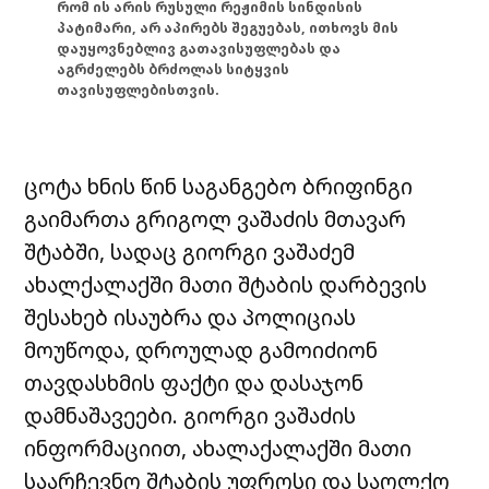
რომ ის არის რუსული რეჟიმის სინდისის
პატიმარი, არ აპირებს შეგუებას, ითხოვს მის
დაუყოვნებლივ გათავისუფლებას და
აგრძელებს ბრძოლას სიტყვის
თავისუფლებისთვის.
ცოტა ხნის წინ საგანგებო ბრიფინგი
გაიმართა გრიგოლ ვაშაძის მთავარ
შტაბში, სადაც გიორგი ვაშაძემ
ახალქალაქში მათი შტაბის დარბევის
შესახებ ისაუბრა და პოლიციას
მოუწოდა, დროულად გამოიძიონ
თავდასხმის ფაქტი და დასაჯონ
დამნაშავეები. გიორგი ვაშაძის
ინფორმაციით, ახალაქალაქში მათი
საარჩევნო შტაბის უფროსი და საოლქო