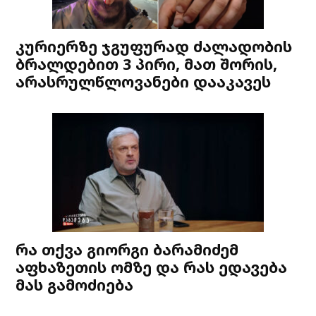
კურიერზე ჯგუფურად ძალადობის
ბრალდებით 3 პირი, მათ შორის,
არასრულწლოვანები დააკავეს
რა თქვა გიორგი ბარამიძემ
აფხაზეთის ომზე და რას ედავება
მას გამოძიება