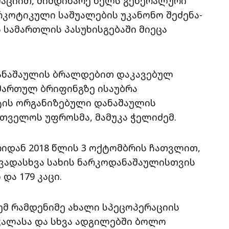
მაციით, მიმდინარე წელს გენერალური
რკოტიკული საშუალების უკანონო შეძენა-
 სამართლის პასუხისგებაში მიეცა
ანაშაულის ბრალდებით დაკავებულ
ამართულ ბრიფინგზე ისაუბრა
ის ორგანიზებული დანაშაულის
თველოს უფროსმა, მამუკა ჭელიძემ.
რიდან 2018 წლის 3 ოქტომბრის ჩათვლით,
ადასხვა სახის ნარკოდანაშაულისთვის
 და 179 კაცი.
მ რამდენიმე ახალი სპეცოპერაციის
იჭალასა და სხვა ადგილებში ბოლო