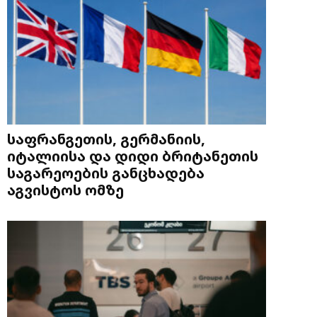
საფრანგეთის, გერმანიის,
იტალიისა და დიდი ბრიტანეთის
საგარეოების განცხადება
აგვისტოს ომზე