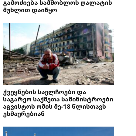
გამოძიება სამშობლოს ღალატის
მუხლით დაიწყო
ქვეყნების საელჩოები და
საგარეო საქმეთა სამინისტროები
აგვისტოს ომის მე-18 წლისთავს
ეხმაურებიან