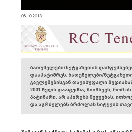
05.10.2018
ბათუმელები/ნეტგაზეთის დამფუძნებ
დააპატიმრეს. ბათუმელები/ნეტგაზეთ
გავლენებისგან თავისუფალი მედიასა
2001 წელს დააფუძნა, მიიჩნევს, რომ ი
პატიმარი, არ აპირებს შეგუებას, ითხ
და აგრძელებს ბრძოლას სიტყვის თავ