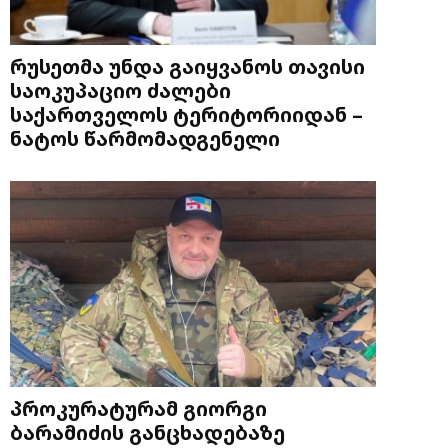
რუსეთმა უნდა გაიყვანოს თავისი
საოკუპაციო ძალები
საქართველოს ტერიტორიიდან –
ნატოს წარმომადგენელი
პროკურატურამ გიორგი
ბარამიძის განცხადებაზე