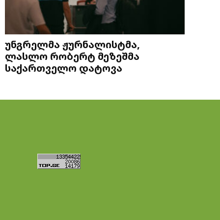
უნგრელმა ჟურნალისტმა,
ლასლო რობერტ მეზეშმა
საქართველო დატოვა