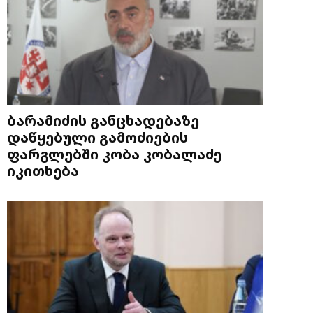
ბარამიძის განცხადებაზე
დაწყებული გამოძიების
ფარგლებში კობა კობალაძე
იკითხება