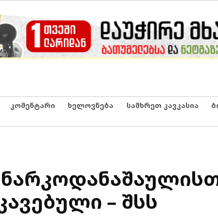
კომენტარი
ხელოვნება
სამხრეთ კავკასია
ბ
 ნარკოდანაშაულისთ
ავებული – შსს