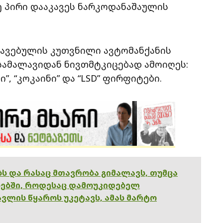
ე პირი დააკავეს ნარკოდანაშაულის
კავებულის კუთვნილი ავტომანქანის
სამალავიდან ნივთმტკიცებად ამოიღეს:
ი”, “კოკაინი” და “LSD” ფირფიტები.
ებს და რასაც მთავრობა გიმალავს, თუმცა
ებში, როდესაც დამოუკიდებელ
ვლის წყაროს უკეტავს, ამას მარტო