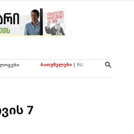
Open
ბათუმელები
|
RU
ლოგები
Search
ვის 7