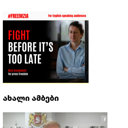
ახალი ამბები