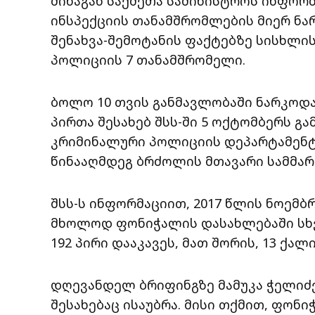
შინაგან საქმეთა სამინისტროს ინფორ
ინსპექციის თანამშრომლების მიერ ნა
შენახვა-შემოტანის ფაქტებზე სისხლის
პოლიციის 7 თანამშრომელი.
ბოლო 10 თვის განმავლობაში ნარკოდ
პირთა შესახებ შსს-ში 5 ოქტომბერს გ
კრიმინალური პოლიციის დეპარტამენტ
წინააღმდეგ ბრძოლის მთავარი სამმარ
შსს-ს ინფორმაციით, 2017 წლის ნოემბ
მხოლოდ ფონიჭალის დასახლებაში სხვ
192 პირი დააკავეს, მათ შორის, 13 ქალი
დღევანდელ ბრიფინგზე მამუკა ჭელიძე
შესახებაც ისაუბრა. მისი თქმით, ფონ