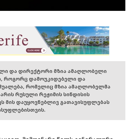
ელი და დირექტორი მზია ამაღლობელი
ი, როგორც დამოუკიდებელი და
შუალება, რომელიც მზია ამაღლობელმა
ს არის რუსული რეჟიმის სინდისის
ოვს მის დაუყოვნებლივ გათავისუფლებას
ისუფლებისთვის.