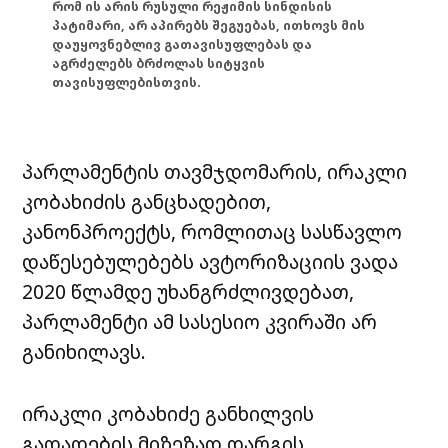
რომ ის არის რუსული რეჟიმის სინდისის
პატიმარი, არ აპირებს შეგუებას, ითხოვს მის
დაუყოვნებლივ გათავისუფლებას და
აგრძელებს ბრძოლას სიტყვის
თავისუფლებისთვის.
პარლამენტის თავმჯდომარის, ირაკლი
კობახიძის განცხადებით,
კანონპროექტს, რომლითაც სასწავლო
დაწესებულებებს ავტორიზაციის ვადა
2020 წლამდე უხანგრძლივდებათ,
პარლამენტი ამ სასესიო კვირაში არ
განიხილავს.
ირაკლი კობახიძე განხილვის
გადადების მიზეზად დარგის