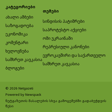
კატეგორიები
თემები
ახალი ამბები
სინდისის პატიმრები
საზოგადოება
საპროტესტო აქციები
ეკონომიკა
ომი უკრაინაში
კომენტარი
რეპრესიული კანონები
ხელოვნება
ევროკავშირი და საქართველო
სამხრეთ კავკასია
სამხრეთ კავკასია
ბლოგები
© 2026 Netgazeti
Powered by Newspack
ნეტგაზეთის მასალების სხვა გამოცემებში გადაბეჭდვის
წესი