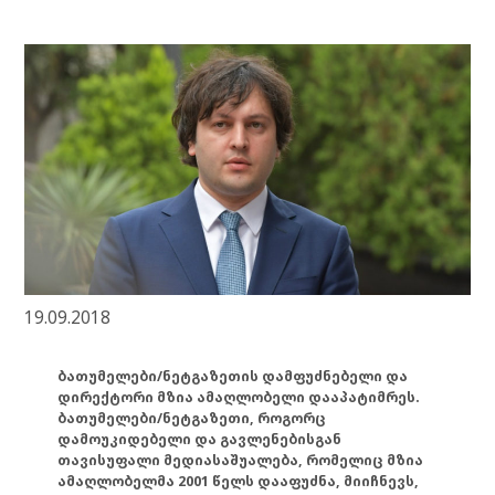
19.09.2018
ბათუმელები/ნეტგაზეთის დამფუძნებელი და
დირექტორი მზია ამაღლობელი დააპატიმრეს.
ბათუმელები/ნეტგაზეთი, როგორც
დამოუკიდებელი და გავლენებისგან
თავისუფალი მედიასაშუალება, რომელიც მზია
ამაღლობელმა 2001 წელს დააფუძნა, მიიჩნევს,