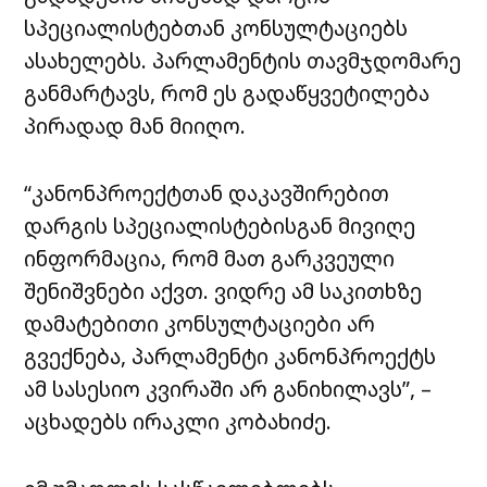
სპეციალისტებთან კონსულტაციებს
ასახელებს. პარლამენტის თავმჯდომარე
განმარტავს, რომ ეს გადაწყვეტილება
პირადად მან მიიღო.
“კანონპროექტთან დაკავშირებით
დარგის სპეციალისტებისგან მივიღე
ინფორმაცია, რომ მათ გარკვეული
შენიშვნები აქვთ. ვიდრე ამ საკითხზე
დამატებითი კონსულტაციები არ
გვექნება, პარლამენტი კანონპროექტს
ამ სასესიო კვირაში არ განიხილავს”, –
აცხადებს ირაკლი კობახიძე.