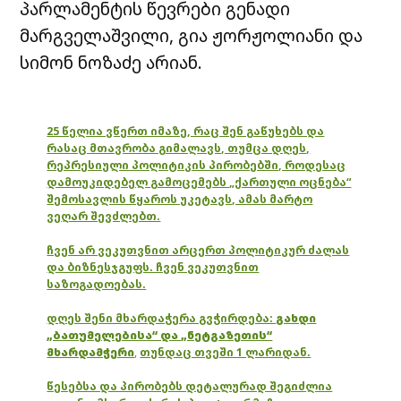
პარლამენტის წევრები გენადი
მარგველაშვილი, გია ჟორჟოლიანი და
სიმონ ნოზაძე არიან.
25 წელია ვწერთ იმაზე, რაც შენ გაწუხებს და
რასაც მთავრობა გიმალავს, თუმცა დღეს,
რეპრესიული პოლიტიკის პირობებში, როდესაც
დამოუკიდებელ გამოცემებს „ქართული ოცნება“
შემოსავლის წყაროს უკეტავს, ამას მარტო
ვეღარ შევძლებთ.
ჩვენ არ ვეკუთვნით არცერთ პოლიტიკურ ძალას
და ბიზნესჯგუფს. ჩვენ ვეკუთვნით
საზოგადოებას.
დღეს შენი მხარდაჭერა გვჭირდება:
გახდი
„ბათუმელებისა“ და „ნეტგაზეთის“
მხარდამჭერი
,
თუნდაც თვეში 1 ლარიდან.
წესებსა და პირობებს დეტალურად შეგიძლია