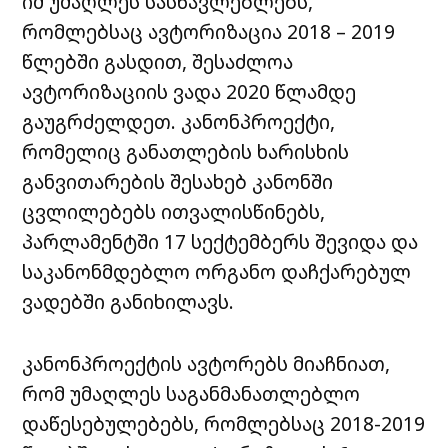
იმ უმაღლეს სასწავლებლებს,
რომლებსაც ავტორიზაცია 2018 – 2019
წლებში გასდით, შესაძლოა
ავტორიზაციის ვადა 2020 წლამდე
გაუგრძელდეთ. კანონპროექტი,
რომელიც
განათლების ხარისხის
განვითარების შესახებ კანონში
ცვლილებებს ითვალისწინებს,
პარლამენტში 17 სექტემბერს შევიდა და
საკანონმდებლო ორგანო დაჩქარებულ
ვადებში განიხილავს.
კანონპროექტის ავტორებს მიაჩნიათ,
რომ უმაღლეს საგანმანათლებლო
დაწესებულებებს, რომლებსაც 2018-2019