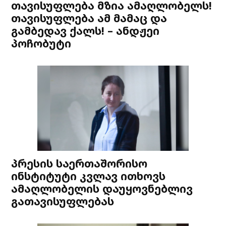
თავისუფლება მზია ამაღლობელს!
თავისუფლება ამ მამაც და
გამბედავ ქალს! – ანდჟეი
პოჩობუტი
პრესის საერთაშორისო
ინსტიტუტი კვლავ ითხოვს
ამაღლობელის დაუყოვნებლივ
გათავისუფლებას