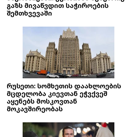
გაზს მივაწვდით საჭიროების
შემთხვევაში
რუსეთი: სომხეთის დაახლოების
მცდელობა კიევთან ეჭვქვეშ
აყენებს მოსკოვთან
მოკავშირეობას