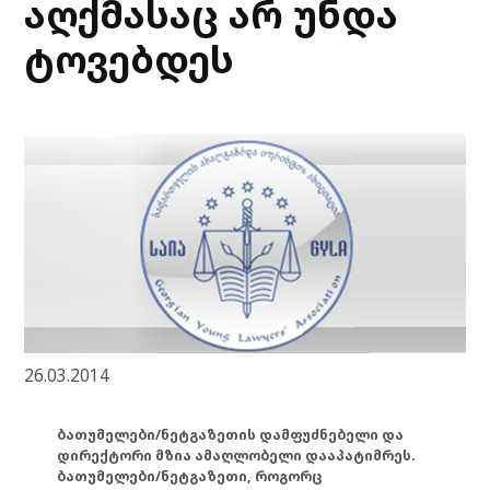
აღქმასაც არ უნდა
ტოვებდეს
26.03.2014
ბათუმელები/ნეტგაზეთის დამფუძნებელი და
დირექტორი მზია ამაღლობელი დააპატიმრეს.
ბათუმელები/ნეტგაზეთი, როგორც