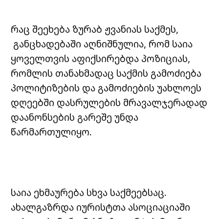
რაც შეეხება ზურაბ ჟვანიას საქმეს,
განცხადებაში აღნიშნულია, რომ საია
ყოველთვის აფიქსირებდა პოზიციას,
რომლის თანახმადაც საქმის გამოძიება
პოლიტიზების და გამოძიების უახლოეს
დღეებში დასრულების მრავალჯერადად
დაანონსების გარეშე უნდა
წარმართულიყო.
საია ეხმაურება სხვა საქმეებსაც.
ახალგაზრდა იურისტთა ასოციაციაში