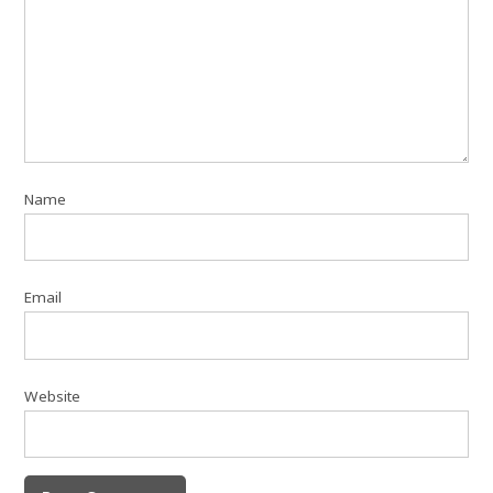
Name
Email
Website