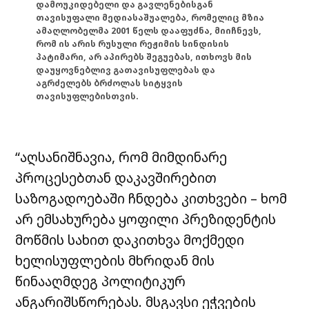
დამოუკიდებელი და გავლენებისგან
თავისუფალი მედიასაშუალება, რომელიც მზია
ამაღლობელმა 2001 წელს დააფუძნა, მიიჩნევს,
რომ ის არის რუსული რეჟიმის სინდისის
პატიმარი, არ აპირებს შეგუებას, ითხოვს მის
დაუყოვნებლივ გათავისუფლებას და
აგრძელებს ბრძოლას სიტყვის
თავისუფლებისთვის.
“აღსანიშნავია, რომ მიმდინარე
პროცესებთან დაკავშირებით
საზოგადოებაში ჩნდება კითხვები – ხომ
არ ემსახურება ყოფილი პრეზიდენტის
მოწმის სახით დაკითხვა მოქმედი
ხელისუფლების მხრიდან მის
წინააღმდეგ პოლიტიკურ
ანგარიშსწორებას. მსგავსი ეჭვების