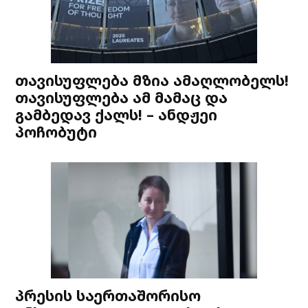
თავისუფლება მზია ამაღლობელს!
თავისუფლება ამ მამაც და
გამბედავ ქალს! – ანდჟეი
პოჩობუტი
პრესის საერთაშორისო