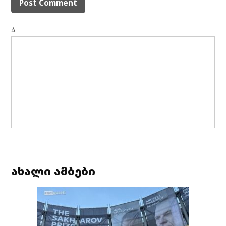
Δ
ახალი ამბები