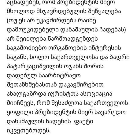
აცხადებენ, რომ პრეზიდენტის მიერ
მხოლოდ მსჯავრდებულის შეწყალება
(თუ ეს არ უკავშირდება რაიმე
დამოუკიდებელი დანაშაულის ჩადენას)
არ შეიძლება წარმოადგენდეს
საგამოძიებო ორგანოების ინტერესის
საგანს, ხოლო საქართველოსა და ბადრი
პატარკაციშვილის ოჯახს შორის
დადებულ საარბიტრაჟო
შეთანხმებასთან დაკავშირებით
ახალგაზრდა იურისტთა ასოციაცია
მიიჩნევს, რომ შესაძლოა საქართველოს
ყოფილი პრეზიდენტის მიერ სავარუდო
დანაშაულის ჩადენის ფაქტი
იკვეთებოდეს.