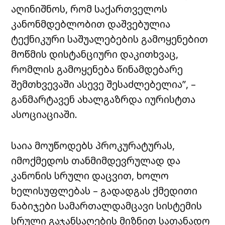
აღინიშნოს, რომ საქართველოს
კანონმდებლობით დაშვებულია
ტექნიკური საშუალებების გამოყენებით
მოწმის დისტანციური დაკითხვაც,
რომლის გამოყენება წინამდებარე
შემთხვევაში ასევე შესაძლებელია”, –
განმარტავენ ახალგაზრდა იურისტთა
ასოციაციაში.
საია მოუწოდებს პროკურატურას,
იმოქმედოს თანმიმდევრულად და
კანონის სრული დაცვით, ხოლო
ხელისუფლებას – გადადგას ქმედითი
ნაბიჯები სამართალდამცავი სისტემის
სრული გაჯანსაღების მიზნით სათანადო