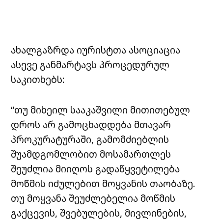
ახალგაზრდა იურისტთა ასოციაცია
ასევე განმარტავს პროცედურულ
საკითხებს:
“თუ მიხეილ სააკაშვილი მითითებულ
დროს არ გამოცხადდება მთავარ
პროკურატურაში, გამომძიებლის
შუამდგომლობით მოსამართლეს
შეუძლია მიიღოს გადაწყვეტილება
მოწმის იძულებით მოყვანის თაობაზე.
თუ მოყვანა შეუძლებელია მოწმის
გაქცევის, შვებულების, მივლინების,