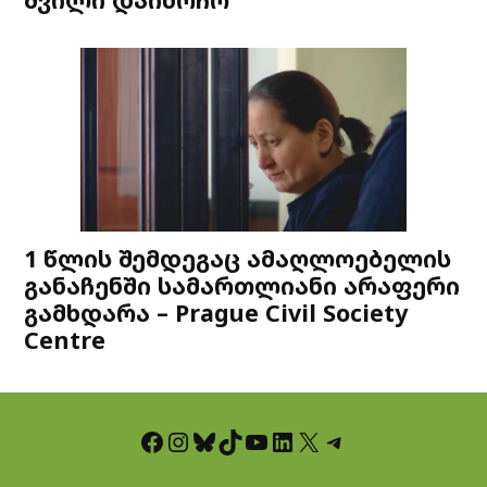
1 წლის შემდეგაც ამაღლოებელის
განაჩენში სამართლიანი არაფერი
გამხდარა – Prague Civil Society
Centre
Facebook
Instagram
Bluesky
TikTok
YouTube
LinkedIn
X
Telegram