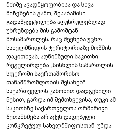
მძიმე ავადმყოფობისა და სხვა
მიზეზების გამო, შესაბამისი
გადაწყვეტილება აღუსრულებლად
უბრუნდება მის გამომტან
მოსამართლეს. რაც შეეხება უცხო
სახელმწიფოს ტერიტორიაზე მოწმის
დაკითხვას, აღნიშნული საკითხი
რეგულირდება „სისხლის სამართლის
სფეროში საერთაშორისო
თანამშრომლობის შესახებ“
საქართველოს კანონით დადგენილი
წესით, გარდა იმ შემთხვევისა, თუკი ამ
საკითხზე საქართველოს ორმხრივი
შეთანხმება არ აქვს დადებული
კონკრეტულ სახელმწიფოსთან. უნდა