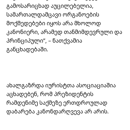
გამოსარიცხად აუცილებელია,
სამართალდამცავი ორგანოების
მოქმედებები იყოს არა მხოლოდ
კანონიერი, არამედ თანმიმდევრული და
პრინციპული”, – ნათქვამია
განცხადებაში.
ახალგაზრდა იურისტთა ასოციაციაშია
აცხადებენ, რომ პრეზიდენტის
რამდენიმე საქმეზე ერთდროულად
დაბარება კანონდარღვევა არ არის.