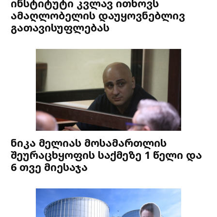
ინსტიტუტი კვლავ ითხოვს
ამაღლობელის დაუყოვნებლივ
გათავისუფლებას
ნიკა მელიას მოსამართლის
შეურაცხყოფის საქმეზე 1 წელი და
6 თვე მიესაჯა