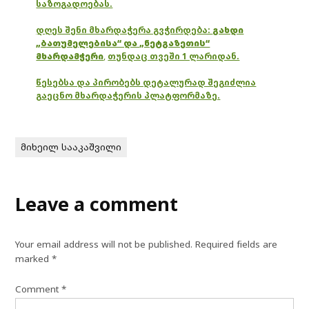
საზოგადოებას.
დღეს შენი მხარდაჭერა გვჭირდება:
გახდი
„ბათუმელებისა“ და „ნეტგაზეთის“
მხარდამჭერი
,
თუნდაც თვეში 1 ლარიდან.
წესებსა და პირობებს დეტალურად შეგიძლია
გაეცნო მხარდაჭერის პლატფორმაზე.
მიხეილ სააკაშვილი
Leave a comment
Your email address will not be published.
Required fields are
marked
*
Comment
*