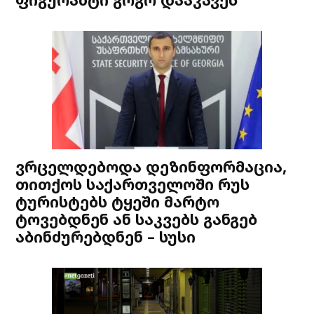
ვრცელდებოდა დეზინფორმაცია,
თითქოს საქართველოში რუს
ტურისტებს ტყეში მარტო
ტოვებდნენ ან საკვებს განგებ
აბინძურებდნენ – სუსი