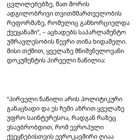
ცვლილებებზე, მათ შორის
ადგილობრივი თვითმმართველობის
რეფორმაზე, რომელიც განხორციელდა
ქვეყანაში”, – აცხადებს საპარლამენტო
უმრავლესობის წევრი თინა ხიდაშელი.
მისი თქმით, ყველაზე მნიშვნელოვანი
დოკუმენტის პირველი ნაწილია:
“პირველი ნაწილი არის პოლიტიკური
განაცხადი და ეს ჩემი აზრით ყველაზე
უფრო საინტერესოა, რადგან რაზეც
ვსაუბრობდით, რომ ევროპული
ქვეყნებისთვის ევროკავშირი ღიაა