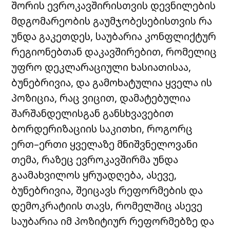
შორის ევროკავშირისთვის დევნილების
მდგომარეობის გაუმჯობესებისთვის რა
უნდა გაკეთდეს, საუბარია კონფლიქტურ
რეგიონებთან დაკავშირებით, რომელიც
უფრო დეკლარაციული ხასიათისაა,
ბუნებრივია, და გამოხატულია ყველა ის
პოზიცია, რაც ვიცით, დამატებულია
შარშანდელისგან განსხვავებით
ბორდერიზაციის საკითხი, როგორც
ერთ–ერთი ყველაზე მნიშვნელოვანი
თემა, რაზეც ევროკავშირმა უნდა
გაამახვილოს ყრუადღება, ასევე,
ბუნებრივია, შეიცავს რეფორმების და
დემოკრატიის თავს, რომელშიც ასევე
საუბარია იმ პოზიტიურ რეფორმებზე და