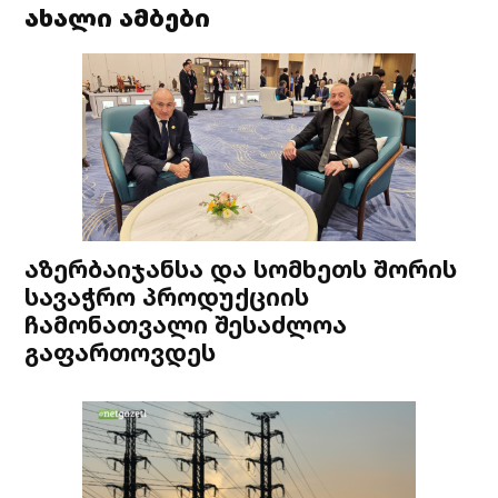
ახალი ამბები
აზერბაიჯანსა და სომხეთს შორის
სავაჭრო პროდუქციის
ჩამონათვალი შესაძლოა
გაფართოვდეს