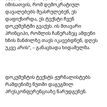
იმისათვის, რომ დემოკრატიულ
დავალებებს შეასრულებენ, ეს
დაფიქსირდა, ეს ტექსტი ჩვენ
დოკუმენტში გვაქვს. ის მთავარი
პრინციპი, რომლის ჩაწერაზეც ამდენი
ხნის მანძილზე თავს იკავებდნენ, დღეს
უკვე არის”, – განაცხადა ხიდაშელმა.
დოკუმენტის ტექსტს ჟურნალისტებს
რამდენიმე წუთში დაგეგმილ
პრესკონფერენციაზე წარუდგენენ.