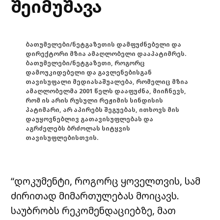
შეიმუშავა
ბათუმელები/ნეტგაზეთის დამფუძნებელი და
დირექტორი მზია ამაღლობელი დააპატიმრეს.
ბათუმელები/ნეტგაზეთი, როგორც
დამოუკიდებელი და გავლენებისგან
თავისუფალი მედიასაშუალება, რომელიც მზია
ამაღლობელმა 2001 წელს დააფუძნა, მიიჩნევს,
რომ ის არის რუსული რეჟიმის სინდისის
პატიმარი, არ აპირებს შეგუებას, ითხოვს მის
დაუყოვნებლივ გათავისუფლებას და
აგრძელებს ბრძოლას სიტყვის
თავისუფლებისთვის.
“დოკუმენტი, როგორც ყოველთვის, სამ
ძირითად მიმართულებას მოიცავს.
საუბრობს რეკომენდაციებზე, მათ