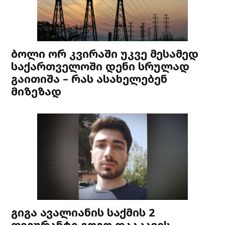
ბოლი ორ კვირაში უკვე მესამედ
საქართველოში დენი სრულად
გაითიშა – რას ასახელებენ
მიზეზად
გიგა ავალიანის საქმის 2
ფიგურანტი გოგო დააკავეს