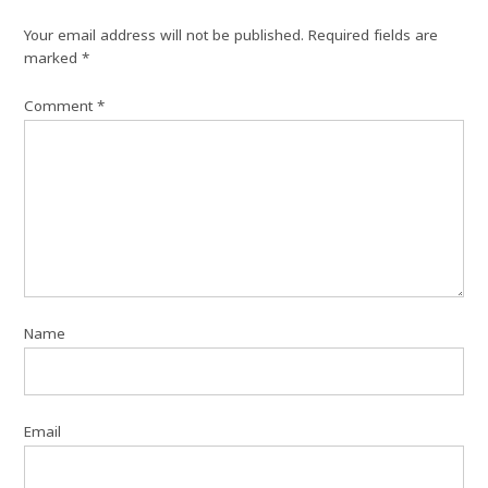
Your email address will not be published.
Required fields are
marked
*
Comment
*
Name
Email