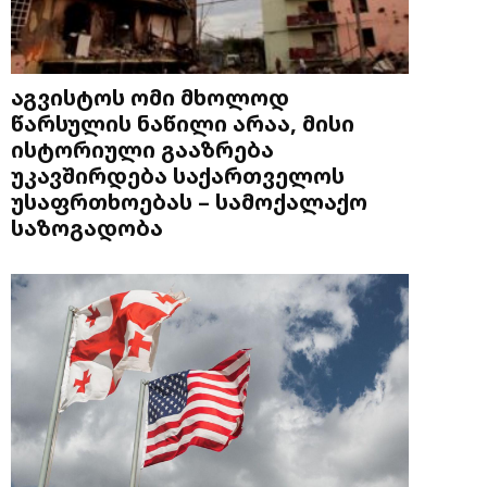
აგვისტოს ომი მხოლოდ
წარსულის ნაწილი არაა, მისი
ისტორიული გააზრება
უკავშირდება საქართველოს
უსაფრთხოებას – სამოქალაქო
საზოგადობა