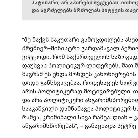
პატიმარი, არ აპირებს შეგუებას, ითხ
და აგრძელებს ბრძოლას სიტყვის თავ
“მე მაქვს საკუთარი გამოცდილება ასეთ
პრემიერ–მინისტრი გარდამავალ პერიო
ვიტყოდი, რომ საქართველოს საზოგად
დაუსვას პოლიტიკურ ლიდერებს, მათ 
მაგრამ ეს უნდა მოხდეს კანონიერების
დიდი განსხვავებაა, როდესაც ეს ხორ
არის პოლიტიკურად მოტივირებული. თ
და არა პოლიტიკური ანგარიშსწორებით,
სააკაშვილი დამნაშავეა პოლიტიკურ ს
რამეა, კრიმინალი სხვა რამეა. დიახ –
ანგარიშსწორებას”, – განაცხადა პეტრე