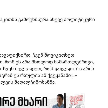
საკითხს გამოეხმაურა ასევე პოლიტიკური
:
 დავაფიქსირო. ჩვენ მოვიკითხეთ
ბთ, რომ ეს არა მხოლოდ სამართლებრივი,
. ჩვენ შევეცადეთ, რომ გაგვეყო, რა არის
გრამ ეს რთულია ამ ქვეყანაში”, –
ბლეის მაღალჩინოსანმა.