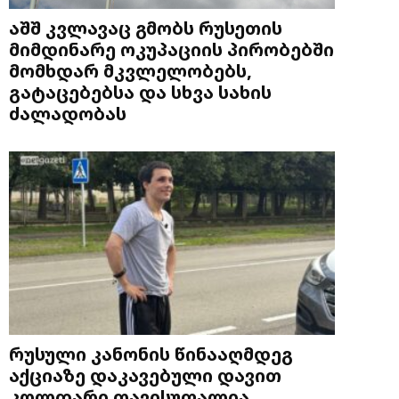
აშშ კვლავაც გმობს რუსეთის
მიმდინარე ოკუპაციის პირობებში
მომხდარ მკვლელობებს,
გატაცებებსა და სხვა სახის
ძალადობას
რუსული კანონის წინააღმდეგ
აქციაზე დაკავებული დავით
კოლდარი თავისუფალია