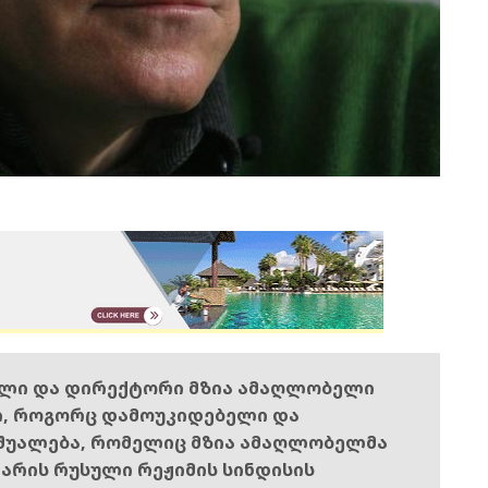
ელი და დირექტორი მზია ამაღლობელი
ი, როგორც დამოუკიდებელი და
შუალება, რომელიც მზია ამაღლობელმა
ს არის რუსული რეჟიმის სინდისის