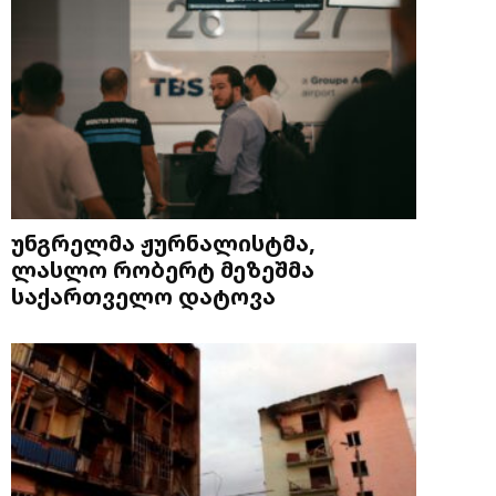
უნგრელმა ჟურნალისტმა,
ლასლო რობერტ მეზეშმა
საქართველო დატოვა