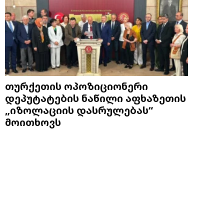
თურქეთის ოპოზიციონერი
დეპუტატების ნაწილი აფხაზეთის
„იზოლაციის დასრულებას“
მოითხოვს