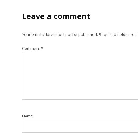
Leave a comment
Your email address will not be published.
Required fields are
Comment
*
Name