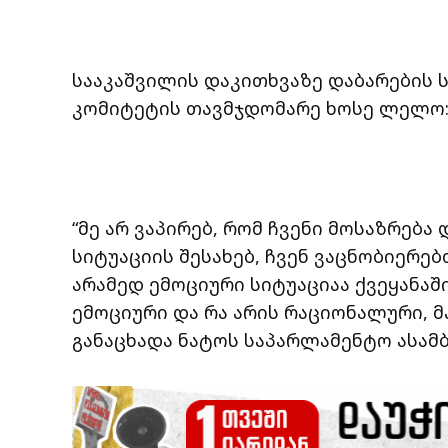
სააკაშვილის დაკითხვაზე დაბარების 
კომიტეტის თავმჯდომარე ხოსე ლელო
“მე არ ვაპირებ, რომ ჩვენი მოსაზრება
სიტუაციის შესახებ, ჩვენ ვაცნობიერე
არამედ ემოციური სიტუაციაა ქვეყანაში
ემოციური და რა არის რაციონალური, მა
განაცხადა ნატოს საპარლამენტო ასამ