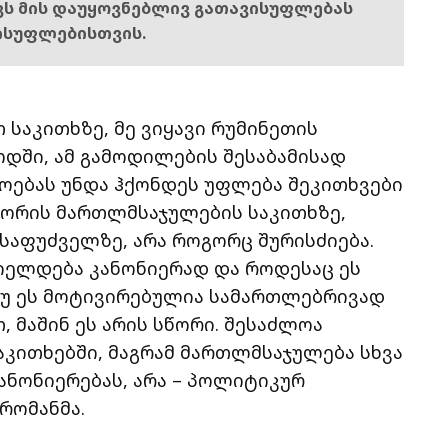
ოვს მის დაუყოვნებლივ გათავისუფლებას
ისუფლებისთვის.
 საკითხზე, მე ვიყავი რუმინეთის
დში, ამ გამოდილების შესაბამისად
ოებას უნდა ჰქონდეს უფლება შეკითხვები
შორის მართლმსაჯულების საკითხზე,
 საფუძველზე, არა როგორც შურისძიება.
ციელდება კანონიერად და როდესაც ეს
უ ეს მოტივირებულია სამართლებრივად
 მაშინ ეს არის სწორი. შესაძლოა
აკითხებში, მაგრამ მართლმსაჯულება სხვა
 კანონიერებას, არა – პოლიტიკურ
 რომანმა.