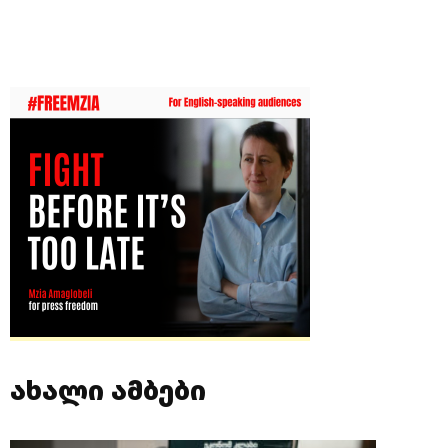
ახალი ამბები