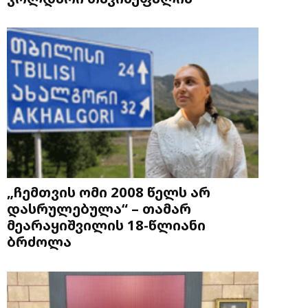
„ჩემთვის ომი 2008 წელს არ
დასრულებულა“ – თამარ
მეარაყიშვილის 18-წლიანი
ბრძოლა