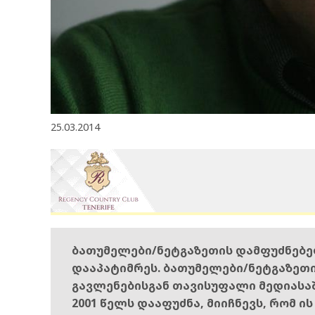
25.03.2014
ბათუმელები/ნეტგაზეთის დამფუძნებ
დააპატიმრეს. ბათუმელები/ნეტგაზეთ
გავლენებისგან თავისუფალი მედიასა
2001 წელს დააფუძნა, მიიჩნევს, რომ ი