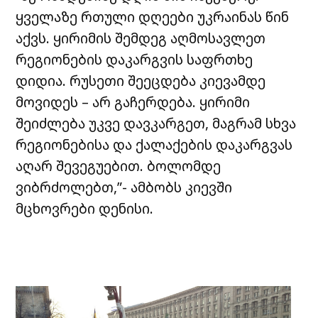
ყველაზე რთული დღეები უკრაინას წინ
აქვს. ყირიმის შემდეგ აღმოსავლეთ
რეგიონების დაკარგვის საფრთხე
დიდია. რუსეთი შეეცდება კიევამდე
მოვიდეს – არ გაჩერდება. ყირიმი
შეიძლება უკვე დავკარგეთ, მაგრამ სხვა
რეგიონებისა და ქალაქების დაკარგვას
აღარ შევეგუებით. ბოლომდე
ვიბრძოლებთ,”- ამბობს კიევში
მცხოვრები დენისი.