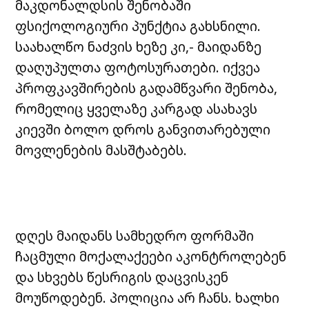
მაკდონალდსის შენობაში
ფსიქოლოგიური პუნქტია გახსნილი.
საახალწო ნაძვის ხეზე კი,- მაიდანზე
დაღუპულთა ფოტოსურათები. იქვეა
პროფკავშირების გადამწვარი შენობა,
რომელიც ყველაზე კარგად ასახავს
კიევში ბოლო დროს განვითარებული
მოვლენების მასშტაბებს.
დღეს მაიდანს სამხედრო ფორმაში
ჩაცმული მოქალაქეები აკონტროლებენ
და სხვებს წესრიგის დაცვისკენ
მოუწოდებენ. პოლიცია არ ჩანს. ხალხი