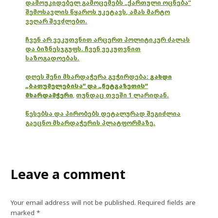
დამოუკიდებელ გამოცემებს „ქართული ოცნება“
შემოსავლის წყაროს უკეტავს, ამას მარტო
ვეღარ შევძლებთ.
ჩვენ არ ვეკუთვნით არცერთ პოლიტიკურ ძალას
და ბიზნესჯგუფს. ჩვენ ვეკუთვნით
საზოგადოებას.
დღეს შენი მხარდაჭერა გვჭირდება:
გახდი
„ბათუმელებისა“ და „ნეტგაზეთის“
მხარდამჭერი
,
თუნდაც თვეში 1 ლარიდან.
წესებსა და პირობებს დეტალურად შეგიძლია
გაეცნო მხარდაჭერის პლატფორმაზე.
Leave a comment
Your email address will not be published.
Required fields are
marked
*