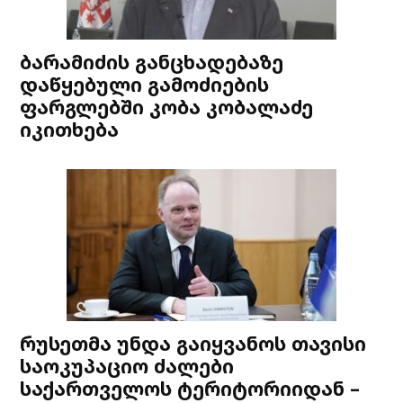
ბარამიძის განცხადებაზე
დაწყებული გამოძიების
ფარგლებში კობა კობალაძე
იკითხება
რუსეთმა უნდა გაიყვანოს თავისი
საოკუპაციო ძალები
საქართველოს ტერიტორიიდან –