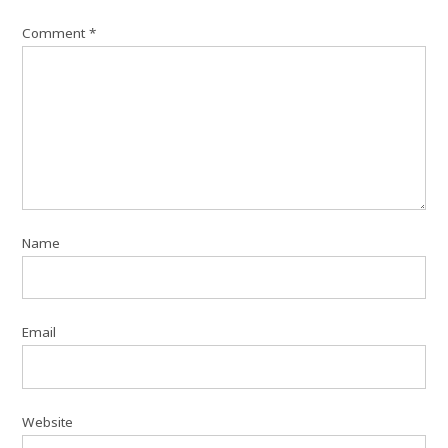
Comment
*
Name
Email
Website