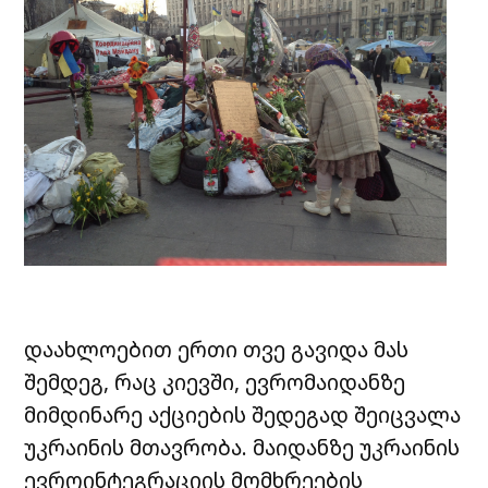
დაახლოებით ერთი თვე გავიდა მას
შემდეგ, რაც კიევში, ევრომაიდანზე
მიმდინარე აქციების შედეგად შეიცვალა
უკრაინის მთავრობა. მაიდანზე უკრაინის
ევროინტეგრაციის მომხრეების