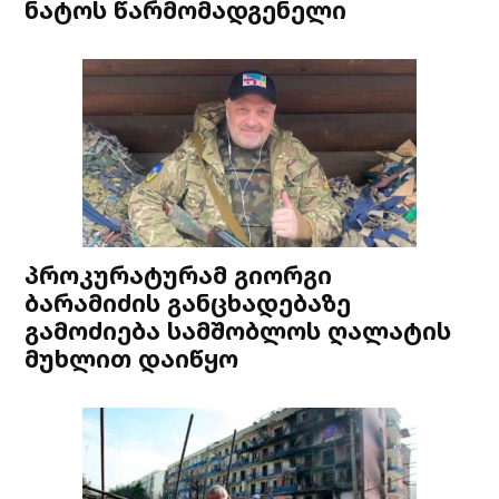
ნატოს წარმომადგენელი
პროკურატურამ გიორგი
ბარამიძის განცხადებაზე
გამოძიება სამშობლოს ღალატის
მუხლით დაიწყო