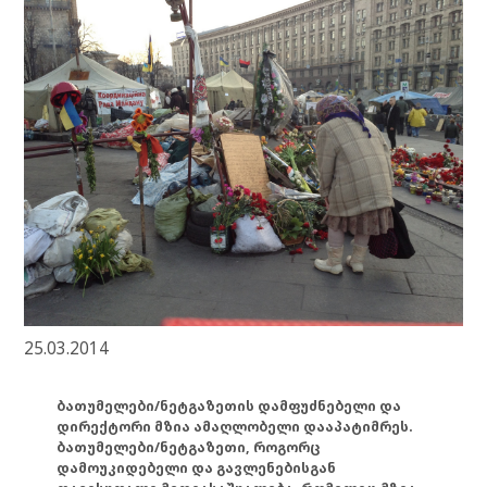
25.03.2014
ბათუმელები/ნეტგაზეთის დამფუძნებელი და
დირექტორი მზია ამაღლობელი დააპატიმრეს.
ბათუმელები/ნეტგაზეთი, როგორც
დამოუკიდებელი და გავლენებისგან