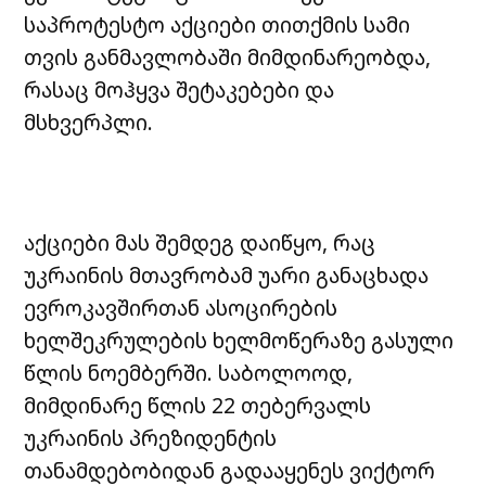
საპროტესტო აქციები თითქმის სამი
თვის განმავლობაში მიმდინარეობდა,
რასაც მოჰყვა შეტაკებები და
მსხვერპლი.
აქციები მას შემდეგ დაიწყო, რაც
უკრაინის მთავრობამ უარი განაცხადა
ევროკავშირთან ასოცირების
ხელშეკრულების ხელმოწერაზე გასული
წლის ნოემბერში. საბოლოოდ,
მიმდინარე წლის 22 თებერვალს
უკრაინის პრეზიდენტის
თანამდებობიდან გადააყენეს ვიქტორ