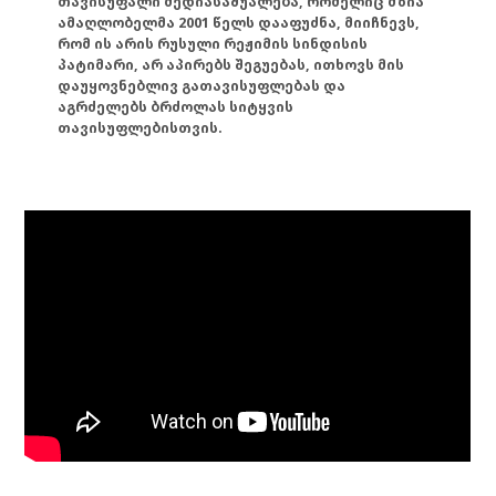
თავისუფალი მედიასაშუალება, რომელიც მზია
ამაღლობელმა 2001 წელს დააფუძნა, მიიჩნევს,
რომ ის არის რუსული რეჟიმის სინდისის
პატიმარი, არ აპირებს შეგუებას, ითხოვს მის
დაუყოვნებლივ გათავისუფლებას და
აგრძელებს ბრძოლას სიტყვის
თავისუფლებისთვის.