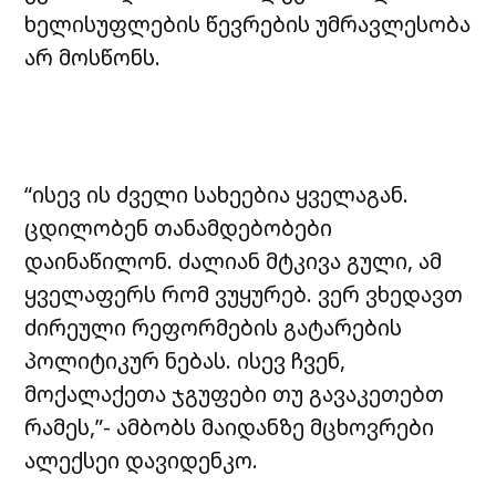
ხელისუფლების წევრების უმრავლესობა
არ მოსწონს.
“ისევ ის ძველი სახეებია ყველაგან.
ცდილობენ თანამდებობები
დაინაწილონ. ძალიან მტკივა გული, ამ
ყველაფერს რომ ვუყურებ. ვერ ვხედავთ
ძირეული რეფორმების გატარების
პოლიტიკურ ნებას. ისევ ჩვენ,
მოქალაქეთა ჯგუფები თუ გავაკეთებთ
რამეს,”- ამბობს მაიდანზე მცხოვრები
ალექსეი დავიდენკო.