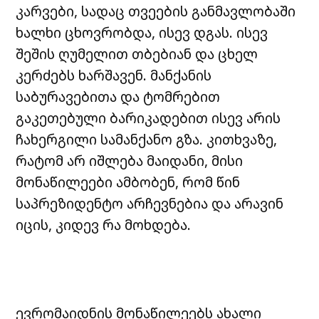
კარვები, სადაც თვეების განმავლობაში
ხალხი ცხოვრობდა, ისევ დგას. ისევ
შეშის ღუმელით თბებიან და ცხელ
კერძებს ხარშავენ. მანქანის
საბურავებითა და ტომრებით
გაკეთებული ბარიკადებით ისევ არის
ჩახერგილი სამანქანო გზა. კითხვაზე,
რატომ არ იშლება მაიდანი, მისი
მონაწილეები ამბობენ, რომ წინ
საპრეზიდენტო არჩევნებია და არავინ
იცის, კიდევ რა მოხდება.
ევრომაიდნის მონაწილეებს ახალი