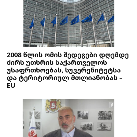
2008 წლის ომის შედეგები დღემდე
ძირს უთხრის საქართველოს
უსაფრთხოებას, სუვერენიტეტსა
და ტერიტორიულ მთლიანობას –
EU