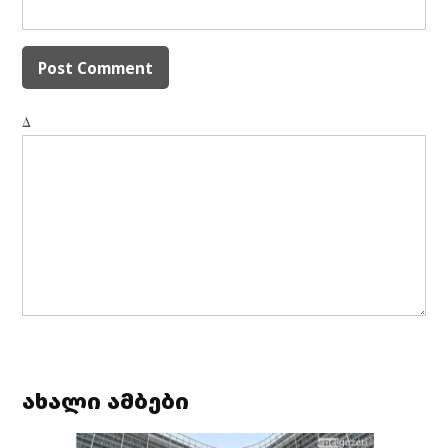
Δ
ახალი ამბები