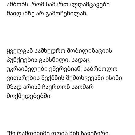
ამბობს, რომ სამართალდამცავები
მაიდანზე არ გამოჩენილან.
ყველგან სამხედრო მობილიზაციის
პუნქტებია გახსნილი, სადაც
უკრაინელები ეწერებიან. საბრძოლო
ვითარების შექმნის შემთხვევაში ისინი
მზად არიან ჩაერთონ საომარ
მოქმედებებში.
“მე რამდენიმე დღის წინ ჩავეწერე.