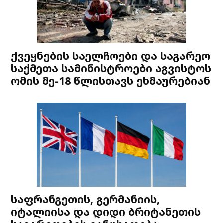
ქვეყნების საელჩოები და საგარეო
საქმეთა სამინისტროები აგვისტოს
ომის მე-18 წლისთავს ეხმაურებიან
საფრანგეთის, გერმანიის,
იტალიისა და დიდი ბრიტანეთის