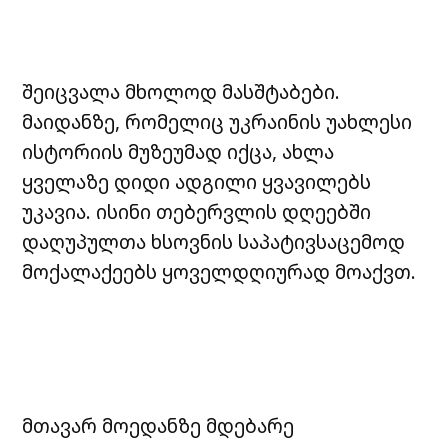
შეიცვალა მხოლოდ მასშტაბები.
მაიდანზე, რომელიც უკრაინის უახლესი
ისტორიის მუზეუმად იქცა, ახლა
ყველაზე დიდი ადგილი ყვავილებს
უკავია. ისინი თებერვლის დღეებში
დაღუპულთა ხსოვნის საპატივსაცემოდ
მოქალაქეებს ყოველდღიურად მოაქვთ.
მთავარ მოედანზე მდებარე