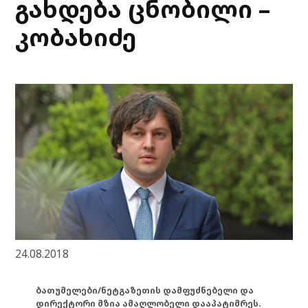
გახდება ცნობილი –
კობახიძე
24.08.2018
ბათუმელები/ნეტგაზეთის დამფუძნებელი და
დირექტორი მზია ამაღლობელი დააპატიმრეს.