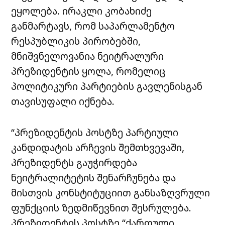
ეყოლება. ირაკლი კობახიძე
განმარტავს, რომ საპარლამენტო
რესპუბლიკის პირობებში,
მნიშვნელოვანია ნეიტრალური
პრეზიდენტის ყოლა, რომელიც
პოლიტიკური პარტიების გავლენისგან
თავისუფალი იქნება.
“პრეზიდენტის პოსტზე პარტიული
კანდიდატის არჩევის შემთხვევაში,
პრეზიდენტს გაუჭირდება
ნეიტრალიტეტის შენარჩუნება და
მისთვის კონსტიტუციით განსაზღვრული
ფუნქციის ზედმიწევნით შესრულება.
პრეზიდენტის პოსტზე “ქართული