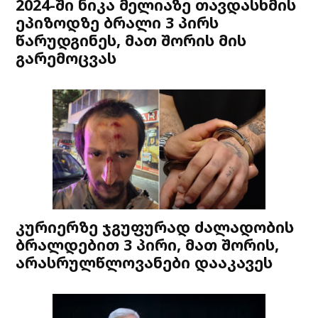
2024-ში ნიკა მელიაზე თავდასხმის
ეპიზოდზე ბრალი 3 პირს
წარუდგინეს, მათ შორის მის
გარემოცვას
კურიერზე ჯგუფურად ძალადობის
ბრალდებით 3 პირი, მათ შორის,
არასრულწლოვანები დააკავეს