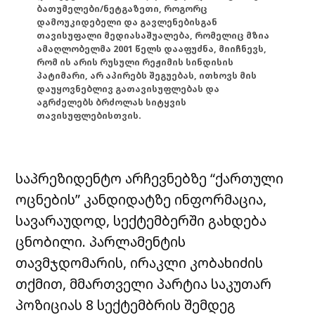
ბათუმელები/ნეტგაზეთი, როგორც
დამოუკიდებელი და გავლენებისგან
თავისუფალი მედიასაშუალება, რომელიც მზია
ამაღლობელმა 2001 წელს დააფუძნა, მიიჩნევს,
რომ ის არის რუსული რეჟიმის სინდისის
პატიმარი, არ აპირებს შეგუებას, ითხოვს მის
დაუყოვნებლივ გათავისუფლებას და
აგრძელებს ბრძოლას სიტყვის
თავისუფლებისთვის.
საპრეზიდენტო არჩევნებზე “ქართული
ოცნების” კანდიდატზე ინფორმაცია,
სავარაუდოდ, სექტემბერში გახდება
ცნობილი. პარლამენტის
თავმჯდომარის, ირაკლი კობახიძის
თქმით, მმართველი პარტია საკუთარ
პოზიციას 8 სექტემბრის შემდეგ