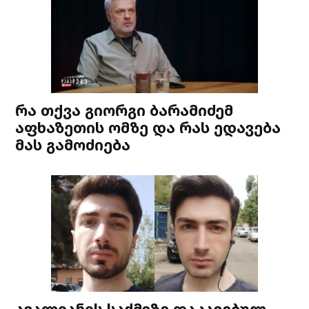
რა თქვა გიორგი ბარამიძემ
აფხაზეთის ომზე და რას ედავება
მას გამოძიება
ავალიანის საქმეზე დაკავებულ