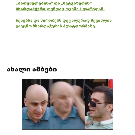
„ბათუმელებისა“ და „ნეტგაზეთის“
მხარდამჭერი
,
თუნდაც თვეში 1 ლარიდან.
წესებსა და პირობებს დეტალურად შეგიძლია
გაეცნო მხარდაჭერის პლატფორმაზე.
ახალი ამბები