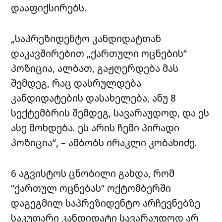
დააფიქსირებს.
„საპრეზიდენტო კანდიდატთან
დაკავშირები​თ „ქართული ოცნების“
პოზიცია, ალბათ, გაჟღერდება მას
შემდეგ, რაც დასრულდება
კანდიდატების დასახელება, ანუ 8
სექტემბრის შემდეგ, სავარაუდოდ, და ეს
ასე მოხდება. ეს არის ჩემი პირადი
პოზიცია“, – ამბობს ირაკლი კობახიძე.
6 აგვისტოს ცნობილი გახდა, რომ
“ქართულ ოცნებას” ოქტომბერში
დაგეგმილ საპრეზიდენტო არჩევნებზე
საკუთარი კანდიდატი სავარაუდოდ არ