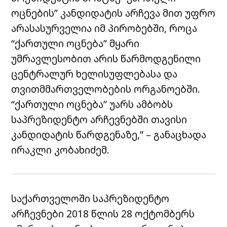
ოცნების” კანდიდატის არჩევა მით უფრო
არასასურველია იმ პირობებში, როცა
“ქართული ოცნება” მყარი
უმრავლესობით არის წარმოდგენილი
ცენტრალურ ხელისუფლებასა და
თვითმმართველობების ორგანოებში.
“ქართული ოცნება” უარს ამბობს
საპრეზიდენტო არჩევნებში თავისი
კანდიდატის წარდგენაზე,” – განაცხადა
ირაკლი კობახიძემ.
საქართველოში საპრეზიდენტო
არჩევნები 2018 წლის 28 ოქტომბერს