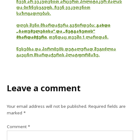
ჩვენ არ ვეკუთვნით არცერთ პოლიტიკურ ძალას
და ბიზნესჯგუფს. ჩვენ ვეკუთვნით
საზოგადოებას.
დღეს შენი მხარდაჭერა გვჭირდება:
გახდი
„ბათუმელებისა“ და „ნეტგაზეთის“
მხარდამჭერი
,
თუნდაც თვეში 1 ლარიდან.
წესებსა და პირობებს დეტალურად შეგიძლია
გაეცნო მხარდაჭერის პლატფორმაზე.
Leave a comment
Your email address will not be published.
Required fields are
marked
*
Comment
*