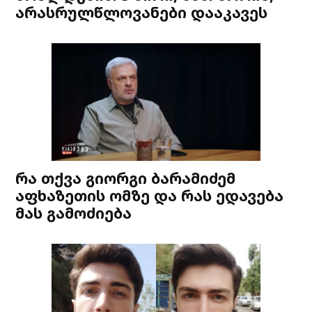
არასრულწლოვანები დააკავეს
რა თქვა გიორგი ბარამიძემ
აფხაზეთის ომზე და რას ედავება
მას გამოძიება