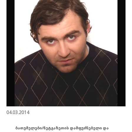
04.03.2014
ბათუმელები/ნეტგაზეთის დამფუძნებელი და