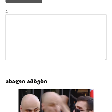
Δ
ახალი ამბები