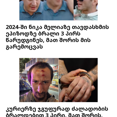
2024-ში ნიკა მელიაზე თავდასხმის
ეპიზოდზე ბრალი 3 პირს
წარუდგინეს, მათ შორის მის
გარემოცვას
კურიერზე ჯგუფურად ძალადობის
ბრალდებით 3 პირი, მათ შორის,