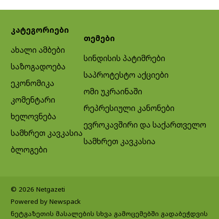
კატეგორიები
თემები
ახალი ამბები
სინდისის პატიმრები
საზოგადოება
საპროტესტო აქციები
ეკონომიკა
ომი უკრაინაში
კომენტარი
რეპრესიული კანონები
ხელოვნება
ევროკავშირი და საქართველო
სამხრეთ კავკასია
სამხრეთ კავკასია
ბლოგები
© 2026 Netgazeti
Powered by Newspack
ნეტგაზეთის მასალების სხვა გამოცემებში გადაბეჭდვის