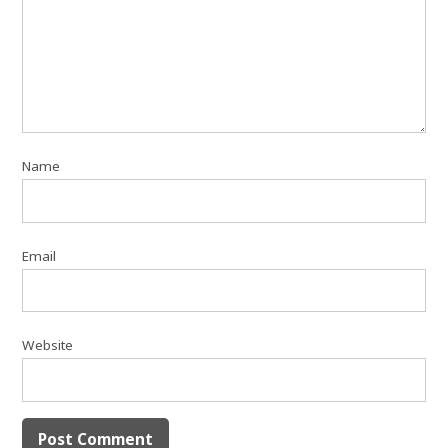
Name
Email
Website