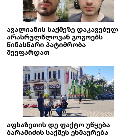
ავალიანის საქმეზე დაკავებულ
არასრულწლოვან გოგოებს
წინასწარი პატიმრობა
შეეფარდათ
აფხაზეთის დე ფაქტო უწყება
ბარამიძის საქმეს ეხმაურება