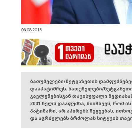
06.08.2018
ბათუმელები/ნეტგაზეთის დამფუძნებ
დააპატიმრეს. ბათუმელები/ნეტგაზეთ
გავლენებისგან თავისუფალი მედიასა
2001 წელს დააფუძნა, მიიჩნევს, რომ ი
პატიმარი, არ აპირებს შეგუებას, ითხ
და აგრძელებს ბრძოლას სიტყვის თავ