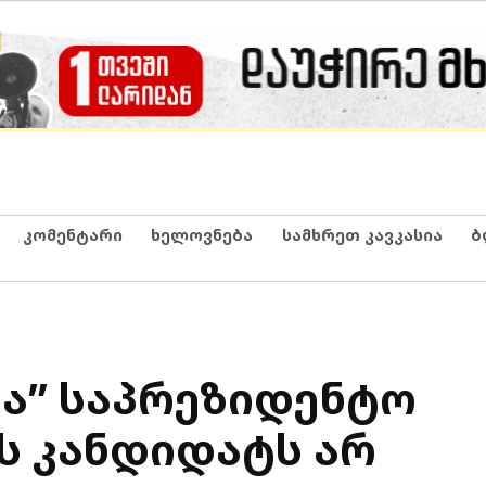
კომენტარი
ხელოვნება
სამხრეთ კავკასია
ბ
ა” საპრეზიდენტო
ს კანდიდატს არ