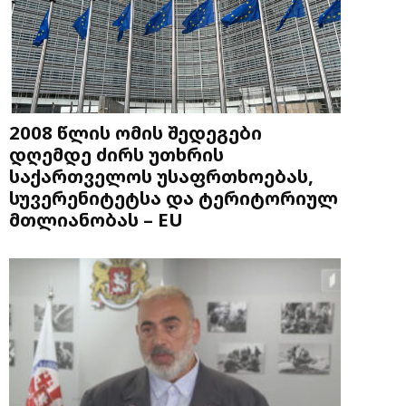
2008 წლის ომის შედეგები
დღემდე ძირს უთხრის
საქართველოს უსაფრთხოებას,
სუვერენიტეტსა და ტერიტორიულ
მთლიანობას – EU