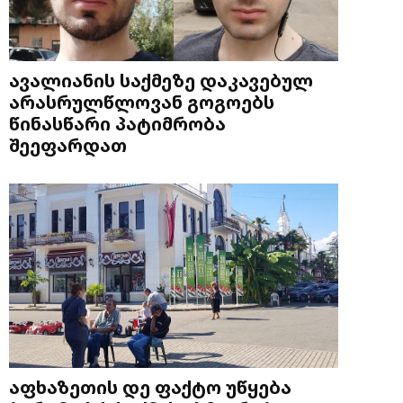
ავალიანის საქმეზე დაკავებულ
არასრულწლოვან გოგოებს
წინასწარი პატიმრობა
შეეფარდათ
აფხაზეთის დე ფაქტო უწყება