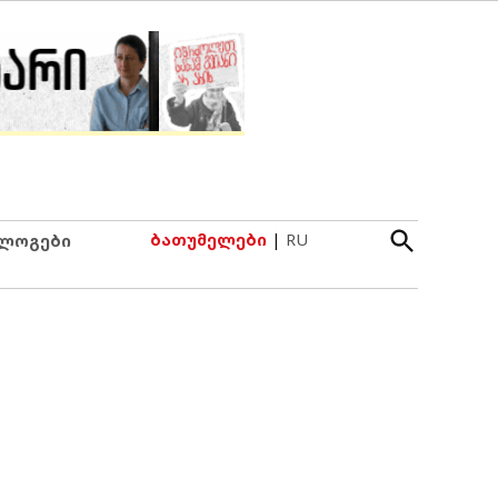
Open
ბათუმელები
|
RU
ლოგები
Search