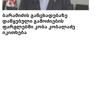
ბარამიძის განცხადებაზე
დაწყებული გამოძიების
ფარგლებში კობა კობალაძე
იკითხება