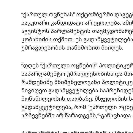
“ქართულ ოცნებას” ოქტომბერში დაგე
საკუთარი კანდიდატი არ ეყოლება. ამის
აგვისტოს პარლამენტის თავმჯდომარემ
კობახიძის თქმით, ეს გადაწყვეტილებ
უმრავლესობის თანხმობით მიიღეს.
“დღეს “ქართული ოცნების” პოლიტიკურ
საპარლამენტო უმრავლესობისა და მთ
რამდენიმე მნიშვნელოვანი პოლიტიკურ
მივიღეთ გადაწყვეტილება საპრეზიდენ
მონაწილეობის თაობაზე. მსჯელობის 
გადაწყვეტილება, რომ “ქართული ოცნე
არჩევნებში არ წარადგენს,”-განაცხადა
პარლამენტის თავმჯდომარემ საპრეზი