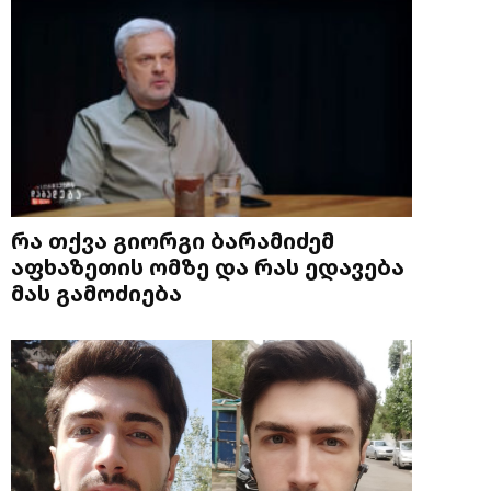
რა თქვა გიორგი ბარამიძემ
აფხაზეთის ომზე და რას ედავება
მას გამოძიება