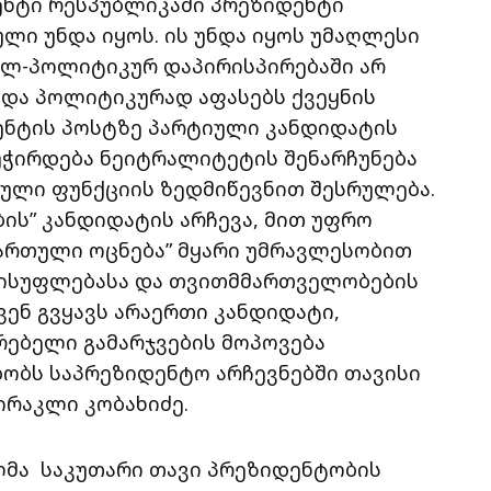
ენტი რესპუბლიკაში პრეზიდენტი
ი უნდა იყოს. ის უნდა იყოს უმაღლესი
ულ-პოლიტიკურ დაპირისპირებაში არ
 და პოლიტიკურად აფასებს ქვეყნის
ენტის პოსტზე პარტიული კანდიდატის
აუჭირდება ნეიტრალიტეტის შენარჩუნება
ული ფუნქციის ზედმიწევნით შესრულება.
ის” კანდიდატის არჩევა, მით უფრო
ქართული ოცნება” მყარი უმრავლესობით
ისუფლებასა და თვითმმართველობების
ვენ გვყავს არაერთი კანდიდატი,
რებელი გამარჯვების მოპოვება
ბობს საპრეზიდენტო არჩევნებში თავისი
 ირაკლი კობახიძე.
ლმა საკუთარი თავი პრეზიდენტობის