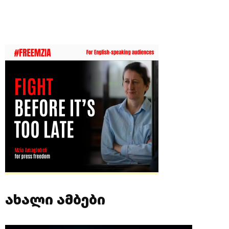
ახალი ამბები