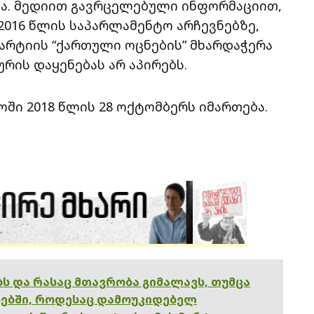
ა. მედიით გავრცელებული ინფორმაციით,
2016 წლის საპარლამენტო არჩევნებზე,
არტიის “ქართული ოცნების” მხარდაჭერა
რის დაყენებას არ აპირებს.
ში 2018 წლის 28 ოქტომბერს იმართება.
ებს და რასაც მთავრობა გიმალავს, თუმცა
ებში, როდესაც დამოუკიდებელ