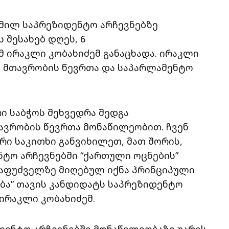
გმილ საპრეზიდენტო არჩევნებზე
 შესახებ დღეს, 6
 ირაკლი კობახიძემ განაცხადა. ირაკლი
ა მთავრობის წევრთა და საპარლამენტო
ი საბჭოს შეხვედრა შედგა
ავრობის წევრთა მონაწილეობით. ჩვენ
ი საკითხი განვიხილეთ, მათ შორის,
ტო არჩევნებში “ქართული ოცნების”
საფუძველზე მიღებულ იქნა პრინციპული
ბა” თავის კანდიდატს საპრეზიდენტო
 ირაკლი კობახიძემ.
დენტო არჩევნებში მონაწილეობაზე უარის