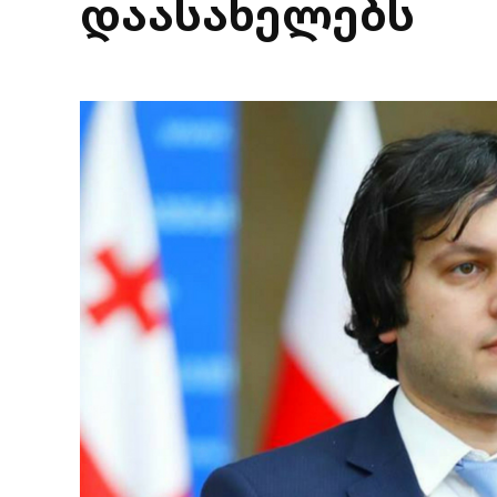
დაასახელებს