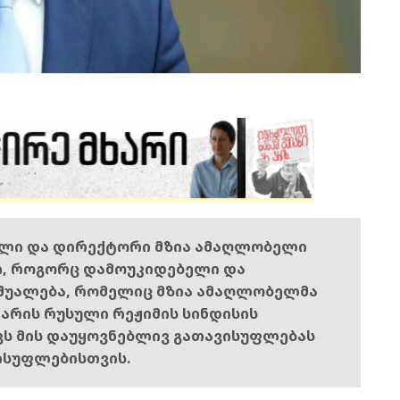
ელი და დირექტორი მზია ამაღლობელი
ი, როგორც დამოუკიდებელი და
შუალება, რომელიც მზია ამაღლობელმა
ს არის რუსული რეჟიმის სინდისის
ოვს მის დაუყოვნებლივ გათავისუფლებას
ისუფლებისთვის.