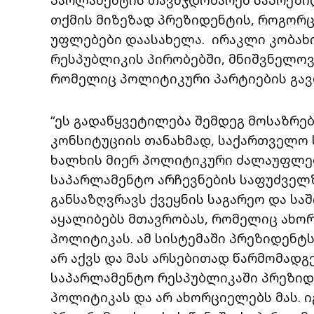
თქმის მიზეზად პრეზიდენტის, როგორ
უფლებები დაასახელა. ირაკლი კობახი
რესპუბლიკის პირობებში, მნიშვნელო
რომელიც პოლიტიკური პარტიების გავ
“ეს გადაწყვეტილება შემდეგ მოსაზრე
კონსიტუციის თანახმად, საქართველო 
ხალხის მიერ პოლიტიკური ძალაუფლე
საპარლამენტო არჩევნების საფუძველზ
განსაზღვრავს ქვეყნის საგარეო და ს
აყალიბებს მთავრობას, რომელიც ახორ
პოლიტიკას. ამ სისტემაში პრეზიდენ
არ აქვს და მას არსებითად წარმომადგ
საპარლამენტო რესპუბლიკაში პრეზიდ
პოლიტიკას და არ ახორციელებს მას. 