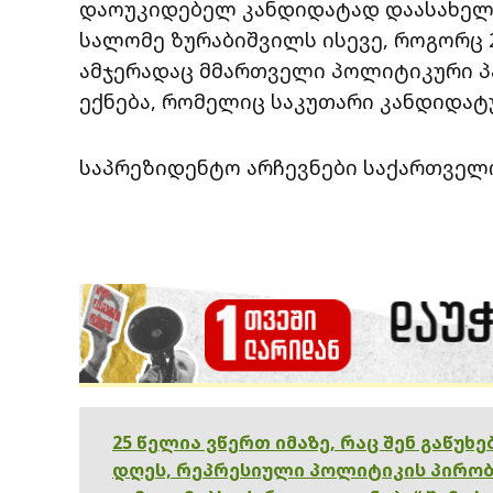
დაოუკიდებელ კანდიდატად დაასახელ
სალომე ზურაბიშვილს ისევე, როგორც 
ამჯერადაც მმართველი პოლიტიკური პ
ექნება, რომელიც საკუთარი კანდიდატუ
საპრეზიდენტო არჩევნები საქართველო
25 წელია ვწერთ იმაზე, რაც შენ გაწუხ
დღეს, რეპრესიული პოლიტიკის პირობ