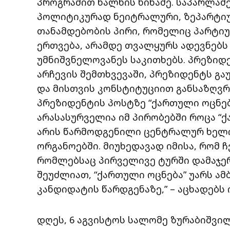
პროგრამით ხალხის წინაშე. საპარლამ
პოლიტიკურად ნეიტრალური, ზეპარტიულ
თანამდებობის პირი, რომელიც პარტი
ერთვება, არამდე თვალყურს ადევნებს
უმნიშვნელოვანეს საკითხებს. პრეზიდ
არჩევის შემთხვევაში, პრეზიდენტს გ
და მისთვის კონსტიტუციით განსაზღვრ
პრეზიდენტის პოსტზე “ქართული ოცნებ
არასასურველია იმ პირობებში როცა “
არის წარმოდგენილი ცენტრალურ ხელ
ორგანოებში. მიუხედავად იმისა, რომ ჩ
რომლებსაც პირველივე ტურში დამაჯე
შეუძლიათ, “ქართული ოცნება” უარს ამ
კანდიდატის წარდგენაზე,” – აცხადებს
დღეს, 6 აგვისტოს სალომე ზურაბიშვი