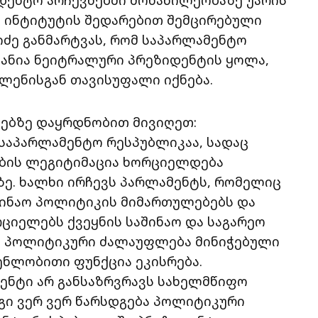
ც ინტიტუტის შედარებით შემცირებული
ძე განმარტვას, რომ საპარლამენტო
ვანია ნეიტრალური პრეზიდენტის ყოლა,
ლენისგან თავისუფალი იქნება.
ბებზე დაყრდნობით მივიღეთ:
საპარლამენტო რესპუბლიკაა, სადაც
ბის ლეგიტიმაცია ხორციელდება
ე. ხალხი ირჩევს პარლამენტს, რომელიც
აშინაო პოლიტიკის მიმართულებებს და
ციელებს ქვეყნის საშინაო და საგარეო
ტს პოლიტიკური ძალაუფლება მინიჭებული
ენლობითი ფუნქცია ეკისრება.
ენტი არ განსაზრვრავს სახელმწიფო
იგი ვერ ვერ წარსდგება პოლიტიკური