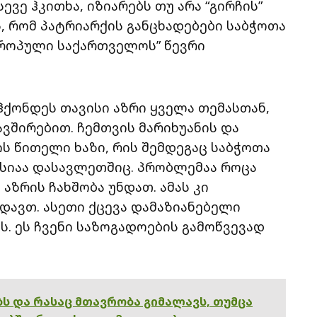
ევე ჰკითხა, იზიარებს თუ არა “გირჩის”
, რომ პატრიარქის განცხადებები საბჭოთა
ვროპული საქართველოს” წევრი
ჰქონდეს თავისი აზრი ყველა თემასთან,
ვშირებით. ჩემთვის მარიხუანის და
ს წითელი ხაზი, რის შემდეგაც საბჭოთა
უსიაა დასავლეთშიც. პრობლემაა როცა
აზრის ჩახშობა უნდათ. ამას კი
დავთ. ასეთი ქცევა დამაზიანებელი
. ეს ჩვენი საზოგადოების გამოწვევად
ებს და რასაც მთავრობა გიმალავს, თუმცა