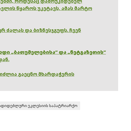
ებში, როდესაც დამოუკიდებელ
ვლის წყაროს უკეტავს, ამას მარტო
რ ძალას და ბიზნესჯგუფს. ჩვენ
ხდი „ბათუმელებისა“ და „ნეტგაზეთის“
დან.
გიძლია გაეცნო მხარდაჭერის
დიდებლური ეკლესიის საპატრიარქო