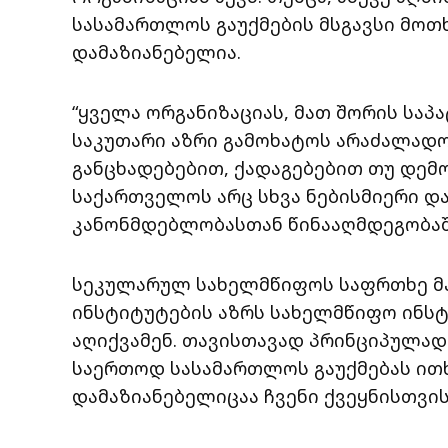
სასამართლოს გაუქმების მსგავსი მო
დამაზიანებელია.
“ყველა ორგანიზაციას, მათ შორის საპ
საკუთარი აზრი გამოხატოს არაძალადო
განცხადებებით, ქადაგებებით თუ დემო
საქართველოს არც სხვა ნებისმიერი 
კანონმდებლობასთან წინააღმდეგობაშ
სეკულარულ სახელმწიფოს საფრთხე მა
ინსტიტუტების აზრს სახელმწიფო ინს
აღიქვამენ. თავისთავად პრინციპულად
საერთოდ სასამართლოს გაუქმებას ითხ
დამაზიანებელიცაა ჩვენი ქვეყნისთვის