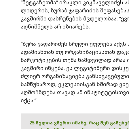
“ნეტგაზეთმა” ირაკლი კიკნაველიძეს ას
ლიდერის, ზურაბ ჯაფარიძის შეფასებას
კავშირში დაბრუნების მცდელობაა. “ე
აღნიშნულს არ იზიარებს.
“ზურა ჯაფარიძეს სრული უფლება აქვს 
ადამიანთან თუ ორგანიზაციასთან დაკა
ნარკოტიკების თემა ნამდვილად არაა ი
კავშირი იწყება. ეს ლეგიტიმური დისკ
ძლიერ ორგანიზაციებს განსხვავებული 
სამწუხაროდ, ეკლესიისგან ხშირად ვხე
აღმოჩნდება თავად ამ ინსტიტუტისთვის
იქცა.”
25 წელია ვწერთ იმაზე, რაც შენ გაწუხ