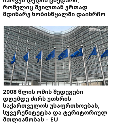
რომელიც შვილთან ერთად
მდინარე ხობისწყალში დაიხრჩო
2008 წლის ომის შედეგები
დღემდე ძირს უთხრის
საქართველოს უსაფრთხოებას,
სუვერენიტეტსა და ტერიტორიულ
მთლიანობას – EU