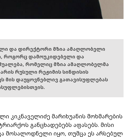
ელი და დირექტორი მზია ამაღლობელი
ი, როგორც დამოუკიდებელი და
შუალება, რომელიც მზია ამაღლობელმა
ს არის რუსული რეჟიმის სინდისის
ოვს მის დაუყოვნებლივ გათავისუფლებას
ისუფლებისთვის.
ლი კიკნაველიძე მარიხუანის მოხმარების
რიარქოს განცხადებებს აფასებს. მისი
კა მოსალოდნელი იყო, თუმცა ეს არსებულ