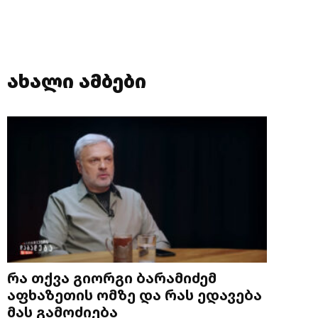
ახალი ამბები
რა თქვა გიორგი ბარამიძემ
აფხაზეთის ომზე და რას ედავება
მას გამოძიება