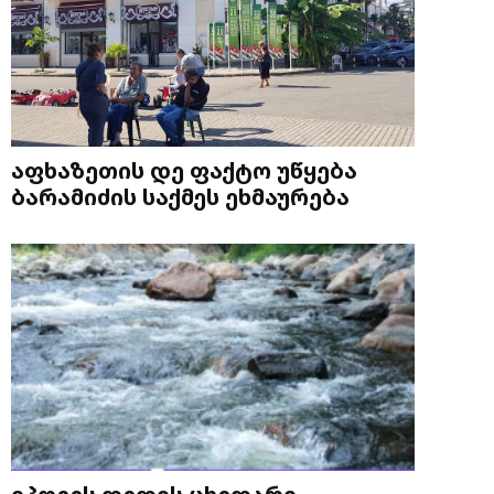
აფხაზეთის დე ფაქტო უწყება
ბარამიძის საქმეს ეხმაურება
იპოვეს დედის ცხედარი,