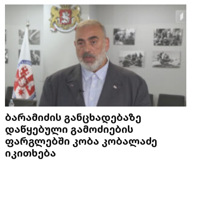
ბარამიძის განცხადებაზე
დაწყებული გამოძიების
ფარგლებში კობა კობალაძე
იკითხება