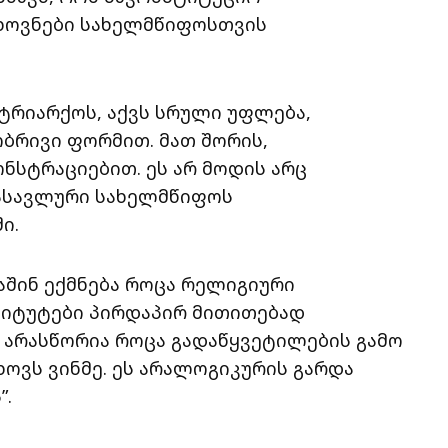
თხოვნები სახელმწიფოსთვის
ატრიარქოს, აქვს სრული უფლება,
ბრივი ფორმით. მათ შორის,
ნსტრაციებით. ეს არ მოდის არც
დასავლური სახელმწიფოს
ი.
შინ ექმნება როცა რელიგიური
ტიტუტები პირდაპირ მითითებად
 არასწორია როცა გადაწყვეტილების გამო
ოვს ვინმე. ეს არალოგიკურის გარდა
”.