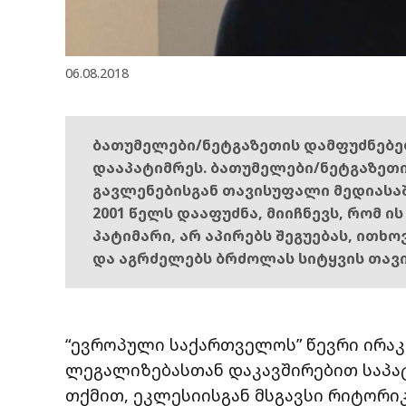
06.08.2018
ბათუმელები/ნეტგაზეთის დამფუძნებ
დააპატიმრეს. ბათუმელები/ნეტგაზეთ
გავლენებისგან თავისუფალი მედიასა
2001 წელს დააფუძნა, მიიჩნევს, რომ ი
პატიმარი, არ აპირებს შეგუებას, ითხ
და აგრძელებს ბრძოლას სიტყვის თავ
“ევროპული საქართველოს” წევრი ირაკ
ლეგალიზებასთან დაკავშირებით საპატ
თქმით, ეკლესიისგან მსგავსი რიტორი