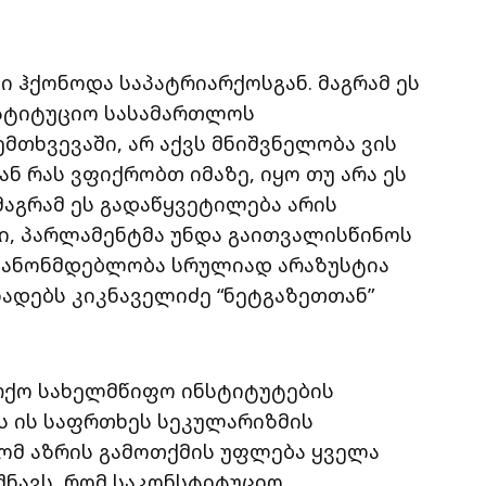
ნი ჰქონოდა საპატრიარქოსგან. მაგრამ ეს
სტიტუციო სასამართლოს
ემთხვევაში, არ აქვს მნიშვნელობა ვის
ნ რას ვფიქრობთ იმაზე, იყო თუ არა ეს
მაგრამ ეს გადაწყვეტილება არის
ში, პარლამენტმა უნდა გაითვალისწინოს
 კანონმდებლობა სრულიად არაზუსტია
ცხადებს კიკნაველიძე “ნეტგაზეთთან”
არქო სახელმწიფო ინსტიტუტების
ის ის საფრთხეს სეკულარიზმის
რომ აზრის გამოთქმის უფლება ყველა
იშნავს, რომ საკონსტიტუციო