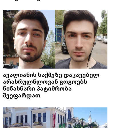
ავალიანის საქმეზე დაკავებულ
არასრულწლოვან გოგოებს
წინასწარი პატიმრობა
შეეფარდათ