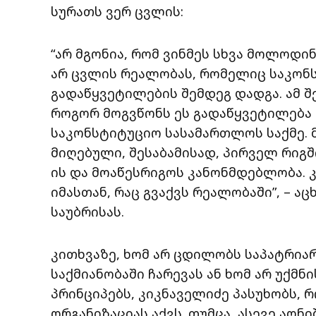
სურათს ვერ ცვლის:
“არ მგონია, რომ ვინმეს სხვა მოლოდი
არ ცვლის რეალობას, რომელიც საკონ
გადაწყვეტილების შემდეგ დადგა. ამ შ
როგორ მოგვწონს ეს გადაწყვეტილება ა
საკონსტიტუციო სასამართლოს საქმე. 
მიღებული, შესაბამისად, პირველ რიგ
ის და მოაწესრიგოს კანონმდებლობა.
იმასთან, რაც გვაქვს რეალობაში”, – ა
საუბრისას.
კითხვაზე, ხომ არ ცდილობს საპატრი
საქმიანობაში ჩარევას ან ხომ არ უქმნ
პრინციპებს, კიკნაველიძე პასუხობს, 
ორგანიზაციას აქვს. თუმცა, ასევე აღნ