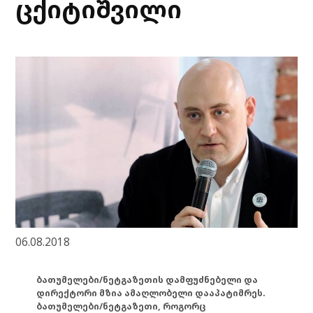
ცქიტიშვილი
06.08.2018
ბათუმელები/ნეტგაზეთის დამფუძნებელი და
დირექტორი მზია ამაღლობელი დააპატიმრეს.
ბათუმელები/ნეტგაზეთი, როგორც