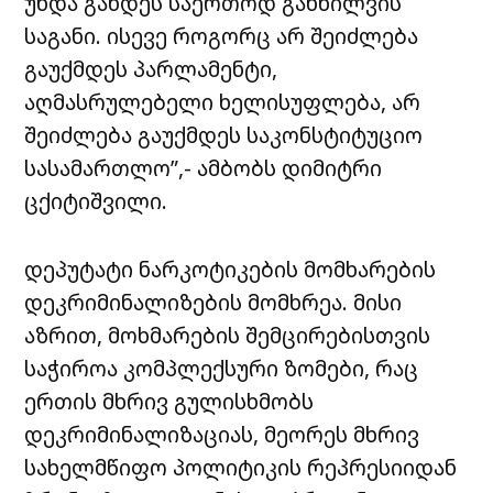
უნდა გახდეს საერთოდ განხილვის
საგანი. ისევე როგორც არ შეიძლება
გაუქმდეს პარლამენტი,
აღმასრულებელი ხელისუფლება, არ
შეიძლება გაუქმდეს საკონსტიტუციო
სასამართლო”,- ამბობს დიმიტრი
ცქიტიშვილი.
დეპუტატი ნარკოტიკების მომხარების
დეკრიმინალიზების მომხრეა. მისი
აზრით, მოხმარების შემცირებისთვის
საჭიროა კომპლექსური ზომები, რაც
ერთის მხრივ გულისხმობს
დეკრიმინალიზაციას, მეორეს მხრივ
სახელმწიფო პოლიტიკის რეპრესიიდან