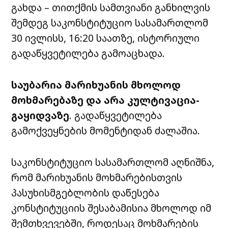
გახდა – თითქმის სამთვიანი განხილვის
შემდეგ საკონსტიტუციო სასამართლომ
30 ივლისს, 16:20 საათზე, ისტორიული
გადაწყვეტილება გამოაცხადა.
საუბარია მარიხუანის მხოლოდ
მოხმარებაზე და არა კულტივაცია-
გაყიდვაზე
. გადაწყვეტილება
გამოქვეყნების მომენტიდან ძალაშია.
საკონსტიტუციო სასამართლომ აღნიშნა,
რომ მარიხუანის მოხმარებისთვის
პასუხისმგებლობის დაწესება
კონსტიტუციის შესაბამისია მხოლოდ იმ
შემთხვევებში, როდესაც მოხმარების