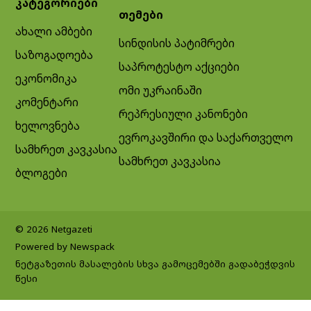
კატეგორიები
თემები
ახალი ამბები
სინდისის პატიმრები
საზოგადოება
საპროტესტო აქციები
ეკონომიკა
ომი უკრაინაში
კომენტარი
რეპრესიული კანონები
ხელოვნება
ევროკავშირი და საქართველო
სამხრეთ კავკასია
სამხრეთ კავკასია
ბლოგები
© 2026 Netgazeti
Powered by Newspack
ნეტგაზეთის მასალების სხვა გამოცემებში გადაბეჭდვის
წესი