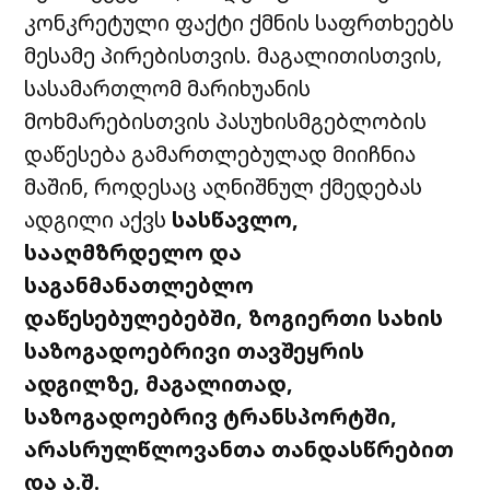
კონკრეტული ფაქტი ქმნის საფრთხეებს
მესამე პირებისთვის. მაგალითისთვის,
სასამართლომ მარიხუანის
მოხმარებისთვის პასუხისმგებლობის
დაწესება გამართლებულად მიიჩნია
მაშინ, როდესაც აღნიშნულ ქმედებას
ადგილი აქვს
სასწავლო,
სააღმზრდელო და
საგანმანათლებლო
დაწესებულებებში, ზოგიერთი სახის
საზოგადოებრივი თავშეყრის
ადგილზე, მაგალითად,
საზოგადოებრივ ტრანსპორტში,
არასრულწლოვანთა თანდასწრებით
და ა.შ.