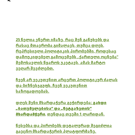
25 წელია ვწერთ იმაზე, რაც შენ გაწუხებს და
რასაც მთავრობა გიმალავს, თუმცა დღეს,
რეპრესიული პოლიტიკის პირობებში, როდესაც
დამოუკიდებელ გამოცემებს „ქართული ოცნება“
შემოსავლის წყაროს უკეტავს, ამას მარტო
ვეღარ შევძლებთ.
ჩვენ არ ვეკუთვნით არცერთ პოლიტიკურ ძალას
და ბიზნესჯგუფს. ჩვენ ვეკუთვნით
საზოგადოებას.
დღეს შენი მხარდაჭერა გვჭირდება:
გახდი
„ბათუმელებისა“ და „ნეტგაზეთის“
მხარდამჭერი
,
თუნდაც თვეში 1 ლარიდან.
წესებსა და პირობებს დეტალურად შეგიძლია
გაეცნო მხარდაჭერის პლატფორმაზე.