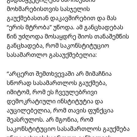
მოხმარებისთვის სასჯელის
გაუქმებასთან დაკავშირებით და მას
“ერის მტრობა” უწოდა. ამ განცხადებას
წინ უძღოდა მოსაყდრე შიოს თანაშემწის
განცხადება, რომ საკონსტიტუციო
სასამართლო გასაუქმებელია:
“არცერთ შემთხვევაში არ მიმაჩნია
სწორად სასამართლოს გაუქმება,
იმიტომ, რომ ეს ჩვეულებრივი
დემოკრატიული ინსტიტუტია და
აუცილებელია, რომ თავის ფუნქცია
შეასრულოს. არ მგონია, რომ
საკონსტიტუციო სასამართლოს გაუქმება