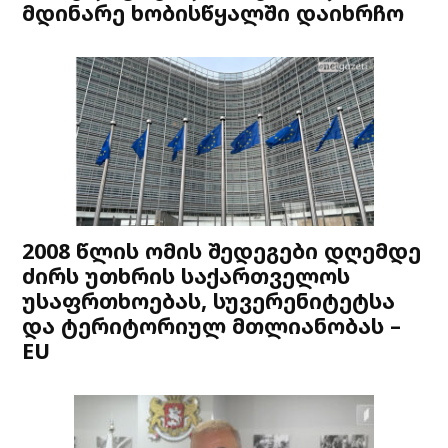
მდინარე ხობისწყალში დაიხრჩო
2008 წლის ომის შედეგები დღემდე
ძირს უთხრის საქართველოს
უსაფრთხოებას, სუვერენიტეტსა
და ტერიტორიულ მთლიანობას –
EU