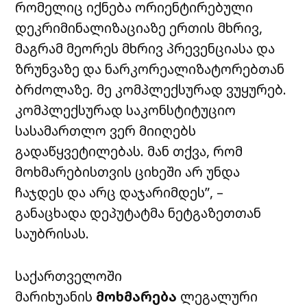
რომელიც იქნება ორიენტირებული
დეკრიმინალიზაციაზე ერთის მხრივ,
მაგრამ მეორეს მხრივ პრევენციასა და
ზრუნვაზე და ნარკორეალიზატორებთან
ბრძოლაზე. მე კომპლექსურად ვუყურებ.
კომპლექსურად საკონსტიტუციო
სასამართლო ვერ მიიღებს
გადაწყვეტილებას. მან თქვა, რომ
მოხმარებისთვის ციხეში არ უნდა
ჩაჯდეს და არც დაჯარიმდეს”, –
განაცხადა დეპუტატმა ნეტგაზეთთან
საუბრისას.
საქართველოში
მარიხუანის
მოხმარება
ლეგალური