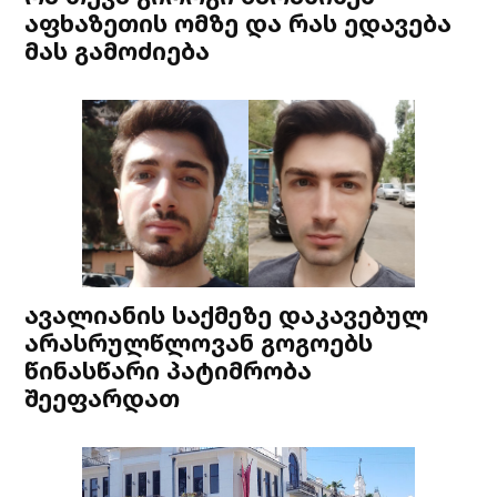
აფხაზეთის ომზე და რას ედავება
მას გამოძიება
ავალიანის საქმეზე დაკავებულ
არასრულწლოვან გოგოებს
წინასწარი პატიმრობა
შეეფარდათ