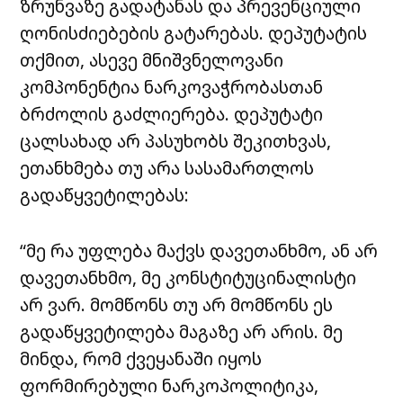
ზრუნვაზე გადატანას და პრევენციული
ღონისძიებების გატარებას. დეპუტატის
თქმით, ასევე მნიშვნელოვანი
კომპონენტია ნარკოვაჭრობასთან
ბრძოლის გაძლიერება. დეპუტატი
ცალსახად არ პასუხობს შეკითხვას,
ეთანხმება თუ არა სასამართლოს
გადაწყვეტილებას:
“მე რა უფლება მაქვს დავეთანხმო, ან არ
დავეთანხმო, მე კონსტიტუცინალისტი
არ ვარ. მომწონს თუ არ მომწონს ეს
გადაწყვეტილება მაგაზე არ არის. მე
მინდა, რომ ქვეყანაში იყოს
ფორმირებული ნარკოპოლიტიკა,