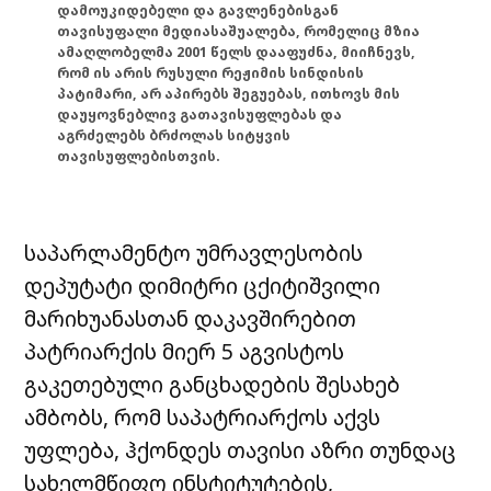
დამოუკიდებელი და გავლენებისგან
თავისუფალი მედიასაშუალება, რომელიც მზია
ამაღლობელმა 2001 წელს დააფუძნა, მიიჩნევს,
რომ ის არის რუსული რეჟიმის სინდისის
პატიმარი, არ აპირებს შეგუებას, ითხოვს მის
დაუყოვნებლივ გათავისუფლებას და
აგრძელებს ბრძოლას სიტყვის
თავისუფლებისთვის.
საპარლამენტო უმრავლესობის
დეპუტატი დიმიტრი ცქიტიშვილი
მარიხუანასთან დაკავშირებით
პატრიარქის მიერ 5 აგვისტოს
გაკეთებული განცხადების შესახებ
ამბობს, რომ საპატრიარქოს აქვს
უფლება, ჰქონდეს თავისი აზრი თუნდაც
სახელმწიფო ინსტიტუტების,