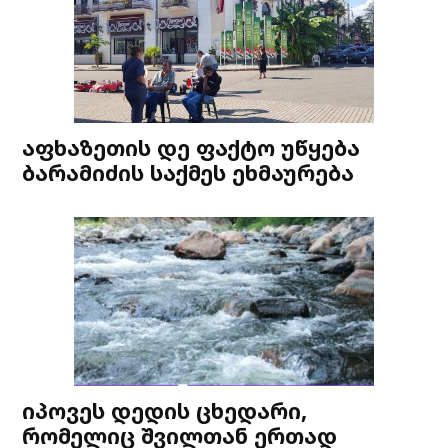
აფხაზეთის დე ფაქტო უწყება
ბარამიძის საქმეს ეხმაურება
იპოვეს დედის ცხედარი,
რომელიც შვილთან ერთად