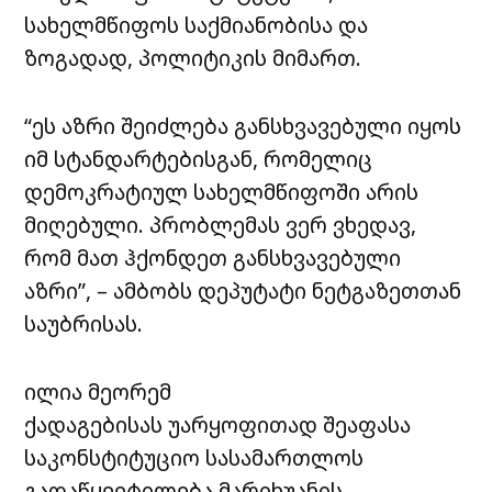
სახელმწიფოს საქმიანობისა და
ზოგადად, პოლიტიკის მიმართ.
“ეს აზრი შეიძლება განსხვავებული იყოს
იმ სტანდარტებისგან, რომელიც
დემოკრატიულ სახელმწიფოში არის
მიღებული. პრობლემას ვერ ვხედავ,
რომ მათ ჰქონდეთ განსხვავებული
აზრი”, – ამბობს დეპუტატი ნეტგაზეთთან
საუბრისას.
ილია მეორემ
ქადაგებისას უარყოფითად შეაფასა
საკონსტიტუციო სასამართლოს
გადაწყვეტილება მარიხუანის