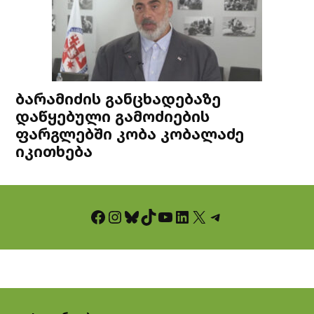
ბარამიძის განცხადებაზე
დაწყებული გამოძიების
ფარგლებში კობა კობალაძე
იკითხება
Facebook
Instagram
Bluesky
TikTok
YouTube
LinkedIn
X
Telegram