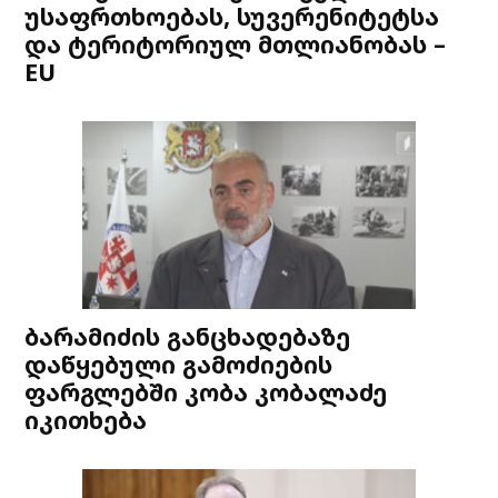
უსაფრთხოებას, სუვერენიტეტსა
და ტერიტორიულ მთლიანობას –
EU
ბარამიძის განცხადებაზე
დაწყებული გამოძიების
ფარგლებში კობა კობალაძე
იკითხება