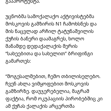
გააპროტესტა.
უცნობმა სამოქალაქო აქტივისტებმა
მოსკოვის გამზირის N1 ჩამოხსნეს და
მის ნაცვლად არჩილ ტატუნაშვილის
ქუჩის ბანერი დაამაგრეს, ხოლო
მანამდე დედაქალაქის მერის
“სახეებითა და სახელით” ბრიფინგი
გამართეს:
“მოგესალმებით, ჩემო თბილისელებო.
ჩვენ ახლა ვიმყოფებით მოსკოვის
გამზირზე. დაუჯერებელია, მაგრამ
ფაქტია, რომ ოკუპაციის პირობებშიც კი
ამ ქუჩას ქალაქის არცერთმა