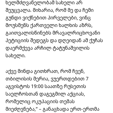
ხელმძღვანელობამ სახელი არ
შეუცვალა. მიხარია, რომ მე და ჩემი
გუნდი ვიქნებით პირველები, ვინც
მოუსმენს ქართველი ხალხის აზრს,
გაითვალისწინებს მრავალრიცხოვანი
პეტიციის შედეგს და დღეიდან ამ ქუჩას
დაერმქევა არჩილ ტატუნაშვილის
სახელი.
აქვე მინდა გითხრათ, რომ ჩვენ,
თბილისის მერია, ვუერთდებით 7
აგვისტოს 19:00 საათზე რუსეთის
საელჩოსთან დაგეგმილ აქციას,
რომელიც ოკუპაციის თემას
მიეძღვნება,” – განაცხადა ერთ-ერთმა