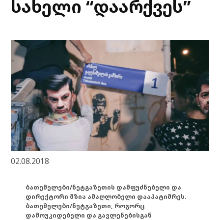
სახელი “დაარქვეს”
02.08.2018
ბათუმელები/ნეტგაზეთის დამფუძნებელი და
დირექტორი მზია ამაღლობელი დააპატიმრეს.
ბათუმელები/ნეტგაზეთი, როგორც
დამოუკიდებელი და გავლენებისგან