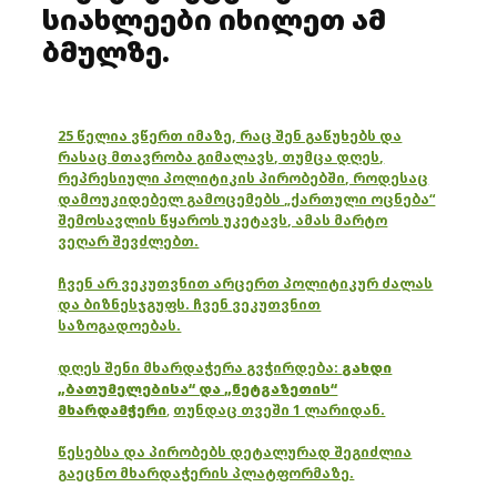
სიახლეები იხილეთ
ამ
ბმულზე
.
25 წელია ვწერთ იმაზე, რაც შენ გაწუხებს და
რასაც მთავრობა გიმალავს, თუმცა დღეს,
რეპრესიული პოლიტიკის პირობებში, როდესაც
დამოუკიდებელ გამოცემებს „ქართული ოცნება“
შემოსავლის წყაროს უკეტავს, ამას მარტო
ვეღარ შევძლებთ.
ჩვენ არ ვეკუთვნით არცერთ პოლიტიკურ ძალას
და ბიზნესჯგუფს. ჩვენ ვეკუთვნით
საზოგადოებას.
დღეს შენი მხარდაჭერა გვჭირდება:
გახდი
„ბათუმელებისა“ და „ნეტგაზეთის“
მხარდამჭერი
,
თუნდაც თვეში 1 ლარიდან.
წესებსა და პირობებს დეტალურად შეგიძლია
გაეცნო მხარდაჭერის პლატფორმაზე.