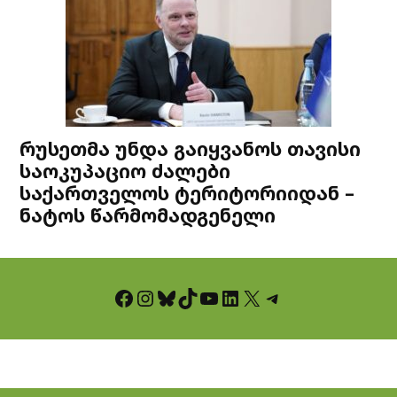
რუსეთმა უნდა გაიყვანოს თავისი
საოკუპაციო ძალები
საქართველოს ტერიტორიიდან –
ნატოს წარმომადგენელი
Facebook
Instagram
Bluesky
TikTok
YouTube
LinkedIn
X
Telegram