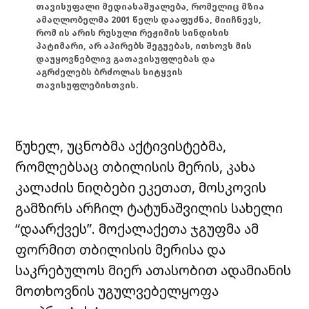
თავისუფალი მედიასაშუალება, რომელიც მზია
ამაღლობელმა 2001 წელს დააფუძნა, მიიჩნევს,
რომ ის არის რუსული რეჟიმის სინდისის
პატიმარი, არ აპირებს შეგუებას, ითხოვს მის
დაუყოვნებლივ გათავისუფლებას და
აგრძელებს ბრძოლას სიტყვის
თავისუფლებისთვის.
წუხელ, უცნობმა აქტივისტებმა,
რომლებსაც თბილისის მერის, კახა
კალაძის ნიღბები ეკეთათ, მოსკოვის
გამზირს არჩილ ტატუნაშვილის სახელი
“დაარქვეს”. მოქალაქეთა ჯგუფმა ამ
ფორმით თბილისის მერისა და
საკრებულოს მიერ ათასობით ადამიანის
მოთხოვნის უგულვებელყოფა