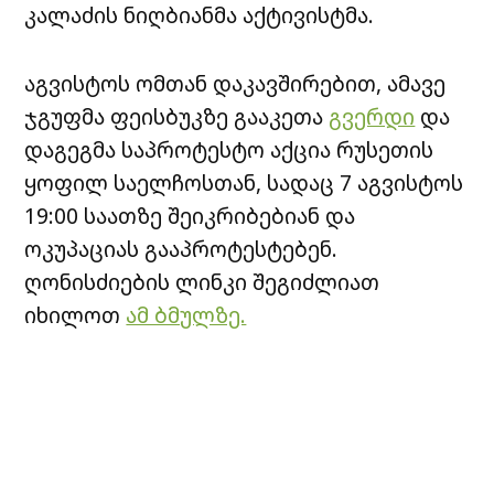
კალაძის ნიღბიანმა აქტივისტმა.
აგვისტოს ომთან დაკავშირებით, ამავე
ჯგუფმა ფეისბუკზე გააკეთა
გვერდი
და
დაგეგმა საპროტესტო აქცია რუსეთის
ყოფილ საელჩოსთან, სადაც 7 აგვისტოს
19:00 საათზე შეიკრიბებიან და
ოკუპაციას გააპროტესტებენ.
ღონისძიების ლინკი შეგიძლიათ
იხილოთ
ამ ბმულზე.