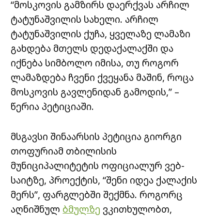
“მოსკოვის გამზირს დაერქვას არჩილ
ტატუნაშვილის სახელი. არჩილ
ტატუნაშვილის ქუჩა, ყველაზე ლამაზი
გახდება მთელს დედაქალაქში და
იქნება სიმბოლო იმისა, თუ როგორ
ლამაზდება ჩვენი ქვეყანა მაშინ, როცა
მოსკოვის გავლენიდან გამოდის,” –
წერია პეტიციაში.
მსგავსი შინაარსის პეტიცია გიორგი
თოფურიამ თბილისის
მუნიციპალიტეტის ოფიციალურ ვებ-
საიტზე, პროექტის, “შენი იდეა ქალაქის
მერს”, ფარგლებში შექმნა. როგორც
აღნიშნულ
ბმულზე
ვკითხულობთ,