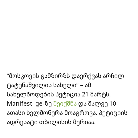
“მოსკოვის გამზირზს დაერქვას არჩილ
ტატუნაშვილის სახელი” – ამ
სახელწოდების პეტიცია 21 მარტს,
Manifest. ge-ზე
შეიქმნა
და მალვე 10
ათასი ხელმოწერა მოაგროვა. პეტიციის
ადრესატი თბილისის მერიაა.