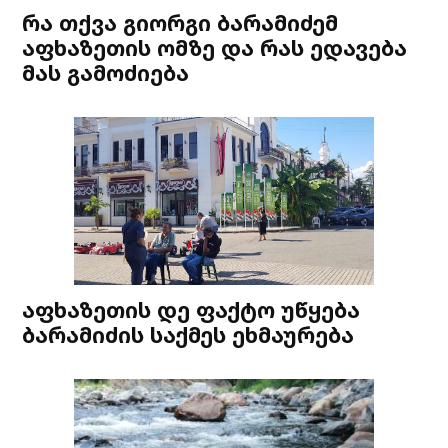
რა თქვა გიორგი ბარამიძემ
აფხაზეთის ომზე და რას ედავება
მას გამოძიება
აფხაზეთის დე ფაქტო უწყება
ბარამიძის საქმეს ეხმაურება