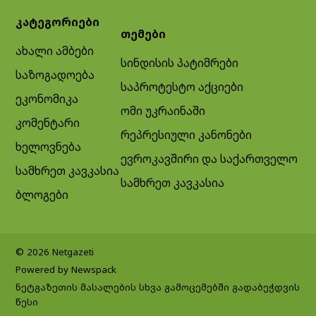
კატეგორიები
თემები
ახალი ამბები
სინდისის პატიმრები
საზოგადოება
საპროტესტო აქციები
ეკონომიკა
ომი უკრაინაში
კომენტარი
რეპრესიული კანონები
ხელოვნება
ევროკავშირი და საქართველო
სამხრეთ კავკასია
სამხრეთ კავკასია
ბლოგები
© 2026 Netgazeti
Powered by Newspack
ნეტგაზეთის მასალების სხვა გამოცემებში გადაბეჭდვის
წესი