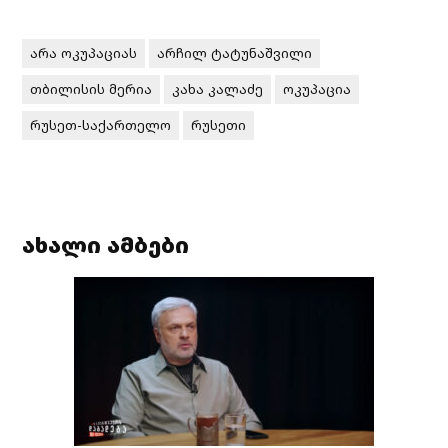
არა ოკუპაციას
არჩილ ტატუნაშვილი
თბილისის მერია
კახა კალაძე
ოკუპაცია
რუსეთ-საქართელო
რუსეთი
ახალი ამბები