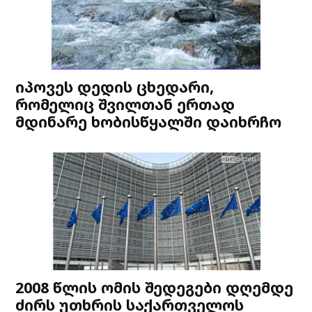
იპოვეს დედის ცხედარი,
რომელიც შვილთან ერთად
მდინარე ხობისწყალში დაიხრჩო
2008 წლის ომის შედეგები დღემდე
ძირს უთხრის საქართველოს