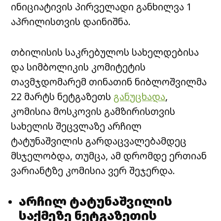
ინიციატივის პირველადი განხილვა 1
აპრილისთვის დაინიშნა.
თბილისის საკრებულოს სახელდებისა
და სიმბოლიკის კომიტეტის
თავმჯდომარემ თინათინ ნიბლოშვილმა
22 მარტს ნეტგაზეთს
განუცხადა
,
კომისია მოსკოვის გამზირისთვის
სახელის შეცვლაზე არჩილ
ტატუნაშვილის გარდაცვალებამდეც
მსჯელობდა, თუმცა, ამ დრომდე ერთიან
ვარიანტზე კომისია ვერ შეჯერდა.
არჩილ ტატუნაშვილის
საქმეზე ნეტგაზეთის