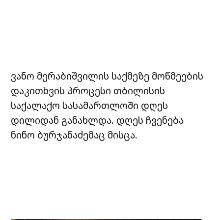
ვანო მერაბიშვილის საქმეზე მოწმეების
დაკითხვის პროცესი თბილისის
საქალაქო სასამართლოში დღეს
დილიდან განახლდა. დღეს ჩვენება
ნინო ბურჯანაძემაც მისცა.