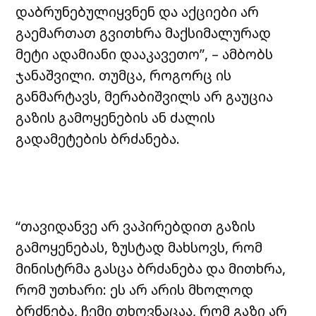
დაბრუნებულიყვნენ და აქციები არ
გაემართათ გვითხრა მაქსიმალურად
მეტი ადამიანი დააკავეთო”, – ამბობს
ჯანაშვილი. თუმცა, როგორც ის
განმარტავს, მერაბიშვილს არ გაუცია
გაზის გამოყენების ან ძალის
გადამეტების ბრძანება.
“თავიდანვე არ ვაპირებდით გაზის
გამოყენებას, ზუსტად მახსოვს, რომ
მინისტრმა გასცა ბრძანება და მითხრა,
რომ უთხარი: ეს არ არის მხოლოდ
ბრძნება, ჩემი თხოვნაცაა, რომ გაზი არ