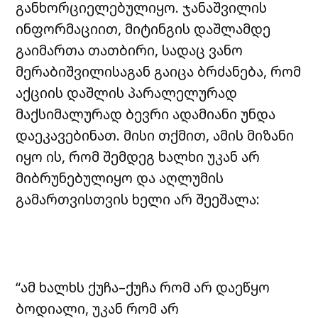
განხორციელებულიყო. ჯანაშვილის
ინფორმაციით, მიტინგის დაშლამდე
გაიმართა თათბირი, სადაც ვანო
მერაბიშვილისაგან გაიცა ბრძანება, რომ
აქციის დაშლის პარალელურად
მაქსიმალურად ბევრი ადამიანი უნდა
დაეკავებინათ. მისი თქმით, ამის მიზანი
იყო ის, რომ შემდეგ ხალხი უკან არ
მიბრუნებულიყო და აღლუმის
გამართვისთვის ხელი არ შეეშალა:
“ამ ხალხს ქუჩა–ქუჩა რომ არ დაეწყო
ბოდიალი, უკან რომ არ