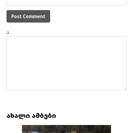
Δ
ახალი ამბები