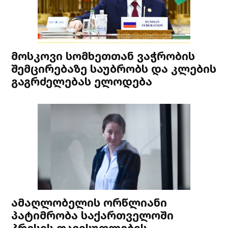
მოსკოვი სომხეთთან ვაჭრობის
შემცირებაზე საუბრობს და კლების
გაგრძელებას ელოდება
ამაღლობელის ორწლიანი
პატიმრობა საქართველოში
პრესის თავისუფლების