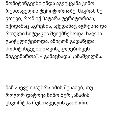
მომიტინგეები უნდა აგვეყვანა კინო
რუსთაველის ტერიტორიაზე, მაგრამ მე
ვთქვი, რომ იქ პატარა ტერიტორიაა,
იქიდანაც აგრესია, აქედანაც აგრესია და
რთული სიტუაცია შეიქმნებოდა, ხალხი
გაიჭყლიტებოდა, ამიტომ გადაწყდა
მომიტინგეები თავისუფლებისკენ
მიგვემართა”, – განაცხადა ჯანაშვილმა.
მან ასევე ისაუბრა იმის შესახებ, თუ
როგორ დატოვა ნინო ბურჯანაძის
ესკორტმა რუსთაველის გამზირი: