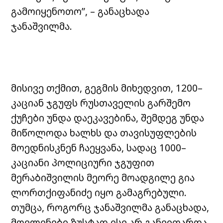
გამოიყენოთო”, – განაცხადა
ჯანაშვილმა.
მისივე თქმით, გეგმის მიხედვით, 1200–
კაციან ჯგუფს რუსთაველის გარშემო
ქუჩები უნდა დაეკავებინა, შემდეგ უნდა
მიწოლოდა ხალხს და თავისუფლების
მოედნისკნენ ჩაეყვანა, სადაც 1000–
კაციანი პოლიციური ჯგუფით
მერაბიშვილის მეორე მოადგილე გია
ლორთქიფანიძე იყო გამაგრებული.
თუმცა, როგორც ჯანაშვილმა განაცხადა,
მოვლენები ზუსტად ისე არ განვითარდა,