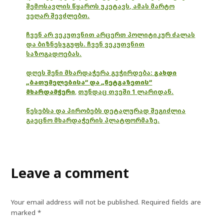
შემოსავლის წყაროს უკეტავს, ამას მარტო
ვეღარ შევძლებთ.
ჩვენ არ ვეკუთვნით არცერთ პოლიტიკურ ძალას
და ბიზნესჯგუფს. ჩვენ ვეკუთვნით
საზოგადოებას.
დღეს შენი მხარდაჭერა გვჭირდება:
გახდი
„ბათუმელებისა“ და „ნეტგაზეთის“
მხარდამჭერი
,
თუნდაც თვეში 1 ლარიდან.
წესებსა და პირობებს დეტალურად შეგიძლია
გაეცნო მხარდაჭერის პლატფორმაზე.
Leave a comment
Your email address will not be published.
Required fields are
marked
*