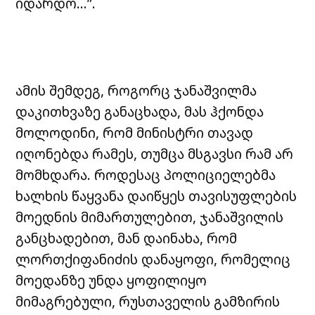
იდარდო…”.
ამის შემდეგ, როგორც ჯანაშვილმა
დაკითხვაზე განაცხადა, მას ჰქონდა
მოლოდინი, რომ მინისტრი თავად
იღონებდა რამეს, თუმცა მსგავსი რამ არ
მომხდარა. როდესაც პოლიციელებმა
ხალხის წაყვანა დაიწყეს თავისუფლების
მოედნის მიმართულებით, ჯანაშვილის
განცხადებით, მან დაინახა, რომ
ლორთქიფანიძის დანაყოფი, რომელიც
მოედანზე უნდა ყოფილიყო
მიმაგრებული, რუსთაველის გამზირის