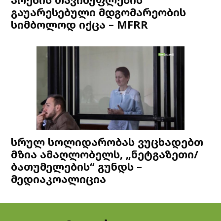
გაუარესებული მდგომარეობის
სიმბოლოდ იქცა – MFRR
სრულ სოლიდარობას ვუცხადებთ
მზია ამაღლობელს, „ნეტგაზეთი/
ბათუმელების“ გუნდს –
მედიაკოალიცია