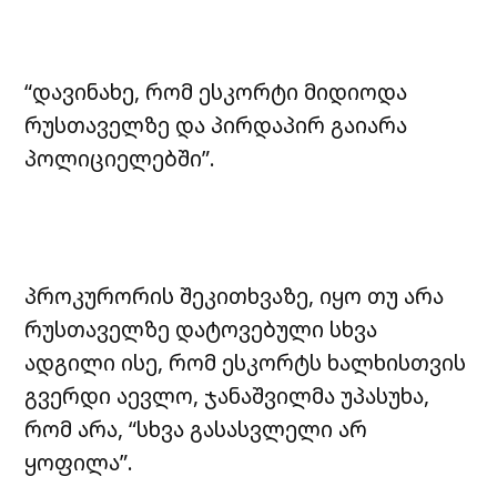
“დავინახე, რომ ესკორტი მიდიოდა
რუსთაველზე და პირდაპირ გაიარა
პოლიციელებში”.
პროკურორის შეკითხვაზე, იყო თუ არა
რუსთაველზე დატოვებული სხვა
ადგილი ისე, რომ ესკორტს ხალხისთვის
გვერდი აევლო, ჯანაშვილმა უპასუხა,
რომ არა, “სხვა გასასვლელი არ
ყოფილა”.