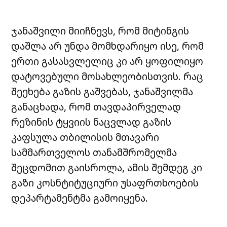
ჯანაშვილი მიიჩნევს, რომ მიტინგის
დაშლა არ უნდა მომხდარიყო ისე, რომ
ერთი გასასვლელიც კი არ ყოფილიყო
დატოვებული მოსახლეობისთვის. რაც
შეეხება გაზის გაშვებას, ჯანაშვილმა
განაცხადა, რომ თავდაპირველად
რეზინის ტყვიის ნაცვლად გაზის
კაფსულა თბილისის მთავარი
სამმართველოს თანამშრომელმა
შეცდომით გაისროლა, ამის შემდეგ კი
გაზი კოსნტიტუციური უსაფრთხოების
დეპარტამენტმა გამოიყენა.