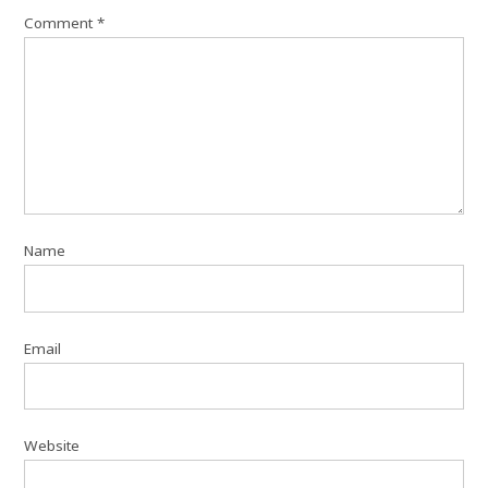
Comment
*
Name
Email
Website