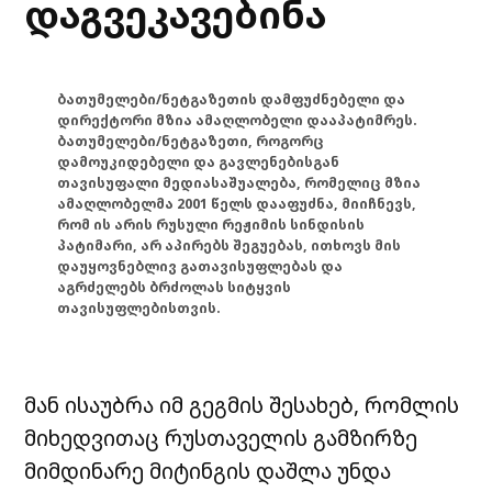
დაგვეკავებინა
ბათუმელები/ნეტგაზეთის დამფუძნებელი და
დირექტორი მზია ამაღლობელი დააპატიმრეს.
ბათუმელები/ნეტგაზეთი, როგორც
დამოუკიდებელი და გავლენებისგან
თავისუფალი მედიასაშუალება, რომელიც მზია
ამაღლობელმა 2001 წელს დააფუძნა, მიიჩნევს,
რომ ის არის რუსული რეჟიმის სინდისის
პატიმარი, არ აპირებს შეგუებას, ითხოვს მის
დაუყოვნებლივ გათავისუფლებას და
აგრძელებს ბრძოლას სიტყვის
თავისუფლებისთვის.
მან ისაუბრა იმ გეგმის შესახებ, რომლის
მიხედვითაც რუსთაველის გამზირზე
მიმდინარე მიტინგის დაშლა უნდა