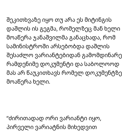
შეკითხვაზე იყო თუ არა ეს მიტინგის
დაშლის ის გეგმა, რომელზეც მან ხელი
მოაწერა ჯანაშვილმა განაცხადა, რომ
სამინისტროში არსებობდა დაშლის
შესაძლო ვარიანტებიდან გამომდინარე
რამდენიმე დოკუმენტი და საბოლოოდ
მას არ წაუკითხავს რომელ დოკუმენტზე
მოაწერა ხელი.
“ძირითადად ორი ვარიანტი იყო,
პირველი ვარიატნის მიხედვით