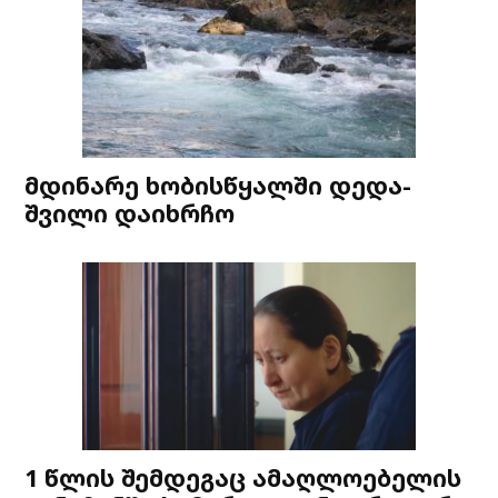
მდინარე ხობისწყალში დედა-
შვილი დაიხრჩო
1 წლის შემდეგაც ამაღლოებელის