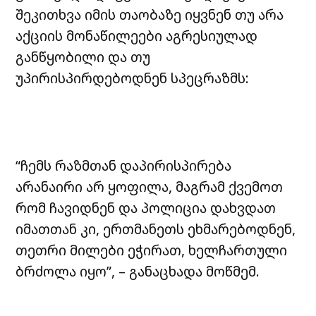
შეკითხვა იმის თაობაზე იყვნენ თუ არა
აქციის მონაწილეები აგრესიულად
განწყობილი და თუ
უპირისპირდებოდნენ სპეცრაზმს:
“ჩემს რაზმთან დაპირისპირება
არანაირი არ ყოფილა, მაგრამ ქვემოთ
რომ ჩავიდნენ და პოლიცია დახვდათ
იმათთან კი, ერთმანეთს ეხმარებოდნენ,
თეთრი მილები ეჭირათ, ხელჩართული
ბრძოლა იყო”, – განაცხადა მოწმემ.