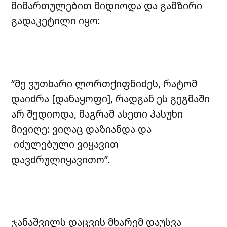
მიმართულებით მიდიოდა და გამზირი
გადაკეტილი იყო:
“მე ვუთხარი ლორთქიფნიძეს, რატომ
დაიძრა [დანაყოფი], რადგან ეს გეგმაში
არ შედიოდა, მაგრამ ასეთი პასუხი
მივიღე: ვიღაც დაზიანდა და
იძულებული ვიყავით
დავძრულიყავითო”.
ჯანაშვილს დაცვის მხარემ დაუსვა