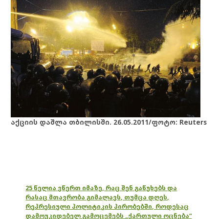
აქციის დაშლა თბილისში. 26.05.2011/ფოტო: Reuters
25 წელია ვწერთ იმაზე, რაც შენ გაწუხებს და
რასაც მთავრობა გიმალავს, თუმცა დღეს,
რეპრესიული პოლიტიკის პირობებში, როდესაც
დამოუკიდებელ გამოცემებს „ქართული ოცნება“