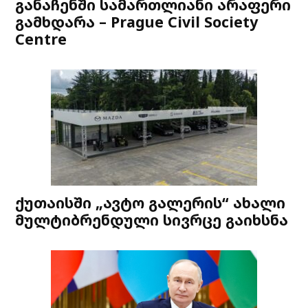
განაჩენში სამართლიანი არაფერი
გამხდარა – Prague Civil Society
Centre
ქუთაისში „ავტო გალერის“ ახალი
მულტიბრენდული სივრცე გაიხსნა