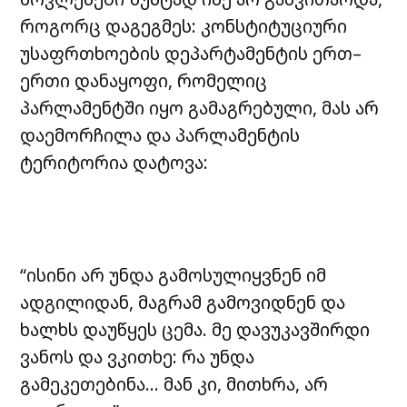
როგორც დაგეგმეს: კონსტიტუციური
უსაფრთხოების დეპარტამენტის ერთ–
ერთი დანაყოფი, რომელიც
პარლამენტში იყო გამაგრებული, მას არ
დაემორჩილა და პარლამენტის
ტერიტორია დატოვა:
“ისინი არ უნდა გამოსულიყვნენ იმ
ადგილიდან, მაგრამ გამოვიდნენ და
ხალხს დაუწყეს ცემა. მე დავუკავშირდი
ვანოს და ვკითხე: რა უნდა
გამეკეთებინა… მან კი, მითხრა, არ