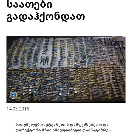
საათები
გადაჰქონდათ
14.03.2018
ბათუმელები/ნეტგაზეთის დამფუძნებელი და
დირექტორი მზია ამაღლობელი დააპატიმრეს.