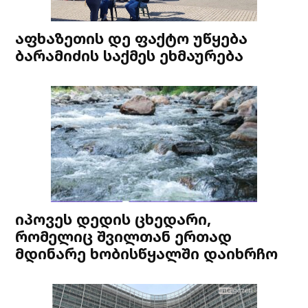
აფხაზეთის დე ფაქტო უწყება
ბარამიძის საქმეს ეხმაურება
იპოვეს დედის ცხედარი,
რომელიც შვილთან ერთად
მდინარე ხობისწყალში დაიხრჩო