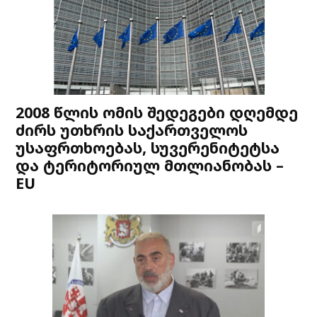
2008 წლის ომის შედეგები დღემდე
ძირს უთხრის საქართველოს
უსაფრთხოებას, სუვერენიტეტსა
და ტერიტორიულ მთლიანობას –
EU