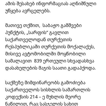
ამის შესახებ ინფორმაციას აღნიშნული
უწყება ავრცელებს.
მათივე თქმით, საბაჟო გამშვები
პუნქტის, „სარფის“ გავლით
საქართველოდან თურქეთის
რესპუბლიკაში თურქეთის მოქალაქეს,
მისივე ავტომობილში მოყწობილი
სამალავით 839 ერთეული სხვადასხვა
დასახელების მაჯის საათი გადაჰქოდა.
საქმეზე მიმდინარეობს გამოძიება
საქართველოს სისხლის სამართლის
კოდექსის 214 – ე მუხლის მეორე
ნაწილით, რაც სასჯელის სახით