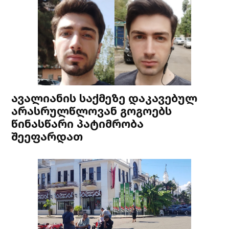
ავალიანის საქმეზე დაკავებულ
არასრულწლოვან გოგოებს
წინასწარი პატიმრობა
შეეფარდათ