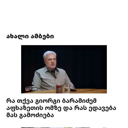
ახალი ამბები
რა თქვა გიორგი ბარამიძემ
აფხაზეთის ომზე და რას ედავება
მას გამოძიება