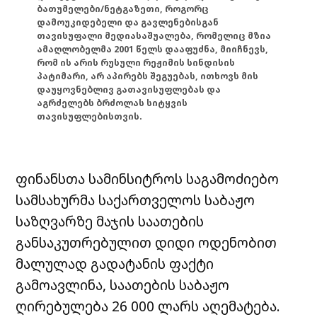
ბათუმელები/ნეტგაზეთი, როგორც
დამოუკიდებელი და გავლენებისგან
თავისუფალი მედიასაშუალება, რომელიც მზია
ამაღლობელმა 2001 წელს დააფუძნა, მიიჩნევს,
რომ ის არის რუსული რეჟიმის სინდისის
პატიმარი, არ აპირებს შეგუებას, ითხოვს მის
დაუყოვნებლივ გათავისუფლებას და
აგრძელებს ბრძოლას სიტყვის
თავისუფლებისთვის.
ფინანსთა სამინსიტროს საგამოძიებო
სამსახურმა საქართველოს საბაჟო
საზღვარზე მაჯის საათების
განსაკუთრებულით დიდი ოდენობით
მალულად გადატანის ფაქტი
გამოავლინა, საათების საბაჟო
ღირებულება 26 000 ლარს აღემატება.