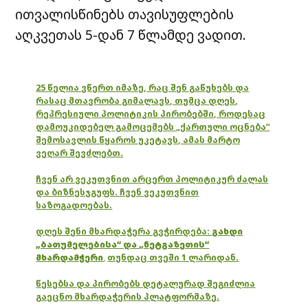
ითვალისწინებს თავისუფლების
აღკვეთას 5-დან 7 წლამდე ვადით.
25 წელია ვწერთ იმაზე, რაც შენ გაწუხებს და
რასაც მთავრობა გიმალავს, თუმცა დღეს,
რეპრესიული პოლიტიკის პირობებში, როდესაც
დამოუკიდებელ გამოცემებს „ქართული ოცნება“
შემოსავლის წყაროს უკეტავს, ამას მარტო
ვეღარ შევძლებთ.
ჩვენ არ ვეკუთვნით არცერთ პოლიტიკურ ძალას
და ბიზნესჯგუფს. ჩვენ ვეკუთვნით
საზოგადოებას.
დღეს შენი მხარდაჭერა გვჭირდება:
გახდი
„ბათუმელებისა“ და „ნეტგაზეთის“
მხარდამჭერი
,
თუნდაც თვეში 1 ლარიდან.
წესებსა და პირობებს დეტალურად შეგიძლია
გაეცნო მხარდაჭერის პლატფორმაზე.