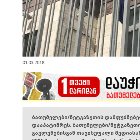
01.03.2018
ბათუმელები/ნეტგაზეთის დამფუძნებ
დააპატიმრეს. ბათუმელები/ნეტგაზეთ
გავლენებისგან თავისუფალი მედიასა