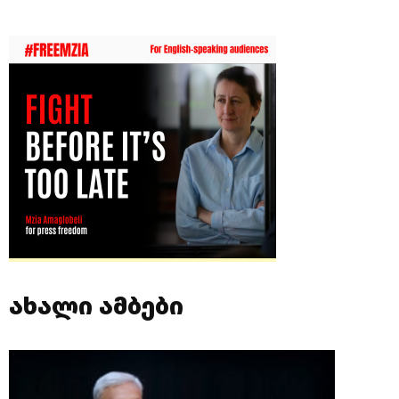
ახალი ამბები