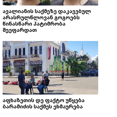
ავალიანის საქმეზე დაკავებულ
არასრულწლოვან გოგოებს
წინასწარი პატიმრობა
შეეფარდათ
აფხაზეთის დე ფაქტო უწყება
ბარამიძის საქმეს ეხმაურება