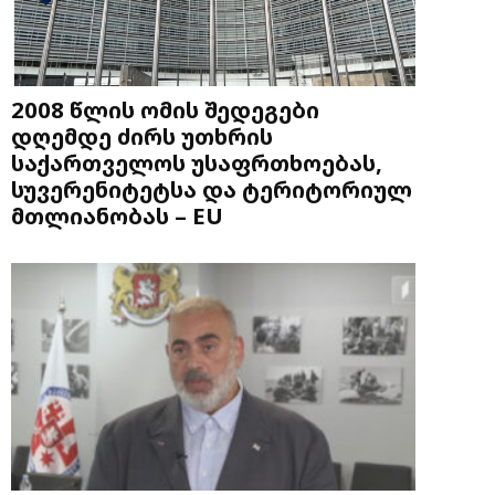
2008 წლის ომის შედეგები
დღემდე ძირს უთხრის
საქართველოს უსაფრთხოებას,
სუვერენიტეტსა და ტერიტორიულ
მთლიანობას – EU