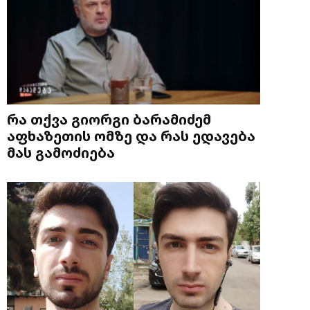
რა თქვა გიორგი ბარამიძემ
აფხაზეთის ომზე და რას ედავება
მას გამოძიება