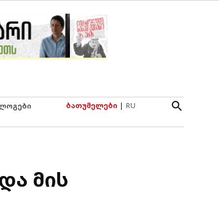
Open
ბათუმელები
|
RU
ლოგები
Search
და მის