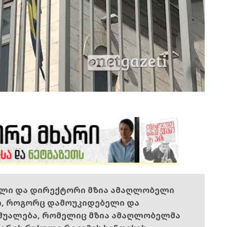
ელი და დირექტორი მზია ამაღლობელი
ი, როგორც დამოუკიდებელი და
შუალება, რომელიც მზია ამაღლობელმა