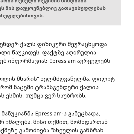
ს არის რუსული რეჟიმის სინდისის
ოვს მის დაუყოვნებლივ გათავისუფლებას
ისუფლებისთვის.
გენდერ ქალს ფიზიკური შეურაცხყოფა
ცხლი წაუკიდეს. ფაქტზე აღძრულია
ებ ინფორმაციას Epress.am ავრცელებს.
რთლის მხარის” ხელმძღვანელმა, ლილიტ
 რომ ნაცემი ტრანსგენდერი ქალის
 ესმის, თუმცა ვერ საუბრობს.
მანუკიანმა Epress.am-ს განუცხადა,
არ იმალება. მისი თქმით, მომხდართან
ქმეზე გამოძიება “სხეულის განზრახ