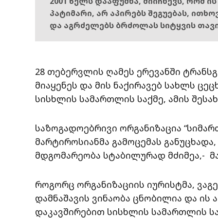
2001 წელს დააფუძნა, მიიჩნევს, რომ ი
პატიმარი, არ აპირებს შეგუებას, ითხ
და აგრძელებს ბრძოლას სიტყვის თავ
28 თებერვლის ღამეს ერევანში ტრანს
მიაყენეს და მის ნაქირავებ სახლს ცე
სისხლის სამართლის საქმე, ამის შესახ
საზოგადოებრივი ორგანიზაცია “სიმა
მარტიროსიანმა გამოცემას განუცხადა,
მდგომარეობა სტაბილურად მძიმეა,- მას
როგორც ორგანიზაციის იურისტმა, ვაგე 
დამნაშავის ვინაობა ცნობილია და ის 
დაკავშირებით სისხლის სამართლის სა