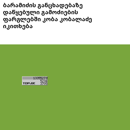
ბარამიძის განცხადებაზე
დაწყებული გამოძიების
ფარგლებში კობა კობალაძე
იკითხება