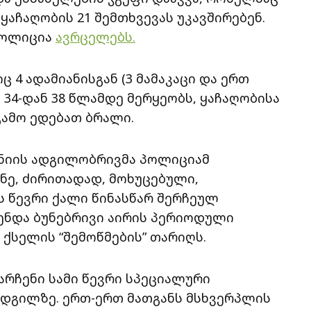
აჩაღობის 21 შემთხვევას უკავშირებენ.
 პოლიცია
ავრცელებს.
 4 ადამიანისგან (3 მამაკაცი და ერთ
34-დან 38 წლამდე მერყეობს, ყაჩაღობისა
გამო ედებათ ბრალი.
ონიის ადგილობრივმა პოლიციამ
ზნე, ძირითადად, მოხუცებული,
ს წევრი ქალი წინასწარ შერჩეულ
ენდა ბუნებრივი აირის პერიოდული
ქსელის “შემოწმების” თარიღს.
არჩენი სამი წევრი სპეციალური
დგილზე. ერთ-ერთ მათგანს მსხვერპლის