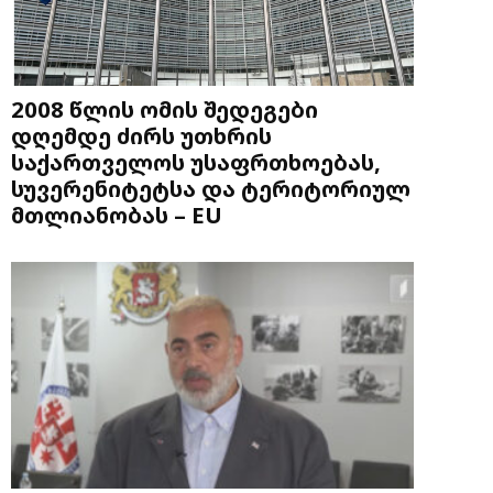
2008 წლის ომის შედეგები
დღემდე ძირს უთხრის
საქართველოს უსაფრთხოებას,
სუვერენიტეტსა და ტერიტორიულ
მთლიანობას – EU