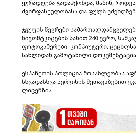
ყურადღება გადაჰქონდა, მაშინ, როდეს
ძვირფასეულობასა და ფულს ეძებდნენ
ჯგუფის წევრები სამართალდამცველებმ
ნივთმტკიცების სახით 240 ევრო, სამ
ფოტოკამერები, კომპიუტერი, ცეცხლს
სახლიდან გამოტანილი დოკუმენტაცია
ესპანეთის პოლიცია მოსახლეობას აფრ
სხვადასხვა სერვისის შეთავაზებით უკ
ლიცენზია.