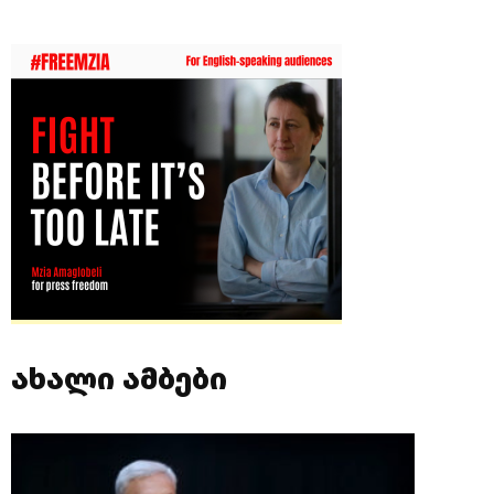
ახალი ამბები