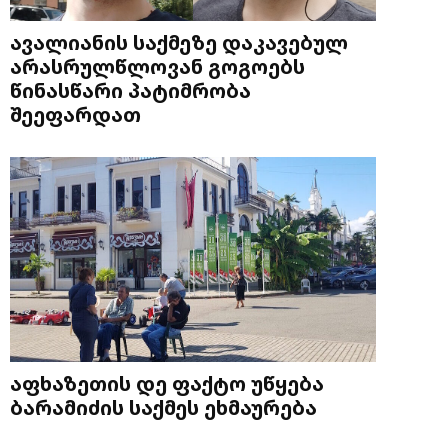
ავალიანის საქმეზე დაკავებულ
არასრულწლოვან გოგოებს
წინასწარი პატიმრობა
შეეფარდათ
აფხაზეთის დე ფაქტო უწყება
ბარამიძის საქმეს ეხმაურება