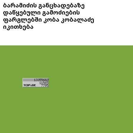
ბარამიძის განცხადებაზე
დაწყებული გამოძიების
ფარგლებში კობა კობალაძე
იკითხება