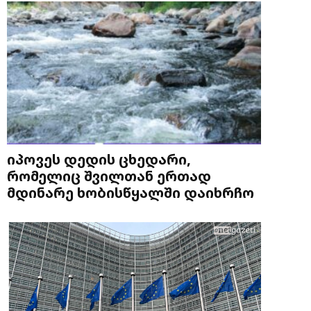
იპოვეს დედის ცხედარი,
რომელიც შვილთან ერთად
მდინარე ხობისწყალში დაიხრჩო