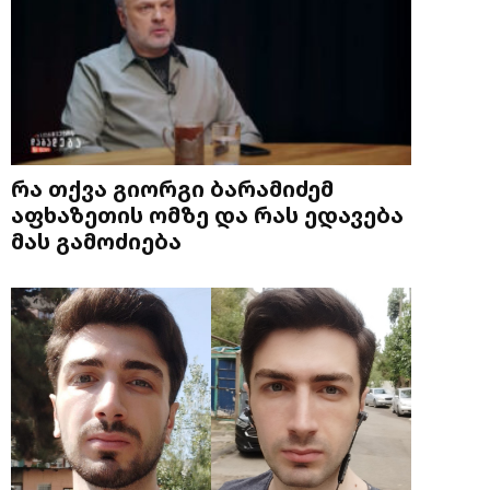
რა თქვა გიორგი ბარამიძემ
აფხაზეთის ომზე და რას ედავება
მას გამოძიება