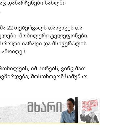
აც დანარჩენები სახლში
.
ა 22 თებერვალს დააკავეს და
კაულები, მობილური ტელეფონები,
ასროლი იარაღი და მსხვერპლის
 ამოიღეს.
თხილებს, იმ პირებს, ვინც მათ
ავშირდება, მოსთხოვონ სამუშაო