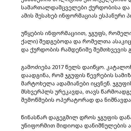
სამართალდამცველები ქურდობისა და ყ
ამის შესახებ ინფორმაციას ესპანური
უწყების ინფორმაციით, ჯგუფს, რომელიც
ქალი) შედგებოდა და რომელთა ასაკიც 
და ქურდობის რამდენიმე შემთხვევის 
გამოძიება 2017 წელს დაიწყო. კატალ
დაადგინა, რომ ჯგუფის წევრების სამი
მარტოხელა ადამიანები იყვნენ. ჯგუფი
მსხვერპლს ურეკავდა, თავს წარმოადგ
შემოწმების ოპერატორად და ნიშნავდა 
წინასწარ დაგეგმილ დროს ჯგუფის დან
უნიფორმით მიდიოდა დანიშნულების ა