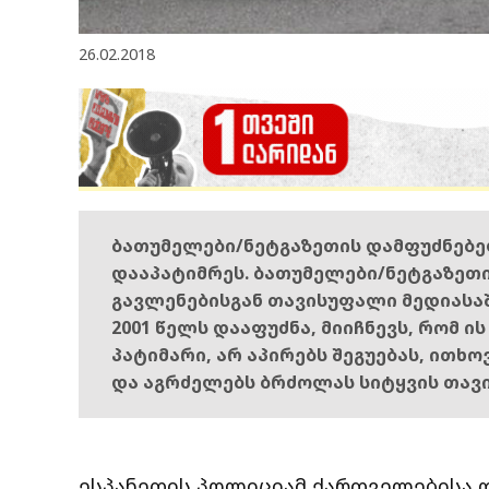
26.02.2018
ბათუმელები/ნეტგაზეთის დამფუძნებ
დააპატიმრეს. ბათუმელები/ნეტგაზეთ
გავლენებისგან თავისუფალი მედიასა
2001 წელს დააფუძნა, მიიჩნევს, რომ ი
პატიმარი, არ აპირებს შეგუებას, ითხ
და აგრძელებს ბრძოლას სიტყვის თავ
ესპანეთის პოლიციამ ქართველებისა დ