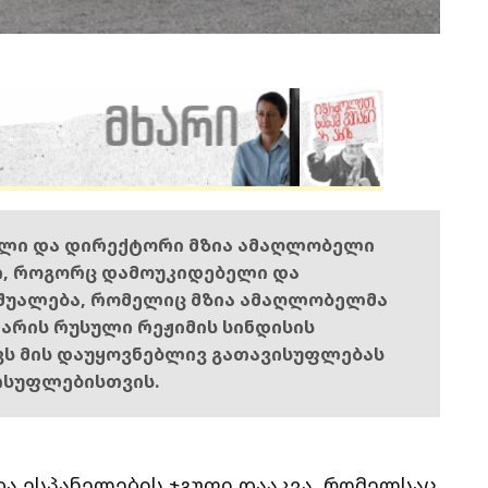
ელი და დირექტორი მზია ამაღლობელი
ი, როგორც დამოუკიდებელი და
შუალება, რომელიც მზია ამაღლობელმა
ს არის რუსული რეჟიმის სინდისის
ოვს მის დაუყოვნებლივ გათავისუფლებას
ისუფლებისთვის.
ა ესპანელების ჯგუფი დააკვა, რომელსაც