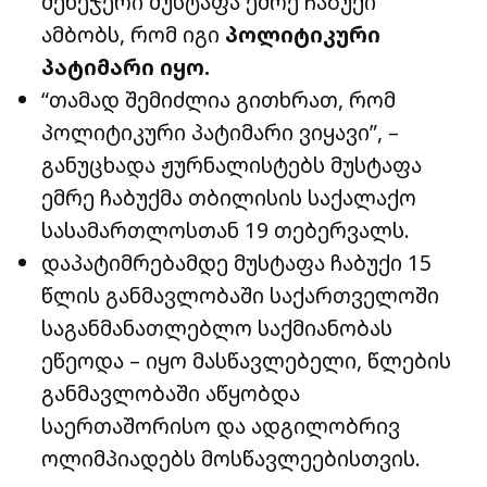
მენეჯერი მუსტაფა ემრე ჩაბუქი
ამბობს, რომ იგი
პოლიტიკური
პატიმარი იყო.
“თამად შემიძლია გითხრათ, რომ
პოლიტიკური პატიმარი ვიყავი”, –
განუცხადა ჟურნალისტებს მუსტაფა
ემრე ჩაბუქმა თბილისის საქალაქო
სასამართლოსთან 19 თებერვალს.
დაპატიმრებამდე მუსტაფა ჩაბუქი 15
წლის განმავლობაში საქართველოში
საგანმანათლებლო საქმიანობას
ეწეოდა – იყო მასწავლებელი, წლების
განმავლობაში აწყობდა
საერთაშორისო და ადგილობრივ
ოლიმპიადებს მოსწავლეებისთვის.