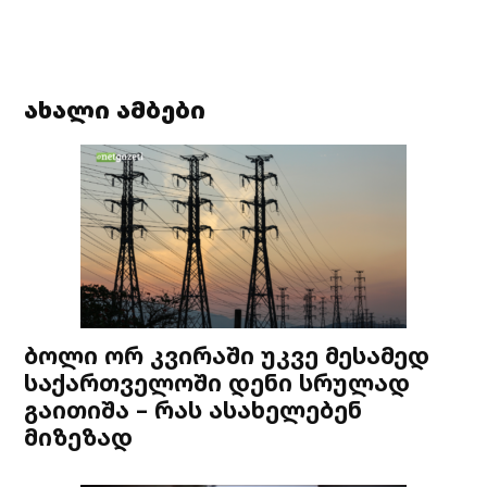
ახალი ამბები
ბოლი ორ კვირაში უკვე მესამედ
საქართველოში დენი სრულად
გაითიშა – რას ასახელებენ
მიზეზად