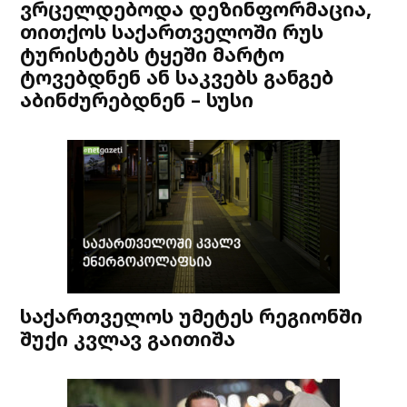
ვრცელდებოდა დეზინფორმაცია,
თითქოს საქართველოში რუს
ტურისტებს ტყეში მარტო
ტოვებდნენ ან საკვებს განგებ
აბინძურებდნენ – სუსი
საქართველოს უმეტეს რეგიონში
შუქი კვლავ გაითიშა