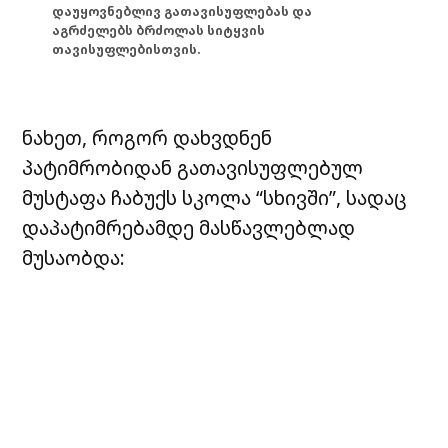
დაუყოვნებლივ გათავისუფლებას და
აგრძელებს ბრძოლას სიტყვის
თავისუფლებისთვის.
ნახეთ, როგორ დახვდნენ
პატიმრობიდან გათავისუფლებულ
მუსტაფა ჩაბუქს სკოლა “სხივში”, სადაც
დაპატიმრებამდე მასწავლებლად
მუსაობდა: