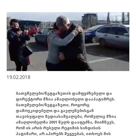
19.02.2018
ბათუმელები/ნეტგაზეთის დამფუძნებელი და
დირექტორი მზია ამაღლობელი დააპატიმრეს.
ბათუმელები/ნეტგაზეთი, როგორც
დამოუკიდებელი და გავლენებისგან
თავისუფალი მედიასაშუალება, რომელიც მზია
ამაღლობელმა 2001 წელს დააფუძნა, მიიჩნევს,
რომ ის არის რუსული რეჟიმის სინდისის
პატიმარი, არ აპირებს შეგუებას, ითხოვს მის