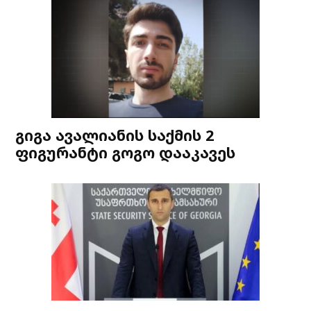
გიგა ავალიანის საქმის 2
ფიგურანტი გოგო დააკავეს