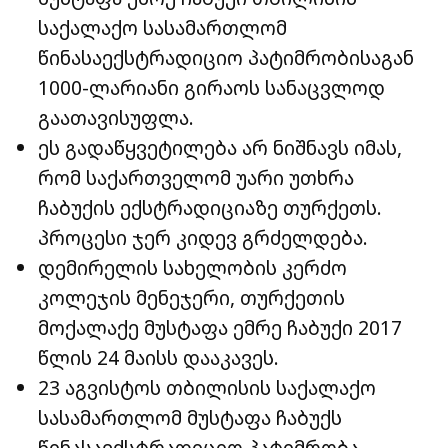
საქალაქო სასამართლომ
წინასაექსტრადიციო პატიმრობისაგან
1000-ლარიანი გირაოს სანაცვლოდ
გაათავისუფლა.
ეს გადაწყვეტილება არ ნიშნავს იმას,
რომ საქართველომ უარი უთხრა
ჩაბუქის ექსტრადიციაზე თურქეთს.
პროცესი ჯერ კიდევ გრძელდება.
დემირელის სახელობის კერძო
კოლეჯის მენეჯერი, თურქეთის
მოქალაქე მუსტაფა ემრე ჩაბუქი 2017
წლის 24 მაისს დააკავეს.
23 აგვისტოს თბილისის საქალაქო
სასამართლომ მუსტაფა ჩაბუქს
წინასაექსტრადიციო პატიმრობა