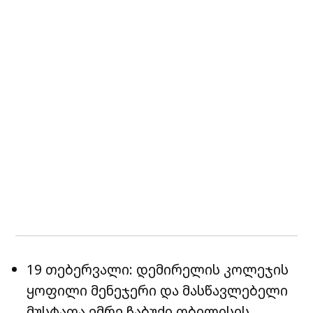
19 თებერვალი: დემირელის კოლეჯის
ყოფილი მენეჯერი და მასწავლებელი
მუსტაფა ემრე ჩაბუქი თბილისის