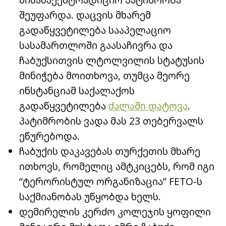
შეუფარდა. დაცვის მხარემ
გადაწყვეტილება სააპელაციო
სასამართლოში გაასაჩივრა და
ჩაბუქსითვის ლტოლვილის სტატუსის
მინიჭება მოითხოვა, თუმცა მეორე
ინსტანციამ საქალაქოს
გადაწყვეტილება
ძალაში დატოვა
.
პატიმრობის ვადა მას 23 თებერვალს
ეწურებოდა.
ჩაბუქის დაკავებას თურქეთის მხარე
ითხოვს, რომელიც ამტკიცებს, რომ იგი
“ტერორისტულ ორგანიზაცია” FETO-ს
საქმიანობას უწყობდა ხელს.
დემირელის კერძო კოლეჯის ყოფილი