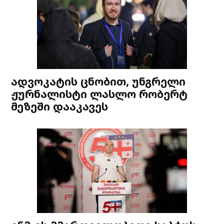
ადვოკატის ცნობით, უნგრელი
ჟურნალისტი ლასლო რობერტ
მეზეში დააკავეს