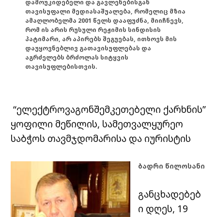
დამოუკიდებელი და გავლენებისგან
თავისუფალი მედიასაშუალება, რომელიც მზია
ამაღლობელმა 2001 წელს დააფუძნა, მიიჩნევს,
რომ ის არის რუსული რეჟიმის სინდისის
პატიმარი, არ აპირებს შეგუებას, ითხოვს მის
დაუყოვნებლივ გათავისუფლებას და
აგრძელებს ბრძოლას სიტყვის
თავისუფლებისთვის.
“ელექტროვაგონშემკეთებელი ქარხნის”
ყოფილი მეწილის, სამეთვალყურეო
საბჭოს თავმჯდომარისა და იურისტის
ბადრი წილოსანი
განცხადებებ
ი დღეს, 19