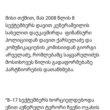
მისი თქმით, მას 2008 წლის 8
სექტემბერს დავით კეზერაშვილის
სახელით დაუკავშირდა ფინანსური
პოლიციიდან დავით ქარსელაძე და
კომუნიკაციების კომისიიდან გიორგი
არველაძე, რომლებამც საყვარელიძეს
მოსთხოვეს წილის გადაფორმებაზე
პარტნიორების დათანხმება.
“8–17 სექტემბერს ხორციელდებოდა
ენით აუწერელი ტერორი ჩვენი ოჯახის