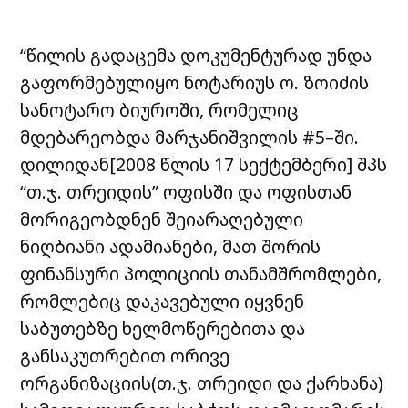
“წილის გადაცემა დოკუმენტურად უნდა
გაფორმებულიყო ნოტარიუს ო. ზოიძის
სანოტარო ბიუროში, რომელიც
მდებარეობდა მარჯანიშვილის #5–ში.
დილიდან[2008 წლის 17 სექტემბერი] შპს
“თ.ჯ. თრეიდის” ოფისში და ოფისთან
მორიგეობდნენ შეიარაღებული
ნიღბიანი ადამიანები, მათ შორის
ფინანსური პოლიციის თანამშრომლები,
რომლებიც დაკავებული იყვნენ
საბუთებზე ხელმოწერებითა და
განსაკუთრებით ორივე
ორგანიზაციის(თ.ჯ. თრეიდი და ქარხანა)