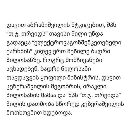
დავით აბრამიშვილის მტკიცებით, შპს
“თ.ჯ. თრეიდს” თავისი წილი უნდა
გადაეცა “ელექტროვაგონშემკეთებელი
ქარხნის” კიდევ ერთ მეწილე ბადრი
წილოსანზე. როგრც მომჩივანები
აცხადებენ, ბადრი წილოსანი
თავდაცვის ყოფილი მინისტრის, დავით
კეზერაშვილის მეგობრის, ირაკლი
წილოსანის მამაა და შპს “თ.ჯ. თრეიდს”
წილის დათმობა სწორედ კეზერაშვილის
მოთხოვნით ხდებოდა.