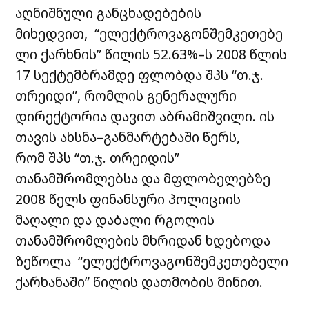
აღნიშნული განცხადებების
მიხედვით, “ელექტროვაგონშემკეთებე
ლი ქარხნის” წილის 52.63%–ს 2008 წლის
17 სექტემბრამდე ფლობდა შპს “თ.ჯ.
თრეიდი”, რომლის გენერალური
დირექტორია დავით აბრამიშვილი. ის
თავის ახსნა–განმარტებაში წერს,
რომ შპს “თ.ჯ. თრეიდის”
თანამშრომლებსა და მფლობელებზე
2008 წელს ფინანსური პოლიციის
მაღალი და დაბალი რგოლის
თანამშრომლების მხრიდან ხდებოდა
ზეწოლა “ელექტროვაგონშემკეთებელი
ქარხანაში” წილის დათმობის მინით.