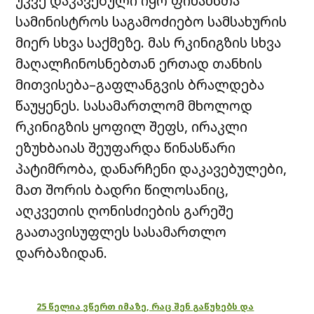
უკვე დაკავებული იყო ფინანსთა
სამინისტროს საგამოძიებო სამსახურის
მიერ სხვა საქმეზე. მას რკინიგზის სხვა
მაღალჩინოსნებთან ერთად თანხის
მითვისება–გაფლანგვის ბრალდება
წაუყენეს. სასამართლომ მხოლოდ
რკინიგზის ყოფილ შეფს, ირაკლი
ეზუხბაიას შეუფარდა წინასწარი
პატიმრობა, დანარჩენი დაკავებულები,
მათ შორის ბადრი წილოსანიც,
აღკვეთის ღონისძიების გარეშე
გაათავისუფლეს სასამართლო
დარბაზიდან.
25 წელია ვწერთ იმაზე, რაც შენ გაწუხებს და