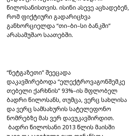
წილოსანისთვის. ისინი ასევე აცხადებენ,
რომ ფიქტიური გადარიცხვა
განხორციელდა “თი–ბი–სი ბანკში”
არასამუშაო საათებში.
“ნეტგაზეთი” შეეცადა
დაკავშირებოდა “ელექტროვაგონშემკე
თებელი ქარხნის” 93%–ის მფლობელ
ბადრი წილოსანს, თუმცა, ვერც სახლისა
და ვერც სამსახურის სატელეფონო
ნომრებზე მას ვერ დავუკავშირდით.
ბადრი წილოსანი 2013 წლის მაისში