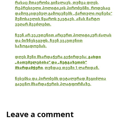
რასაც მთავრობა გიმალავს, თუმცა დღეს,
რეპრესიული პოლიტიკის პირობებში, როდესაც
დამოუკიდებელ გამოცემებს „ქართული ოცნება“
შემოსავლის წყაროს უკეტავს, ამას მარტო
ვეღარ შევძლებთ.
ჩვენ არ ვეკუთვნით არცერთ პოლიტიკურ ძალას
და ბიზნესჯგუფს. ჩვენ ვეკუთვნით
საზოგადოებას.
დღეს შენი მხარდაჭერა გვჭირდება:
გახდი
„ბათუმელებისა“ და „ნეტგაზეთის“
მხარდამჭერი
,
თუნდაც თვეში 1 ლარიდან.
წესებსა და პირობებს დეტალურად შეგიძლია
გაეცნო მხარდაჭერის პლატფორმაზე.
Leave a comment