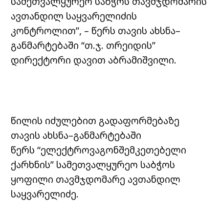
სამეთვალყურეო საბჭოს თავმჯდომარის
ავთანდილ საყვარელიძის
კონტროლით”, – წერს თავის ახსნა–
განმარტებაში “თ.ჯ. თრეიდის”
დირექტორი დავით აბრამიშვილი.
წილის იძულებით გადაფორმებაზე
თავის ახსნა–განმარტებაში
წერს “ელექტროვაგონშემკეთებელი
ქარხნის” სამეთვალყურეო საბჭოს
ყოფილი თავმჯდომარე ავთანდილ
საყვარელიძე.