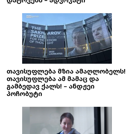
თავისუფლება მზია ამაღლობელს!
თავისუფლება ამ მამაც და
გამბედავ ქალს! – ანდჟეი
პოჩობუტი