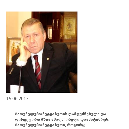
19.06.2013
ბათუმელები/ნეტგაზეთის დამფუძნებელი და
დირექტორი მზია ამაღლობელი დააპატიმრეს.
ბათუმელები/ნეტგაზეთი, როგორც