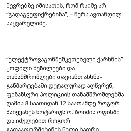
წევრებზე იმისათის, რომ რაიმე არ
“გადაგვეფიქრებინა”, – წერს ავთანდილ
საყვარელიძე.
“ელექტროვაგონშემკეთებელი ქარხნის”
ყოფილი მეწილეები და
თანამშრომლები თავიანთ ახსნა–
განმარტებაში დეტალურად აღწერენ,
ფინანსური პოლიციის თანამშრომლებმა
ღამის 8 საათიდან 12 საათამდე როგორ
წაიყვანეს ნოტარიუს ო. ზოიძის ოფისში
და იძულებით როგორ
გადააფორმებინეს წილი ბადრი