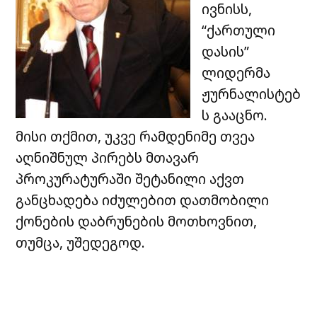
ივნისს,
“ქართული
დასის”
ლიდერმა
ჟურნალისტებ
ს გააცნო.
მისი თქმით, უკვე რამდენიმე თვეა
აღნიშნულ პირებს მთავარ
პროკურატურაში შეტანილი აქვთ
განცხადება იძულებით დათმობილი
ქონების დაბრუნების მოთხოვნით,
თუმცა, უშედეგოდ.