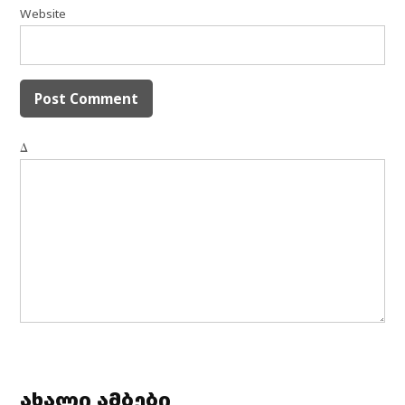
Website
Δ
ახალი ამბები