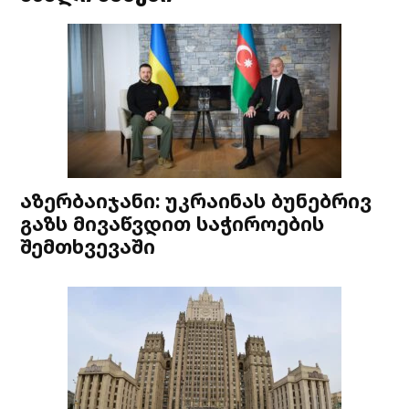
აზერბაიჯანი: უკრაინას ბუნებრივ
გაზს მივაწვდით საჭიროების
შემთხვევაში