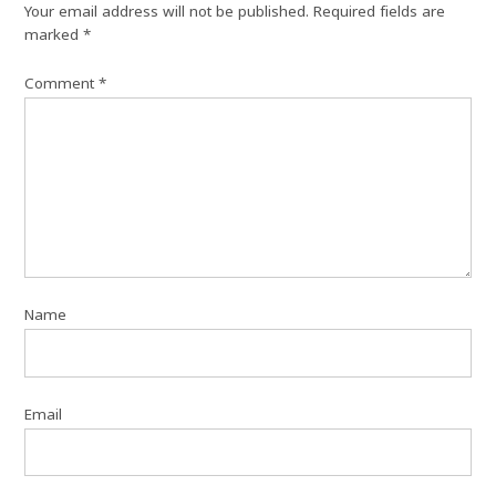
Your email address will not be published.
Required fields are
marked
*
Comment
*
Name
Email