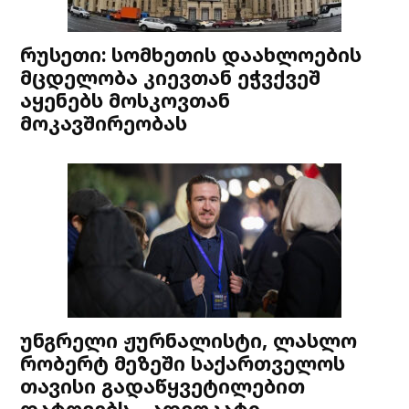
რუსეთი: სომხეთის დაახლოების
მცდელობა კიევთან ეჭვქვეშ
აყენებს მოსკოვთან
მოკავშირეობას
უნგრელი ჟურნალისტი, ლასლო
რობერტ მეზეში საქართველოს
თავისი გადაწყვეტილებით
დატოვებს – ადვოკატი