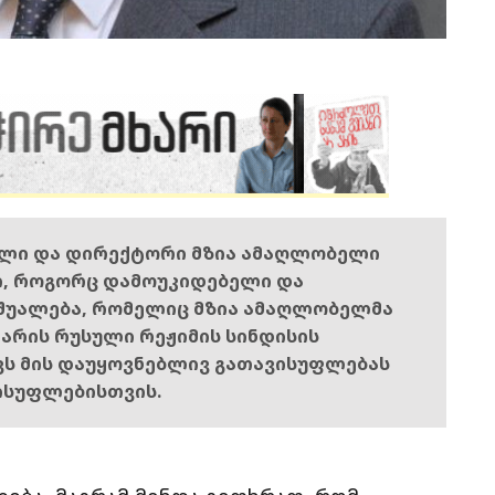
ელი და დირექტორი მზია ამაღლობელი
ი, როგორც დამოუკიდებელი და
შუალება, რომელიც მზია ამაღლობელმა
ს არის რუსული რეჟიმის სინდისის
ოვს მის დაუყოვნებლივ გათავისუფლებას
ისუფლებისთვის.