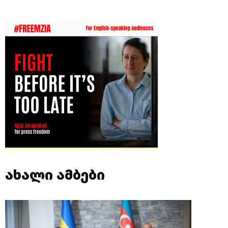
ახალი ამბები