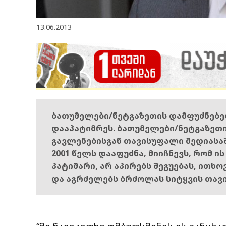
13.06.2013
ბათუმელები/ნეტგაზეთის დამფუძნებ
დააპატიმრეს. ბათუმელები/ნეტგაზეთ
გავლენებისგან თავისუფალი მედიასა
2001 წელს დააფუძნა, მიიჩნევს, რომ ი
პატიმარი, არ აპირებს შეგუებას, ითხ
და აგრძელებს ბრძოლას სიტყვის თავ