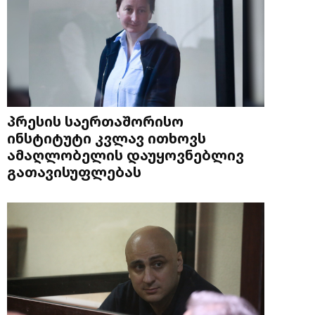
პრესის საერთაშორისო
ინსტიტუტი კვლავ ითხოვს
ამაღლობელის დაუყოვნებლივ
გათავისუფლებას