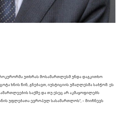
, პროკურორმა უთხრას მოსამართლესმ უნდა დაგკითხო
ტა ხნის წინ, გნებავთ, იუსტიციის უმაღლესმა საბჭომ.
ეს
სამართლეების საქმე და თუ ესეც არ აკმაყოფილებს
იანის უფლებათა ევროპულ სასამართლოს”, – მიიჩნევს