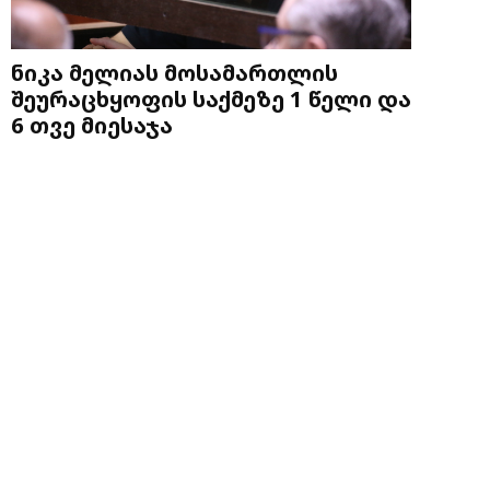
ნიკა მელიას მოსამართლის
შეურაცხყოფის საქმეზე 1 წელი და
6 თვე მიესაჯა