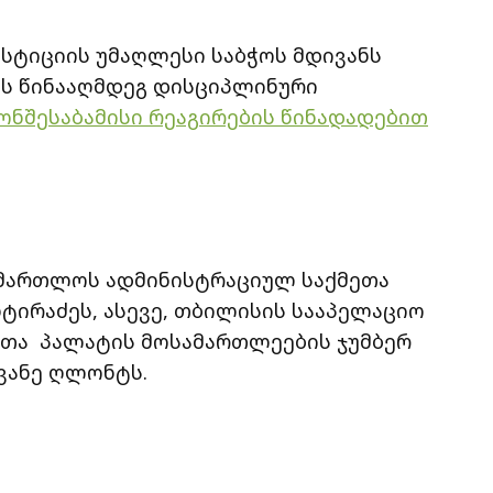
სტიციის უმაღლესი საბჭოს მდივანს
ს წინააღმდეგ დისციპლინური
ონშესაბამისი რეაგირების წინადადებით
სამართლოს ადმინისტრაციულ საქმეთა
ტირაძეს, ასევე, თბილისის სააპელაციო
თა პალატის მოსამართლეების ჯუმბერ
ვანე ღლონტს.