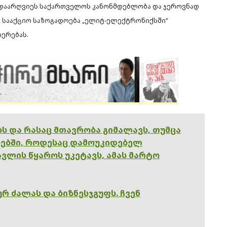
 დაარღვიეს საქართველოს კანონმდებლობა და ჯეროვნად
ა სააქციო საზოგადოება „ელიტ-ელექტრონიქსში“
ერებას.
ებს და რასაც მთავრობა გიმალავს, თუმცა
ებში, როდესაც დამოუკიდებელ
ვლის წყაროს უკეტავს, ამას მარტო
რ ძალას და ბიზნესჯგუფს. ჩვენ