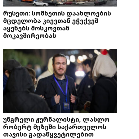
რუსეთი: სომხეთის დაახლოების
მცდელობა კიევთან ეჭვქვეშ
აყენებს მოსკოვთან
მოკავშირეობას
უნგრელი ჟურნალისტი, ლასლო
რობერტ მეზეში საქართველოს
თავისი გადაწყვეტილებით