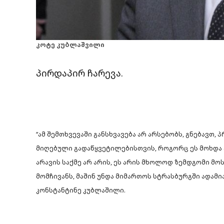
კოტე კუბლაშვილი
პირდაპირ ჩარევა.
“ამ შემთხვევაში განსხვავება არ არსებობს, გნებავთ
მიღებული გადაწყვეტილებისთვის, როგორც ეს მოხდა ცო
არავის საქმე არ არის, ეს არის მხოლოდ ზემდგომი მო
მომჩივანს, მაშინ უნდა მიმართოს სტრასბურგში ადამ
კონსტანტინე კუბლაშილი.