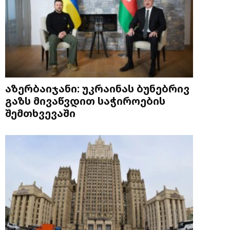
აზერბაიჯანი: უკრაინას ბუნებრივ
გაზს მივაწვდით საჭიროების
შემთხვევაში