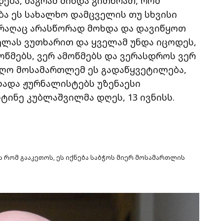
დება, მაგრამ მინდა გითხრათ, რომ
ება ეს სახალხო დამცველის თუ სხვისი
 რაღაც არასწორად მოხდა და დავიწყოთ
ველას ვუთხარით და ყველამ უნდა იცოდეს,
ოწმებს, ვერ ამოწმებს და ვერასდროს ვერ
იღო მოსამართლემ ეს გადაწყვეტილება,
უცხადა ჟურნალისტებს უზენაესი
ინე კუბლაშვილმა დღეს, 13 ივნისს.
 რომ გააკეთოს, ეს იქნება საბჭოს მიერ მოსამართლის