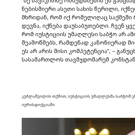
“მე წავიკითხე ომბუდსმენის ეს განცხა
ნებისმიერი ასეთი სახის წერილი, იქნ
მხრიდან, რომ იქ რომელიღაც საქმეში
დევნა, იქნება დაუსაბუთებლი. ჩვენ ყ
რომ იუსტიციის უმაღლესი საბჭო არ ამ
შეამოწმებს, რამდენად კანონიერად მ
ეს არ არის მისი კომპეტენცია”, – გან
სასამართლოს თავმჯდომარემ კონსტანტ
კუბლაშვილის თქმით, იუსტიციის უმაღლესმა საბჭომ ეს
იურისდიქციაში