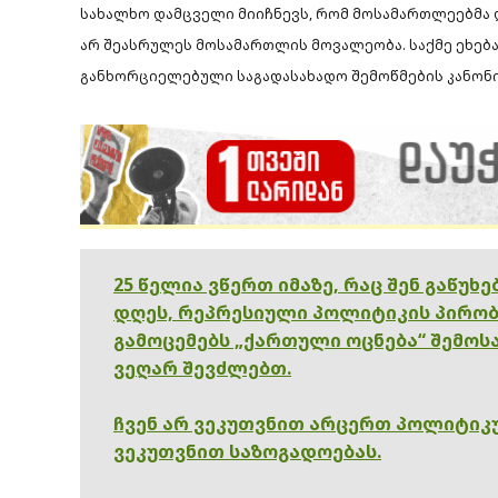
სახალხო დამცველი მიიჩნევს, რომ მოსამართლეებმა
არ შეასრულეს მოსამართლის მოვალეობა. საქმე ეხებ
განხორციელებული საგადასახადო შემოწმების კანონი
25 წელია ვწერთ იმაზე, რაც შენ გაწუხ
დღეს, რეპრესიული პოლიტიკის პირობ
გამოცემებს „ქართული ოცნება“ შემოსა
ვეღარ შევძლებთ.
ჩვენ არ ვეკუთვნით არცერთ პოლიტიკუ
ვეკუთვნით საზოგადოებას.