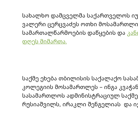
სახალხო დამცველმა საქართველოს იუ
ვალერი ცერცვაძეს ოთხი მოსამართლი
სამართალწარმოების დაწყების და
კან
დღეს მიმართა.
საქმე ეხება თბილისის საქალაქო სა
კოლეგიის მოსამართლეს – ინგა კვაჭან
სასამართლოს ადმინისტრაციულ საქმე
რუსიაშვილს, ირაკლი შენგელიას და ი