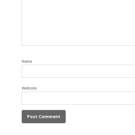
Name
Website