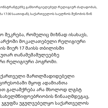
 დემონსტრანტებზე განხორციელებულ რელიგიურ ძალადობას,
ბა 17.00 საათიდან), საქართველოს საელჩოს შენობის წინ
 შეკრება, რომელიც მიზნად ისახავს,
იარქოში მოკალათებული რელიგიური
ს მიერ 17 მაისს თბილისში
კუთარ თანამემამულეებზე
რი რელიგიური პოგრომი.
ა ქართველი მართლმადიდებელი
ცირესობაში მყოფ ადამიანთა
დათ გალაშქრება არა მხოლოდ ლგბტ
 სახელმწიფოებრიობის წინააღმდეგაც,
ა ჯგუფმა უგულვებელყო საქართველოს