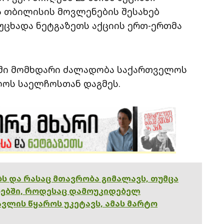
ის თბილისის მოვლენების შესახებ
ნუცხადა ნეტგაზეთს აქციის ერთ-ერთმა
სში მომხდარი ძალადობა საქართველოს
ოს საელჩოსთან დაგმეს.
ებს და რასაც მთავრობა გიმალავს, თუმცა
ებში, როდესაც დამოუკიდებელ
ვლის წყაროს უკეტავს, ამას მარტო