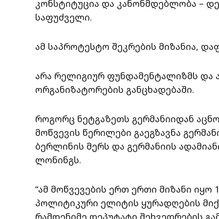
კონსტიტუცია და კანონმდებლობა – 
საფუძველი.
ამ საპროტესტო შეკრების მიზანია, დ
არა რელიგიურ ფუნდამენტალიზმს და არ
ორგანიზატორების განცხადებაში.
როგორც ნეტგაზეთს გერმანიიდან აცნობ
მოწვევის წერილები გაეგზავნა გერმან
ბერლინის მერს და გერმანიის ადამია
ლონინგს.
“ამ მოწვევების ერთ ერთი მიზანი იყო 
პოლიტიკური ელიტის ყურადღების მიქც
რამდენიმე დეპუტატი შეხვედრების გამო