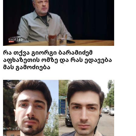
რა თქვა გიორგი ბარამიძემ
აფხაზეთის ომზე და რას ედავება
მას გამოძიება