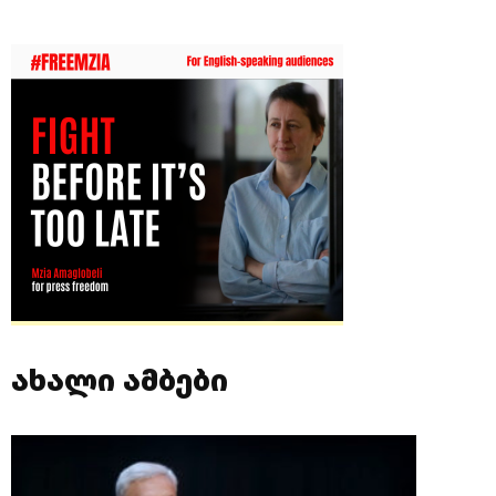
ახალი ამბები