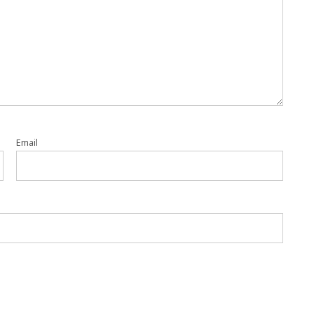
Email