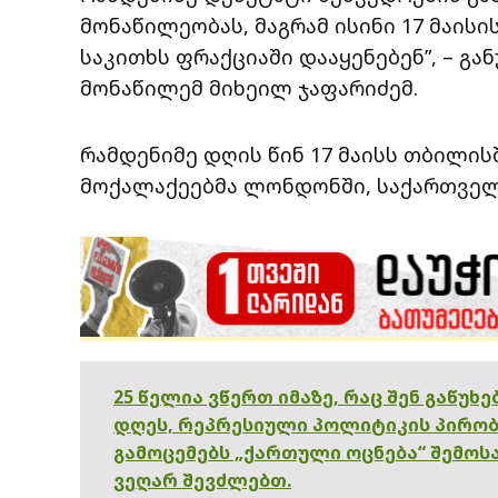
მონაწილეობას, მაგრამ ისინი 17 მაის
საკითხს ფრაქციაში დააყენებენ”, – გა
მონაწილემ მიხეილ ჯაფარიძემ.
რამდენიმე დღის წინ 17 მაისს თბილი
მოქალაქეებმა ლონდონში, საქართველ
25 წელია ვწერთ იმაზე, რაც შენ გაწუხ
დღეს, რეპრესიული პოლიტიკის პირობ
გამოცემებს „ქართული ოცნება“ შემოსა
ვეღარ შევძლებთ.