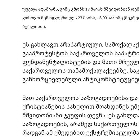
“ყველა ადამიანს, ვინც გმობს 17 მაისს მშვიდობიან
ვთხოვთ შემოგვიერთდეს 23 მაისს, 18:00 საათზე (შეკრე
ბერლინში.
ეს გახლავთ არაპარტიული, სამოქალაქო
გააპროტესტოს საქართველოს საპატრ
ფუნდამენტალისტების და მათი მრევლი
საქართველოს თანამოქალაქეებზე, სა
განხორციელებული ანტიკონსტიტუციუ
მათ საქართველოს საზოგადოებისა დ
ქრისტიანების სახელით მოახდინეს უმ
მშვიდობიანი ჯგუფის დევნა. ეს გახლ
საზოგადოების, არამედ საქართველოს
რადგან ამ ქმედებით ექსტრემისტულმ