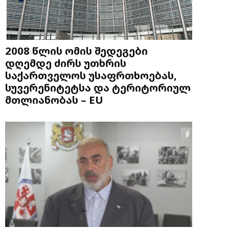
2008 წლის ომის შედეგები
დღემდე ძირს უთხრის
საქართველოს უსაფრთხოებას,
სუვერენიტეტსა და ტერიტორიულ
მთლიანობას – EU