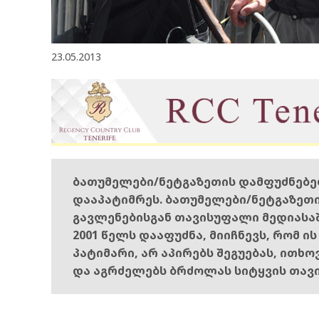
23.05.2013
ბათუმელები/ნეტგაზეთის დამფუძნებ
დააპატიმრეს. ბათუმელები/ნეტგაზეთ
გავლენებისგან თავისუფალი მედიასა
2001 წელს დააფუძნა, მიიჩნევს, რომ ი
პატიმარი, არ აპირებს შეგუებას, ითხ
და აგრძელებს ბრძოლას სიტყვის თავ