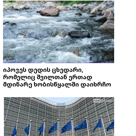
იპოვეს დედის ცხედარი,
რომელიც შვილთან ერთად
მდინარე ხობისწყალში დაიხრჩო