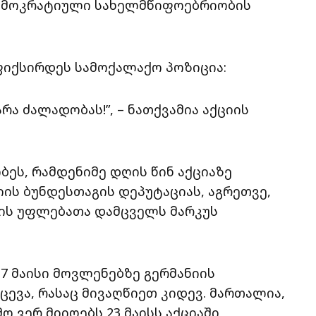
დემოკრატიული სახელმწიფოებრიობის
აფიქსირდეს სამოქალაქო პოზიცია:
ა ძალადობას!”, – ნათქვამია აქციის
ეს, რამდენიმე დღის წინ აქციაზე
იის ბუნდესთაგის დეპუტაციას, აგრეთვე,
ნის უფლებათა დამცველს მარკუს
17 მაისი მოვლენებზე გერმანიის
ევა, რასაც მივაღწიეთ კიდევ. მართალია,
 ვერ მიიღებს 23 მაისს აქციაში