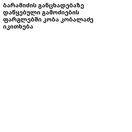
ბარამიძის განცხადებაზე
დაწყებული გამოძიების
ფარგლებში კობა კობალაძე
იკითხება