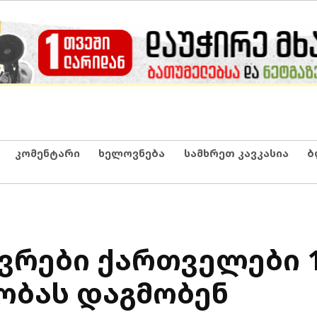
კომენტარი
ხელოვნება
სამხრეთ კავკასია
ბ
ვრები ქართველები 1
ობას დაგმობენ