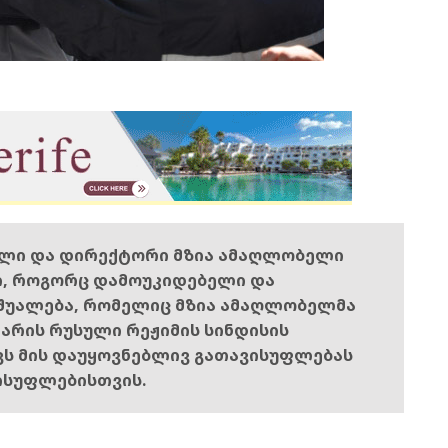
ელი და დირექტორი მზია ამაღლობელი
ი, როგორც დამოუკიდებელი და
შუალება, რომელიც მზია ამაღლობელმა
ს არის რუსული რეჟიმის სინდისის
ოვს მის დაუყოვნებლივ გათავისუფლებას
ისუფლებისთვის.