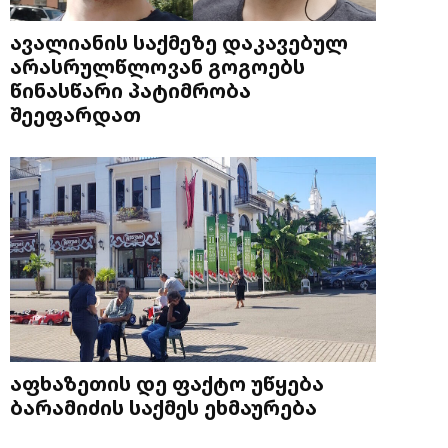
ავალიანის საქმეზე დაკავებულ
არასრულწლოვან გოგოებს
წინასწარი პატიმრობა
შეეფარდათ
აფხაზეთის დე ფაქტო უწყება
ბარამიძის საქმეს ეხმაურება