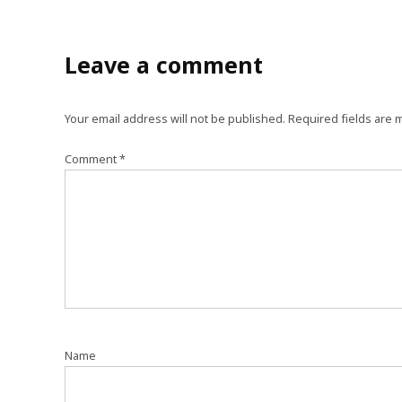
Leave a comment
Your email address will not be published.
Required fields are
Comment
*
Name