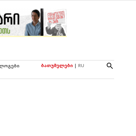
Open
ბათუმელები
|
RU
ლოგები
Search