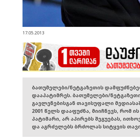
17.05.2013
ბათუმელები/ნეტგაზეთის დამფუძნებ
დააპატიმრეს. ბათუმელები/ნეტგაზეთ
გავლენებისგან თავისუფალი მედიასა
2001 წელს დააფუძნა, მიიჩნევს, რომ ი
პატიმარი, არ აპირებს შეგუებას, ითხ
და აგრძელებს ბრძოლას სიტყვის თავ