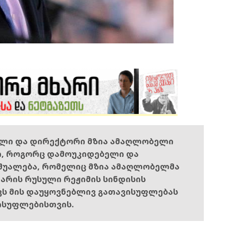
ელი და დირექტორი მზია ამაღლობელი
ი, როგორც დამოუკიდებელი და
შუალება, რომელიც მზია ამაღლობელმა
ს არის რუსული რეჟიმის სინდისის
ოვს მის დაუყოვნებლივ გათავისუფლებას
ისუფლებისთვის.