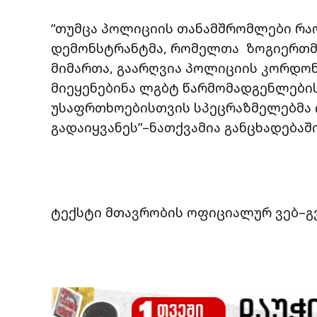
“თუმცა პოლიციის თანამშრომლები რა
დემონსტრანტმა, რომელთა ზოგიერთმ
მიმართა, გაარღვია პოლიციის კორდონ
მიეყენებინა ლგბტ წარმომადგენლების
უსაფრთხოებისთვის სპეცრაზმელებმა
გადაიყვანეს”–ნათქვამია განცხადებაში
ტექსტი მთავრობის ოფიციალურ ვებ–გ