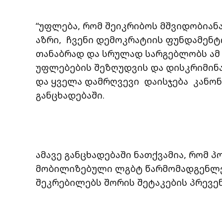
“უფლება, რომ შეიკრიბოს მშვიდობია
აზრი, ჩვენი დემოკრატიის ფუნდამენ
თანაბრად და სრულად სარგებლობს ამ
უფლებების შეზღუდვის და დისკრიმინა
და ყველა დამრღვევი დაისჯება კანონი
განცხადებაში.
ამავე განცხადებაში ნათქვამია, რომ 
მობილიზებული ლგბტ წარმომადგენლე
შეკრებილებს შორის შეტაკების პრევე