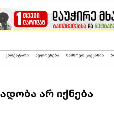
კომენტარი
ხელოვნება
სამხრეთ კავკასია
ბ
ადობა არ იქნება