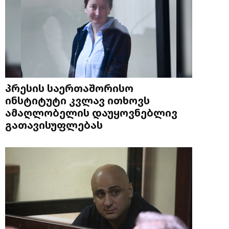
პრესის საერთაშორისო
ინსტიტუტი კვლავ ითხოვს
ამაღლობელის დაუყოვნებლივ
გათავისუფლებას