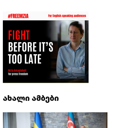
ახალი ამბები