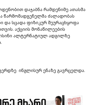
ოდენობით დაჯაბნა რამდენიმე ათასმა
ა წარმომადგენელმა ძალადობას
ი და სცადა ფიზიკურ შეურაცხყოფა
თვის. აქციის მონაწილეების
 ისინი ალტერნატიულ ადგილზე
.
ვერდზე ინგლისურ ენაზე გავრცელდა.