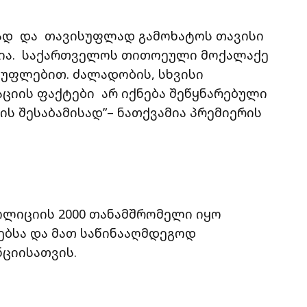
ნად და თავისუფლად გამოხატოს თავისი
ტია. საქართველოს თითოეული მოქალაქე
 უფლებით. ძალადობის, სხვისი
ციის ფაქტები არ იქნება შეწყნარებული
ს შესაბამისად”– ნათქვამია პრემიერის
პოლიციის 2000 თანამშრომელი იყო
ბსა და მათ საწინააღმდეგოდ
ნციისათვის.