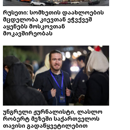
რუსეთი: სომხეთის დაახლოების
მცდელობა კიევთან ეჭვქვეშ
აყენებს მოსკოვთან
მოკავშირეობას
უნგრელი ჟურნალისტი, ლასლო
რობერტ მეზეში საქართველოს
თავისი გადაწყვეტილებით