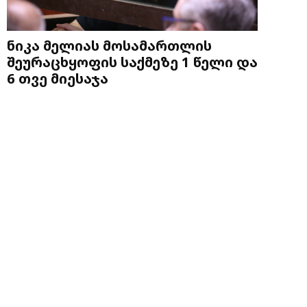
ნიკა მელიას მოსამართლის
შეურაცხყოფის საქმეზე 1 წელი და
6 თვე მიესაჯა