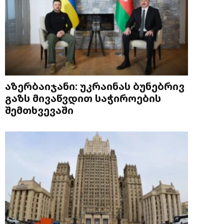
აზერბაიჯანი: უკრაინას ბუნებრივ
გაზს მივაწვდით საჭიროების
შემთხვევაში