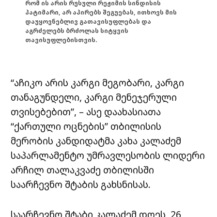
რომ ის არის რუსული რეჟიმის სინდისის
პატიმარი, არ აპირებს შეგუებას, ითხოვს მის
დაუყოვნებლივ გათავისუფლებას და
აგრძელებს ბრძოლას სიტყვის
თავისუფლებისთვის.
“აჩიკო არის კარგი მეგობარი, კარგი
თანაგუნდელი, კარგი მენეჯერული
თვისებებით”, – ასე დაახასიათა
“ქართული ოცნების” თბილისის
მერობის კანდიდატმა კახა კალაძემ
საპარლამენტო უმრავლესობის ლიდერი
არჩილ თალაკვაძე თბილისში
საარჩევნო შტაბის გახსნისას.
საარჩევნო შტაბი კალაძემ დღეს, 26