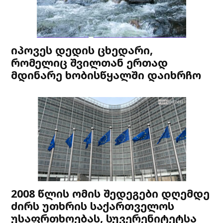
იპოვეს დედის ცხედარი,
რომელიც შვილთან ერთად
მდინარე ხობისწყალში დაიხრჩო
2008 წლის ომის შედეგები დღემდე
ძირს უთხრის საქართველოს
უსაფრთხოებას, სუვერენიტეტსა