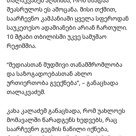
თალაკვაძემ აღნიშნა, რომ მზადაა
შეასრულოს ეს ამოცანა. მისი თქმით,
საარჩევნო კამპანიაში ყველა სფეროდან
საუკეთესო ადამიანები არიან ჩართული.
10 შტაბი თბილისში უკვე სამუშაო
რეჟიმშია.
“მედიასთან მუდმივი თანამშრომლობა
და საზოგადოებასთან ახლო
ურთიერთობა გვექნება”, – განაცხადა
თალაკვაძემ.
კახა კალაძემ განაცხადა, რომ უახლოეს
მომავალში წარადგენს ხედვებს, რაც
საარჩევნო გეგმის ნაწილი იქნება,