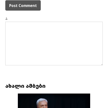
Δ
ახალი ამბები