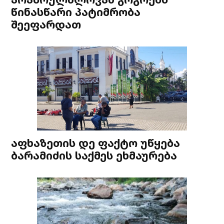
წინასწარი პატიმრობა
შეეფარდათ
აფხაზეთის დე ფაქტო უწყება
ბარამიძის საქმეს ეხმაურება