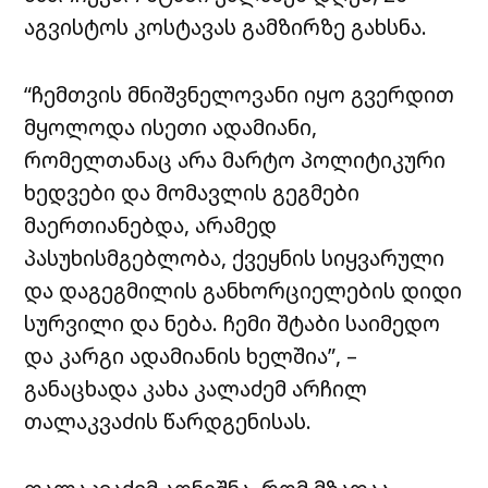
აგვისტოს კოსტავას გამზირზე გახსნა.
“ჩემთვის მნიშვნელოვანი იყო გვერდით
მყოლოდა ისეთი ადამიანი,
რომელთანაც არა მარტო პოლიტიკური
ხედვები და მომავლის გეგმები
მაერთიანებდა, არამედ
პასუხისმგებლობა, ქვეყნის სიყვარული
და დაგეგმილის განხორციელების დიდი
სურვილი და ნება. ჩემი შტაბი საიმედო
და კარგი ადამიანის ხელშია”, –
განაცხადა კახა კალაძემ არჩილ
თალაკვაძის წარდგენისას.