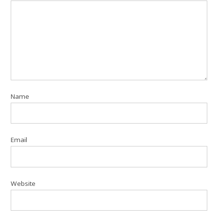
Name
Email
Website