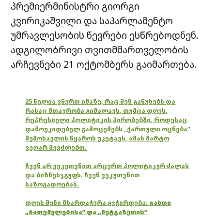
პრემიერმინისტრი გიორგი
კვირიკაშვილი და საპარლამენტო
უმრავლესობის წევრები ესწრებოდნენ.
ადგილობრივი თვითმმართველობის
არჩევნები 21 ოქტომბერს გაიმართება.
25 წელია ვწერთ იმაზე, რაც შენ გაწუხებს და
რასაც მთავრობა გიმალავს, თუმცა დღეს,
რეპრესიული პოლიტიკის პირობებში, როდესაც
დამოუკიდებელ გამოცემებს „ქართული ოცნება“
შემოსავლის წყაროს უკეტავს, ამას მარტო
ვეღარ შევძლებთ.
ჩვენ არ ვეკუთვნით არცერთ პოლიტიკურ ძალას
და ბიზნესჯგუფს. ჩვენ ვეკუთვნით
საზოგადოებას.
დღეს შენი მხარდაჭერა გვჭირდება:
გახდი
„ბათუმელებისა“ და „ნეტგაზეთის“