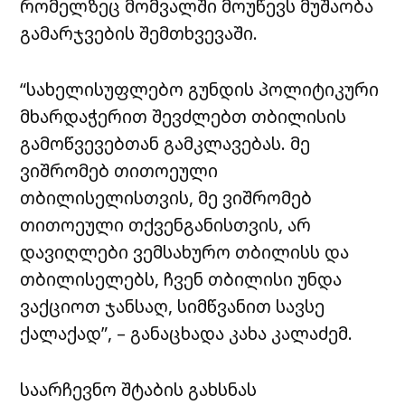
რომელზეც მომვალში მოუწევს მუშაობა
გამარჯვების შემთხვევაში.
“სახელისუფლებო გუნდის პოლიტიკური
მხარდაჭერით შევძლებთ თბილისის
გამოწვევებთან გამკლავებას. მე
ვიშრომებ თითოეული
თბილისელისთვის, მე ვიშრომებ
თითოეული თქვენგანისთვის, არ
დავიღლები ვემსახურო თბილისს და
თბილისელებს, ჩვენ თბილისი უნდა
ვაქციოთ ჯანსაღ, სიმწვანით სავსე
ქალაქად”, – განაცხადა კახა კალაძემ.
საარჩევნო შტაბის გახსნას