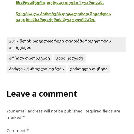
მხარდამჭერი
,
თუნდაც თვეში 1 ლარიდან.
წესებსა და პირობებს დეტალურად შეგიძლია
გაეცნო მხარდაჭერის პლატფორმაზე.
2017 წლის ადგილობრივი თვითმმართველობის
არჩევნები
არჩილ თალაკვაძე
კახა კალაძე
პარტია ქართული ოცნება
ქართული ოცნება
Leave a comment
Your email address will not be published.
Required fields are
marked
*
Comment
*