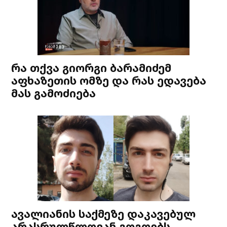
რა თქვა გიორგი ბარამიძემ
აფხაზეთის ომზე და რას ედავება
მას გამოძიება
ავალიანის საქმეზე დაკავებულ
არასრულწლოვან გოგოებს