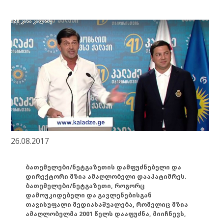
26.08.2017
ბათუმელები/ნეტგაზეთის დამფუძნებელი და
დირექტორი მზია ამაღლობელი დააპატიმრეს.
ბათუმელები/ნეტგაზეთი, როგორც
დამოუკიდებელი და გავლენებისგან
თავისუფალი მედიასაშუალება, რომელიც მზია
ამაღლობელმა 2001 წელს დააფუძნა, მიიჩნევს,