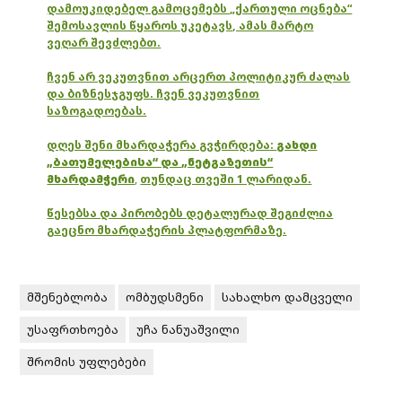
დამოუკიდებელ გამოცემებს „ქართული ოცნება“
შემოსავლის წყაროს უკეტავს, ამას მარტო
ვეღარ შევძლებთ.
ჩვენ არ ვეკუთვნით არცერთ პოლიტიკურ ძალას
და ბიზნესჯგუფს. ჩვენ ვეკუთვნით
საზოგადოებას.
დღეს შენი მხარდაჭერა გვჭირდება:
გახდი
„ბათუმელებისა“ და „ნეტგაზეთის“
მხარდამჭერი
,
თუნდაც თვეში 1 ლარიდან.
წესებსა და პირობებს დეტალურად შეგიძლია
გაეცნო მხარდაჭერის პლატფორმაზე.
მშენებლობა
ომბუდსმენი
სახალხო დამცველი
უსაფრთხოება
უჩა ნანუაშვილი
შრომის უფლებები