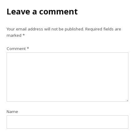
Leave a comment
Your email address will not be published.
Required fields are
marked
*
Comment
*
Name