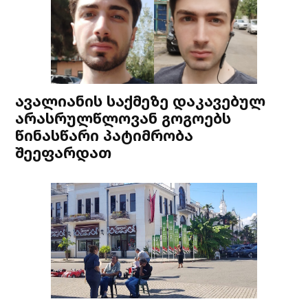
ავალიანის საქმეზე დაკავებულ
არასრულწლოვან გოგოებს
წინასწარი პატიმრობა
შეეფარდათ