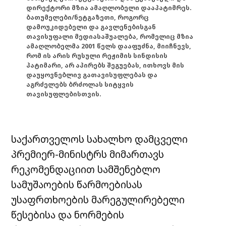
დირექტორი მზია ამაღლობელი დააპატიმრეს.
ბათუმელები/ნეტგაზეთი, როგორც
დამოუკიდებელი და გავლენებისგან
თავისუფალი მედიასაშუალება, რომელიც მზია
ამაღლობელმა 2001 წელს დააფუძნა, მიიჩნევს,
რომ ის არის რუსული რეჟიმის სინდისის
პატიმარი, არ აპირებს შეგუებას, ითხოვს მის
დაუყოვნებლივ გათავისუფლებას და
აგრძელებს ბრძოლას სიტყვის
თავისუფლებისთვის.
საქართველოს სახალხო დამცველი
პრემიერ-მინისტრს მიმართავს
რეკომენდაციით სამშენებლო
სამუშაოების წარმოებისას
უსაფრთხოების მარეგულირებელი
წესებისა და ნორმების