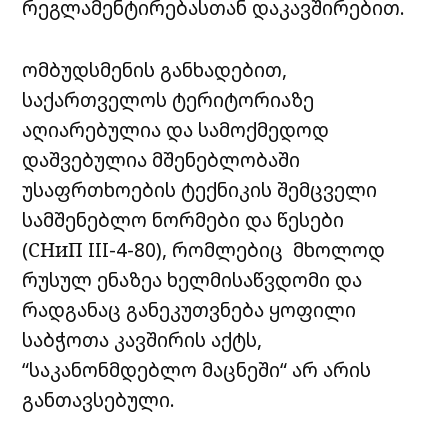
რეგლამენტირებასთან დაკავშირებით.
ომბუდსმენის განხადებით,
საქართველოს ტერიტორიაზე
აღიარებულია და სამოქმედოდ
დაშვებულია მშენებლობაში
უსაფრთხოების ტექნიკის შემცველი
სამშენებლო ნორმები და წესები
(СНиП III-4-80), რომლებიც მხოლოდ
რუსულ ენაზეა ხელმისაწვდომი და
რადგანაც განეკუთვნება ყოფილი
საბჭოთა კავშირის აქტს,
“საკანონმდებლო მაცნეში“ არ არის
განთავსებული.