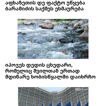
აფხაზეთის დე ფაქტო უწყება
ბარამიძის საქმეს ეხმაურება
იპოვეს დედის ცხედარი,
რომელიც შვილთან ერთად
მდინარე ხობისწყალში დაიხრჩო