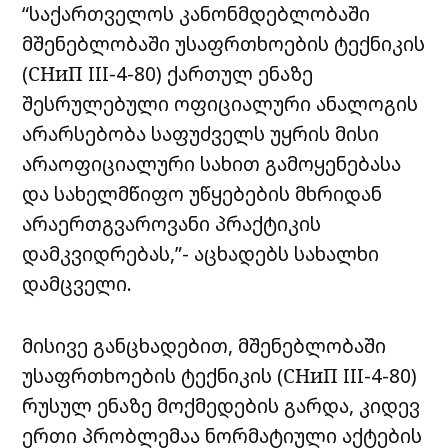
“საქართველოს კანონმდებლობაში
მშენებლობაში უსაფრთხოების ტექნიკის
(СНиП III-4-80) ქართულ ენაზე
შესრულებული ოფიციალური ანალოგის
არარსებობა საფუძველს უყრის მისი
არაოფიციალური სახით გამოყენებასა
და სახელმწიფო უწყებების მხრიდან
არაერთგვაროვანი პრაქტიკის
დამკვიდრებას,”- აცხადებს სახალხი
დამცველი.
მისივე განცხადებით, მშენებლობაში
უსაფრთხოების ტექნიკის (СНиП III-4-80)
რუსულ ენაზე მოქმედების გარდა, კიდევ
ერთი პრობლემაა ნორმატიული აქტების