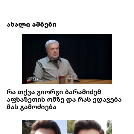
ახალი ამბები
რა თქვა გიორგი ბარამიძემ
აფხაზეთის ომზე და რას ედავება
მას გამოძიება