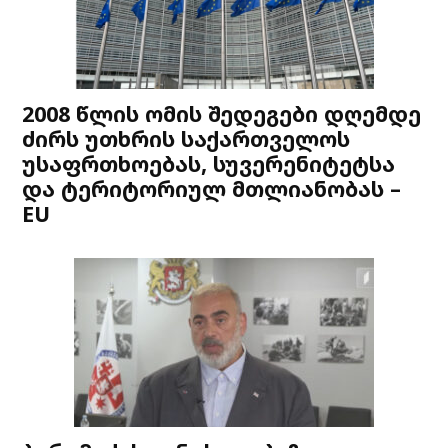
2008 წლის ომის შედეგები დღემდე
ძირს უთხრის საქართველოს
უსაფრთხოებას, სუვერენიტეტსა
და ტერიტორიულ მთლიანობას –
EU