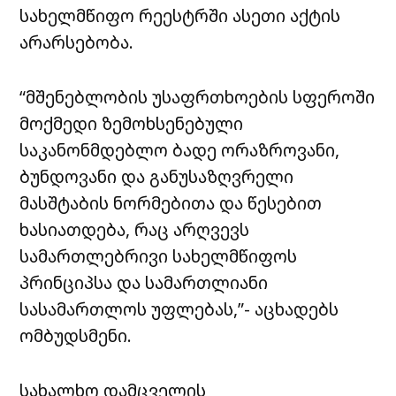
სახელმწიფო რეესტრში ასეთი აქტის
არარსებობა.
“მშენებლობის უსაფრთხოების სფეროში
მოქმედი ზემოხსენებული
საკანონმდებლო ბადე ორაზროვანი,
ბუნდოვანი და განუსაზღვრელი
მასშტაბის ნორმებითა და წესებით
ხასიათდება, რაც არღვევს
სამართლებრივი სახელმწიფოს
პრინციპსა და სამართლიანი
სასამართლოს უფლებას,”- აცხადებს
ომბუდსმენი.
სახალხო დამცველის