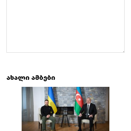
ახალი ამბები