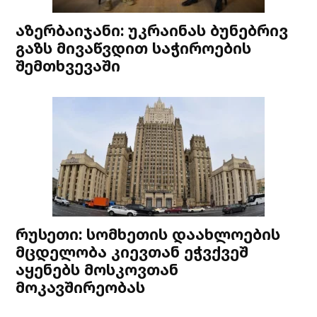
აზერბაიჯანი: უკრაინას ბუნებრივ
გაზს მივაწვდით საჭიროების
შემთხვევაში
რუსეთი: სომხეთის დაახლოების
მცდელობა კიევთან ეჭვქვეშ
აყენებს მოსკოვთან
მოკავშირეობას