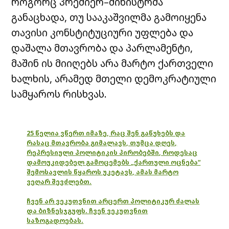
როგორც პრემიერ–მინისტრმა
განაცხადა, თუ სააკაშვილმა გამოიყენა
თავისი კონსტიტუციური უფლება და
დაშალა მთავრობა და პარლამენტი,
მაშინ ის მიიღებს არა მარტო ქართველი
ხალხის, არამედ მთელი დემოკრატიული
სამყაროს რისხვას.
25 წელია ვწერთ იმაზე, რაც შენ გაწუხებს და
რასაც მთავრობა გიმალავს, თუმცა დღეს,
რეპრესიული პოლიტიკის პირობებში, როდესაც
დამოუკიდებელ გამოცემებს „ქართული ოცნება“
შემოსავლის წყაროს უკეტავს, ამას მარტო
ვეღარ შევძლებთ.
ჩვენ არ ვეკუთვნით არცერთ პოლიტიკურ ძალას
და ბიზნესჯგუფს. ჩვენ ვეკუთვნით
საზოგადოებას.