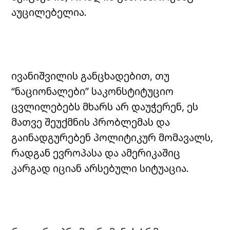
აუცილებელია.
ივანიშვილის განცხადებით, თუ
“ნაციონალები” საკონსტიტუციო
ცვლილებებს მხარს არ დაუჭერენ, ეს
მათვე შეუქმნის პრობლემას და
გაინადგურებენ პოლიტიკურ მომავალს,
რადგან ევროპასა და ამერიკაშიც
კარგად იციან არსებული სიტუაცია.