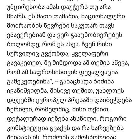
უმცირესობა ამას დაუჭერს თუ არა
მხარს. ეს მათი თამაშია, ნაციონალური
მოძრაობის წევრები საკუთარ თავს
ეპაექრებიან და ვერ გააცნობიერებეს
ბოლომდე, რომ ეს ასეა. ჩვენ რისი
სურვილიც გვქონდა, ყველაფერი
გავაკეთეთ. მე მინდოდა ამ თემის აწევა,
რომ ამ საფრთხისთვის დევალვაცია
გამეკეთებინა”, – განაცხადა ბიძინა
ივანიშვილმა. მისივე თქმით, უახლოეს
დღეებში ევროპულ პრესაში დაიბეჭდება
წერილი, რომელშიც, მისი თქმით,
დეტალურად იქნება ახსნილი, როგორი
კონსტიტუცია გვაქვს და რა ხარვეზებს
შეიცავს ის, რომლის გამოსწორებაც