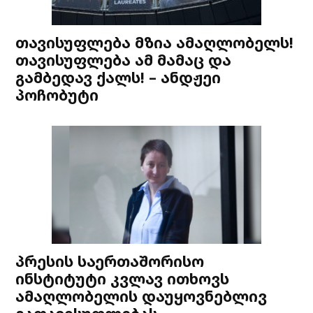
თავისუფლება მზია ამაღლობელს!
თავისუფლება ამ მამაც და
გამბედავ ქალს! – ანდჟეი
პოჩობუტი
პრესის საერთაშორისო
ინსტიტუტი კვლავ ითხოვს
ამაღლობელის დაუყოვნებლივ