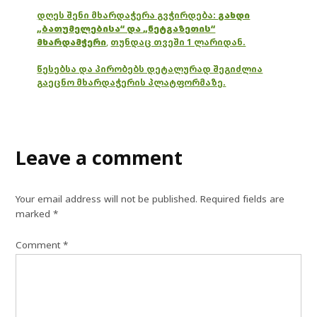
დღეს შენი მხარდაჭერა გვჭირდება:
გახდი
„ბათუმელებისა“ და „ნეტგაზეთის“
მხარდამჭერი
,
თუნდაც თვეში 1 ლარიდან.
წესებსა და პირობებს დეტალურად შეგიძლია
გაეცნო მხარდაჭერის პლატფორმაზე.
Leave a comment
Your email address will not be published.
Required fields are
marked
*
Comment
*