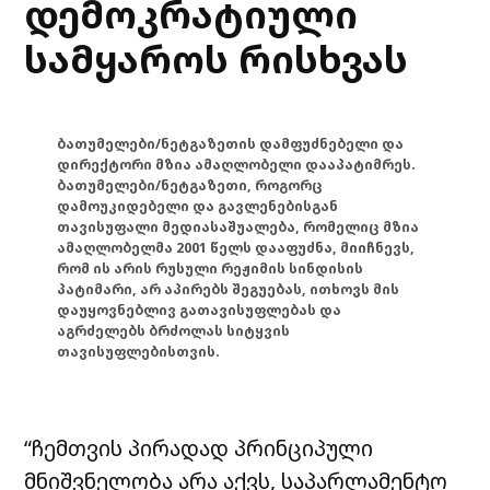
დემოკრატიული
სამყაროს რისხვას
ბათუმელები/ნეტგაზეთის დამფუძნებელი და
დირექტორი მზია ამაღლობელი დააპატიმრეს.
ბათუმელები/ნეტგაზეთი, როგორც
დამოუკიდებელი და გავლენებისგან
თავისუფალი მედიასაშუალება, რომელიც მზია
ამაღლობელმა 2001 წელს დააფუძნა, მიიჩნევს,
რომ ის არის რუსული რეჟიმის სინდისის
პატიმარი, არ აპირებს შეგუებას, ითხოვს მის
დაუყოვნებლივ გათავისუფლებას და
აგრძელებს ბრძოლას სიტყვის
თავისუფლებისთვის.
“ჩემთვის პირადად პრინციპული
მნიშვნელობა არა აქვს, საპარლამენტო