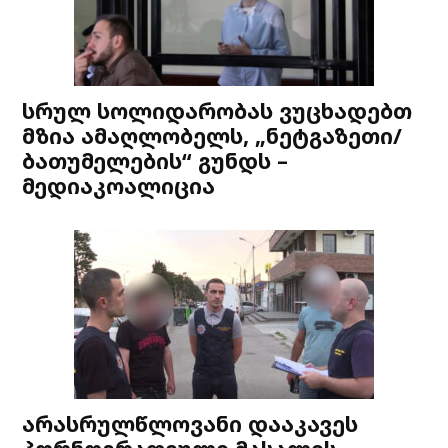
სრულ სოლიდარობას ვუცხადებთ
მზია ამაღლობელს, „ნეტგაზეთი/
ბათუმელების“ გუნდს –
მედიაკოალიცია
არასრულწლოვანი დააკავეს