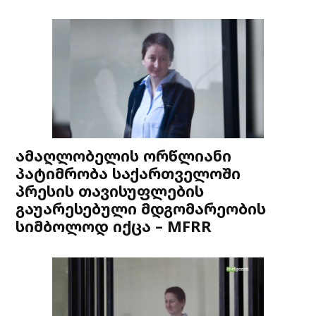
ამაღლობელის ორწლიანი
პატიმრობა საქართველოში
პრესის თავისუფლების
გაუარესებული მდგომარეობის
სიმბოლოდ იქცა – MFRR