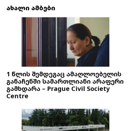
ახალი ამბები
1 წლის შემდეგაც ამაღლოებელის
განაჩენში სამართლიანი არაფერი
გამხდარა – Prague Civil Society
Centre