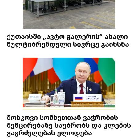
ქუთაისში „ავტო გალერის“ ახალი
მულტიბრენდული სივრცე გაიხსნა
მოსკოვი სომხეთთან ვაჭრობის
შემცირებაზე საუბრობს და კლების
გაგრძელებას ელოდება