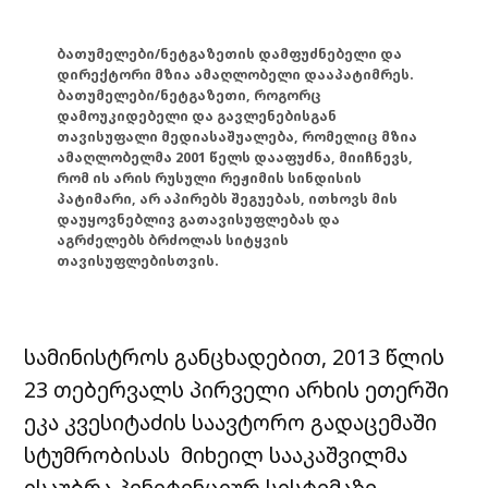
ბათუმელები/ნეტგაზეთის დამფუძნებელი და
დირექტორი მზია ამაღლობელი დააპატიმრეს.
ბათუმელები/ნეტგაზეთი, როგორც
დამოუკიდებელი და გავლენებისგან
თავისუფალი მედიასაშუალება, რომელიც მზია
ამაღლობელმა 2001 წელს დააფუძნა, მიიჩნევს,
რომ ის არის რუსული რეჟიმის სინდისის
პატიმარი, არ აპირებს შეგუებას, ითხოვს მის
დაუყოვნებლივ გათავისუფლებას და
აგრძელებს ბრძოლას სიტყვის
თავისუფლებისთვის.
სამინისტროს განცხადებით, 2013 წლის
23 თებერვალს პირველი არხის ეთერში
ეკა კვესიტაძის საავტორო გადაცემაში
სტუმრობისას მიხეილ სააკაშვილმა
ისაუბრა პენიტენციურ სისტემაზე.