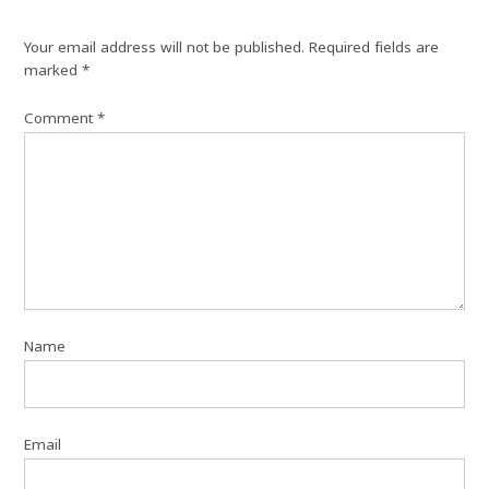
Your email address will not be published.
Required fields are
marked
*
Comment
*
Name
Email