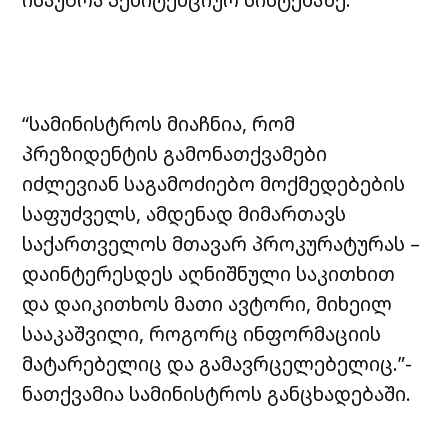
“სამინისტროს მიაჩნია, რომ
პრეზიდენტის გამონათქვამები
იძლევიან საგამოძიებო მოქმედებების
საფუძველს, ამდენად მიმართავს
საქართველოს მთავარ პროკურატურას –
დაინტერესდეს აღნიშნული საკითხით
და დაიკითხოს მათი ავტორი, მიხეილ
სააკაშვილი, როგორც ინფორმაციის
მატარებელიც და გამავრცელებელიც.”-
ნათქვამია სამინისტროს განცხადებაში.