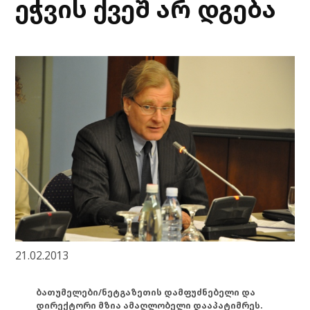
ეჭვის ქვეშ არ დგება
21.02.2013
ბათუმელები/ნეტგაზეთის დამფუძნებელი და
დირექტორი მზია ამაღლობელი დააპატიმრეს.