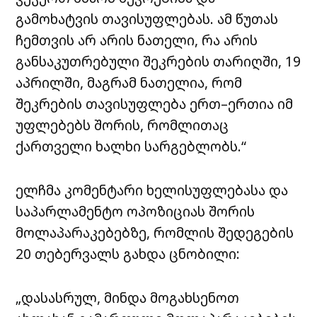
გამოხატვის თავისუფლებას. ამ წუთას
ჩემთვის არ არის ნათელი, რა არის
განსაკუთრებული შეკრების თარიღში, 19
აპრილში, მაგრამ ნათელია, რომ
შეკრების თავისუფლება ერთ–ერთია იმ
უფლებებს შორის, რომლითაც
ქართველი ხალხი სარგებლობს.“
ელჩმა კომენტარი ხელისუფლებასა და
საპარლამენტო ოპოზიციას შორის
მოლაპარაკებებზე, რომლის შედეგების
20 თებერვალს გახდა ცნობილი:
„დასასრულ, მინდა მოგახსენოთ