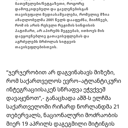
ბათუმელები/ნეტგაზეთი, როგორც
დამოუკიდებელი და გავლენებისგან
თავისუფალი მედიასაშუალება, რომელიც მზია
ამაღლობელმა 2001 წელს დააფუძნა, მიიჩნევს,
რომ ის არის რუსული რეჟიმის სინდისის
პატიმარი, არ აპირებს შეგუებას, ითხოვს მის
დაუყოვნებლივ გათავისუფლებას და
აგრძელებს ბრძოლას სიტყვის
თავისუფლებისთვის.
“ჯერჯერობით არ დაგვინახავს მიზეზი,
რომ საქართველოს ევრო–ატლანტიკური
ინტეგრაციისაკენ სწრაფვა ეჭვქვეშ
დავაყენოთ“,- განაცხადა აშშ-ს ელჩმა
საქართველოში რიჩარდ ნორლანდმა 21
თებერვალს, ნაციონალური მოძრაობის
მიერ 19 აპრილს დაგეგმილი მიტინგის