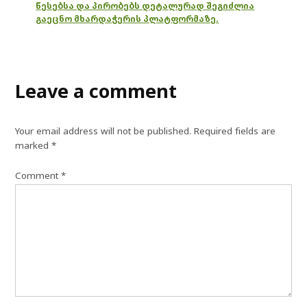
წესებსა და პირობებს დეტალურად შეგიძლია
გაეცნო მხარდაჭერის პლატფორმაზე.
Leave a comment
Your email address will not be published.
Required fields are
marked
*
Comment
*