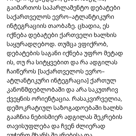
გაიმართოს საპარლამენტო დებატები
საქართველოს ევრო–ატლანტიკური
ინტეგრაციის თაობაზე. ცხადია, ეს
იქნება დებატები ქართველი ხალხის
საყურადღებოდ. თუმცა ვფიქრობ,
დებატების საგანი იქნება უფრო მეტად
ის, თუ რა სიტყვებით და რა ადგილას
ჩაიწეროს [საქართველოს ევრო–
ატლანტიკური ინტეგრაცია] ქართულ
კანონმდებლობაში და არა საკუთრივ
ქვეყნის ორიენტაცია. რასაკვირველია,
დემოკრატიულ საზოგადოებაში ხალხს
გააჩნია ნებისმიერ ადგილას შეკრების
თავისუფლება და ჩვენ ძლიერად
ვუჭერთ მხარს შეკრებისა და