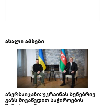
ახალი ამბები
აზერბაიჯანი: უკრაინას ბუნებრივ
გაზს მივაწვდით საჭიროების