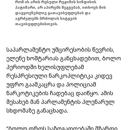
რომ ის არის რუსული რეჟიმის სინდისის
პატიმარი, არ აპირებს შეგუებას, ითხოვს მის
დაუყოვნებლივ გათავისუფლებას და
აგრძელებს ბრძოლას სიტყვის
თავისუფლებისთვის.
საპარლამენტო უმცირესობის წევრის,
ელენე ხოშტარიას განცხადებით, ბოლო
პერიოდში ხელისუფლებამ
რესპრესიული ნარკოპლიტიკა კიდევ
უფრო გაამკაცრა და პოლიციამ
ნარკოტიკების ჩადებაც დაიწყო. ამის
შესახებ მან პარლამენტის პლენარულ
სხდომაზე განაცხადა.
“ბოლო დროს საზოგადოებაში მზარდი