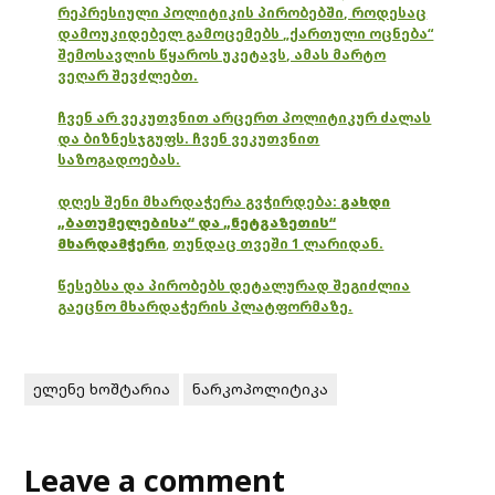
რეპრესიული პოლიტიკის პირობებში, როდესაც
დამოუკიდებელ გამოცემებს „ქართული ოცნება“
შემოსავლის წყაროს უკეტავს, ამას მარტო
ვეღარ შევძლებთ.
ჩვენ არ ვეკუთვნით არცერთ პოლიტიკურ ძალას
და ბიზნესჯგუფს. ჩვენ ვეკუთვნით
საზოგადოებას.
დღეს შენი მხარდაჭერა გვჭირდება:
გახდი
„ბათუმელებისა“ და „ნეტგაზეთის“
მხარდამჭერი
,
თუნდაც თვეში 1 ლარიდან.
წესებსა და პირობებს დეტალურად შეგიძლია
გაეცნო მხარდაჭერის პლატფორმაზე.
ელენე ხოშტარია
ნარკოპოლიტიკა
Leave a comment