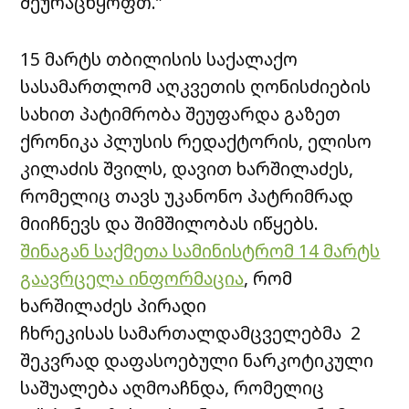
შეურაცხყოფთ.”
15 მარტს თბილისის საქალაქო
სასამართლომ აღკვეთის ღონისძიების
სახით პატიმრობა შეუფარდა გაზეთ
ქრონიკა პლუსის რედაქტორის, ელისო
კილაძის შვილს, დავით ხარშილაძეს,
რომელიც თავს უკანონო პატრიმრად
მიიჩნევს და შიმშილობას იწყებს.
შინაგან საქმეთა სამინისტრომ 14 მარტს
გაავრცელა ინფორმაცია
, რომ
ხარშილაძეს პირადი
ჩხრეკისას სამართალდამცველებმა 2
შეკვრად დაფასოებული ნარკოტიკული
საშუალება აღმოაჩნდა, რომელიც