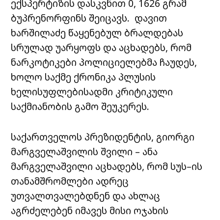
ექსპერტიზის დასკვნით 0, 1626 გრამ
ბუპრენორფინს შეიცავს. დავით
ხარშილაძე წაყენებულ ბრალდებას
სრულად უარყოფს და აცხადებს, რომ
ნარკოტიკები პოლიციელებმა ჩაუდეს,
ხოლო საქმე ქრონიკა პლუსის
ხელისუფლებისადმი კრიტიკული
საქმიანობის გამო შეუკერეს.
საქართველოს პრეზიდენტის, გიორგი
მარგველაშვილის შვილი – ანა
მარგველაშვილი აცხადებს, რომ სუს–ის
თანამშრომლები ადრეც
უთვალთვალებდნენ და ახლაც
აგრძელებენ იმავეს მისი ოჯახის