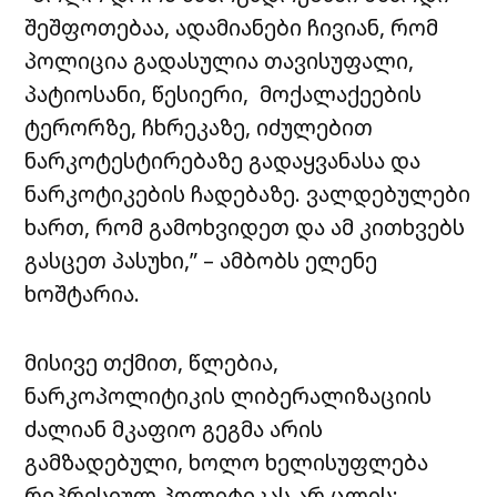
შეშფოთებაა, ადამიანები ჩივიან, რომ
პოლიცია გადასულია თავისუფალი,
პატიოსანი, წესიერი, მოქალაქეების
ტერორზე, ჩხრეკაზე, იძულებით
ნარკოტესტირებაზე გადაყვანასა და
ნარკოტიკების ჩადებაზე. ვალდებულები
ხართ, რომ გამოხვიდეთ და ამ კითხვებს
გასცეთ პასუხი,” – ამბობს ელენე
ხოშტარია.
მისივე თქმით, წლებია,
ნარკოპოლიტიკის ლიბერალიზაციის
ძალიან მკაფიო გეგმა არის
გამზადებული, ხოლო ხელისუფლება
რეპრესიულ პოლიტიკას არ ცლის: