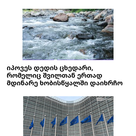
იპოვეს დედის ცხედარი,
რომელიც შვილთან ერთად
მდინარე ხობისწყალში დაიხრჩო