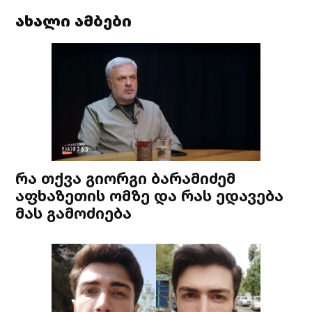
ახალი ამბები
რა თქვა გიორგი ბარამიძემ
აფხაზეთის ომზე და რას ედავება
მას გამოძიება