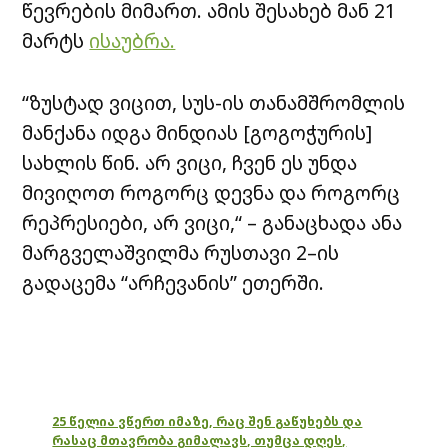
წევრების მიმართ. ამის შესახებ მან 21
მარტს
ისაუბრა.
“ზუსტად ვიცით, სუს-ის თანამშრომლის
მანქანა იდგა მინდიას [გოგოჭურის]
სახლის წინ. არ ვიცი, ჩვენ ეს უნდა
მივიღოთ როგორც დევნა და როგორც
რეპრესიები, არ ვიცი,“ – განაცხადა ანა
მარგველაშვილმა რუსთავი 2–ის
გადაცემა “არჩევანის” ეთერში.
25 წელია ვწერთ იმაზე, რაც შენ გაწუხებს და
რასაც მთავრობა გიმალავს, თუმცა დღეს,