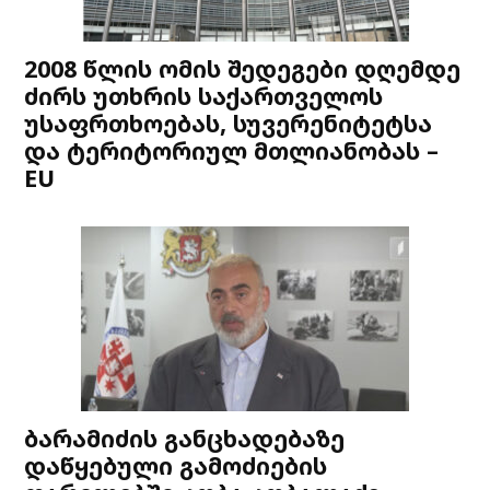
2008 წლის ომის შედეგები დღემდე
ძირს უთხრის საქართველოს
უსაფრთხოებას, სუვერენიტეტსა
და ტერიტორიულ მთლიანობას –
EU
ბარამიძის განცხადებაზე
დაწყებული გამოძიების