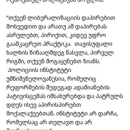
“თქვენ ლიბერალიზაციის დაპირებით
მოხვედით და არათუ ამ დაპირებას
ასრულებთ, პირიქით, კიდევ უფრო
გაამკაცრეთ პრაქტიკა. თავისუფალი
ხალხის წინააღმდეგ წასვლა, პირველ
რიგში, თქვენ მოგაყენებთ ზიანს.
პოლიციის ინსტიტუტი
უმნიშვნელოვანესია, რომელიც
რეფორმების შედეგად ადამიანების
პატივისცემას იმსახურებდა და პატრულს
დღეს ისევ აპირისპირებთ
მოქალაქეებთან. ინსტიტუტი არ დარჩა,
რომელსაც არ თელავთ და არ