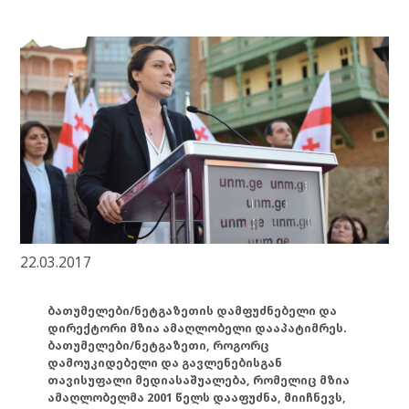
22.03.2017
ბათუმელები/ნეტგაზეთის დამფუძნებელი და
დირექტორი მზია ამაღლობელი დააპატიმრეს.
ბათუმელები/ნეტგაზეთი, როგორც
დამოუკიდებელი და გავლენებისგან
თავისუფალი მედიასაშუალება, რომელიც მზია
ამაღლობელმა 2001 წელს დააფუძნა, მიიჩნევს,