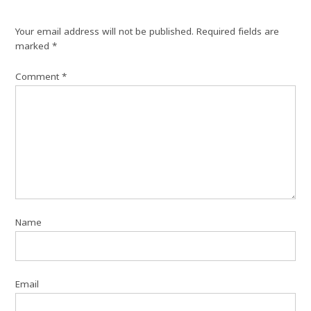
Your email address will not be published.
Required fields are
marked
*
Comment
*
Name
Email