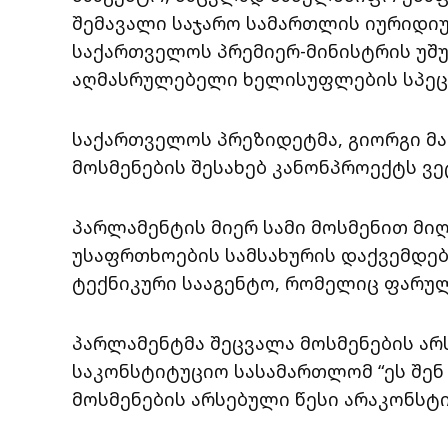
შემავალი საჯარო სამართლის იურიდიუ
საქართველოს პრემიერ-მინისტრის უშ
აღმასრულებელი ხელისუფლების სპეც
საქართველოს პრეზიდეტმა, გიორგი მ
მოსმენების შესახებ კანონპროექტს ვ
პარლამენტის მიერ სამი მოსმენით მი
უსაფრთხოების სამსახურის დაქვემდებ
ტექნიკური სააგენტო, რომელიც ფარულ
პარლამენტმა შეცვალა მოსმენების ა
საკონსტიტუციო სასამართლომ “ეს შენ
მოსმენების არსებული წესი არაკონსტ