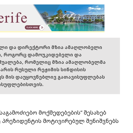
ელი და დირექტორი მზია ამაღლობელი
ი, როგორც დამოუკიდებელი და
შუალება, რომელიც მზია ამაღლობელმა
ს არის რუსული რეჟიმის სინდისის
ოვს მის დაუყოვნებლივ გათავისუფლებას
ისუფლებისთვის.
საგამოძიებო მოქმედებების” შესახებ
 პრეზიდენტის მოტივირებულ შენიშვნებს