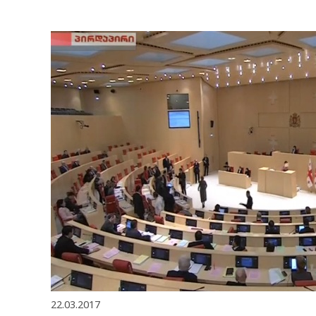
22.03.2017