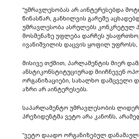
“უმრავლესობას არ აინტერესებდა მოტი
წინასწარ, განხილვის გარეშე აცხადებ
უმრავლესობა ასრულებს კონკრეტულ პ
მოსმენაზე უფლება დარჩეს უსაფრთხოე
ივანიშვილის დაცვის ყოფილ უფროსს, 
მისივე თქმით, პარლამენტის მიერ და
ანსტიკონსტიტუციურად მიიჩნევენ ოპო
ორგანიზაციები, სახალხო დამცველი დ
აზრი არ აინტერესებს.
საპარლამენტო უმრავლესობის ლიდერი
პრეზიდენტმა ვეტო არა კანონს, არამ
“ვეტო დაადო ორგანიზებულ დანაშაულ