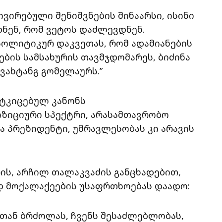
ვირებული შენიშვნების შინაარსი, ისინი
დნენ, რომ ვეტოს დაძლევდნენ.
ოლიტიკურ დაკვეთას, რომ ადამიანების
ბის სამსახურის თავმჯდომარეს, ბიძინა
ვახტანგ გომელაურს.”
მტკიცებულ კანონს
ზიციური სპექტრი, არასამთავრობო
ა პრეზიდენტი, უმრავლესობას კი არავის
ს, არჩილ თალაკვაძის განცხადებით,
ედ მოქალაქეების უსაფრთხოებას დაადო:
თან ბრძოლას, ჩვენს შესაძლებლობას,