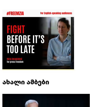
ახალი ამბები