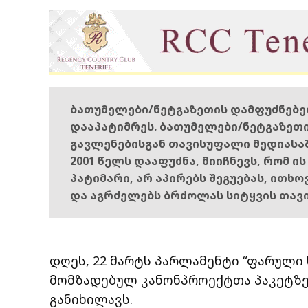
ბათუმელები/ნეტგაზეთის დამფუძნებ
დააპატიმრეს. ბათუმელები/ნეტგაზეთ
გავლენებისგან თავისუფალი მედიასა
2001 წელს დააფუძნა, მიიჩნევს, რომ ი
პატიმარი, არ აპირებს შეგუებას, ითხ
და აგრძელებს ბრძოლას სიტყვის თავ
დღეს, 22 მარტს პარლამენტი “ფარული 
მომზადებულ კანონპროექტთა პაკეტზე
განიხილავს.