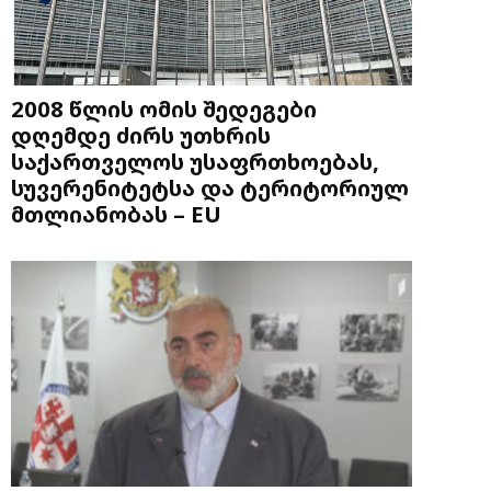
2008 წლის ომის შედეგები
დღემდე ძირს უთხრის
საქართველოს უსაფრთხოებას,
სუვერენიტეტსა და ტერიტორიულ
მთლიანობას – EU