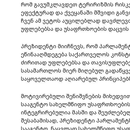
რომ გავუმკლავდეთ ტერირიზმის რისკ
ეფექტურად და ქვეყანაში მშვიდი გან
ჩვენ ამ ვეტოს აუცილებლად დავძლევთ.
უფლებებსა და უსაფრთხოების დაცვის
პრეზიდენტი მიიჩნევს, რომ პარლამენ
ეწინააღმდეგება საქართველოს კონსტ
ძირითად უფლებებსა და თავისუფლებ
სასამართლოს მიერ მიღებულ გადაწყვ
საყოველთაოდ აღიარებულ პრინციპებს
მოტივირებული შენიშვნების მიხედვი
სააგენტო სახელმწიფო უსაფრთხოების 
ინტეგრირებულია მასში და შეუძლებელ
შესაბამისად, პრეზიდენტი პარლამენტ
სააგენტო, ნაცვლად სახელმწიფო უსაფ