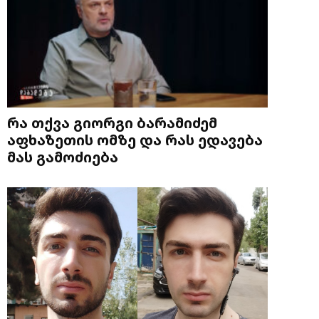
რა თქვა გიორგი ბარამიძემ
აფხაზეთის ომზე და რას ედავება
მას გამოძიება