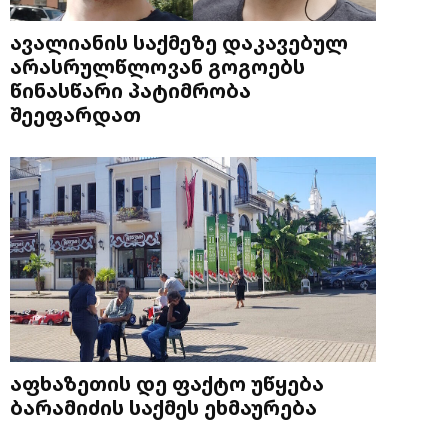
ავალიანის საქმეზე დაკავებულ
არასრულწლოვან გოგოებს
წინასწარი პატიმრობა
შეეფარდათ
აფხაზეთის დე ფაქტო უწყება
ბარამიძის საქმეს ეხმაურება