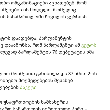
რობო ორგანიზაციები აცხადებენ, რომ
ოსმენების ის მოდელი, რომელიც
გის სასამართლოში ჩივილის ვერსიას
ეტოს დაადებდა, პარლამენტის
ე დააანონსა, რომ პარლამენტი ამ
ვეტოს
ძლევად პარლამენტის 76 დეპუტატის ხმა
ლოო მოსმენით განიხილა და 87 ხმით 2-ის
ოძიებო მოქმედებების შესახებ
ლებების
პაკეტი.
 უსაფრთხოების სამსახურის
აჯარო სამართლის იურიდიული პირი –