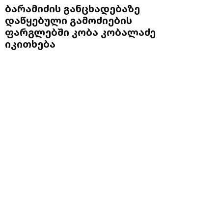
ბარამიძის განცხადებაზე
დაწყებული გამოძიების
ფარგლებში კობა კობალაძე
იკითხება