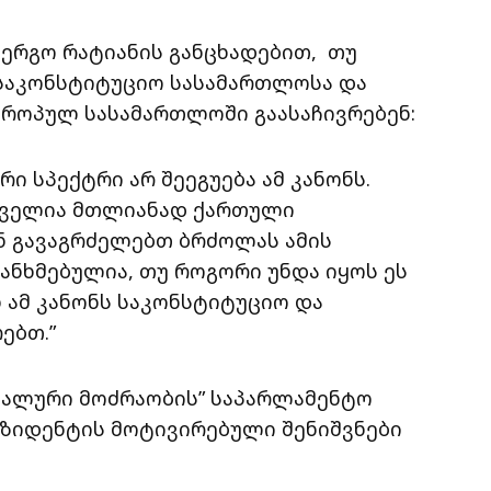
სერგო რატიანის განცხადებით, თუ
 საკონსტიტუციო სასამართლოსა და
ვროპულ სასამართლოში გაასაჩივრებენ:
 სპექტრი არ შეეგუება ამ კანონს.
რეველია მთლიანად ქართული
ენ გავაგრძელებთ ბრძოლას ამის
ანხმებულია, თუ როგორი უნდა იყოს ეს
ნ ამ კანონს საკონსტიტუციო და
ებთ.”
ნალური მოძრაობის” საპარლამენტო
რეზიდენტის მოტივირებული შენიშვნები