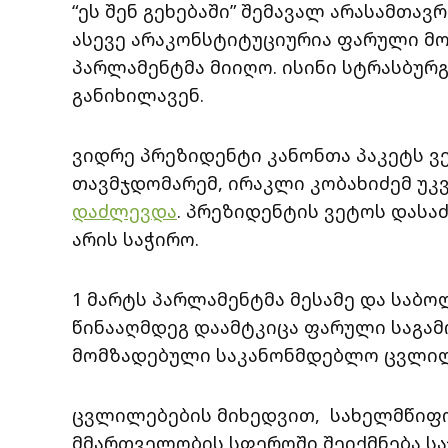
“ეს შენ გეხებაში” შემავალ არასამთავ
ასევე არაკონსტიტუციურია ფარული მ
პარლამენტმა მიიღო. ისინი სტრასბურ
განიხილავენ.
ვიდრე პრეზიდენტი კანონთა პაკეტს ვ
თავმჯდომარემ, ირაკლი კობახიძემ უკვ
დაძლევდა
. პრეზიდენტის ვეტოს დასა
არის საჭირო.
1 მარტს პარლამენტმა მესამე და საბო
წინააღმდეგ დაამტკიცა ფარული საგამ
მომზადებული საკანონმდებლო ცვლი
ცვლილებების მიხედვით, სახელმწიფო
მმართველობის სფეროში შეიქმნება ს