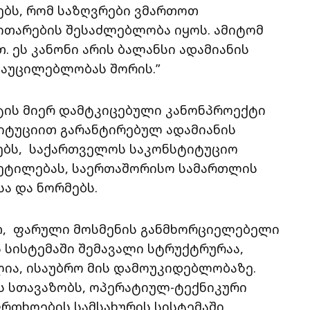
ებს, რომ საზღვრები ვმართოთ
ვითარების შესაძლებლობა იყოს. ამიტომ
 ეს კანონი არის ბალანსი ადამიანის
 აუცილებლობას შორის.”
ტის მიერ დამტკიცებული კანონპროექტი
იტუციით გარანტირებულ ადამიანის
ებს, საქართველოს საკონსტიტუციო
ეტილებას, საერთაშორისო სამართლის
ა და ნორმებს.
თ, ფარული მოსმენის განმხორციელებელი
სისტემაში შემავალი სტრუქტრურაა,
ია, ისაუბრო მის დამოუკიდებლობაზე.
ს სთავაზობს, ოპერატიულ-ტექნიკური
რთხოების სამსახურის სისტემაში