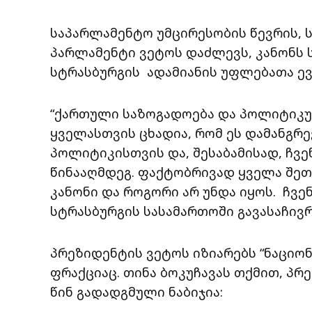
საპარლამენტო უმცირესობის წევრის, 
პარლამენტი ვეტოს დაძლევს, კანონს
სტრასბურგის ადამიანის უფლებათა ე
“ქართული საზოგადოება და პოლიტიკური
ყველასთვის ცხადია, რომ ეს დამანგ
პოლიტიკისთვის და, შესაბამისად, ჩვ
წინააღმდეგ. ფაქტობრივად ყველა შეთ
კანონი და როგორი არ უნდა იყოს. ჩვე
სტრასბურგის სასამართოში გავასაჩივრ
პრეზიდენტის ვეტოს იზიარებს “ნაციო
ფრაქციაც. თინა ბოკუჩავას თქმით, პ
წინ გადადგმული ნაბიჯია: