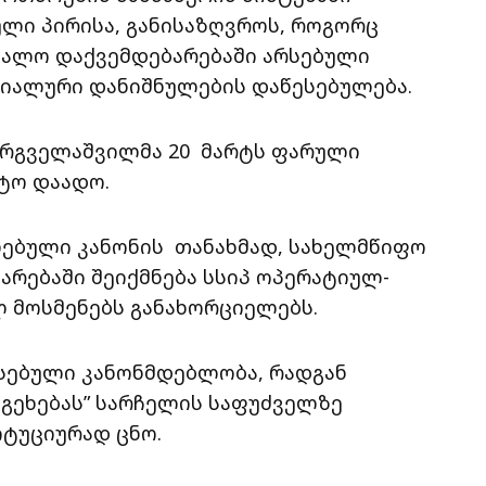
ლი პირისა, განისაზღვროს, როგორც
უალო დაქვემდებარებაში არსებული
იალური დანიშნულების დაწესებულება.
არგველაშვილმა 20 მარტს ფარული
ეტო დაადო.
ღებული კანონის თანახმად, სახელმწიფო
არებაში შეიქმნება სსიპ ოპერატიულ-
 მოსმენებს განახორციელებს.
რსებული კანონმდებლობა, რადგან
 გეხებას” სარჩელის საფუძველზე
იტუციურად ცნო.