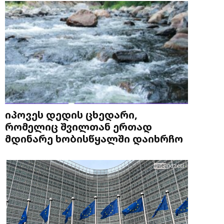
იპოვეს დედის ცხედარი,
რომელიც შვილთან ერთად
მდინარე ხობისწყალში დაიხრჩო