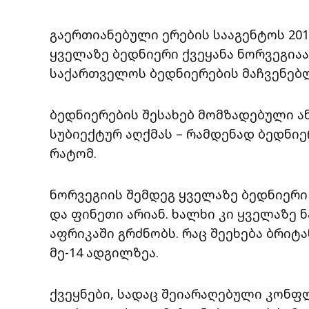
გაერთიანებული ერების სააგენტოს 20
ყველაზე ბედნიერი ქვეყანა ნორვეგიაა
საქართველოს ბედნიერების მაჩვენებლ
ბედნიერების შესახებ მომზადებული ა
სუბიექტურ აღქმას – რამდენად ბედნიე
რატომ.
ნორვეგიის შემდეგ ყველაზე ბედნიერი 
და ფინეთი არიან. ხალხი კი ყველაზე
აფრიკაში გრძნობს. რაც შეეხება ბრიტ
მე-14 ადგილზეა.
ქვეყნები, სადაც შეიარაღებული კონფ