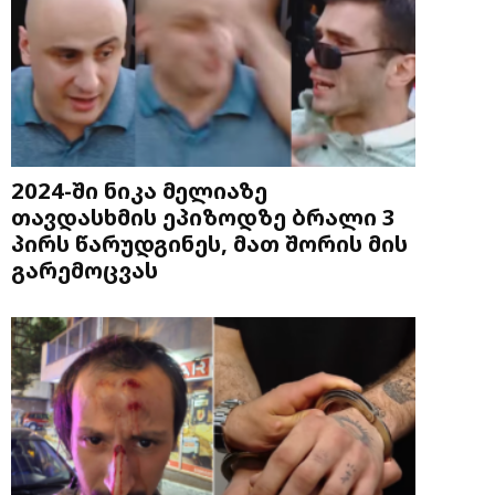
2024-ში ნიკა მელიაზე
თავდასხმის ეპიზოდზე ბრალი 3
პირს წარუდგინეს, მათ შორის მის
გარემოცვას