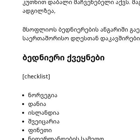
კუთხით დაბალი მაჩვენებელი აქვს. მაგ
ადგილზეა,
მსოფლიოს ბედნიერების ანგარიში გაე
საერთაშორისო დღესთან დაკავშირებით
ბედნიერი ქვეყნები
[checklist]
ნორვეგია
დანია
ისლანდია
შვეიცარია
ფინეთი
ნიდერლანდების სამეფო