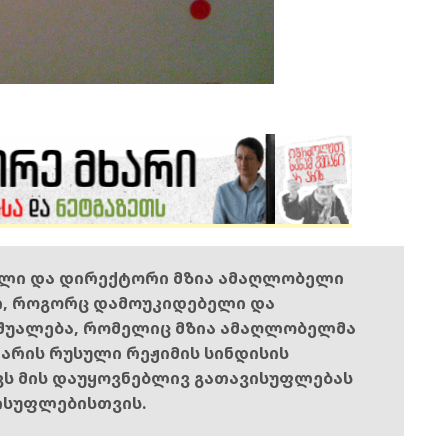
ელი და დირექტორი მზია ამაღლობელი
ი, როგორც დამოუკიდებელი და
შუალება, რომელიც მზია ამაღლობელმა
ს არის რუსული რეჟიმის სინდისის
ოვს მის დაუყოვნებლივ გათავისუფლებას
ისუფლებისთვის.