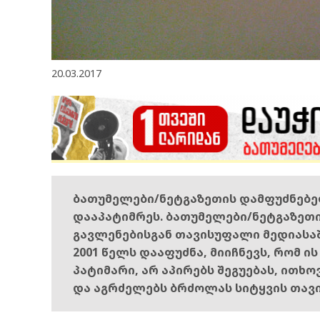
20.03.2017
ბათუმელები/ნეტგაზეთის დამფუძნებ
დააპატიმრეს. ბათუმელები/ნეტგაზეთ
გავლენებისგან თავისუფალი მედიასა
2001 წელს დააფუძნა, მიიჩნევს, რომ ი
პატიმარი, არ აპირებს შეგუებას, ითხ
და აგრძელებს ბრძოლას სიტყვის თავ