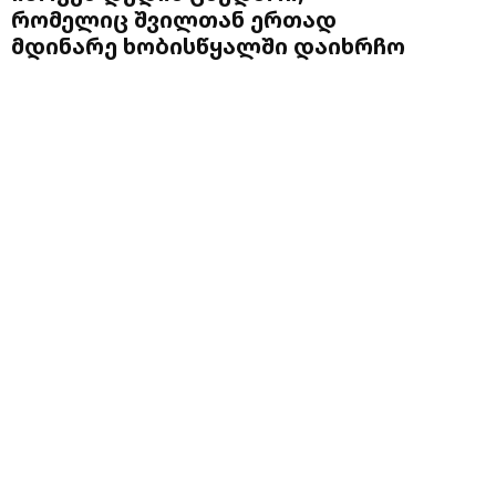
რომელიც შვილთან ერთად
მდინარე ხობისწყალში დაიხრჩო