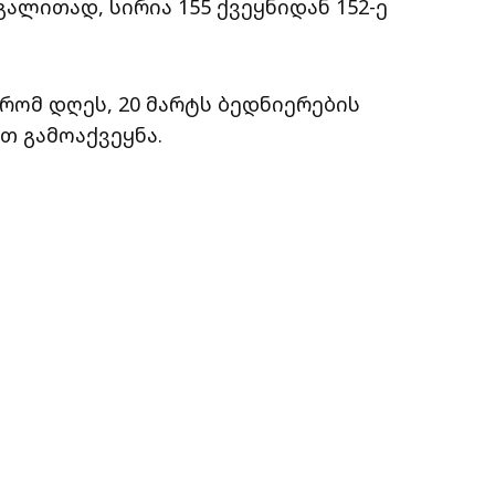
ალითად, სირია 155 ქვეყნიდან 152-ე
რომ დღეს, 20 მარტს ბედნიერების
 გამოაქვეყნა.