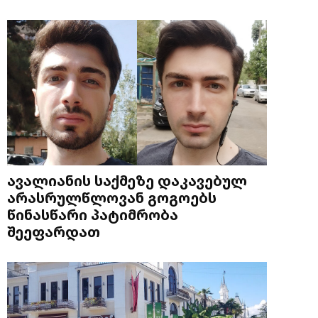
ავალიანის საქმეზე დაკავებულ
არასრულწლოვან გოგოებს
წინასწარი პატიმრობა
შეეფარდათ