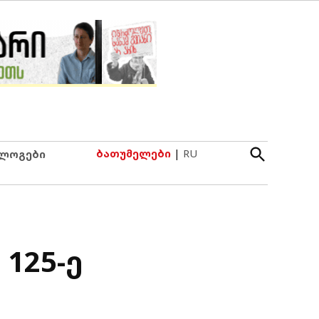
Open
ბათუმელები
|
RU
ლოგები
Search
125-ე