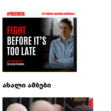
ახალი ამბები