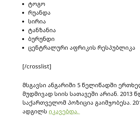
ტოგო
რუანდა
სირია
ტანზანია
ბურუნდი
ცენტრალური აფრიკის რესპუბლიკა
[/crosslist]
მსგავსი ანგარიში 5 წელიწადში ერთხ
მუდმივად სიის სათავეში არიან. 2013
საქართველომ პოზიცია გაიმჯობესა. 20
ადგილს
იკავებდა.