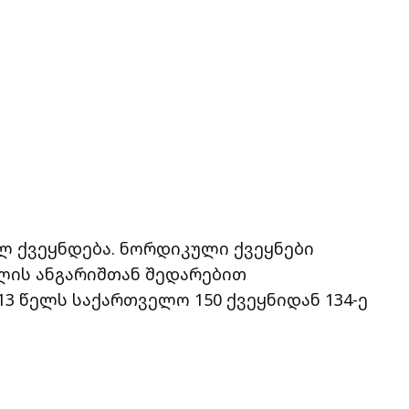
ელ ქვეყნდება. ნორდიკული ქვეყნები
 წლის ანგარიშთან შედარებით
13 წელს საქართველო 150 ქვეყნიდან 134-ე