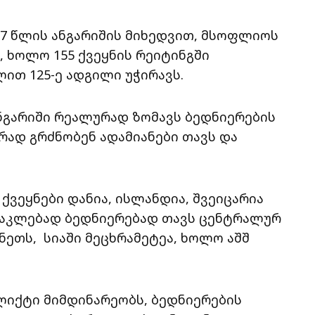
17 წლის ანგარიშის მიხედვით, მსოფლიოს
, ხოლო 155 ქვეყნის რეიტინგში
ით 125-ე ადგილი უჭირავს.
ნგარიში რეალურად ზომავს ბედნიერების
რად გრძნობენ ადამიანები თავს და
ქვეყნები დანია, ისლანდია, შვეიცარია
 ნაკლებად ბედნიერებად თავს ცენტრალურ
ანეთს, სიაში მეცხრამეტეა, ხოლო აშშ
ლიქტი მიმდინარეობს, ბედნიერების