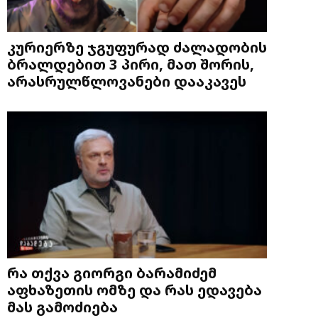
კურიერზე ჯგუფურად ძალადობის
ბრალდებით 3 პირი, მათ შორის,
არასრულწლოვანები დააკავეს
რა თქვა გიორგი ბარამიძემ
აფხაზეთის ომზე და რას ედავება
მას გამოძიება