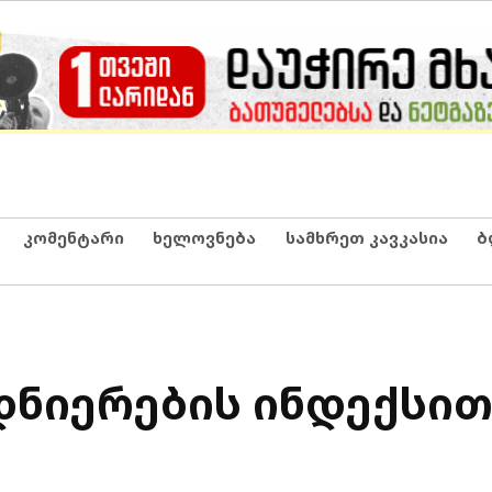
კომენტარი
ხელოვნება
სამხრეთ კავკასია
ბ
ნიერების ინდექსით 