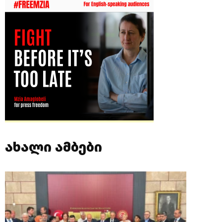
ახალი ამბები