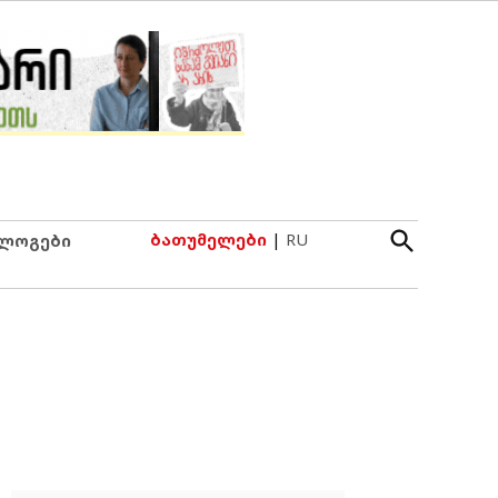
Open
ბათუმელები
|
RU
ლოგები
Search