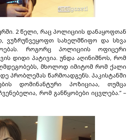
ურში. 2 წელი, რაც პოლიციის დანაყოფთან
დ, ვუზრუნვეყოფთ სახელმწიფო და სხვა
ხოებას. როგორც პოლიციის ოფიცერი
ვის დიდი პატივია. უნდა აღინიშნოს, რომ
ააღმდეგობებს, მხოლოდ იმიტომ რომ ქალი
მდე პრობლემას წარმოადგენს. პაკისტანში
ების დომინანტური პოზიციაა, თუმცა
ვენებელია, რომ განწყობები იცვლება.” –