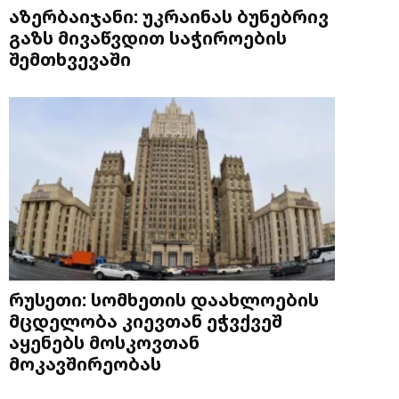
აზერბაიჯანი: უკრაინას ბუნებრივ
გაზს მივაწვდით საჭიროების
შემთხვევაში
რუსეთი: სომხეთის დაახლოების
მცდელობა კიევთან ეჭვქვეშ
აყენებს მოსკოვთან
მოკავშირეობას