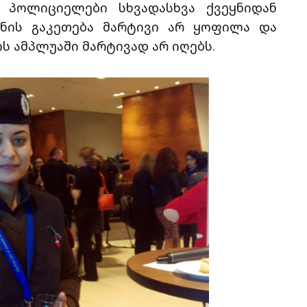
 პოლიციელები სხვადასხვა ქვეყნიდან
ანის გაკეთება მარტივი არ ყოფილა და
 ამპლუაში მარტივად არ იღებს.