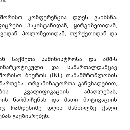
ან.
შორისო კონფერენცია დღეს გაიხსნა.
ცრები პაკისტანიდან, ყირგიზეთიდან,
ოვიდან, პოლონეთიდან, თურქეთიდან და
ან საქმეთა სამინისტროსა და აშშ-ს
ტინარკოტიკული და სამართალდამცავ
შორისო ბიუროს (INL) თანამშრომლობის
მართება. ორგანიზატორთა განცხადებით,
ების კვალიფიკაციის ამაღლებას,
ის წარმოჩენას და მათი მოტივაციის
საც რამდენიმე დღის მანძილზე ქალი
ას გაუზიარებენ.