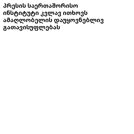
პრესის საერთაშორისო
ინსტიტუტი კვლავ ითხოვს
ამაღლობელის დაუყოვნებლივ
გათავისუფლებას