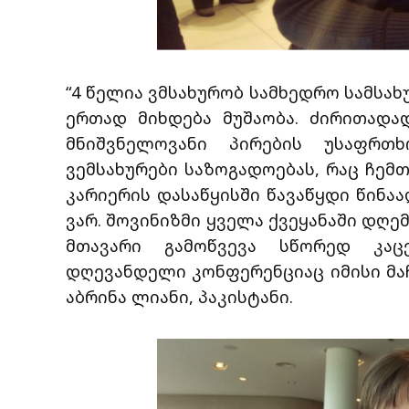
“4 წელია ვმსახურობ სამხედრო სამსახ
ერთად მიხდება მუშაობა. ძირითადა
მნიშვნელოვანი პირების უსაფრთ
ვემსახურები საზოგადოებას, რაც ჩემთ
კარიერის დასაწყისში წავაწყდი წინ
ვარ. შოვინიზმი ყველა ქვეყანაში დღე
მთავარი გამოწვევა სწორედ კაც
დღევანდელი კონფერენციაც იმისი მაჩ
აბრინა ლიანი, პაკისტანი.