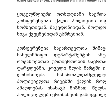
ნატო ჭინჭარაული. პოლიციის ოფიცერი თბილისიდ
ყოველწლიური ოთხდღიანი საერთა
კონფერენციას ქალი პოლიციის ოფი
სომხეთიდან, მაკედონიიდან, მოლდ
სხვა ქვეყნებიდან ესწრებიან.
კონფერენცია საქართველოს შინაგ
სახელმწიფო დეპარტამენტის ან
ორგანოებთან ურთიერთობის საერთა
ფარგლებში, ყოველი წლის მარტში ი
ღონისძიება სამართალდამცველ
პოლიციელთა რიგებში ქალის როლ
ამაღლებას ისახავს მიზნად. წელ
პოლიციელები ერთმანეთს გამოცდილებ