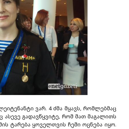
იტენანტი ვარ. 4 ძმა მყავს, რომლებმაც
ც ასევე გადავწყვიტე, რომ მათ მაგალითს
ის ტარება ყოველთვის ჩემი ოცნება იყო.