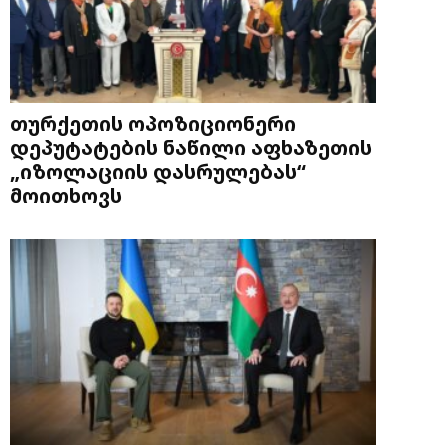
თურქეთის ოპოზიციონერი
დეპუტატების ნაწილი აფხაზეთის
„იზოლაციის დასრულებას“
მოითხოვს