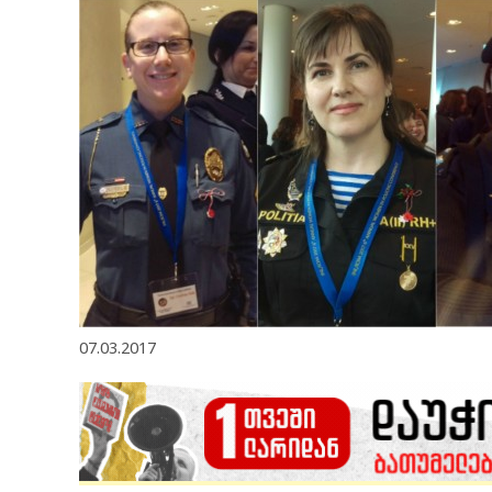
07.03.2017