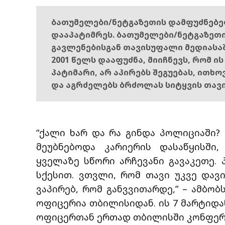
ბათუმელები/ნეტგაზეთის დამფუძნებ
დააპატიმრეს. ბათუმელები/ნეტგაზეთ
გავლენებისგან თავისუფალი მედიასა
2001 წელს დააფუძნა, მიიჩნევს, რომ ი
პატიმარი, არ აპირებს შეგუებას, ითხ
და აგრძელებს ბრძოლას სიტყვის თავ
“ქალი ხარ და რა გინდა პოლიციაში? 
მეუბნებოდა კარიერის დასაწყისში
ყველაზე სწორი არჩევანი გავაკეთე. 
სქესით. ვთვლი, რომ თავი უკვე და
ვაპირებ, რომ განვვითარდე,” – ამბო
ოფიცერია თბილისიდან. ის 7 მარტიდან
ოფიცერთან ერთად თბილისში კონფერე