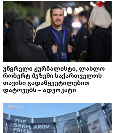
უნგრელი ჟურნალისტი, ლასლო
რობერტ მეზეში საქართველოს
თავისი გადაწყვეტილებით
დატოვებს – ადვოკატი