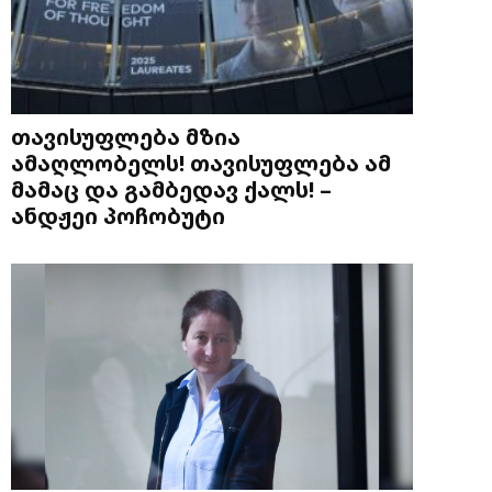
თავისუფლება მზია
ამაღლობელს! თავისუფლება ამ
მამაც და გამბედავ ქალს! –
ანდჟეი პოჩობუტი