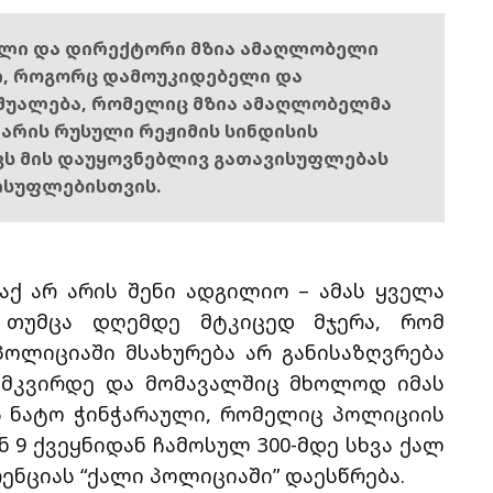
ელი და დირექტორი მზია ამაღლობელი
ი, როგორც დამოუკიდებელი და
შუალება, რომელიც მზია ამაღლობელმა
ს არის რუსული რეჟიმის სინდისის
ოვს მის დაუყოვნებლივ გათავისუფლებას
ისუფლებისთვის.
აქ არ არის შენი ადგილიო – ამას ყველა
, თუმცა დღემდე მტკიცედ მჯერა, რომ
პოლიციაში მსახურება არ განისაზღვრება
ვიმკვირდე და მომავალშიც მხოლოდ იმას
ბს ნატო ჭინჭარაული, რომელიც პოლიციის
 9 ქვეყნიდან ჩამოსულ 300-მდე სხვა ქალ
ნციას “ქალი პოლიციაში” დაესწრება.