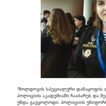
“მოლდოვის სპეციალური დანაყოფის ლე
პოლიციის აკადემიაში ჩააბარეს და მე
უნდა გავყოლოდი. პოლიციის უნიფორმ