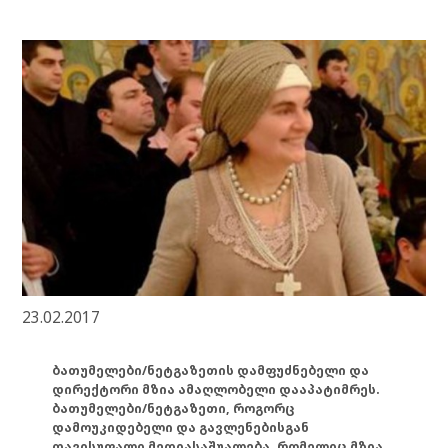
23.02.2017
ბათუმელები/ნეტგაზეთის დამფუძნებელი და
დირექტორი მზია ამაღლობელი დააპატიმრეს.
ბათუმელები/ნეტგაზეთი, როგორც
დამოუკიდებელი და გავლენებისგან
თავისუფალი მედიასაშუალება, რომელიც მზია