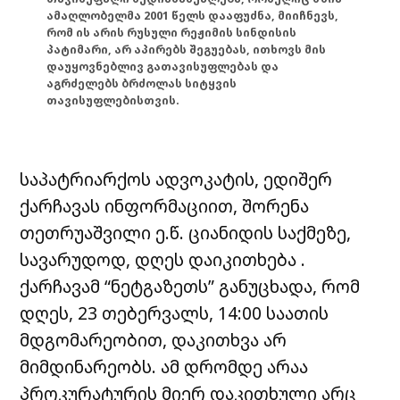
ამაღლობელმა 2001 წელს დააფუძნა, მიიჩნევს,
რომ ის არის რუსული რეჟიმის სინდისის
პატიმარი, არ აპირებს შეგუებას, ითხოვს მის
დაუყოვნებლივ გათავისუფლებას და
აგრძელებს ბრძოლას სიტყვის
თავისუფლებისთვის.
საპატრიარქოს ადვოკატის, ედიშერ
ქარჩავას ინფორმაციით, შორენა
თეთრუაშვილი ე.წ. ციანიდის საქმეზე,
სავარუდოდ, დღეს დაიკითხება .
ქარჩავამ “ნეტგაზეთს” განუცხადა, რომ
დღეს, 23 თებერვალს, 14:00 საათის
მდგომარეობით, დაკითხვა არ
მიმდინარეობს. ამ დრომდე არაა
პროკურატურის მიერ დაკითხული არც