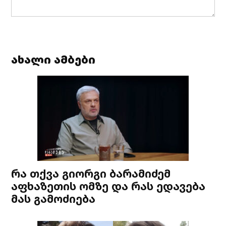
ახალი ამბები
რა თქვა გიორგი ბარამიძემ
აფხაზეთის ომზე და რას ედავება
მას გამოძიება