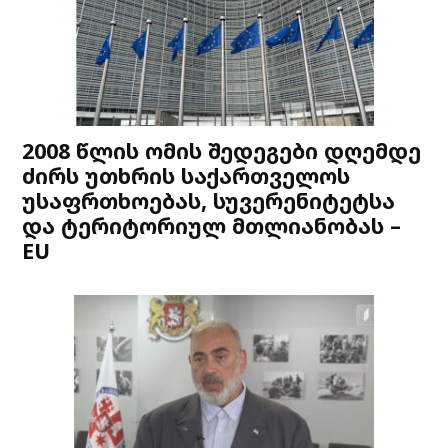
2008 წლის ომის შედეგები დღემდე
ძირს უთხრის საქართველოს
უსაფრთხოებას, სუვერენიტეტსა
და ტერიტორიულ მთლიანობას –
EU