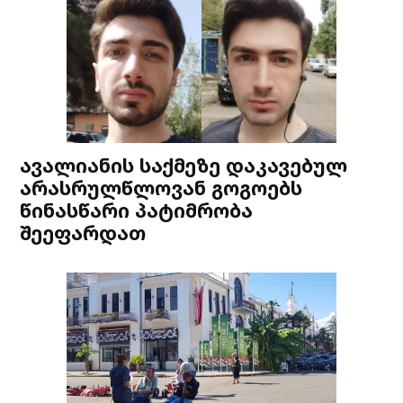
ავალიანის საქმეზე დაკავებულ
არასრულწლოვან გოგოებს
წინასწარი პატიმრობა
შეეფარდათ