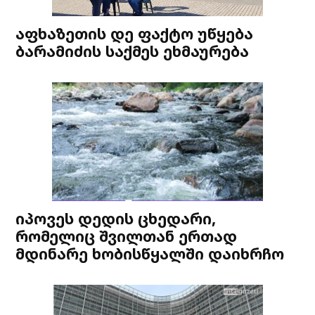
აფხაზეთის დე ფაქტო უწყება
ბარამიძის საქმეს ეხმაურება
იპოვეს დედის ცხედარი,
რომელიც შვილთან ერთად
მდინარე ხობისწყალში დაიხრჩო