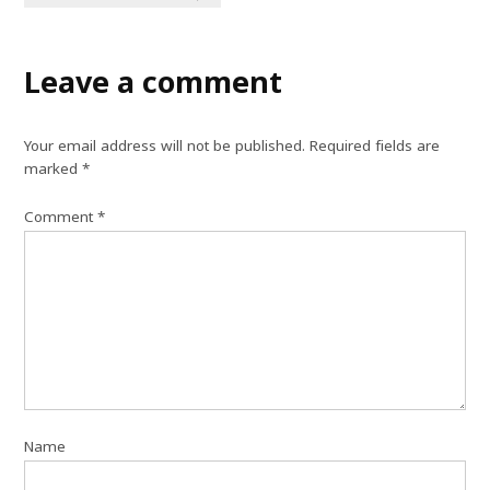
Leave a comment
Your email address will not be published.
Required fields are
marked
*
Comment
*
Name