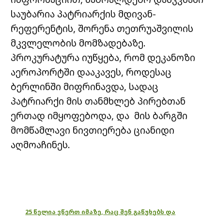
საუბარია პატრიარქის მდივან-
რეფერენტის, შორენა თეთრუაშვილის
მკვლელობის მომზადებაზე.
პროკურატურა იუწყება, რომ დეკანოზი
აეროპორტში დააკავეს, როდესაც
ბერლინში მიფრინავდა, სადაც
პატრიარქი მის თანმხლებ პირებთან
ერთად იმყოფებოდა, და მის ბარგში
მომწამლავი ნივთიერება ციანიდი
აღმოაჩინეს.
25 წელია ვწერთ იმაზე, რაც შენ გაწუხებს და