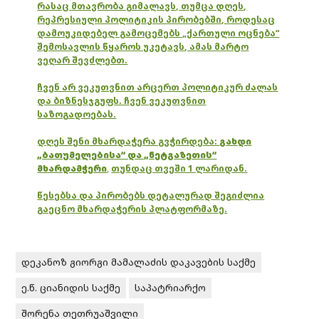
რასაც მთავრობა გიმალავს, თუმცა დღეს,
რეპრესიული პოლიტიკის პირობებში, როდესაც
დამოუკიდებელ გამოცემებს „ქართული ოცნება“
შემოსავლის წყაროს უკეტავს, ამას მარტო
ვეღარ შევძლებთ.
ჩვენ არ ვეკუთვნით არცერთ პოლიტიკურ ძალას
და ბიზნესჯგუფს. ჩვენ ვეკუთვნით
საზოგადოებას.
დღეს შენი მხარდაჭერა გვჭირდება:
გახდი
„ბათუმელებისა“ და „ნეტგაზეთის“
მხარდამჭერი
,
თუნდაც თვეში 1 ლარიდან.
წესებსა და პირობებს დეტალურად შეგიძლია
გაეცნო მხარდაჭერის პლატფორმაზე.
დეკანოზ გიორგი მამალაძის დაკავების საქმე
ე.წ. ციანიდის საქმე
საპატრიარქო
შორენა თეთრუაშვილი