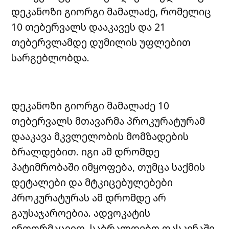
დეკანოზი გიორგი მამალაძე, რომელიც
10 თებერვალს დააკავეს და 21
თებერვლამდე დუმილის უფლებით
სარგებლობდა.
დეკანოზი გიორგი მამალაძე 10
თებერვალს მთავარმა პროკურატურამ
დააკავა მკვლელობის მომზადების
ბრალდებით. იგი ამ დრომდე
პატიმრობაში იმყოფება, თუმცა საქმის
დეტალები და მტკიცებულებები
პროკურატურას ამ დრომდე არ
გაუსაჯაროებია. ადვოკატის
ინფორმაციით, საბრალდებო დასკვნაში