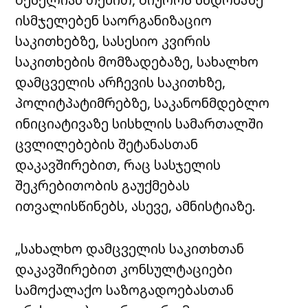
ისმჯელებენ საორგანიზაციო
საკითხებზე, სასესიო კვირის
საკითხების მომზადებაზე, სახალხო
დამცველის არჩევის საკითხზე,
პოლიტპატიმრებზე, საკანონმდებლო
ინიციატივაზე სისხლის სამართალში
ცვლილებების შეტანასთან
დაკავშირებით, რაც სასჯელის
შეკრებითობის გაუქმებას
ითვალისწინებს, ასევე, ამნისტიაზე.
„სახალხო დამცველის საკითხთან
დაკავშირებით კონსულტაციები
სამოქალაქო საზოგადოებასთან