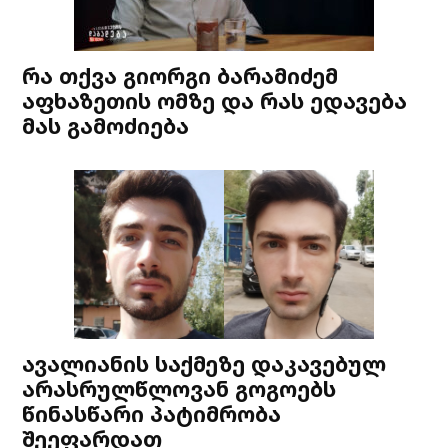
რა თქვა გიორგი ბარამიძემ
აფხაზეთის ომზე და რას ედავება
მას გამოძიება
ავალიანის საქმეზე დაკავებულ
არასრულწლოვან გოგოებს
წინასწარი პატიმრობა
შეეფარდათ