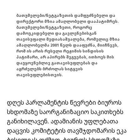
ბათუმელები/ნეტგაზეთის დამფუძნებელი და
დირექტორი მზია ამაღლობელი დააპატიმრეს.
ბათუმელები/ნეტგაზეთი, როგორც
დამოუკიდებელი და გავლენებისგან
თავისუფალი მედიასაშუალება, რომელიც მზია
ამაღლობელმა 2001 წელს დააფუძნა, მიიჩნევს,
რომ ის არის რუსული რეჟიმის სინდისის
პატიმარი, არ აპირებს შეგუებას, ითხოვს მის
დაუყოვნებლივ გათავისუფლებას და
აგრძელებს ბრძოლას სიტყვის
თავისუფლებისთვის.
დღეს პარლამენტის წევრები ბიუროს
სხდომაზე საორგანიზაციო საკითხებს
განიხილავენ. ადამიანის უფლებათა
დაცვის კომიტეტის თავმჯდომარის ეკა
ბესელიას თქმით, ბიუროს სხდომაზე