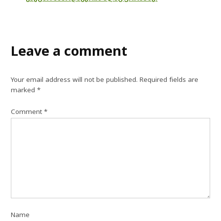
Leave a comment
Your email address will not be published.
Required fields are
marked
*
Comment
*
Name