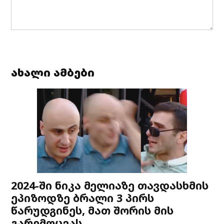
ახალი ამბები
2024-ში ნიკა მელიაზე თავდასხმის
ეპიზოდზე ბრალი 3 პირს
წარუდგინეს, მათ შორის მის
გარემოცვას