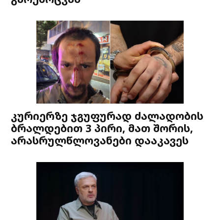
კურიერზე ჯგუფურად ძალადობის
ბრალდებით 3 პირი, მათ შორის,
არასრულწლოვანები დააკავეს