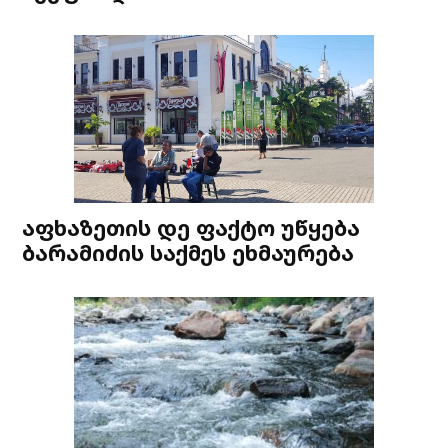
აფხაზეთის დე ფაქტო უწყება
ბარამიძის საქმეს ეხმაურება