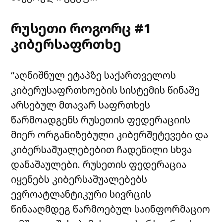
რუსეთი როგორც #1
კიბერსაფრთხე
“აღნიშნულ ეტაპზე საქართველოს
კიბერუსაფრთხოების სისტემის წინაშე
არსებულ მთავარ საფრთხეს
წარმოადგენს რუსეთის ფედერაციის
მიერ ორგანიზებული კიბერშეტევები და
კიბერსაშუალებებით ჩადენილი სხვა
დანაშაულები. რუსეთის ფედერაცია
იყენებს კიბერსაშუალებებს
ევროატლანტიკური სივრცის
წინააღმდეგ წარმოებულ საინფორმაციო