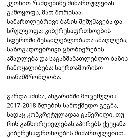
კუთხით რამდენიმე მიმართულებას
გამოყოფს, მათ შორისაა
სამართლებრივი ბაზის შემუშავება და
სრულყოფა; კიბერუსაფრთხოების
სფეროში შესაძლებლობათა ამაღლება;
საზოგადოებრივი ცნობიერების
ამაღლება და საგანმანათლებლო ბაზის
ჩამოყალიბება; საერთაშორისო
თანამშრომლობა.
გარდა ამისა, ანგარიშში მოცემულია
2017-2018 წლების სამოქმედო გეგმა,
სადაც კონკრეტულადაა გაწერილი, თუ
რის განხორციელებას აპირებს ქვეყანა
კიბერუსაფრთხოების მიმართულებით.