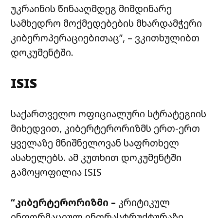
უკრაინის წინააღმდეგ მიმდინარე
სამხედრო მოქმედებების მხარდამჭერი
კიბეროპერაციებითაც”, – ვკითხულიბთ
დოკუმენტში.
ISIS
საქართველო ოფიციალური სტრატეგიის
მიხედვით, კიბერტერორიზმს ერთ-ერთ
ყველაზე მნიშნელოვან საფრთხელ
ასახელებს. ამ კუთხით დოკუმენტში
გამოყოფილია ISIS
“კიბერტერორიზმი –
კრიტიკულ
ინფორმაციულ ინფრასტრუქტურაზე,