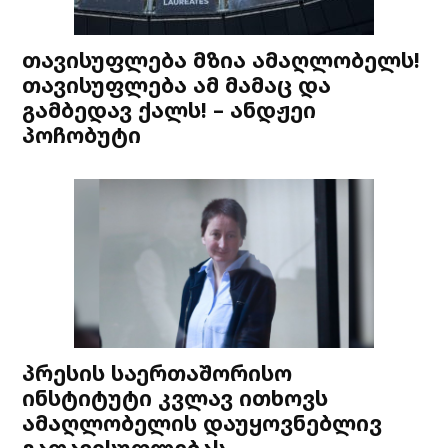
თავისუფლება მზია ამაღლობელს!
თავისუფლება ამ მამაც და
გამბედავ ქალს! – ანდჟეი
პოჩობუტი
პრესის საერთაშორისო
ინსტიტუტი კვლავ ითხოვს
ამაღლობელის დაუყოვნებლივ
გათავისუფლებას