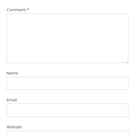
Comment
*
Name
Email
Website