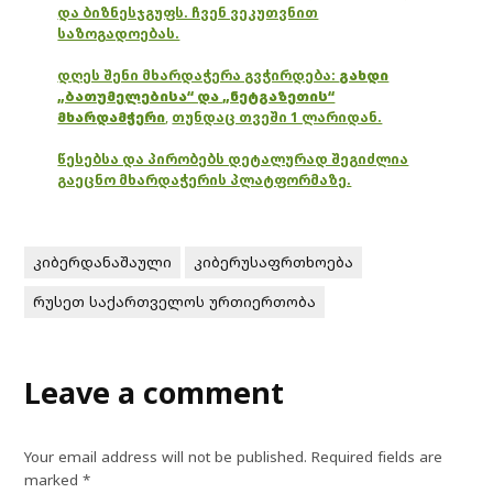
და ბიზნესჯგუფს. ჩვენ ვეკუთვნით
საზოგადოებას.
დღეს შენი მხარდაჭერა გვჭირდება:
გახდი
„ბათუმელებისა“ და „ნეტგაზეთის“
მხარდამჭერი
,
თუნდაც თვეში 1 ლარიდან.
წესებსა და პირობებს დეტალურად შეგიძლია
გაეცნო მხარდაჭერის პლატფორმაზე.
კიბერდანაშაული
კიბერუსაფრთხოება
რუსეთ საქართველოს ურთიერთობა
Leave a comment
Your email address will not be published.
Required fields are
marked
*