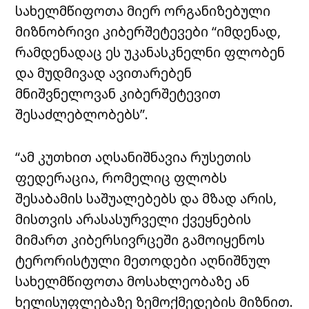
სახელმწიფოთა მიერ ორგანიზებული
მიზნობრივი კიბერშეტევები “იმდენად,
რამდენადაც ეს უკანასკნელნი ფლობენ
და მუდმივად ავითარებენ
მნიშვნელოვან კიბერშეტევით
შესაძლებლობებს”.
“ამ კუთხით აღსანიშნავია რუსეთის
ფედერაცია, რომელიც ფლობს
შესაბამის საშუალებებს და მზად არის,
მისთვის არასასურველი ქვეყნების
მიმართ კიბერსივრცეში გამოიყენოს
ტერორისტული მეთოდები აღნიშნულ
სახელმწიფოთა მოსახლეობაზე ან
ხელისუფლებაზე ზემოქმედების მიზნით.