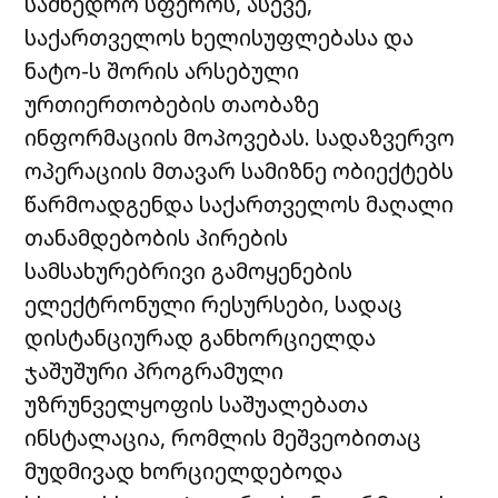
სამხედრო სფეროს, ასევე,
საქართველოს ხელისუფლებასა და
ნატო-ს შორის არსებული
ურთიერთობების თაობაზე
ინფორმაციის მოპოვებას. სადაზვერვო
ოპერაციის მთავარ სამიზნე ობიექტებს
წარმოადგენდა საქართველოს მაღალი
თანამდებობის პირების
სამსახურებრივი გამოყენების
ელექტრონული რესურსები, სადაც
დისტანციურად განხორციელდა
ჯაშუშური პროგრამული
უზრუნველყოფის საშუალებათა
ინსტალაცია, რომლის მეშვეობითაც
მუდმივად ხორციელდებოდა