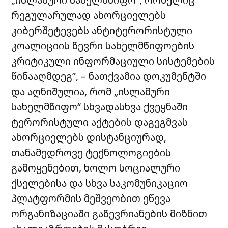
რეგულარულად ახორციელებს
კიბერშეტევებს ანტიტერორისტული
კოალიციის წევრი სახელმწიფოების
კრიტიკული ინფორმაციული სისტემების
წინააღმდეგ”, – ნათქვამია დოკუმენტში
და აღნიშულია, რომ „ისლამური
სახელმწიფო“ სხვადასხვა ქვეყნაში
ტერორისტული აქტების დაგეგმვას
ახორციელებს დისტანციურად,
თანამედროვე ტექნოლოგიების
გამოყენებით, ხოლო სოციალური
ქსელებისა და სხვა საკომუნიკაციო
პლატფორმის მეშვეობით ეწევა
ორგანიზაციაში გაწევრიანების მიზნით