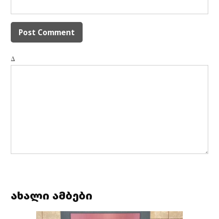
Δ
ახალი ამბები