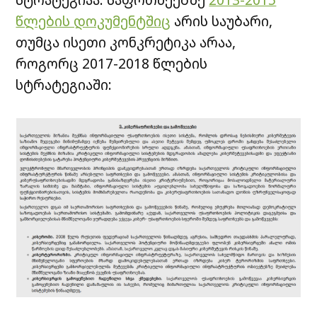
წლების დოკუმენტშიც
არის საუბარი,
თუმცა ისეთი კონკრეტიკა არაა,
როგორც 2017-2018 წლების
სტრატეგიაში: