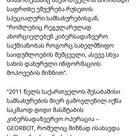
საფრთხე ემუქრება რუსეთის
სპეციალური სამსახურებისგან,
“რომლებიც რეგულარულად
ახორციელებენ კიბერსადაზვერო
საქმიანობას როგორც სახელმწიფო
საიდუმლოების შემცველი, ასევე სხვა
სახის დახურული ინფორმაციის
მოპოვების მიზნით”.
“2011 წელს საქართველოს შესაბამისი
სამსახურების მიერ გამოვლენილ იქნა
საკმაოდ დიდი მასშტაბის
კიბერსადაზვერვო ოპერაცია –
GEORBOT, რომელიც მიზნად ისახავდა