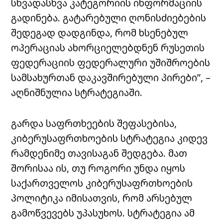
სხვადასხვა კატეგორიის ინფორმაციის
გადინება. გატარებული ღონისძიებების
შედეგად დადგინდა, რომ ხსენებულ
ოპერაციას ახორციელებდნენ რუსეთის
ფედერაციის ფედერალური უშიშროების
სამსახურთან დაკავშირებული პირები”, –
აღნიშნულია სტრატეგიაში.
გარდა საფრთხეების შეფასებისა,
კიბერუსაფრთხოების სტრატეგია კიდევ
რამდენიმე თავისაგან შედგება. მათ
შორისაა ის, თუ როგორი უნდა იყოს
საქართველოს კიბერუსაფრთხოების
პოლიტიკა იმისათვის, რომ არსებულ
გამოწვევებს უპასუხოს. სტრატეგია ამ