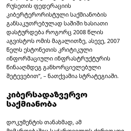
რუსეთის ფედერაციის
კიბერტერორისტული საქმიანობის
განსაკუთრებულად საშიში ხასიათი
დასტურდება როგორც 2008 წლის
აგვისტოს ომის მაგალითზე, ასევე, 2007
წელს ესტონეთის კრიტიკული
ინფორმაციული ინფრასტრუქტურის
წინააღმდეგ განხორციელებული
შეტევებით”, – ნათქვამია სტრატეგიაში.
კიბერსადაზვერვო
საქმიანობა
დოკუმენტის თანახმად, ამ
მიმართებაშიც საქართველოს ძირითადი