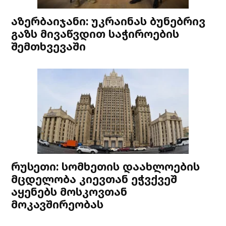
აზერბაიჯანი: უკრაინას ბუნებრივ
გაზს მივაწვდით საჭიროების
შემთხვევაში
რუსეთი: სომხეთის დაახლოების
მცდელობა კიევთან ეჭვქვეშ
აყენებს მოსკოვთან
მოკავშირეობას