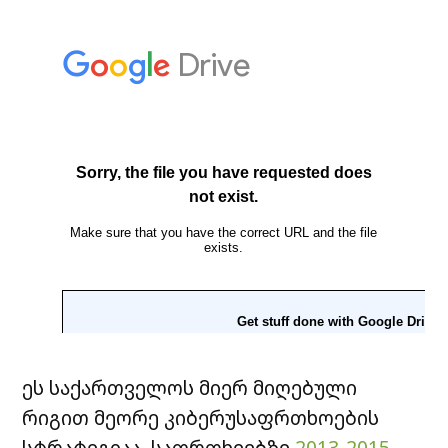
ეს საქართველოს მიერ მიღებული
რიგით მეორე კიბერუსაფრთხოების
სტრატეგიაა. საფრთხეებზე
2013-2015