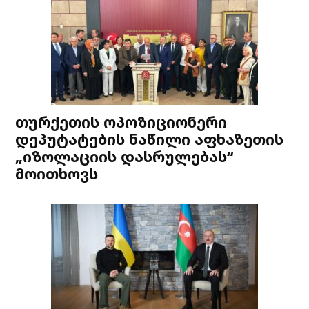
თურქეთის ოპოზიციონერი
დეპუტატების ნაწილი აფხაზეთის
„იზოლაციის დასრულებას“
მოითხოვს