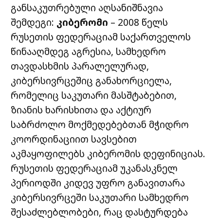
განსაკუთრებული აღსანიშნავია
შემდეგი:
კიბერომი
– 2008 წელს
რუსეთის ფედერაციამ საქართველოს
წინააღმდეგ აგრესია, სამხედრო
თავდასხმის პარალელურად,
კიბერსივრცეშიც განახორციელა,
რომელიც საკუთარი მასშტაბებით,
ზიანის ხარისხითა და აქტიურ
საბრძოლო მოქმედებებთან მჭიდრო
კოორდინაციით სავსებით
აკმაყოფილებს კიბერომის დეფინიციას.
რუსეთის ფედერაციამ უკანასკნელ
პერიოდში კიდევ უფრო განავითარა
კიბერსივრცეში საკუთარი სამხედრო
შესაძლებლობები, რაც დასტურდება