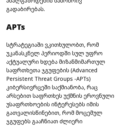
ახალგაზრდების მასობრივ
გადაბირებას.
APTs
სტრატეგიაში ვკითხულობთ, რომ
უკანასკნელ პერიოდში სულ უფრო
აქტუალური ხდება მიზანმიმართულ
საფრთხეთა ჯგუფების (Advanced
Persistent Threat Groups -APTs)
კიბერსივრცეში საქმიანობა, რაც
არსებით საფრთხეს უქმნის ეროვნული
უსაფრთხოების ინტერესებს იმის
გათვალისწინებით, რომ მოცემულ
ჯგუფებს გააჩნიათ ძლიერი