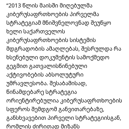
“2013 წლის მაისში მიღებულმა
კიბერუსაფრთხოების პირველმა
სტრატეგიამ მნიშვნელოვნად შეუწყო
ხელი საქართველოს
კიბერუსაფრთხოების სისტემის
მდგრადობის ამაღლებას, შესრულდა რა
ხსენებული დოკუმენტის სამოქმედო
გეგმით გათვალისწინებული
აქტივობების აბსოლუტური
უმრავლესობა. შესაბამისად,
წინამდებარე სტრატეგია
ორიენტირებულია კიბერუსაფრთხოების
სფეროს შემდგომ განვითარებაზე,
განსხვავებით პირველი სტრატეგიისგან,
რომლის ძირითად მიზანს