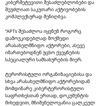
კიბერშეტევითი შესაძლებლობები და
შეუძლიათ საკუთარი აქტივობების
კომპლექსურად შენიღბვა.
“APTs შესაძლოა იყვნენ როგორც
დამოუკიდებლად მოქმედი
არასახელმწიფო აქტორები, ასევე
იმართებოდნენ უცხო ქვეყნების
სპეციალური სამსახურების მიერ.
ტერორისტული ორგანიზაციებისა და
სხვა არასახელმწიფო აქტორებიდან
მომდინარე კიბერტერორისტული
საფრთხესთან ერთად, დოკუმენტის
მიხედვით, მნიშვნელოვანია ცალკეულ