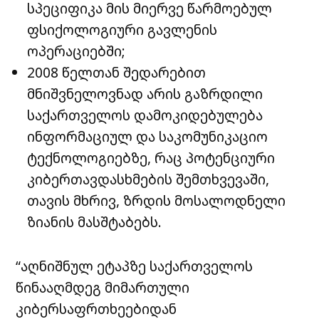
სპეციფიკა მის მიერვე წარმოებულ
ფსიქოლოგიური გავლენის
ოპერაციებში;
2008 წელთან შედარებით
მნიშვნელოვნად არის გაზრდილი
საქართველოს დამოკიდებულება
ინფორმაციულ და საკომუნიკაციო
ტექნოლოგიებზე, რაც პოტენციური
კიბერთავდასხმების შემთხვევაში,
თავის მხრივ, ზრდის მოსალოდნელი
ზიანის მასშტაბებს.
“აღნიშნულ ეტაპზე საქართველოს
წინააღმდეგ მიმართული
კიბერსაფრთხეებიდან