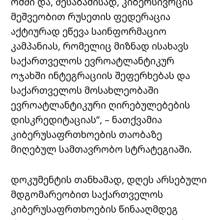
ომში და, შესაბამისად, კიბერსივრცის
მეშვეობით რუსეთის ფედერაცია
აქტიურად ეწევა საინფორმაციო
კამპანიას, რომელიც მიზნად ისახავს
საქართველოს ევროატლანტიკურ
ოჯახში ინტეგრაციის შეფერხებას და
საქართველოს მოსახლეობაში
ევროატლანტიკური ღირებულებების
დისკრედიტაციას”, – ნათქვამია
კიბერუსაფრთხოების თაობაზე
მიღებულ სამთავრობო სტრატეგიაში.
დოკუმენტის თანხამად, დღეს არსებული
მდგომარეობით საქართველოს
კიბერუსაფრთხოების წინააღმდეგ