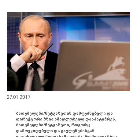
27.01.2017
ბათუმელები/ნეტგაზეთის დამფუძნებელი და
დირექტორი მზია ამაღლობელი დააპატიმრეს.
ბათუმელები/ნეტგაზეთი, როგორც
დამოუკიდებელი და გავლენებისგან
თავისუფალი მედიასაშუალება, რომელიც მზია