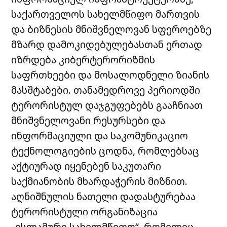
საქართველოს სახელმწიფო მართვის
და ბიზნესის მნიშვნელოვან სფეროებზე
მზარდ დამოკიდებულებასთან ერთად
იზრდება კიბერტერორიზმის
საფრთხეები და მოსალოდნელი ზიანის
მასშტაბები. თანამედროვე პერიოდში
ტერორისტულ დაჯგუფებებს გააჩნიათ
მნიშვნელოვანი რესურსები და
ინფორმაციული და საკომუნიკაციო
ტექნოლოგიების ცოდნა, რომლებსაც
აქტიურად იყენებენ საკუთარი
საქმიანობის მხარდაჭერის მიზნით.
აღნიშნულის ნათელი დადასტურებაა
ტერორისტული ორგანიზაცია
„ისლამური სახელმწიფო“, რომელიც