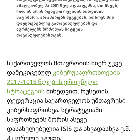
ამაღლობელმა 2001 წელს დააფუძნა, მიიჩნევს,
რომ ის არის რუსული რეჟიმის სინდისის
პატიმარი, არ აპირებს შეგუებას, ითხოვს მის
დაუყოვნებლივ გათავისუფლებას და
აგრძელებს ბრძოლას სიტყვის
თავისუფლებისთვის.
საქართველოს მთავრობის მიერ უკვე
დამტკიცებულ
კიბერუსაფრთხოების
2017-1018 წლების ეროვნული
სტრატეგიის
მიხედვით, რუსეთის
ფედერაცია საქართველოს უმთავრესი
კიბერსაფრთხეა.
სტრატეგიაში
საფრთხეებს შორის ასევე
დასახელებულია ISIS და სხვადასხვა ე.წ.
ჰაკერული ჯგუფი.