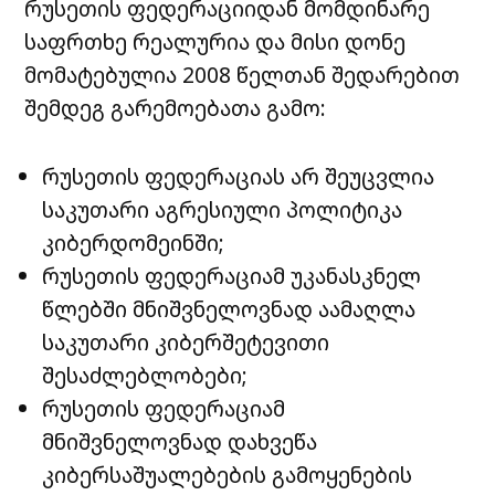
რუსეთის ფედერაციიდან მომდინარე
საფრთხე რეალურია და მისი დონე
მომატებულია 2008 წელთან შედარებით
შემდეგ გარემოებათა გამო:
რუსეთის ფედერაციას არ შეუცვლია
საკუთარი აგრესიული პოლიტიკა
კიბერდომეინში;
რუსეთის ფედერაციამ უკანასკნელ
წლებში მნიშვნელოვნად აამაღლა
საკუთარი კიბერშეტევითი
შესაძლებლობები;
რუსეთის ფედერაციამ
მნიშვნელოვნად დახვეწა
კიბერსაშუალებების გამოყენების