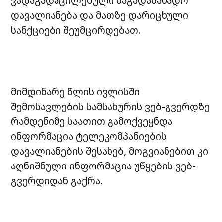
ვადაგადაცილებული საგადასახადო
დავალიანება და მათზე დარიცხული
სანქციები შეუმცირდებათ.
მიმდინარე წლის ივლისში
შემოსავლების სამსახურის ვებ-გვერდზე
რამდენიმე საათით გამოქვეყნდა
ინფორმაცია ტელეკომპანიების
დავალიანების შესახებ, მოგვიანებით კი
აღნიშნული ინფორმაცია უწყების ვებ-
გვერდიდან გაქრა.