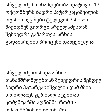
არველაძემ თანამდებობა დატოვა. 17
ოქტომბერს ბადრი პატარკაციშვილის
ოჯახის წევრები ტელეკომპანიაში
მივიდნენ გიორგი არველაძესთან
შეხვედრა გამართეს. არხის
გადაბარების პროცესი დაწყებულია.
არველაძესთან და არხის
თანამშრომლებთან შეხვედრის შემდეგ
ბადრი პატარკაციშვილის დამ მზია
თოთლაძემ ჟურნალისტებთან
კომენტარში აღნიშნა, რომ 17
ოქტომბრის შეხვედრაზე