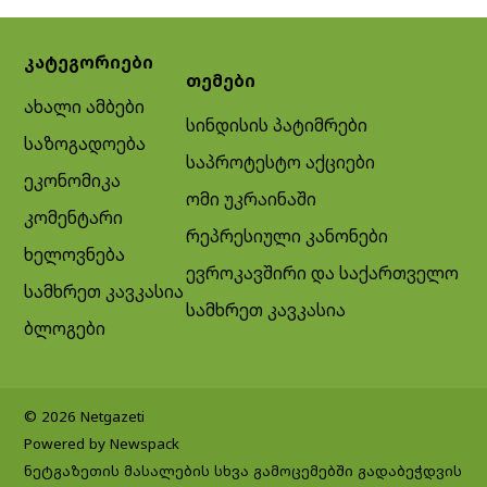
კატეგორიები
თემები
ახალი ამბები
სინდისის პატიმრები
საზოგადოება
საპროტესტო აქციები
ეკონომიკა
ომი უკრაინაში
კომენტარი
რეპრესიული კანონები
ხელოვნება
ევროკავშირი და საქართველო
სამხრეთ კავკასია
სამხრეთ კავკასია
ბლოგები
© 2026 Netgazeti
Powered by Newspack
ნეტგაზეთის მასალების სხვა გამოცემებში გადაბეჭდვის