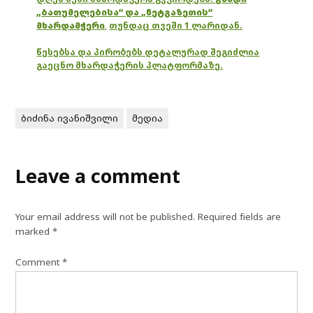
„ბათუმელებისა“ და „ნეტგაზეთის“
მხარდამჭერი
,
თუნდაც თვეში 1 ლარიდან.
წესებსა და პირობებს დეტალურად შეგიძლია
გაეცნო მხარდაჭერის პლატფორმაზე.
ბიძინა ივანიშვილი
მედია
Leave a comment
Your email address will not be published.
Required fields are
marked
*
Comment
*