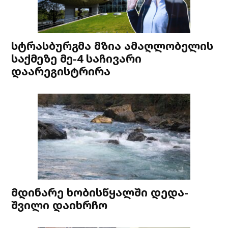
სტრასბურგმა მზია ამაღლობელის
საქმეზე მე-4 საჩივარი
დაარეგისტრირა
მდინარე ხობისწყალში დედა-
შვილი დაიხრჩო