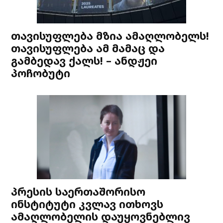
თავისუფლება მზია ამაღლობელს!
თავისუფლება ამ მამაც და
გამბედავ ქალს! – ანდჟეი
პოჩობუტი
პრესის საერთაშორისო
ინსტიტუტი კვლავ ითხოვს
ამაღლობელის დაუყოვნებლივ