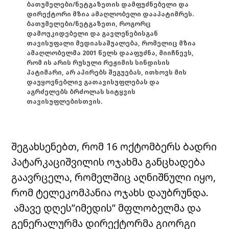
ბათუმელები/ნეტგაზეთის დამფუძნებელი და
დირექტორი მზია ამაღლობელი დააპატიმრეს.
ბათუმელები/ნეტგაზეთი, როგორც
დამოუკიდებელი და გავლენებისგან
თავისუფალი მედიასაშუალება, რომელიც მზია
ამაღლობელმა 2001 წელს დააფუძნა, მიიჩნევს,
რომ ის არის რუსული რეჟიმის სინდისის
პატიმარი, არ აპირებს შეგუებას, ითხოვს მის
დაუყოვნებლივ გათავისუფლებას და
აგრძელებს ბრძოლას სიტყვის
თავისუფლებისთვის.
შეგახსენებთ, რომ 16 ოქტომბერს ბადრი
პატარკაციშვილის ოჯახმა განცხადება
გაავრცელა, რომელშიც აღნიშნული იყო,
რომ ტელეკომპანია ოჯახს დაუბრუნდა.
ამავე დღეს”იმედის” მფლობელმა და
გენერალურმა დირექტორმა გიორგი