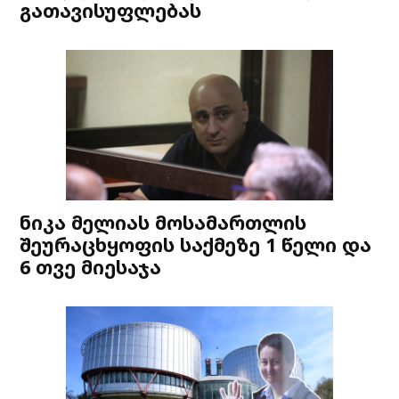
გათავისუფლებას
ნიკა მელიას მოსამართლის
შეურაცხყოფის საქმეზე 1 წელი და
6 თვე მიესაჯა