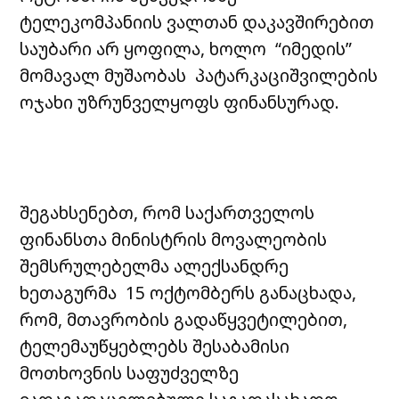
ტელეკომპანიის ვალთან დაკავშირებით
საუბარი არ ყოფილა, ხოლო “იმედის”
მომავალ მუშაობას პატარკაციშვილების
ოჯახი უზრუნველყოფს ფინანსურად.
შეგახსენებთ, რომ საქართველოს
ფინანსთა მინისტრის მოვალეობის
შემსრულებელმა ალექსანდრე
ხეთაგურმა 15 ოქტომბერს განაცხადა,
რომ, მთავრობის გადაწყვეტილებით,
ტელემაუწყებლებს შესაბამისი
მოთხოვნის საფუძველზე