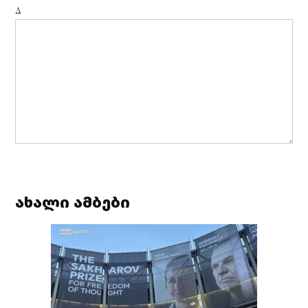
Δ
ახალი ამბები