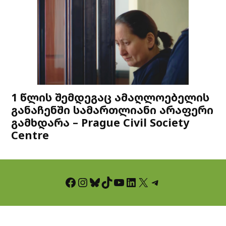
1 წლის შემდეგაც ამაღლოებელის
განაჩენში სამართლიანი არაფერი
გამხდარა – Prague Civil Society
Centre
Facebook
Instagram
Bluesky
TikTok
YouTube
LinkedIn
X
Telegram