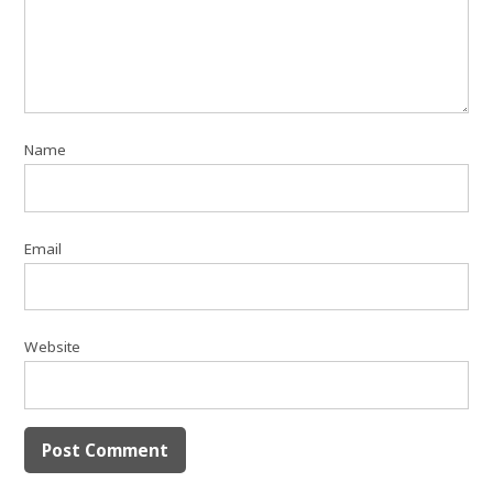
Name
Email
Website