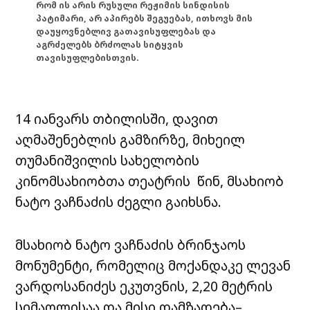
რომ ის არის რუსული რეჟიმის სინდისის
პატიმარი, არ აპირებს შეგუებას, ითხოვს მის
დაუყოვნებლივ გათავისუფლებას და
აგრძელებს ბრძოლას სიტყვის
თავისუფლებისთვის.
14 იანვარს თბილისში, დავით
აღმაშენებლის გამზირზე, მიხეილ
თუმანიშვილის სახელობის
კინომსახიობთა თეატრის წინ, მსახიობ
ნატო ვაჩნაძის ძეგლი გაიხსნა.
მსახიობ ნატო ვაჩნაძის ბრინჯაოს
მონუმენტი, რომელიც მოქანდაკე ლევან
ვარდოსანიძეს ეკუთვნის, 2,20 მეტრის
სიმაღლისაა და მისი დამზადება–