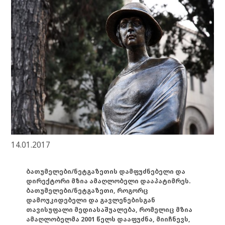
14.01.2017
ბათუმელები/ნეტგაზეთის დამფუძნებელი და
დირექტორი მზია ამაღლობელი დააპატიმრეს.
ბათუმელები/ნეტგაზეთი, როგორც
დამოუკიდებელი და გავლენებისგან
თავისუფალი მედიასაშუალება, რომელიც მზია
ამაღლობელმა 2001 წელს დააფუძნა, მიიჩნევს,