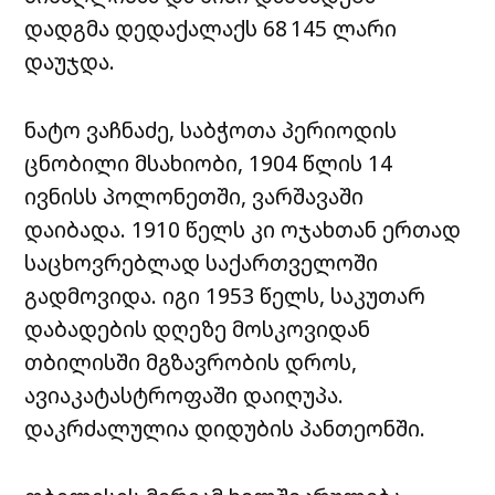
დადგმა დედაქალაქს 68 145 ლარი
დაუჯდა.
ნატო ვაჩნაძე, საბჭოთა პერიოდის
ცნობილი მსახიობი, 1904 წლის 14
ივნისს პოლონეთში, ვარშავაში
დაიბადა. 1910 წელს კი ოჯახთან ერთად
საცხოვრებლად საქართველოში
გადმოვიდა. იგი 1953 წელს, საკუთარ
დაბადების დღეზე მოსკოვიდან
თბილისში მგზავრობის დროს,
ავიაკატასტროფაში დაიღუპა.
დაკრძალულია დიდუბის პანთეონში.