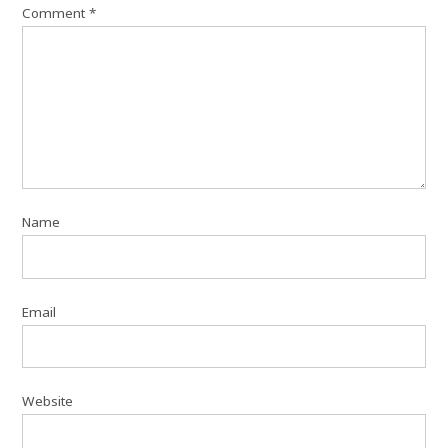
Comment
*
Name
Email
Website