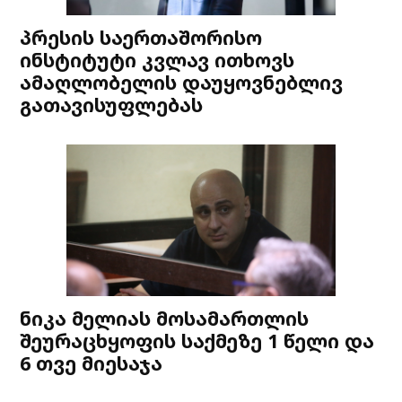
პრესის საერთაშორისო
ინსტიტუტი კვლავ ითხოვს
ამაღლობელის დაუყოვნებლივ
გათავისუფლებას
ნიკა მელიას მოსამართლის
შეურაცხყოფის საქმეზე 1 წელი და
6 თვე მიესაჯა