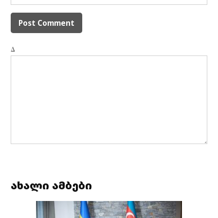
Δ
ახალი ამბები