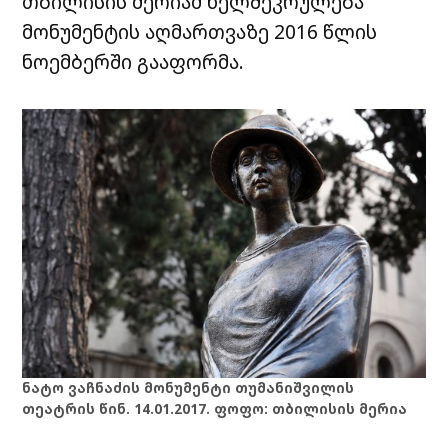
თბილისის მერიამ ხელშეკრულება
მონუმენტის აღმართვაზე 2016 წლის
ნოემბერში გააფორმა.
ნატო ვაჩნაძის მონუმენტი თუმანიშვილის
თეატრის წინ. 14.01.2017. ფოფო: თბილისის მერია